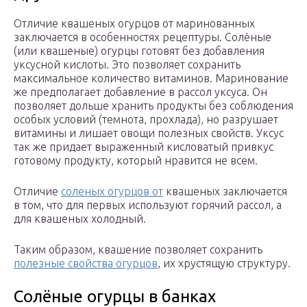
Отличие квашеных огурцов от маринованных
заключается в особенностях рецептуры. Солёные
(или квашеные) огурцы готовят без добавления
уксусной кислоты. Это позволяет сохранить
максимальное количество витаминов. Маринование
же предполагает добавление в рассол уксуса. Он
позволяет дольше хранить продукты без соблюдения
особых условий (темнота, прохлада), но разрушает
витамины и лишает овощи полезных свойств. Уксус
так же придает выраженный кисловатый привкус
готовому продукту, который нравится не всем.
Отличие
соленых огурцов от
квашеных заключается
в том, что для первых используют горячий рассол, а
для квашеных холодный.
Таким образом, квашение позволяет сохранить
полезные свойства огурцов
, их хрустящую структуру.
Солёные огурцы в банках