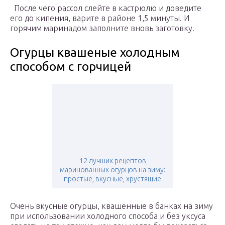
После чего рассол слейте в кастрюлю и доведите
его до кипения, варите в районе 1,5 минуты. И
горячим маринадом заполните вновь заготовку.
Огурцы квашеные холодным
способом с горчицей
12 лучших рецептов
маринованных огурцов на зиму:
простые, вкусные, хрустящие
Очень вкусные огурцы, квашенные в банках на зиму
при использовании холодного способа и без уксуса