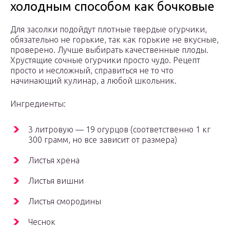
холодным способом как бочковые
Для засолки подойдут плотные твердые огурчики,
обязательно не горькие, так как горькие не вкусные,
проверено. Лучше выбирать качественные плоды.
Хрустящие сочные огурчики просто чудо. Рецепт
просто и несложный, справиться не то что
начинающий кулинар, а любой школьник.
Ингредиенты:
3 литровую — 19 огурцов (соответственно 1 кг
300 грамм, но все зависит от размера)
Листья хрена
Листья вишни
Листья смородины
Чеснок