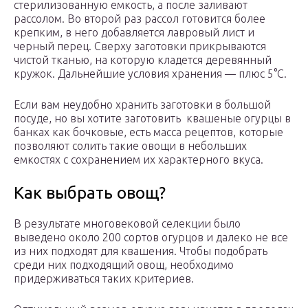
стерилизованную емкость, а после заливают
рассолом. Во второй раз рассол готовится более
крепким, в него добавляется лавровый лист и
черный перец. Сверху заготовки прикрываются
чистой тканью, на которую кладется деревянный
кружок. Дальнейшие условия хранения — плюс 5°С.
Если вам неудобно хранить заготовки в большой
посуде, но вы хотите заготовить квашеные огурцы в
банках как бочковые, есть масса рецептов, которые
позволяют солить такие овощи в небольших
емкостях с сохранением их характерного вкуса.
Как выбрать овощ?
В результате многовековой селекции было
выведено около 200 сортов огурцов и далеко не все
из них подходят для квашения. Чтобы подобрать
среди них подходящий овощ, необходимо
придерживаться таких критериев.