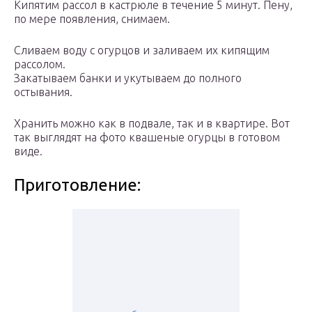
Кипятим рассол в кастрюле в течение 5 минут. Пену,
по мере появления, снимаем.
Сливаем воду с огурцов и заливаем их кипящим
рассолом.
Закатываем банки и укутываем до полного
остывания.
Хранить можно как в подвале, так и в квартире. Вот
так выглядят на фото квашеные огурцы в готовом
виде.
Приготовление: