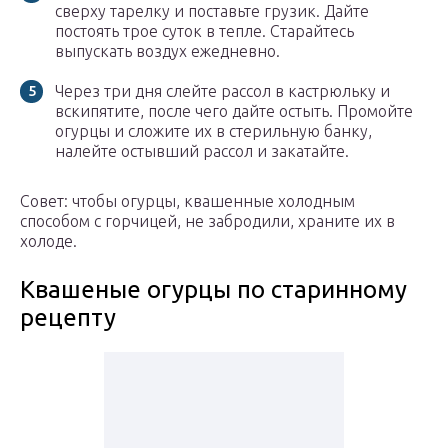
сверху тарелку и поставьте грузик. Дайте
постоять трое суток в тепле. Старайтесь
выпускать воздух ежедневно.
Через три дня слейте рассол в кастрюльку и
вскипятите, после чего дайте остыть. Промойте
огурцы и сложите их в стерильную банку,
налейте остывший рассол и закатайте.
Совет: чтобы огурцы, квашенные холодным
способом с горчицей, не забродили, храните их в
холоде.
Квашеные огурцы по старинному
рецепту