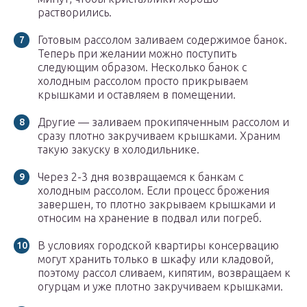
растворились.
Готовым рассолом заливаем содержимое банок.
Теперь при желании можно поступить
следующим образом. Несколько банок с
холодным рассолом просто прикрываем
крышками и оставляем в помещении.
Другие — заливаем прокипяченным рассолом и
сразу плотно закручиваем крышками. Храним
такую закуску в холодильнике.
Через 2-3 дня возвращаемся к банкам с
холодным рассолом. Если процесс брожения
завершен, то плотно закрываем крышками и
относим на хранение в подвал или погреб.
В условиях городской квартиры консервацию
могут хранить только в шкафу или кладовой,
поэтому рассол сливаем, кипятим, возвращаем к
огурцам и уже плотно закручиваем крышками.