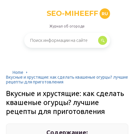
SEO-MIHEEFF
RU
Журнал об огороде
Home
Вкусные и хрустящие: как сделать квашеные огурцы? лучшие
рецепты для приготовления
Вкусные и хрустящие: как сделать
квашеные огурцы? лучшие
рецепты для приготовления
Содержание: