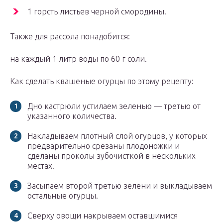
1 горсть листьев черной смородины.
Также для рассола понадобится:
на каждый 1 литр воды по 60 г соли.
Как сделать квашеные огурцы по этому рецепту:
Дно кастрюли устилаем зеленью — третью от
указанного количества.
Накладываем плотный слой огурцов, у которых
предварительно срезаны плодоножки и
сделаны проколы зубочисткой в нескольких
местах.
Засыпаем второй третью зелени и выкладываем
остальные огурцы.
Сверху овощи накрываем оставшимися