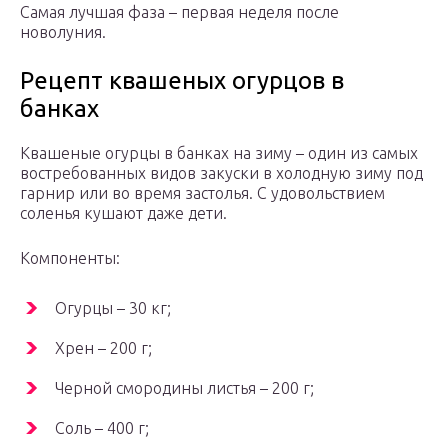
Самая лучшая фаза – первая неделя после
новолуния.
Рецепт квашеных огурцов в
банках
Квашеные огурцы в банках на зиму – один из самых
востребованных видов закуски в холодную зиму под
гарнир или во время застолья. С удовольствием
соленья кушают даже дети.
Компоненты:
Огурцы – 30 кг;
Хрен – 200 г;
Черной смородины листья – 200 г;
Соль – 400 г;