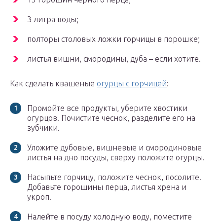
3 литра воды;
полторы столовых ложки горчицы в порошке;
листья вишни, смородины, дуба – если хотите.
Как сделать квашеные
огурцы с горчицей
:
Промойте все продукты, уберите хвостики
огурцов. Почистите чеснок, разделите его на
зубчики.
Уложите дубовые, вишневые и смородиновые
листья на дно посуды, сверху положите огурцы.
Насыпьте горчицу, положите чеснок, посолите.
Добавьте горошины перца, листья хрена и
укроп.
Налейте в посуду холодную воду, поместите