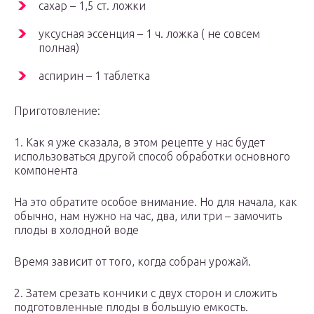
сахар – 1,5 ст. ложки
уксусная эссенция – 1 ч. ложка ( не совсем
полная)
аспирин – 1 таблетка
Приготовление:
1. Как я уже сказала, в этом рецепте у нас будет
использоваться другой способ обработки основного
компонента
На это обратите особое внимание. Но для начала, как
обычно, нам нужно на час, два, или три – замочить
плоды в холодной воде
Время зависит от того, когда собран урожай.
2. Затем срезать кончики с двух сторон и сложить
подготовленные плоды в большую емкость.