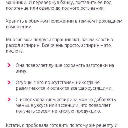
машинки. И перевернув банку, поставить ее под
полотенце или одеяло до полного остывания.
Хранить в обычном положении в темном прохладном
помещении.
Многие мои подруги спрашивают, зачем класть в
рассол аспирин. Все очень просто, аспирин – это
кислота.
Она позволяет лучше сохранять заготовки на
зиму.
Огурцы с его присутствием никогда не
размягчаются и остаются всегда хрустящими.
С использованием аспирина можно добавлять
меньше уксуса или эссенции, что позволяет
получать совсем не кислую продукцию.
Кстати, я пробовала готовить по этому же рецепту и