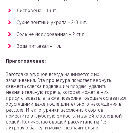
Лист хрена – 1 шт.;
Сухие зонтики укропа – 2-3 шт.
Соль не йодированная – 2 ст.л.;
Вода питьевая – 1 л.
Приготовление:
Заготовка огурцов всегда начинается с их
замачивания. Эта процедура помогает вернуть
свежесть слегка подвявшим плодам, удалить
незначительную горечь, которая может в них
присутствовать, а также позволяет овощам оставаться
хрустящими даже после длительного нахождения в
рассоле. Итак, огурчики засолочных сортов
поместите в глубокую емкость, и залейте холодной
водой. Количество овощей рассчитано на 1,5
литровую банку, и может незначительно