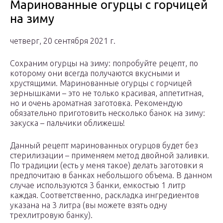
Маринованные огурцы с горчицей
на зиму
четверг, 20 сентября 2021 г.
Сохраним огурцы на зиму: попробуйте рецепт, по
которому они всегда получаются вкусными и
хрустящими. Маринованные огурцы с горчицей
зернышками – это не только красивая, аппетитная,
но и очень ароматная заготовка. Рекомендую
обязательно приготовить несколько банок на зиму:
закуска – пальчики оближешь!
Данный рецепт маринованных огурцов будет без
стерилизации – применяем метод двойной заливки.
По традиции (есть у меня такое) делать заготовки я
предпочитаю в банках небольшого объема. В данном
случае используются 3 банки, емкостью 1 литр
каждая. Соответственно, раскладка ингредиентов
указана на 3 литра (вы можете взять одну
трехлитровую банку).