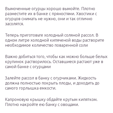
Вымоченные огурцы хорошо вымойте. Плотно
разместите их в банке с пряностями. Хвостики с
огурцов снимать не нужно, они и так отлично
засолятся.
Теперь приготовьте холодный соляной рассол. В
одном литре холодной кипяченой воды растворите
необходимое количество поваренной соли
Важно добиться того, чтобы как можно больше белых
крупинок растворилось. Оставшиеся растают уже в
самой банке с огурцами
Залейте рассол в банку с огурчиками. Жидкость
должна полностью покрыть плоды, и доходить до
самого горлышка емкости.
Капроновую крышку обдайте крутым кипятком.
Плотно накройте ею банку с овощами.