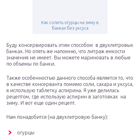
Как солить огурцы на зиму в
банках без уксуса
Буду консервировать этим способом в двухлитровых
банках. Но опять же напомню, что литраж емкости
значения не имеет. Вы можете мариновать в любые
по объемы по банки.
Также особенностью данного способа является то, что
в качестве консерванта помимо соли, сахара и уксуса,
я использую таблетку аспирина. Я уже делилась
рецептом, где использую аспирин в заготовках на
зиму. И вот еще один рецепт.
Нам понадобится (на двухлитровую банку):
огурцы