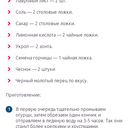
Лавровый лист — 2 шт.
Соль — 2 столовые ложки.
Сахар — 2 столовые ложки.
Лимонная кислота — 2 чайные ложки.
Укроп — 2 зонта.
Семена горчицы — 1 чайная ложка.
Чеснок — 2 штуки
Черный молотый перец по вкусу.
Приготовление:
В первую очередь тщательно промываем
огурцы, затем обрезаем один кончик и
отправляем в ледяную воду на 3-5 часов. Так они
станут более крепкими и хрустящими.