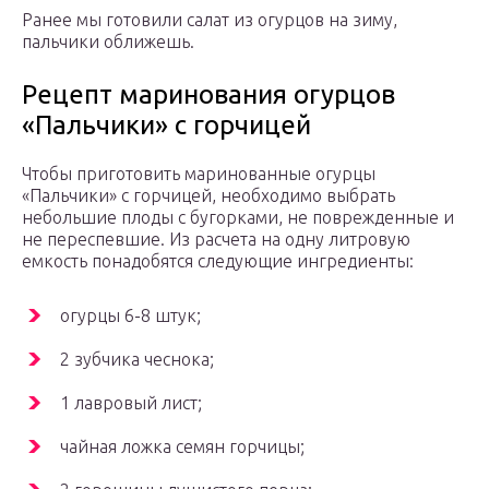
Ранее мы готовили салат из огурцов на зиму,
пальчики оближешь.
Рецепт маринования огурцов
«Пальчики» с горчицей
Чтобы приготовить маринованные огурцы
«Пальчики» с горчицей, необходимо выбрать
небольшие плоды с бугорками, не поврежденные и
не переспевшие. Из расчета на одну литровую
емкость понадобятся следующие ингредиенты:
огурцы 6-8 штук;
2 зубчика чеснока;
1 лавровый лист;
чайная ложка семян горчицы;