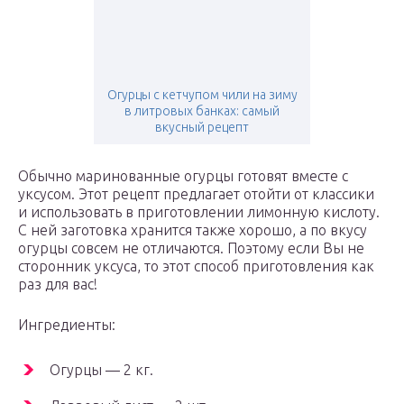
Огурцы с кетчупом чили на зиму
в литровых банках: самый
вкусный рецепт
Обычно маринованные огурцы готовят вместе с
уксусом. Этот рецепт предлагает отойти от классики
и использовать в приготовлении лимонную кислоту.
С ней заготовка хранится также хорошо, а по вкусу
огурцы совсем не отличаются. Поэтому если Вы не
сторонник уксуса, то этот способ приготовления как
раз для вас!
Ингредиенты:
Огурцы — 2 кг.