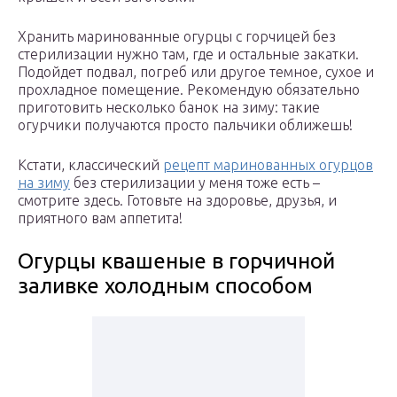
Хранить маринованные огурцы с горчицей без
стерилизации нужно там, где и остальные закатки.
Подойдет подвал, погреб или другое темное, сухое и
прохладное помещение. Рекомендую обязательно
приготовить несколько банок на зиму: такие
огурчики получаются просто пальчики оближешь!
Кстати, классический
рецепт маринованных огурцов
на зиму
без стерилизации у меня тоже есть –
смотрите здесь. Готовьте на здоровье, друзья, и
приятного вам аппетита!
Огурцы квашеные в горчичной
заливке холодным способом