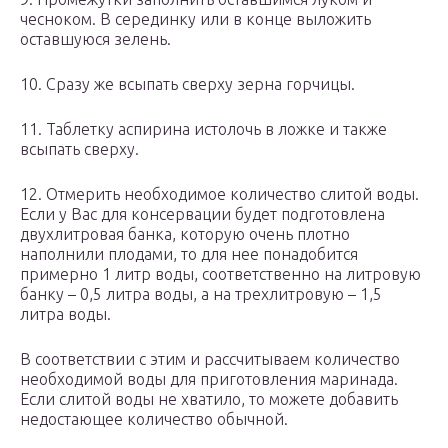
чесноком. В серединку или в конце выложить
оставшуюся зелень.
10. Сразу же всыпать сверху зерна горчицы.
11. Таблетку аспирина истолочь в ложке и также
всыпать сверху.
12. Отмерить необходимое количество слитой воды.
Если у Вас для консервации будет подготовлена
двухлитровая банка, которую очень плотно
наполнили плодами, то для нее понадобится
примерно 1 литр воды, соответственно на литровую
банку – 0,5 литра воды, а на трехлитровую – 1,5
литра воды.
В соответствии с этим и рассчитываем количество
необходимой воды для приготовления маринада.
Если слитой воды не хватило, то можете добавить
недостающее количество обычной.