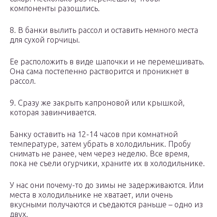
компоненты разошлись.
8. В банки вылить рассол и оставить немного места
для сухой горчицы.
Ее расположить в виде шапочки и не перемешивать.
Она сама постепенно растворится и проникнет в
рассол.
9. Сразу же закрыть капроновой или крышкой,
которая завинчивается.
Банку оставить на 12-14 часов при комнатной
температуре, затем убрать в холодильник. Пробу
снимать не ранее, чем через неделю. Все время,
пока не съели огурчики, храните их в холодильнике.
У нас они почему-то до зимы не задерживаются. Или
места в холодильнике не хватает, или очень
вкусными получаются и съедаются раньше – одно из
двух.