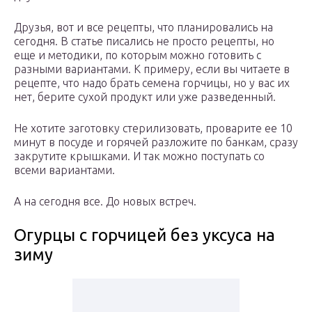
Друзья, вот и все рецепты, что планировались на
сегодня. В статье писались не просто рецепты, но
еще и методики, по которым можно готовить с
разными вариантами. К примеру, если вы читаете в
рецепте, что надо брать семена горчицы, но у вас их
нет, берите сухой продукт или уже разведенный.
Не хотите заготовку стерилизовать, проварите ее 10
минут в посуде и горячей разложите по банкам, сразу
закрутите крышками. И так можно поступать со
всеми вариантами.
А на сегодня все. До новых встреч.
Огурцы с горчицей без уксуса на
зиму