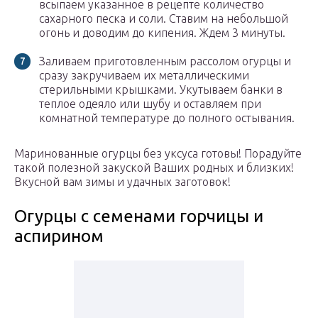
всыпаем указанное в рецепте количество
сахарного песка и соли. Ставим на небольшой
огонь и доводим до кипения. Ждем 3 минуты.
Заливаем приготовленным рассолом огурцы и
сразу закручиваем их металлическими
стерильными крышками. Укутываем банки в
теплое одеяло или шубу и оставляем при
комнатной температуре до полного остывания.
Маринованные огурцы без уксуса готовы! Порадуйте
такой полезной закуской Ваших родных и близких!
Вкусной вам зимы и удачных заготовок!
Огурцы с семенами горчицы и
аспирином