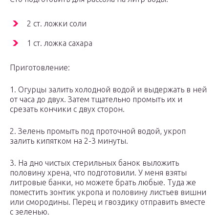
2 ст. ложки соли
1 ст. ложка сахара
Приготовление:
1. Огурцы залить холодной водой и выдержать в ней
от часа до двух. Затем тщательно промыть их и
срезать кончики с двух сторон.
2. Зелень промыть под проточной водой, укроп
залить кипятком на 2-3 минуты.
3. На дно чистых стерильных банок выложить
половину хрена, что подготовили. У меня взяты
литровые банки, но можете брать любые. Туда же
поместить зонтик укропа и половину листьев вишни
или смородины. Перец и гвоздику отправить вместе
с зеленью.