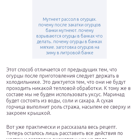
Мутнеет рассол в огурцах.
почему после закатки огурцов
банки мутнеют. почему
взрываются огурцы в банках что
делать.. почему огурцы в банках
мягкие. заготовка огурцов на
зиму в литровой банке
Этот способ отличается от предыдущих тем, что
огурцы после приготовления следует держать в
холодильнике. Это диктуется тем, что они не будут
проходить никакой тепловой обработки. К тому же в
составе мы не будем использовать уксус. Маринад
будет состоять из воды, соли и сахара. А сухая
горчица выполнит роль стража, насыпем ее сверху и
закроем крышкой.
Вот уже практически и рассказала весь рецепт.
Теперь осталось лишь расставить все действия по