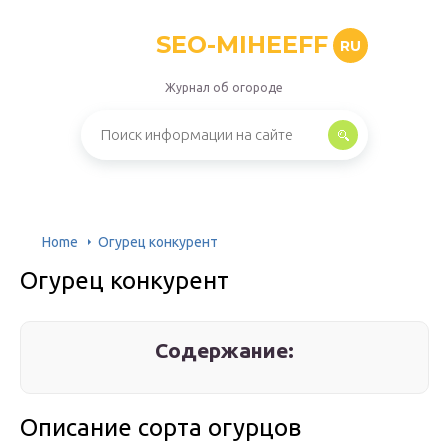
SEO-MIHEEFF
RU
Журнал об огороде
Home
Огурец конкурент
Огурец конкурент
Содержание:
Описание сорта огурцов