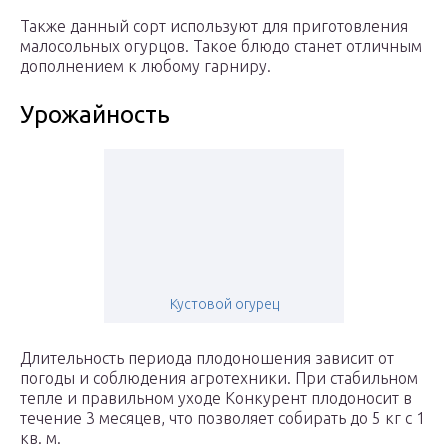
Также данный сорт используют для приготовления
малосольных огурцов. Такое блюдо станет отличным
дополнением к любому гарниру.
Урожайность
Кустовой огурец
Длительность периода плодоношения зависит от
погоды и соблюдения агротехники. При стабильном
тепле и правильном уходе Конкурент плодоносит в
течение 3 месяцев, что позволяет собирать до 5 кг с 1
кв. м.