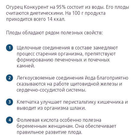
Огурец Конкурент на 95% состоит из воды. Его плоды
считаются диетическими. На 100 г продукта
приходится всего 14 ккал.
Плоды обладают рядом полезных свойств:
Щелочные соединения в составе замедляют
процесс старения организма, препятствуют
формированию печеночных и почечных
камней.
Легкоусвояемые соединения йода благоприятно
сказываются на работе щитовидной железы и
сердечно-сосудистой системы.
Клетчатка улучшает перистальтику кишечника и
выводит из организма шлаки.
Фолиевая кислота особенно полезна
беременным женщинам. Она обеспечивает
правильное развитие плода.