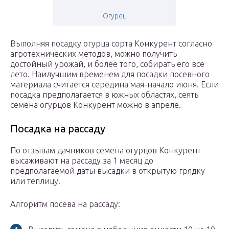
Огурец
Выполняя посадку огурца сорта Конкурент согласно
агротехнических методов, можно получить
достойный урожай, и более того, собирать его все
лето. Наилучшим временем для посадки посевного
материала считается середина мая-начало июня. Если
посадка предполагается в южных областях, сеять
семена огурцов Конкурент можно в апреле.
Посадка на рассаду
По отзывам дачников семена огурцов Конкурент
высаживают на рассаду за 1 месяц до
предполагаемой даты высадки в открытую грядку
или теплицу.
Алгоритм посева на рассаду: