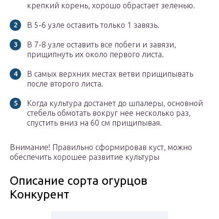
крепкий корень, хорошо обрастает зеленью.
В 5-6 узле оставить только 1 завязь.
В 7-8 узле оставить все побеги и завязи,
прищипнуть их около первого листа.
В самых верхних местах ветви прищипывать
после второго листа.
Когда культура достанет до шпалеры, основной
стебель обмотать вокруг нее несколько раз,
спустить вниз на 60 см прищипывая.
Внимание! Правильно сформировав куст, можно
обеспечить хорошее развитие культуры
Описание сорта огурцов
Конкурент