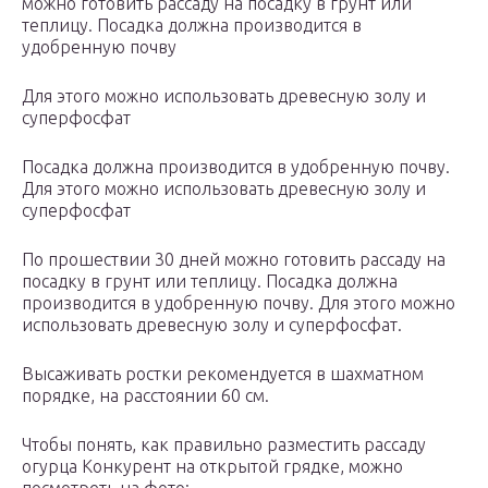
можно готовить рассаду на посадку в грунт или
теплицу. Посадка должна производится в
удобренную почву
Для этого можно использовать древесную золу и
суперфосфат
Посадка должна производится в удобренную почву.
Для этого можно использовать древесную золу и
суперфосфат
По прошествии 30 дней можно готовить рассаду на
посадку в грунт или теплицу. Посадка должна
производится в удобренную почву. Для этого можно
использовать древесную золу и суперфосфат.
Высаживать ростки рекомендуется в шахматном
порядке, на расстоянии 60 см.
Чтобы понять, как правильно разместить рассаду
огурца Конкурент на открытой грядке, можно