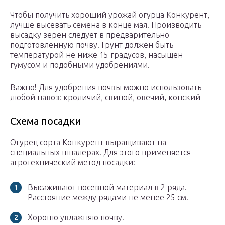
Чтобы получить хороший урожай огурца Конкурент,
лучше высевать семена в конце мая. Производить
высадку зерен следует в предварительно
подготовленную почву. Грунт должен быть
температурой не ниже 15 градусов, насыщен
гумусом и подобными удобрениями.
Важно! Для удобрения почвы можно использовать
любой навоз: кроличий, свиной, овечий, конский
Схема посадки
Огурец сорта Конкурент выращивают на
специальных шпалерах. Для этого применяется
агротехнический метод посадки:
Высаживают посевной материал в 2 ряда.
Расстояние между рядами не менее 25 см.
Хорошо увлажняю почву.