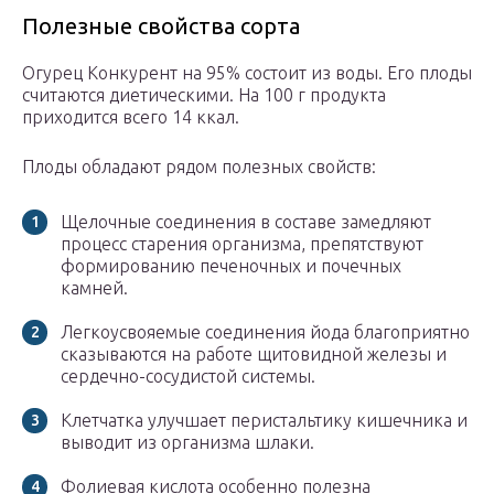
Полезные свойства сорта
Огурец Конкурент на 95% состоит из воды. Его плоды
считаются диетическими. На 100 г продукта
приходится всего 14 ккал.
Плоды обладают рядом полезных свойств:
Щелочные соединения в составе замедляют
процесс старения организма, препятствуют
формированию печеночных и почечных
камней.
Легкоусвояемые соединения йода благоприятно
сказываются на работе щитовидной железы и
сердечно-сосудистой системы.
Клетчатка улучшает перистальтику кишечника и
выводит из организма шлаки.
Фолиевая кислота особенно полезна