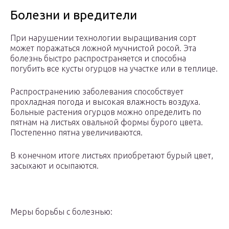
Болезни и вредители
При нарушении технологии выращивания сорт
может поражаться ложной мучнистой росой. Эта
болезнь быстро распространяется и способна
погубить все кусты огурцов на участке или в теплице.
Распространению заболевания способствует
прохладная погода и высокая влажность воздуха.
Больные растения огурцов можно определить по
пятнам на листьях овальной формы бурого цвета.
Постепенно пятна увеличиваются.
В конечном итоге листьях приобретают бурый цвет,
засыхают и осыпаются.
Меры борьбы с болезнью: