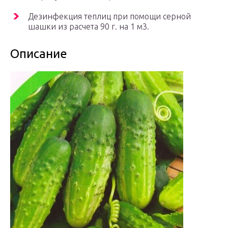
Дезинфекция теплиц при помощи серной
шашки из расчета 90 г. на 1 м3.
Описание