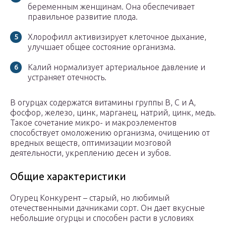
беременным женщинам. Она обеспечивает
правильное развитие плода.
Хлорофилл активизирует клеточное дыхание,
улучшает общее состояние организма.
Калий нормализует артериальное давление и
устраняет отечность.
В огурцах содержатся витамины группы В, С и А,
фосфор, железо, цинк, марганец, натрий, цинк, медь.
Такое сочетание микро- и макроэлементов
способствует омоложению организма, очищению от
вредных веществ, оптимизации мозговой
деятельности, укреплению десен и зубов.
Общие характеристики
Огурец Конкурент – старый, но любимый
отечественными дачниками сорт. Он дает вкусные
небольшие огурцы и способен расти в условиях