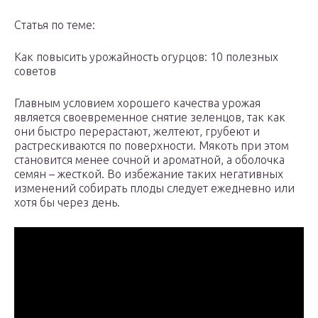
Статья по теме:
Как повысить урожайность огурцов: 10 полезных
советов
Главным условием хорошего качества урожая
является своевременное снятие зеленцов, так как
они быстро перерастают, желтеют, грубеют и
растрескиваются по поверхности. Мякоть при этом
становится менее сочной и ароматной, а оболочка
семян – жесткой. Во избежание таких негативных
изменений собирать плоды следует ежедневно или
хотя бы через день.