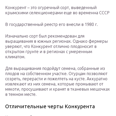
Конкурент – это огуречный сорт, выведенный
крымскими селекционерами еще во временна СССР
В государственный реестр его внесли в 1980 г.
Изначально сорт был рекомендован для
выращивания в южных регионах. Однако фермеры
уверяют, что Конкурент отлично плодоносит в
открытом грунте и в регионах с умеренным
климатом.
Для выращивания подойдут семена, собранные из
плодов на собственном участке. Огурцам позволяют
созреть, перерасти и пожелтеть на кусте. Аккуратно
извлекают из них семена, которые промывают от
мякоти, просушивают и хранят в тканевых мешочках
в темном месте.
Отличительные черты Конкурента