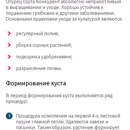
Огурец сорта Конкурент абсолютно неприхотливый
в выращивании и уходе. Хорошо устойчив к
поражению грибками и другими заболеваниями.
Основными правилами ухода за культурой являются:
регулярный полив;
уборка сорных растений;
подкормка удобрениями;
разрыхление почвы.
Формирование куста
В период формирования куста выполняется ряд
процедур:
Процедура ослепления на первой 4-х листовой
пазухе главной петли. Удаляются завязи и
пасынки. Таким образом, растение формирует