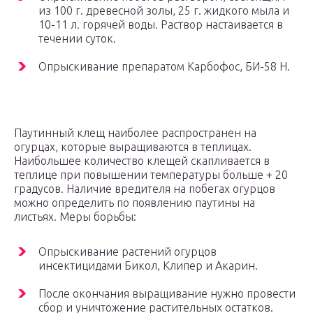
из 100 г. древесной золы, 25 г. жидкого мыла и
10-11 л. горячей воды. Раствор настаивается в
течении суток.
Опрыскивание препаратом Карбофос, БИ-58 Н.
Паутинный клещ наиболее распространен на
огурцах, которые выращиваются в теплицах.
Наибольшее количество клещей скапливается в
теплице при повышении температуры больше + 20
градусов. Наличие вредителя на побегах огурцов
можно определить по появлению паутины на
листьях. Меры борьбы:
Опрыскивание растений огурцов
инсектицидами Бикол, Клипер и Акарин.
После окончания выращивание нужно провести
сбор и уничтожение растительных остатков.