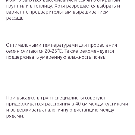
грунт или в теплицу. Хотя разрешается выбрать и
вариант с предварительным выращиванием
рассады.
Оптимальными температурами для прорастания
семян считаются 20-25°С. Также рекомендуется
поддерживать умеренную влажность почвы.
При высадке в грунт специалисты советуют
придерживаться расстояния в 40 см между кустиками
и выдерживать аналогичную дистанцию между
рядами.