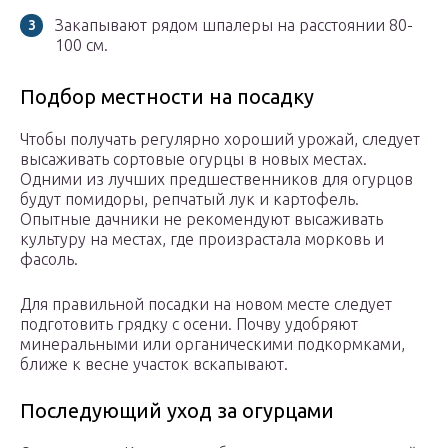
Закапывают рядом шпалеры на расстоянии 80-
100 см.
Подбор местности на посадку
Чтобы получать регулярно хороший урожай, следует
высаживать сортовые огурцы в новых местах.
Одними из лучших предшественников для огурцов
будут помидоры, репчатый лук и картофель.
Опытные дачники не рекомендуют высаживать
культуру на местах, где произрастала морковь и
фасоль.
Для правильной посадки на новом месте следует
подготовить грядку с осени. Почву удобряют
минеральными или органическими подкормками,
ближе к весне участок вскапывают.
Последующий уход за огурцами