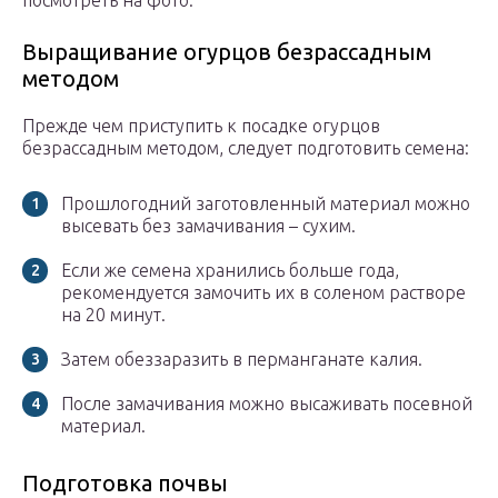
посмотреть на фото:
Выращивание огурцов безрассадным
методом
Прежде чем приступить к посадке огурцов
безрассадным методом, следует подготовить семена:
Прошлогодний заготовленный материал можно
высевать без замачивания – сухим.
Если же семена хранились больше года,
рекомендуется замочить их в соленом растворе
на 20 минут.
Затем обеззаразить в перманганате калия.
После замачивания можно высаживать посевной
материал.
Подготовка почвы