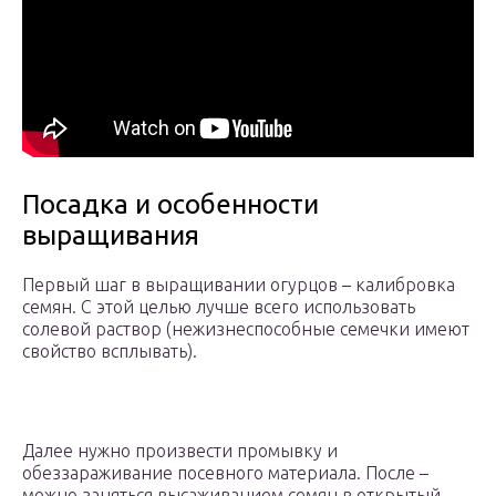
Посадка и особенности
выращивания
Первый шаг в выращивании огурцов – калибровка
семян. С этой целью лучше всего использовать
солевой раствор (нежизнеспособные семечки имеют
свойство всплывать).
Далее нужно произвести промывку и
обеззараживание посевного материала. После –
можно заняться высаживанием семян в открытый