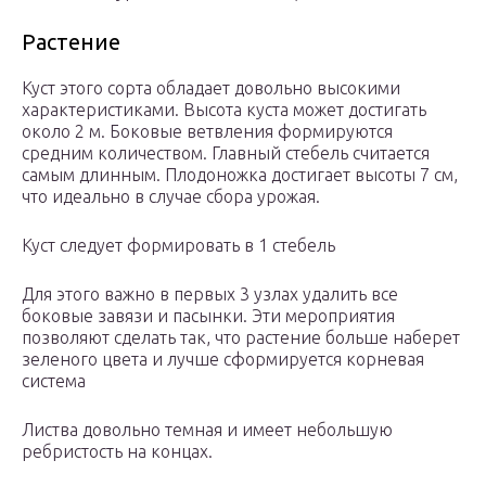
Растение
Куст этого сорта обладает довольно высокими
характеристиками. Высота куста может достигать
около 2 м. Боковые ветвления формируются
средним количеством. Главный стебель считается
самым длинным. Плодоножка достигает высоты 7 см,
что идеально в случае сбора урожая.
Куст следует формировать в 1 стебель
Для этого важно в первых 3 узлах удалить все
боковые завязи и пасынки. Эти мероприятия
позволяют сделать так, что растение больше наберет
зеленого цвета и лучше сформируется корневая
система
Листва довольно темная и имеет небольшую
ребристость на концах.