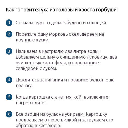
Как готовится уха из головы и хвоста горбуши:
Сначала нужно сделать бульон из овощей.
Порежьте одну морковь с сельдереем на
крупные куски.
Наливаем в кастрюлю два литра воды,
добавляем цельную очищенную луковицу, два
очищенных картофеля, и порезанные
сельдерей с луком.
Дождитесь закипания и поварите бульон еще
полчаса.
Когда картошка станет мягкой, выключите
нагрев плиты.
Все овощи из бульона убираем. Картошку
превращаем в пюре вилкой и загружаем его
обратно в кастрюлю.