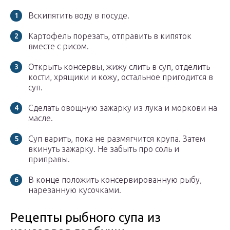
Вскипятить воду в посуде.
Картофель порезать, отправить в кипяток
вместе с рисом.
Открыть консервы, жижу слить в суп, отделить
кости, хрящики и кожу, остальное пригодится в
суп.
Сделать овощную зажарку из лука и моркови на
масле.
Суп варить, пока не размягчится крупа. Затем
вкинуть зажарку. Не забыть про соль и
приправы.
В конце положить консервированную рыбу,
нарезанную кусочками.
Рецепты рыбного супа из