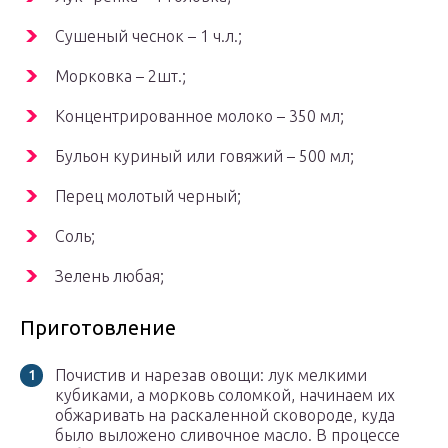
Сушеный чеснок – 1 ч.л.;
Морковка – 2шт.;
Концентрированное молоко – 350 мл;
Бульон куриный или говяжий – 500 мл;
Перец молотый черный;
Соль;
Зелень любая;
Приготовление
Почистив и нарезав овощи: лук мелкими
кубиками, а морковь соломкой, начинаем их
обжаривать на раскаленной сковороде, куда
было выложено сливочное масло. В процессе