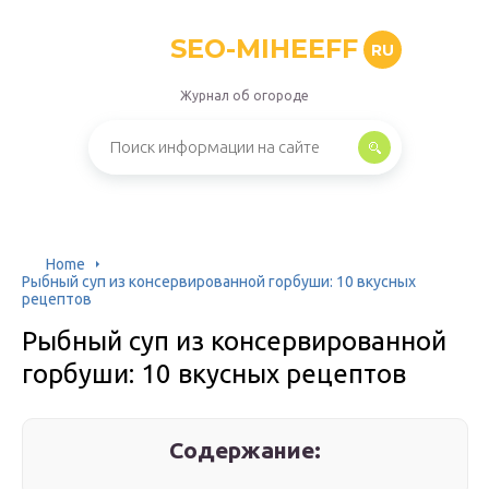
SEO-MIHEEFF
RU
Журнал об огороде
Home
Рыбный суп из консервированной горбуши: 10 вкусных
рецептов
Рыбный суп из консервированной
горбуши: 10 вкусных рецептов
Содержание: