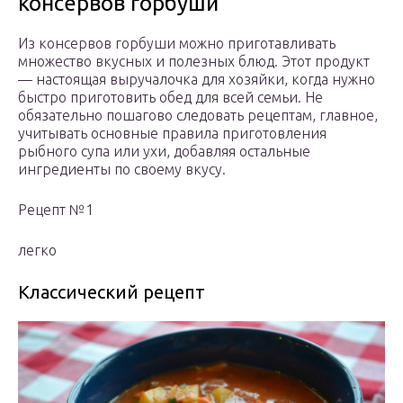
консервов горбуши
Из консервов горбуши можно приготавливать
множество вкусных и полезных блюд. Этот продукт
— настоящая выручалочка для хозяйки, когда нужно
быстро приготовить обед для всей семьи. Не
обязательно пошагово следовать рецептам, главное,
учитывать основные правила приготовления
рыбного супа или ухи, добавляя остальные
ингредиенты по своему вкусу.
Рецепт №1
легко
Классический рецепт