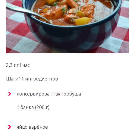
2,3 кг1 час
Шаги11 ингредиентов
консервированная горбуша
1 банка (200 г)
яйцо варёное