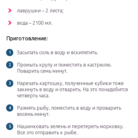
лаврушки – 2 листа;
вода – 2100 мл.
Приготовление:
Засыпать соль в воду и вскипятить.
Промыть крупу и поместить в кастрюлю.
Поварить семь минут.
Нарезать картошку, полученные кубики тоже
закинуть в воду и отварить. На это понадобится
четверть часа.
Размять рыбу, поместить в воду и проварить
восемь минут.
Нашинковать зелень и перетереть морковку.
Все это отправить к рыбе.