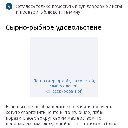
Осталось только поместить в суп лавровые листы
и проварить блюдо пять минут.
Сырно-рыбное удовольствие
Польза и вред горбуши соленой,
слабосоленой,
консервированной
Если вы еще не обзавелись керамикой, но очень
хотите сварганить нечто интригующее, дабы
поразить всех вокруг своим мастерством, то
предлагаем вам следующий вариант жидкого блюда.