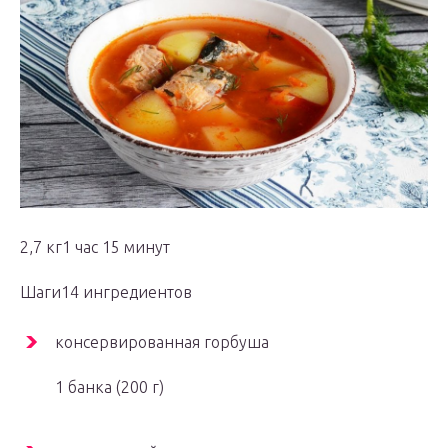
2,7 кг1 час 15 минут
Шаги14 ингредиентов
консервированная горбуша
1 банка (200 г)