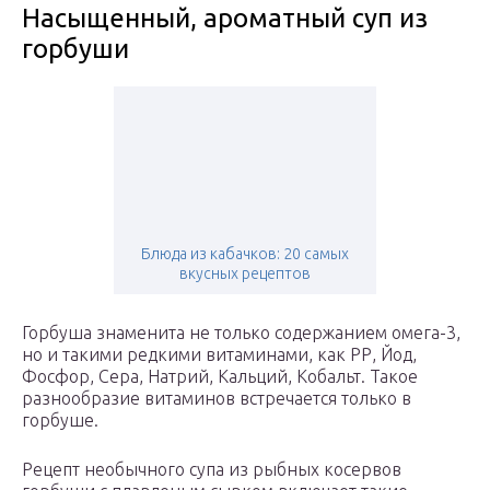
Насыщенный, ароматный суп из
горбуши
Блюда из кабачков: 20 самых
вкусных рецептов
Горбуша знаменита не только содержанием омега-3,
но и такими редкими витаминами, как РР, Йод,
Фосфор, Сера, Натрий, Кальций, Кобальт. Такое
разнообразие витаминов встречается только в
горбуше.
Рецепт необычного супа из рыбных косервов