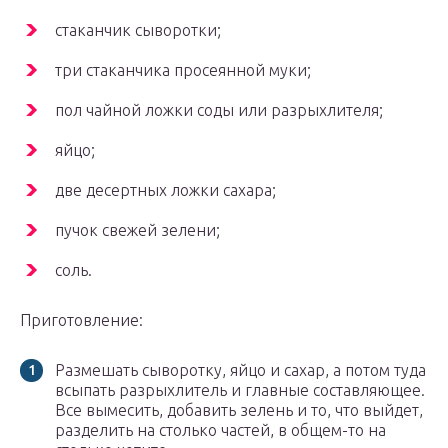
стаканчик сыворотки;
три стаканчика просеянной муки;
пол чайной ложки соды или разрыхлителя;
яйцо;
две десертных ложки сахара;
пучок свежей зелени;
соль.
Приготовление:
Размешать сыворотку, яйцо и сахар, а потом туда
всыпать разрыхлитель и главные составляющее.
Все вымесить, добавить зелень и то, что выйдет,
разделить на столько частей, в общем-то на