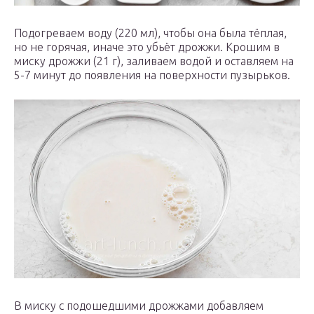
Подогреваем воду (220 мл), чтобы она была тёплая,
но не горячая, иначе это убьёт дрожжи. Крошим в
миску дрожжи (21 г), заливаем водой и оставляем на
5-7 минут до появления на поверхности пузырьков.
В миску с подошедшими дрожжами добавляем