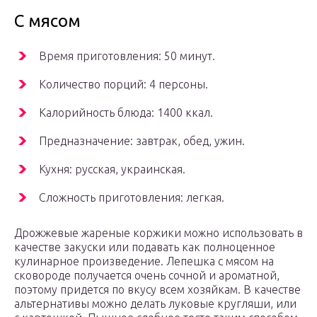
С мясом­
Время приготовления: 50 минут.
Количество порций: 4 персоны.
Калорийность блюда: 1400 ккал.
Предназначение: завтрак, обед, ужин.
Кухня: русская, украинская.
Сложность приготовления: легкая.
Дрожжевые жареные коржики можно использовать в
качестве закуски или подавать как полноценное
кулинарное произведение. Лепешка с мясом на
сковороде получается очень сочной и ароматной,
поэтому придется по вкусу всем хозяйкам. В качестве
альтернативы можно делать луковые кругляши, или