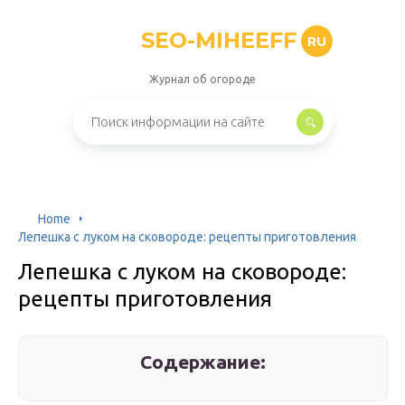
SEO-MIHEEFF
RU
Журнал об огороде
Home
Лепешка с луком на сковороде: рецепты приготовления
Лепешка с луком на сковороде:
рецепты приготовления
Содержание: