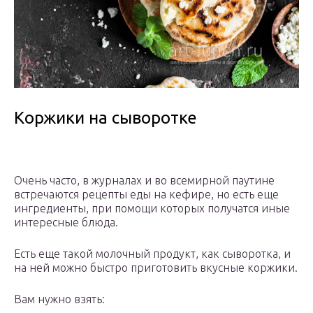
Коржики на сыворотке
Очень часто, в журналах и во всемирной паутине
встречаются рецепты еды на кефире, но есть еще
ингредиенты, при помощи которых получатся иные
интересные блюда.
Есть еще такой молочный продукт, как сыворотка, и
на ней можно быстро приготовить вкусные коржики.
Вам нужно взять: