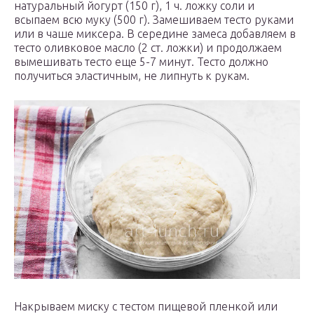
натуральный йогурт (150 г), 1 ч. ложку соли и
всыпаем всю муку (500 г). Замешиваем тесто руками
или в чаше миксера. В середине замеса добавляем в
тесто оливковое масло (2 ст. ложки) и продолжаем
вымешивать тесто еще 5-7 минут. Тесто должно
получиться эластичным, не липнуть к рукам.
Накрываем миску с тестом пищевой пленкой или