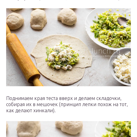
Поднимаем края теста вверх и делаем складочки,
собирая их в мешочек (принцип лепки похож на тот,
как делают хинкали).