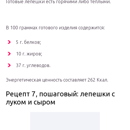
Готовые лепешки есть горячими либо теплыми.
В 100 граммах готового изделия содержится:
5 г. белков;
10 г. жиров;
37 г. углеводов.
Энергетическая ценность составляет 262 Ккал.
Рецепт 7, пошаговый: лепешки с
луком и сыром