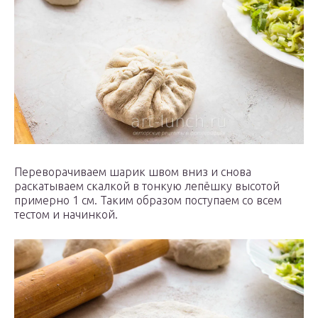
Переворачиваем шарик швом вниз и снова
раскатываем скалкой в тонкую лепёшку высотой
примерно 1 см. Таким образом поступаем со всем
тестом и начинкой.