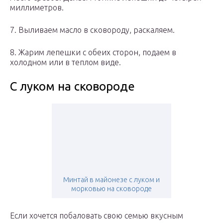
миллиметров.
7. Выливаем масло в сковороду, раскаляем.
8. Жарим лепешки с обеих сторон, подаем в
холодном или в теплом виде.
С луком на сковороде
Минтай в майонезе с луком и
морковью на сковороде
Если хочется побаловать свою семью вкусным