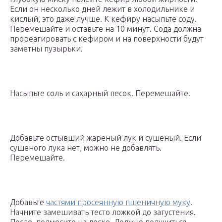
Если он несколько дней лежит в холодильнике и
кислый, это даже лучше. К кефиру насыпьте соду.
Перемешайте и оставьте на 10 минут. Сода должна
прореагировать с кефиром и на поверхности будут
заметны пузырьки.
Насыпьте соль и сахарный песок. Перемешайте.
Добавьте остывший жареный лук и сушеный. Если
сушеного лука нет, можно не добавлять.
Перемешайте.
Добавьте
частями просеянную пшеничную муку
.
Начните замешивать тесто ложкой до загустения.