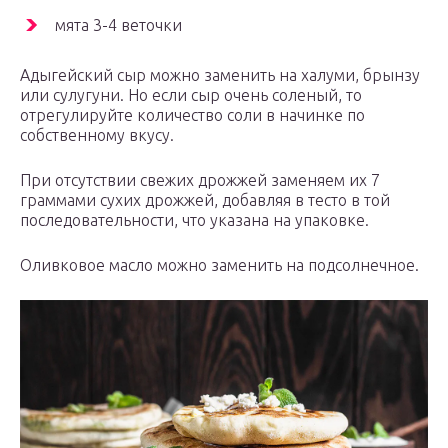
мята 3-4 веточки
Адыгейский сыр можно заменить на халуми, брынзу
или сулугуни. Но если сыр очень соленый, то
отрегулируйте количество соли в начинке по
собственному вкусу.
При отсутствии свежих дрожжей заменяем их 7
граммами сухих дрожжей, добавляя в тесто в той
последовательности, что указана на упаковке.
Оливковое масло можно заменить на подсолнечное.