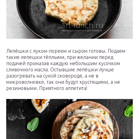
Лепёшки с луком-пореем и сыром готовы. Подаем
такие лепешки тёплыми, при желании перед
подачей промазав каждую небольшим кусочком
сливочного масла. Остывшие лепёшки лучше
разогревать на сухой сковороде, а не в
микроволновке, так они будут хрустящими, а не
резиновыми. Приятного аппетита!