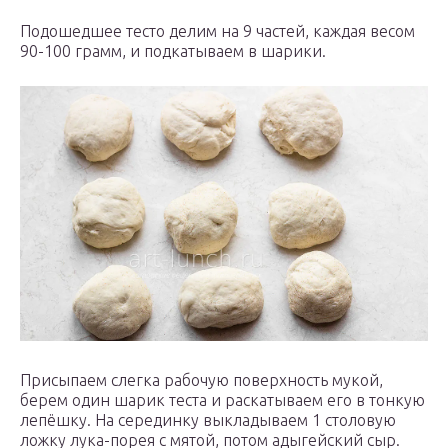
Подошедшее тесто делим на 9 частей, каждая весом
90-100 грамм, и подкатываем в шарики.
Присыпаем слегка рабочую поверхность мукой,
берем один шарик теста и раскатываем его в тонкую
лепёшку. На серединку выкладываем 1 столовую
ложку лука-порея с мятой, потом адыгейский сыр.