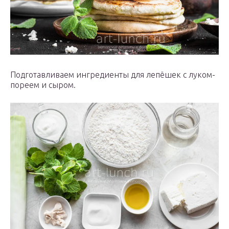
Подготавливаем ингредиенты для лепёшек с луком-
пореем и сыром.