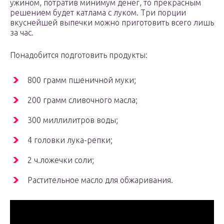
ужином, потратив минимум денег, то прекрасным
решением будет катлама с луком. Три порции
вкуснейшей выпечки можно приготовить всего лишь
за час.
Понадобится подготовить продукты:
800 грамм пшеничной муки;
200 грамм сливочного масла;
300 миллилитров воды;
4 головки лука-репки;
2 ч.ложечки соли;
Растительное масло для обжаривания.