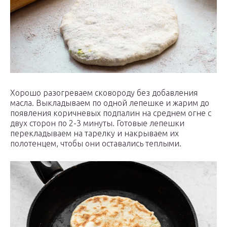
Хорошо разогреваем сковороду без добавления
масла. Выкладываем по одной лепешке и жарим до
появления коричневых подпалин на среднем огне с
двух сторон по 2-3 минуты. Готовые лепешки
перекладываем на тарелку и накрываем их
полотенцем, чтобы они оставались теплыми.