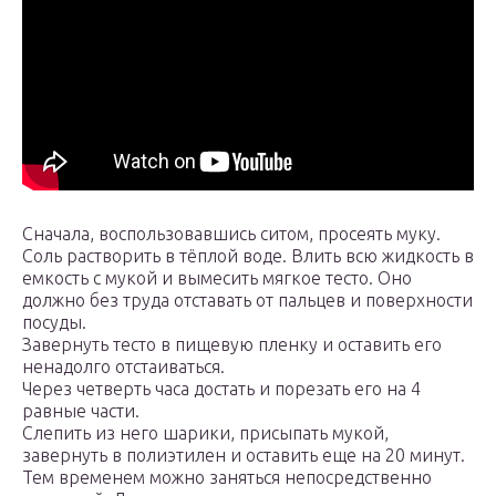
Сначала, воспользовавшись ситом, просеять муку.
Соль растворить в тёплой воде. Влить всю жидкость в
емкость с мукой и вымесить мягкое тесто. Оно
должно без труда отставать от пальцев и поверхности
посуды.
Завернуть тесто в пищевую пленку и оставить его
ненадолго отстаиваться.
Через четверть часа достать и порезать его на 4
равные части.
Слепить из него шарики, присыпать мукой,
завернуть в полиэтилен и оставить еще на 20 минут.
Тем временем можно заняться непосредственно