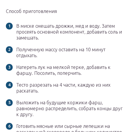
Способ приготовления
В миске смешать дрожжи, мед и воду. Затем
просеять основной компонент, добавить соль и
замешать.
Полученную массу оставить на 10 минут
отдыхать.
Натереть лук на мелкой терке, добавить к
фаршу. Посолить, поперчить.
Тесто разрезать на 4 части, каждую из них
раскатать.
Выложить на будущие коржики фарш,
равномерно распределить, собрать концы друг
к другу.
Готовить мясные или сырные лепешки на