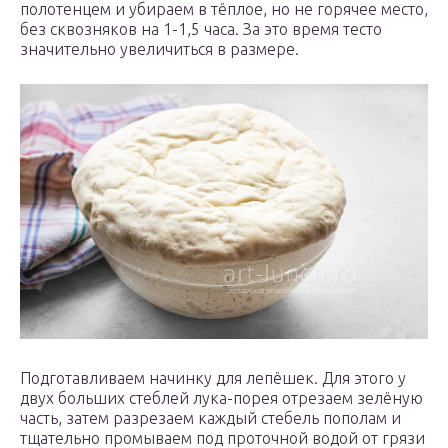
полотенцем и убираем в тёплое, но не горячее место,
без сквозняков на 1-1,5 часа. За это время тесто
значительно увеличиться в размере.
Подготавливаем начинку для лепёшек. Для этого у
двух больших стеблей лука-порея отрезаем зелёную
часть, затем разрезаем каждый стебель пополам и
тщательно промываем под проточной водой от грязи