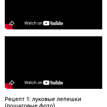
Рецепт 1: луковые лепешки
(пошаговые фото)