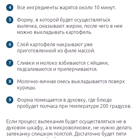
Все ингредиенты жарятся около 10 минут.
Форму, в которой будет осуществляться
выпечка, смазывают жиром, после чего в нее
можно выкладывать картофель.
Слой картофеля накрывают уже
приготовленной из филе массой.
Сливки и молоко взбиваются с яйцами,
подсаливаются и приперчиваются.
Молочно-яичная смесь выкладывается поверх
курицы.
Форма помещается в духовку, где блюдо
пробудет полчаса при температуре 200 градусов.
Если процесс выпекания будет осуществляться не в
духовом шкафу, а в микроволновке, не нужно делать
запеканку слишком толстой. Достаточно будет пяти