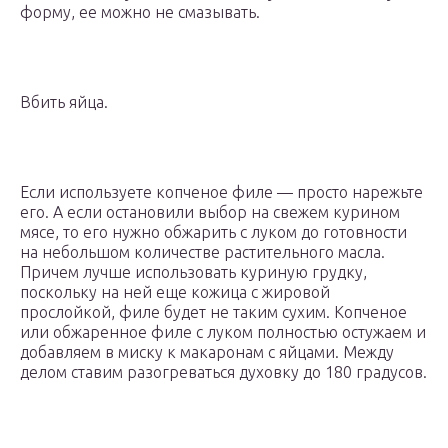
форму, ее можно не смазывать.
Вбить яйца.
Если используете копченое филе — просто нарежьте
его. А если остановили выбор на свежем курином
мясе, то его нужно обжарить с луком до готовности
на небольшом количестве растительного масла.
Причем лучше использовать куриную грудку,
поскольку на ней еще кожица с жировой
прослойкой, филе будет не таким сухим. Копченое
или обжаренное филе с луком полностью остужаем и
добавляем в миску к макаронам с яйцами. Между
делом ставим разогреваться духовку до 180 градусов.