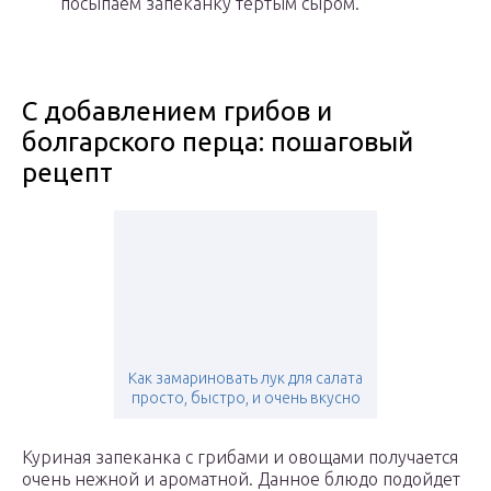
посыпаем запеканку тертым сыром.
С добавлением грибов и
болгарского перца: пошаговый
рецепт
Как замариновать лук для салата
просто, быстро, и очень вкусно
Куриная запеканка с грибами и овощами получается
очень нежной и ароматной. Данное блюдо подойдет