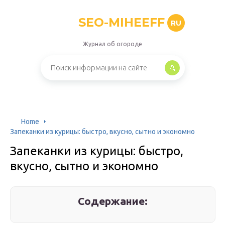
SEO-MIHEEFF
RU
Журнал об огороде
Home
Запеканки из курицы: быстро, вкусно, сытно и экономно
Запеканки из курицы: быстро,
вкусно, сытно и экономно
Содержание: