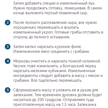
Затем добавить специи и измельченный лук.
Нужно продолжать готовку, помешивая. В самом
конце выложить тертый плавленый сыр.
После полного расплавления сыра, все нужно
хорошенько перемешать и всыпать
измельченный укроп. Готовые грибы отставить в
сторону до полного остывания.
Затем мелко нарезать куриное филе.
Измельченное мясо соединить с грибами.
Морковь очистить и нарезать тонкой соломкой.
Чеснок тоже измельчить, а болгарский перец
нарезать мелкими кубиками. Измельченные
ингредиенты следует добавить в массу с мясом и
грибами. Все тщательно перемешать.
Сформировать массу и уложить ее в рукав для
запекания. Тем временем духовка должна будет
нагреться до 200 градусов. Отправляем туда
приготовленную массу на 1,5 часа. Запеканка