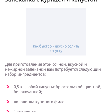
Как быстро и вкусно солить
капусту
Для приготовления этой сочной, вкусной и
нежирной запеканки вам потребуется следующий
набор ингредиентов:
0,5 кг любой капусты: брюссельской, цветной,
белокочанной;
половинка куриного филе;
1 луковица;