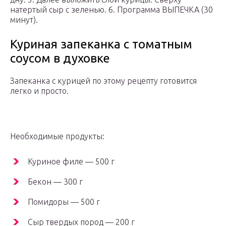
натертый сыр с зеленью. 6. Программа ВЫПЕЧКА (30
минут).
Куриная запеканка с томатным
соусом в духовке
Запеканка с курицей по этому рецепту готовится
легко и просто.
Необходимые продукты:
Куриное филе — 500 г
Бекон — 300 г
Помидоры — 500 г
Сыр твердых пород — 200 г