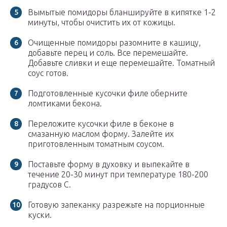
Вымытые помидоры бланшируйте в кипятке 1-2
минуты, чтобы очистить их от кожицы.
Очищенные помидоры разомните в кашицу,
добавьте перец и соль. Все перемешайте.
Добавьте сливки и еще перемешайте. Томатный
соус готов.
Подготовленные кусочки филе оберните
ломтиками бекона.
Переложите кусочки филе в беконе в
смазанную маслом форму. Залейте их
приготовленным томатным соусом.
Поставьте форму в духовку и выпекайте в
течение 20-30 минут при температуре 180-200
градусов С.
Готовую запеканку разрежьте на порционные
куски.