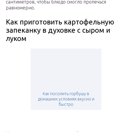
сантиметров, чтобы блюдо смогло пропечься
равномерно.
Как приготовить картофельную
запеканку в духовке с сыром и
луком
Как посолить горбушу в
домашних условиях вкусно и
быстро