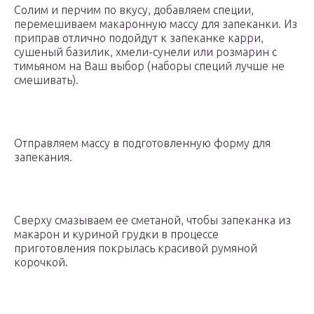
Солим и перчим по вкусу, добавляем специи,
перемешиваем макаронную массу для запеканки. Из
приправ отлично подойдут к запеканке карри,
сушеный базилик, хмели-сунели или розмарин с
тимьяном на Ваш выбор (наборы специй лучше не
смешивать).
Отправляем массу в подготовленную форму для
запекания.
Сверху смазываем ее сметаной, чтобы запеканка из
макарон и куриной грудки в процессе
приготовления покрылась красивой румяной
корочкой.