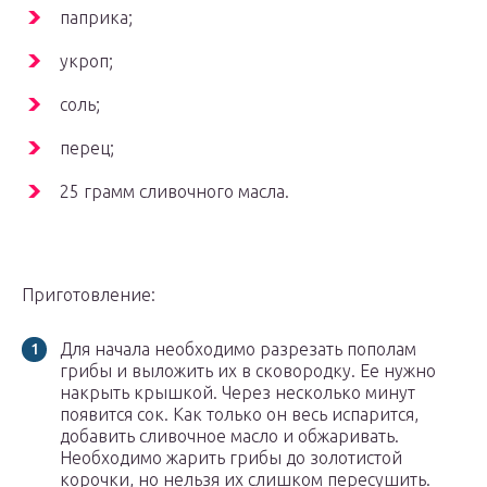
паприка;
укроп;
соль;
перец;
25 грамм сливочного масла.
Приготовление:
Для начала необходимо разрезать пополам
грибы и выложить их в сковородку. Ее нужно
накрыть крышкой. Через несколько минут
появится сок. Как только он весь испарится,
добавить сливочное масло и обжаривать.
Необходимо жарить грибы до золотистой
корочки, но нельзя их слишком пересушить.