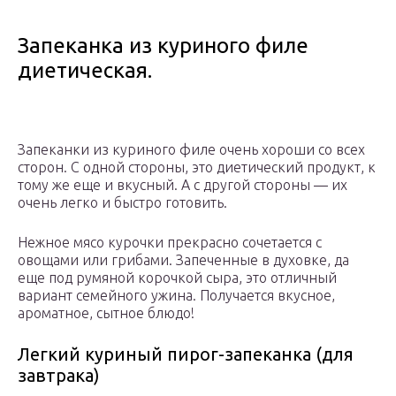
Запеканка из куриного филе
диетическая.
Запеканки из куриного филе очень хороши со всех
сторон. С одной стороны, это диетический продукт, к
тому же еще и вкусный. А с другой стороны — их
очень легко и быстро готовить.
Нежное мясо курочки прекрасно сочетается с
овощами или грибами. Запеченные в духовке, да
еще под румяной корочкой сыра, это отличный
вариант семейного ужина. Получается вкусное,
ароматное, сытное блюдо!
Легкий куриный пирог-запеканка (для
завтрака)