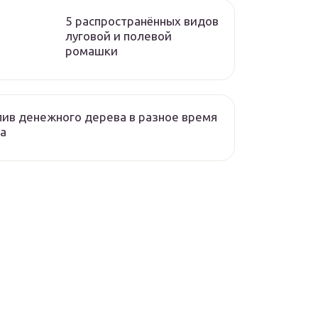
5 распространённых видов
луговой и полевой
ромашки
ив денежного дерева в разное время
а