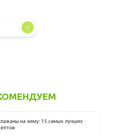
КОМЕНДУЕМ
лажаны на зиму: 15 самых лучших
цептов