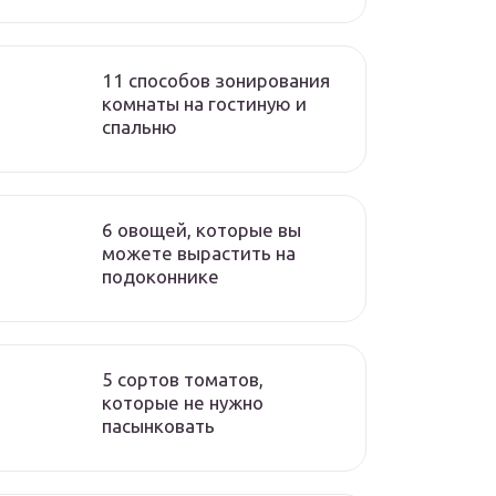
11 способов зонирования
комнаты на гостиную и
спальню
6 овощей, которые вы
можете вырастить на
подоконнике
5 сортов томатов,
которые не нужно
пасынковать