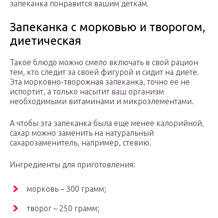
запеканка понравится вашим деткам.
Запеканка с морковью и творогом,
диетическая
Такое блюдо можно смело включать в свой рацион
тем, кто следит за своей фигурой и сидит на диете.
Эта морковно-творожная запеканка, точно ее не
испортит, а только насытит ваш организм
необходимыми витаминами и микроэлементами.
А чтобы эта запеканка была еще менее калорийной,
сахар можно заменить на натуральный
сахарозаменитель, например, стевию.
Ингредиенты для приготовления:
морковь – 300 грамм;
творог – 250 грамм;