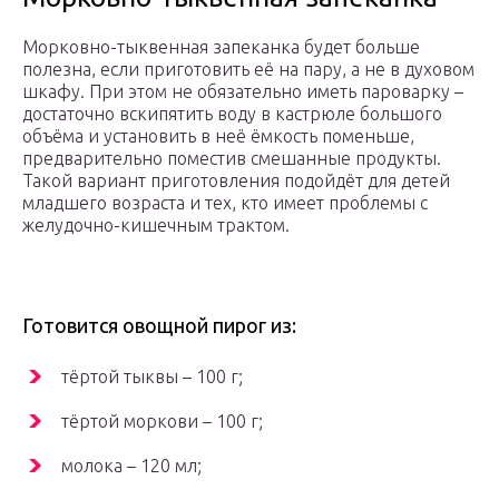
Морковно-тыквенная запеканка будет больше
полезна, если приготовить её на пару, а не в духовом
шкафу. При этом не обязательно иметь пароварку –
достаточно вскипятить воду в кастрюле большого
объёма и установить в неё ёмкость поменьше,
предварительно поместив смешанные продукты.
Такой вариант приготовления подойдёт для детей
младшего возраста и тех, кто имеет проблемы с
желудочно-кишечным трактом.
Готовится овощной пирог из:
тёртой тыквы – 100 г;
тёртой моркови – 100 г;
молока – 120 мл;