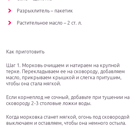
Разрыхлитель – пакетик
Растительное масло – 2 ст. л.
Как приготовить
Шаг 1. Морковь очищаем и натираем на крупной
терке. Перекладываем ее на сковороду, добавляем
масло, прикрываем крышкой и слегка притушим,
чтобы она стала мягкой.
Если корнеплод не сочный, добавьте при тушении на
сковороду 2-3 столовые ложки воды.
Когда морковка станет мягкой, огонь под сковородой
выключаем и оставляем, чтобы она немного остыла.