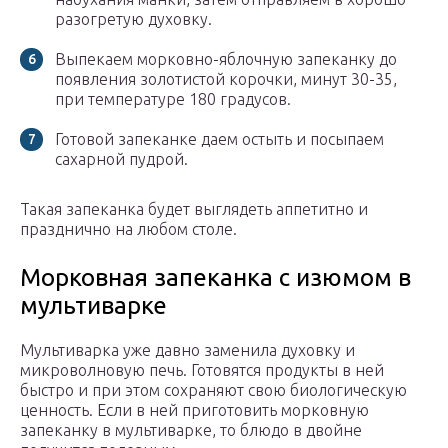
разогретую духовку.
Выпекаем морковно-яблочную запеканку до
появления золотистой корочки, минут 30-35,
при температуре 180 градусов.
Готовой запеканке даем остыть и посыпаем
сахарной пудрой.
Такая запеканка будет выглядеть аппетитно и
празднично на любом столе.
Морковная запеканка с изюмом в
мультиварке
Мультиварка уже давно заменила духовку и
микроволновую печь. Готовятся продукты в ней
быстро и при этом сохраняют свою биологическую
ценность. Если в ней приготовить морковную
запеканку в мультиварке, то блюдо в двойне