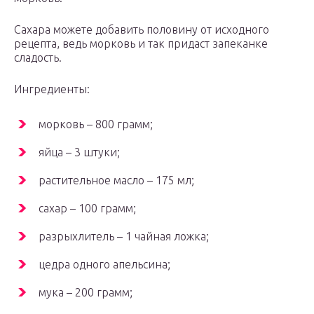
Сахара можете добавить половину от исходного
рецепта, ведь морковь и так придаст запеканке
сладость.
Ингредиенты:
морковь – 800 грамм;
яйца – 3 штуки;
растительное масло – 175 мл;
сахар – 100 грамм;
разрыхлитель – 1 чайная ложка;
цедра одного апельсина;
мука – 200 грамм;