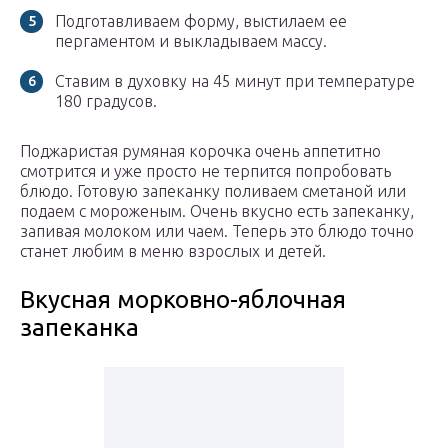
Подготавливаем форму, выстилаем ее
пергаментом и выкладываем массу.
Ставим в духовку на 45 минут при температуре
180 градусов.
Поджаристая румяная корочка очень аппетитно
смотрится и уже просто не терпится попробовать
блюдо. Готовую запеканку поливаем сметаной или
подаем с мороженым. Очень вкусно есть запеканку,
запивая молоком или чаем. Теперь это блюдо точно
станет любим в меню взрослых и детей.
Вкусная морковно-яблочная
запеканка