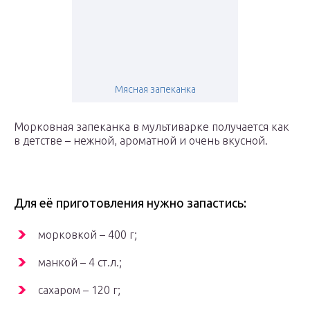
Мясная запеканка
Морковная запеканка в мультиварке получается как
в детстве – нежной, ароматной и очень вкусной.
Для её приготовления нужно запастись:
морковкой – 400 г;
манкой – 4 ст.л.;
сахаром – 120 г;