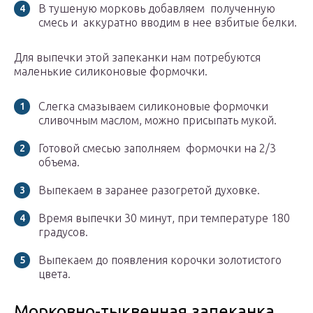
В тушеную морковь добавляем полученную
смесь и аккуратно вводим в нее взбитые белки.
Для выпечки этой запеканки нам потребуются
маленькие силиконовые формочки.
Слегка смазываем силиконовые формочки
сливочным маслом, можно присыпать мукой.
Готовой смесью заполняем формочки на 2/3
объема.
Выпекаем в заранее разогретой духовке.
Время выпечки 30 минут, при температуре 180
градусов.
Выпекаем до появления корочки золотистого
цвета.
Морковно-тыквенная запеканка