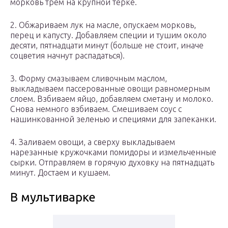
морковь трем на крупной терке.
2. Обжариваем лук на масле, опускаем морковь,
перец и капусту. Добавляем специи и тушим около
десяти, пятнадцати минут (больше не стоит, иначе
соцветия начнут распадаться).
3. Форму смазываем сливочным маслом,
выкладываем пассерованные овощи равномерным
слоем. Взбиваем яйцо, добавляем сметану и молоко.
Снова немного взбиваем. Смешиваем соус с
нашинкованной зеленью и специями для запеканки.
4. Заливаем овощи, а сверху выкладываем
нарезанные кружочками помидоры и измельченные
сырки. Отправляем в горячую духовку на пятнадцать
минут. Достаем и кушаем.
В мультиварке