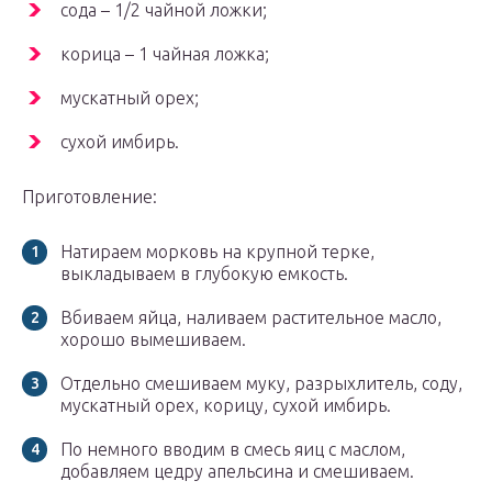
сода – 1/2 чайной ложки;
корица – 1 чайная ложка;
мускатный орех;
сухой имбирь.
Приготовление:
Натираем морковь на крупной терке,
выкладываем в глубокую емкость.
Вбиваем яйца, наливаем растительное масло,
хорошо вымешиваем.
Отдельно смешиваем муку, разрыхлитель, соду,
мускатный орех, корицу, сухой имбирь.
По немного вводим в смесь яиц с маслом,
добавляем цедру апельсина и смешиваем.