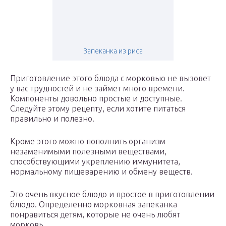
Запеканка из риса
Приготовление этого блюда с морковью не вызовет
у вас трудностей и не займет много времени.
Компоненты довольно простые и доступные.
Следуйте этому рецепту, если хотите питаться
правильно и полезно.
Кроме этого можно пополнить организм
незаменимыми полезными веществами,
способствующими укреплению иммунитета,
нормальному пищеварению и обмену веществ.
Это очень вкусное блюдо и простое в приготовлении
блюдо. Определенно морковная запеканка
понравиться детям, которые не очень любят
морковь.