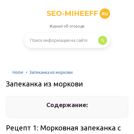
SEO-MIHEEFF
RU
Журнал об огороде
Home
Запеканка из моркови
Запеканка из моркови
Содержание:
Рецепт 1: Морковная запеканка с