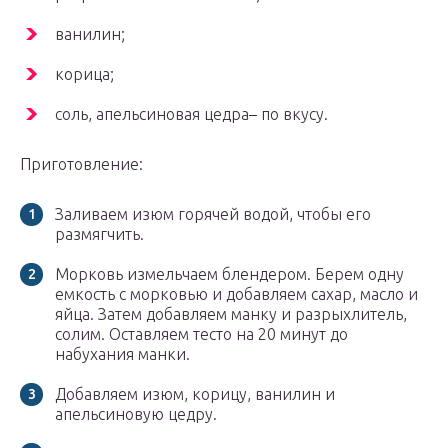
ванилин;
корица;
соль, апельсиновая цедра– по вкусу.
Приготовление:
Заливаем изюм горячей водой, чтобы его
размягчить.
Морковь измельчаем блендером. Берем одну
емкость с морковью и добавляем сахар, масло и
яйца. Затем добавляем манку и разрыхлитель,
солим. Оставляем тесто на 20 минут до
набухания манки.
Добавляем изюм, корицу, ванилин и
апельсиновую цедру.