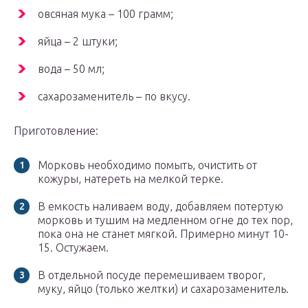
овсяная мука – 100 грамм;
яйца – 2 штуки;
вода – 50 мл;
сахарозаменитель – по вкусу.
Приготовление:
Морковь необходимо помыть, очистить от
кожуры, натереть на мелкой терке.
В емкость наливаем воду, добавляем потертую
морковь и тушим на медленном огне до тех пор,
пока она не станет мягкой. Примерно минут 10-
15. Остужаем.
В отдельной посуде перемешиваем творог,
муку, яйцо (только желтки) и сахарозаменитель.