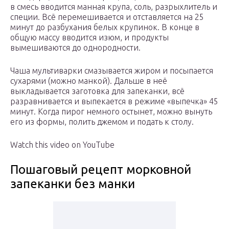
в смесь вводится манная крупа, соль, разрыхлитель и
специи. Всё перемешивается и отставляется на 25
минут до разбухания белых крупинок. В конце в
общую массу вводится изюм, и продукты
вымешиваются до однородности.
Чаша мультиварки смазывается жиром и посыпается
сухарями (можно манкой). Дальше в неё
выкладывается заготовка для запеканки, всё
разравнивается и выпекается в режиме «выпечка» 45
минут. Когда пирог немного остынет, можно вынуть
его из формы, полить джемом и подать к столу.
Watch this video on YouTube
Пошаговый рецепт морковной
запеканки без манки