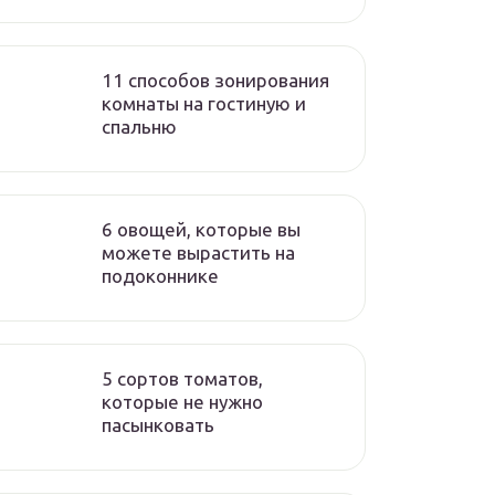
11 способов зонирования
комнаты на гостиную и
спальню
6 овощей, которые вы
можете вырастить на
подоконнике
5 сортов томатов,
которые не нужно
пасынковать