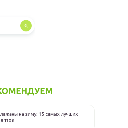
КОМЕНДУЕМ
лажаны на зиму: 15 самых лучших
цептов