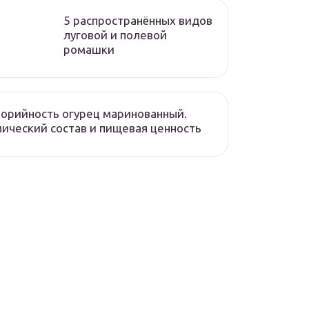
5 распространённых видов
луговой и полевой
ромашки
орийность огурец маринованный.
ический состав и пищевая ценность