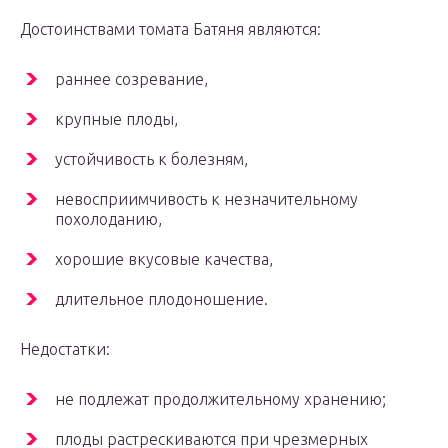
Достоинствами томата Батяня являются:
раннее созревание,
крупные плоды,
устойчивость к болезням,
невосприимчивость к незначительному
похолоданию,
хорошие вкусовые качества,
длительное плодоношение.
Недостатки:
не подлежат продолжительному хранению;
плоды растрескиваются при чрезмерных