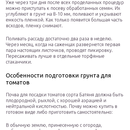
Уже через три дня после всех проделанных процедур
можно приступать к посеву обработанных семян. Их
углубляют в грунт на 8-10 мм, поливают и укрывают
емкость пленкой. Как только появится большая часть
всходов, пленку снимают.
Поливать рассаду достаточно два раза в неделю.
Через месяц, когда на саженцах развернется первая
пара настоящих листочков, проводят пикировку.
Пересаживать лучше в отдельные торфяные
стаканчики.
Особенности подготовки грунта для
томатов
Почва для посадки томатов сорта Батяня должна быть
плодородной, рыхлой, с хорошей аэрацией и
нейтральной кислотностью. Почву можно купить в
готовом виде либо приготовить самостоятельно:
В обычную землю, принесенную с огорода,