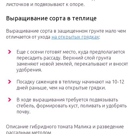
листочков и подвязывают к опоре.
Выращивание сорта в теплице
Выращивание сорта в защищенном грунте мало чем
отличается от ухода
на открытых грядках
:
Еще с осени готовят место, куда предполагается
пересадить рассаду. Верхний слой грунта
заменяют новой землей, перекапывают и вносят
удобрения.
Посадку саженцев в теплицу начинают на 10-12
дней раньше, чем на открытые грядки.
В ходе выращивания требуется подвязывать
стебель, формировать куст, поливать и удобрять
почву.
Описание гибридного томата Малика и разведение
рассадным методом