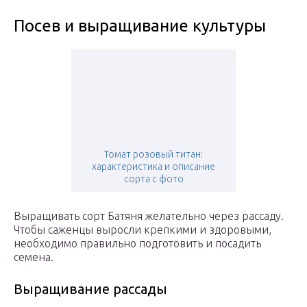
Посев и выращивание культуры
Томат розовый титан:
характеристика и описание
сорта с фото
Выращивать сорт Батяня желательно через рассаду.
Чтобы саженцы выросли крепкими и здоровыми,
необходимо правильно подготовить и посадить
семена.
Выращивание рассады