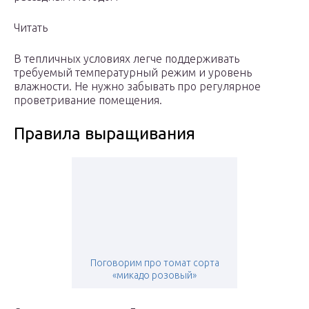
Читать
В тепличных условиях легче поддерживать
требуемый температурный режим и уровень
влажности. Не нужно забывать про регулярное
проветривание помещения.
Правила выращивания
Поговорим про томат сорта
«микадо розовый»