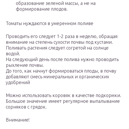
образование зеленой массы, а не на
формирование плодов.
Томаты нуждаются в умеренном поливе
Проводить его следует 1-2 раза в неделю, обращая
внимание на степень сухости почвы под кустами.
Поливать растения следует согретой на солнце
водой.
На следующий день после полива нужно проводить
рыхление почвы.
До того, как начнут формироваться плоды, в почву
добавляют смесь минеральных и органических
удобрений
Можно использовать коровяк в качестве подкормки.
Большое значение имеет регулярное выпалывание
сорняков с грядок.
Внимание!