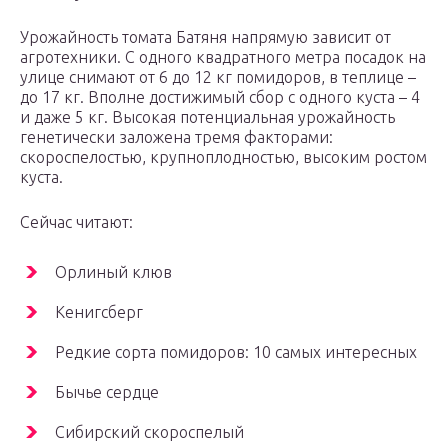
Урожайность томата Батяня напрямую зависит от
агротехники. С одного квадратного метра посадок на
улице снимают от 6 до 12 кг помидоров, в теплице –
до 17 кг. Вполне достижимый сбор с одного куста – 4
и даже 5 кг. Высокая потенциальная урожайность
генетически заложена тремя факторами:
скороспелостью, крупноплодностью, высоким ростом
куста.
Сейчас читают:
Орлиный клюв
Кенигсберг
Редкие сорта помидоров: 10 самых интересных
Бычье сердце
Сибирский скороспелый