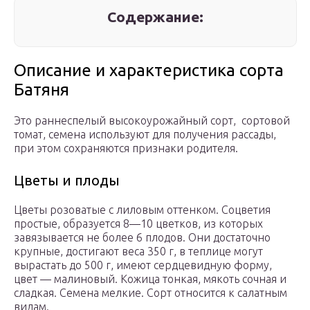
Содержание:
Описание и характеристика сорта
Батяня
Это раннеспелый высокоурожайный сорт, сортовой
томат, семена используют для получения рассады,
при этом сохраняются признаки родителя.
Цветы и плоды
Цветы розоватые с лиловым оттенком. Соцветия
простые, образуется 8—10 цветков, из которых
завязывается не более 6 плодов. Они достаточно
крупные, достигают веса 350 г, в теплице могут
вырастать до 500 г, имеют сердцевидную форму,
цвет — малиновый. Кожица тонкая, мякоть сочная и
сладкая. Семена мелкие. Сорт относится к салатным
видам.