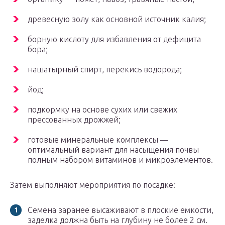
древесную золу как основной источник калия;
борную кислоту для избавления от дефицита
бора;
нашатырный спирт, перекись водорода;
йод;
подкормку на основе сухих или свежих
прессованных дрожжей;
готовые минеральные комплексы —
оптимальный вариант для насыщения почвы
полным набором витаминов и микроэлементов.
Затем выполняют мероприятия по посадке:
Семена заранее высаживают в плоские емкости,
заделка должна быть на глубину не более 2 см.