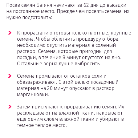
Посев семян Батяня начинают за 62 дня до высадки
на постоянное место. Прежде чем посеять семена, их
нужно подготовить:
К прорастанию готовы только плотные, крупные
семена. Чтобы облегчить процедуру отбора,
необходимо опустить материал в соленый
раствор. Семена, которые пригодны для
посадки, в течение 8 минут опустятся на дно.
Остальные зерна лучше выбросить.
Семена промывают от остатков соли и
обеззараживают. С этой целью посадочный
материал на 20 минут опускают в раствор
марганцовки.
Затем приступают к проращиванию семян. Их
раскладывают на влажной ткани, накрывают
еще одним слоем влажной ткани и убирают в
темное теплое место.