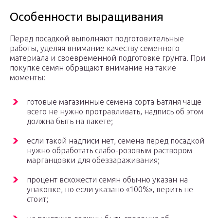
Особенности выращивания
Перед посадкой выполняют подготовительные
работы, уделяя внимание качеству семенного
материала и своевременной подготовке грунта. При
покупке семян обращают внимание на такие
моменты:
готовые магазинные семена сорта Батяня чаще
всего не нужно протравливать, надпись об этом
должна быть на пакете;
если такой надписи нет, семена перед посадкой
нужно обработать слабо-розовым раствором
марганцовки для обеззараживания;
процент всхожести семян обычно указан на
упаковке, но если указано «100%», верить не
стоит;