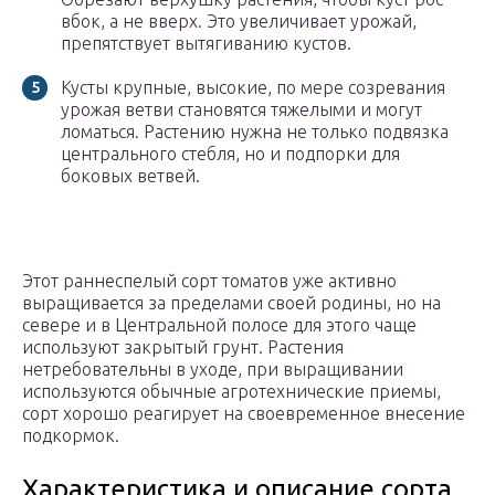
вбок, а не вверх. Это увеличивает урожай,
препятствует вытягиванию кустов.
Кусты крупные, высокие, по мере созревания
урожая ветви становятся тяжелыми и могут
ломаться. Растению нужна не только подвязка
центрального стебля, но и подпорки для
боковых ветвей.
Этот раннеспелый сорт томатов уже активно
выращивается за пределами своей родины, но на
севере и в Центральной полосе для этого чаще
используют закрытый грунт. Растения
нетребовательны в уходе, при выращивании
используются обычные агротехнические приемы,
сорт хорошо реагирует на своевременное внесение
подкормок.
Характеристика и описание сорта