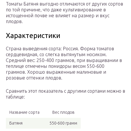
Томаты Батяня выгодно отличаются от других сортов
по той причине, что даже культивирование в
истощенной почве не влияет на размер и вкус
плодов.
Характеристики
Страна выведения сорта: Россия. Форма томатов
сердцевидная, со слегка вытянутым носиком.
Средний вес: 250-400 граммов, при выращивании в
теплице отмечены помидоры весом 550-600
граммов. Хорошо выраженные малиновые и
розовые оттенки плодов.
Сравнить этот показатель с другими сортами можно в
таблице:
Название сорта
Вес плодов
Батяня
550-600 грамм