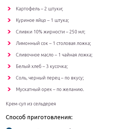
Картофель – 2 штуки;
Куриное яйцо – 1 штука;
Сливки 10% жирности – 250 мл;
Лимонный сок – 1 столовая ложка;
Сливочное масло – 1 чайная ложка;
Белый хлеб – 3 кусочка;
Соль, черный перец – по вкусу;
Мускатный орех – по желанию.
Крем-суп из сельдерея
Способ приготовления: