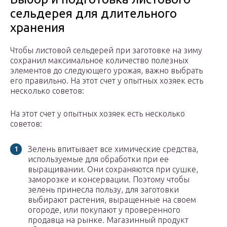
сельдерея для длительного
хранения
Чтобы листовой сельдерей при заготовке на зиму
сохранил максимальное количество полезных
элементов до следующего урожая, важно выбрать
его правильно. На этот счет у опытных хозяек есть
несколько советов:
На этот счет у опытных хозяек есть несколько
советов:
Зелень впитывает все химические средства,
используемые для обработки при ее
выращивании. Они сохраняются при сушке,
заморозке и консервации. Поэтому чтобы
зелень принесла пользу, для заготовки
выбирают растения, выращенные на своем
огороде, или покупают у проверенного
продавца на рынке. Магазинный продукт