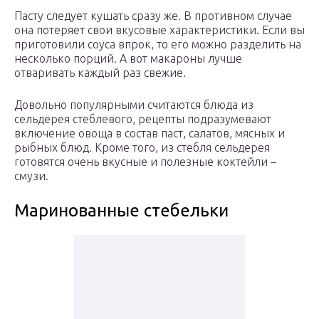
Пасту следует кушать сразу же. В противном случае
она потеряет свои вкусовые характеристики. Если вы
приготовили соуса впрок, то его можно разделить на
несколько порций. А вот макароны лучше
отваривать каждый раз свежие.
Довольно популярными считаются блюда из
сельдерея стеблевого, рецепты подразумевают
включение овоща в состав паст, салатов, мясных и
рыбных блюд. Кроме того, из стебля сельдерея
готовятся очень вкусные и полезные коктейли –
смузи.
Маринованные стебельки