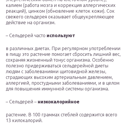
калием (работа мозга и коррекция аллергических
реакций), цинком (обновление клеток кожи). Сок
свежего сельдерея оказывает общеукрепляющее
действие на организм.
– Сельдерей часто
используют
в различных диетах. При регулярном употреблении
в пищу это растение помогает сбросить лишний вес,
сохраняя жизненный тонус организма. Особенно
полезно придерживаться сельдерейной диеты
людям с заболеваниями щитовидной железы,
страдающих высоким артериальным давлением,
аллергией, простудными заболеваниями, и в целом
для повышения иммунной системы организма.
– Сельдерей –
низкокалорийное
растение. В 100 граммах стеблей содержится всего
13 килокалорий.