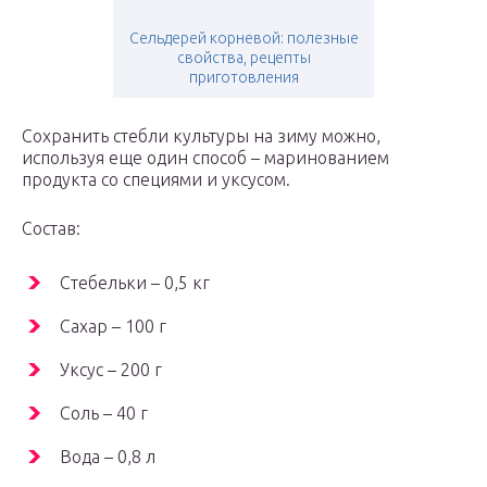
Сельдерей корневой: полезные
свойства, рецепты
приготовления
Сохранить стебли культуры на зиму можно,
используя еще один способ – маринованием
продукта со специями и уксусом.
Состав:
Стебельки – 0,5 кг
Сахар – 100 г
Уксус – 200 г
Соль – 40 г
Вода – 0,8 л