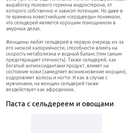
выработку полового гормона андростерона, от
которого собственно и зависит потенция. Но даже в
те времена известнейшие «сердцееды» понимали,
что сельдерей является хорошим помощником в
амурных делах.
Женщины любят сельдерей в первую очередь из-за
его низкой калорийности, способности влиять на
скорость метаболизма и водный баланс (тем самым
предотвращает отечность). Также сельдерей, как
богатый антиоксидантами продукт, влияет на
состояние кожи (замедляет возникновение морщин),
оздоровляет волосы и ногти. И как в случае с
мужчинами, на женщин сельдерей также
воздействует как афродизиак.
Паста с сельдереем и овощами