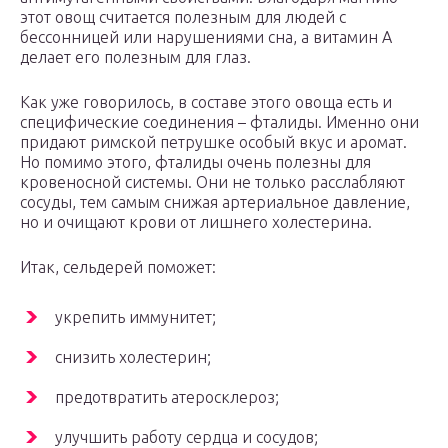
этот овощ считается полезным для людей с
бессонницей или нарушениями сна, а витамин A
делает его полезным для глаз.
Как уже говорилось, в составе этого овоща есть и
специфические соединения – фталиды. Именно они
придают римской петрушке особый вкус и аромат.
Но помимо этого, фталиды очень полезны для
кровеносной системы. Они не только расслабляют
сосуды, тем самым снижая артериальное давление,
но и очищают крови от лишнего холестерина.
Итак, сельдерей поможет:
укрепить иммунитет;
снизить холестерин;
предотвратить атеросклероз;
улучшить работу сердца и сосудов;