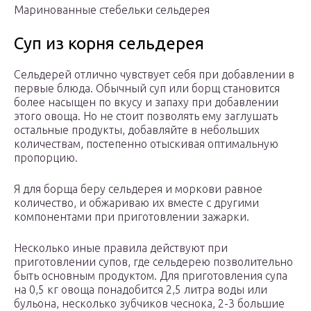
Маринованные стебельки сельдерея
Суп из корня сельдерея
Сельдерей отлично чувствует себя при добавлении в
первые блюда. Обычный суп или борщ становится
более насыщен по вкусу и запаху при добавлении
этого овоща. Но не стоит позволять ему заглушать
остальные продукты, добавляйте в небольших
количествам, постепенно отыскивая оптимальную
пропорцию.
Я для борща беру сельдерея и моркови равное
количество, и обжариваю их вместе с другими
компонентами при приготовлении зажарки.
Несколько иные правила действуют при
приготовлении супов, где сельдерею позволительно
быть основным продуктом. Для приготовления супа
на 0,5 кг овоща понадобится 2,5 литра воды или
бульона, несколько зубчиков чеснока, 2-3 большие