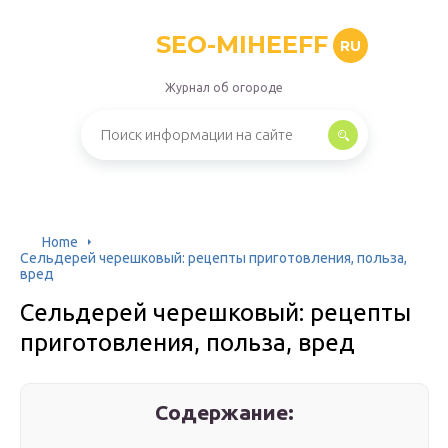
SEO-MIHEEFF
RU
Журнал об огороде
Home
Сельдерей черешковый: рецепты приготовления, польза,
вред
Сельдерей черешковый: рецепты
приготовления, польза, вред
Содержание: