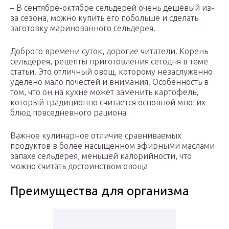
– В сентябре-октябре сельдерей очень дешёвый из-
за сезона, можно купить его побольше и сделать
заготовку маринованного сельдерея.
Доброго времени суток, дорогие читатели. Корень
сельдерея, рецепты приготовления сегодня в теме
статьи. Это отличный овощ, которому незаслуженно
уделено мало почестей и внимания. Особенность в
том, что он на кухне может заменить картофель,
который традиционно считается основной многих
блюд повседневного рациона
Важное кулинарное отличие сравниваемых
продуктов в более насыщенном эфирными маслами
запахе сельдерея, меньшей калорийности, что
можно считать достоинством овоща
Преимущества для организма