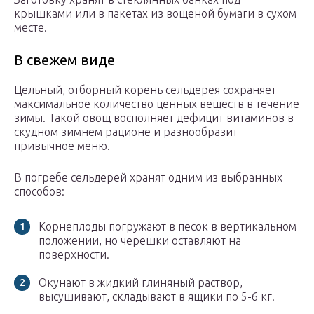
крышками или в пакетах из вощеной бумаги в сухом
месте.
В свежем виде
Цельный, отборный корень сельдерея сохраняет
максимальное количество ценных веществ в течение
зимы. Такой овощ восполняет дефицит витаминов в
скудном зимнем рационе и разнообразит
привычное меню.
В погребе сельдерей хранят одним из выбранных
способов:
Корнеплоды погружают в песок в вертикальном
положении, но черешки оставляют на
поверхности.
Окунают в жидкий глиняный раствор,
высушивают, складывают в ящики по 5-6 кг.