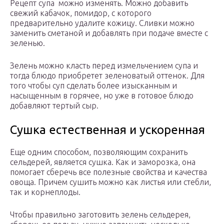
Рецепт супа можно изменять. Можно добавить
свежий кабачок, помидор, с которого
предварительно удалите кожицу. Сливки можно
заменить сметаной и добавлять при подаче вместе с
зеленью.
Зелень можно класть перед измельчением супа и
тогда блюдо приобретет зеленоватый оттенок. Для
того чтобы суп сделать более изысканным и
насыщенным в горячее, но уже в готовое блюдо
добавляют тертый сыр.
Сушка естественная и ускоренная
Еще одним способом, позволяющим сохранить
сельдерей, является сушка. Как и заморозка, она
помогает сберечь все полезные свойства и качества
овоща. Причем сушить можно как листья или стебли,
так и корнеплоды.
Чтобы правильно заготовить зелень сельдерея,