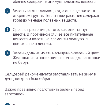
обычно содержит минимум полезных веществ.
Зелень заготавливают, когда она еще растет в
открытом грунте. Тепличные растения содержат
гораздо меньше полезных веществ.
Срезают растения до того, как они начнут
цвести. В противном случае все питательные
веществ и полезные элементы окажутся в
цветах, а не в листьях.
Зелень должна иметь насыщенно-зеленый цвет.
Желтоватые и поникшие растения для заготовки
не берут.
Сельдерей рекомендуется заготавливать на зиму в
день, когда он был собран.
Важно правильно подготовить зелень перед
заготовкой: