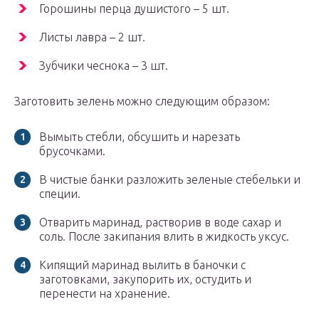
Горошины перца душистого – 5 шт.
Листы лавра – 2 шт.
Зубчики чеснока – 3 шт.
Заготовить зелень можно следующим образом:
Вымыть стебли, обсушить и нарезать
брусочками.
В чистые банки разложить зеленые стебельки и
специи.
Отварить маринад, растворив в воде сахар и
соль. После закипания влить в жидкость уксус.
Кипящий маринад вылить в баночки с
заготовками, закупорить их, остудить и
перенести на хранение.