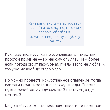
Как правильно сажать лук-севок
весной на головку: подготовка к
посадке, обработка,
замачивание, на какую глубину
сажать
Как правило, кабачки не завязываются по одной
простой причине — их некому опылять. Тем более,
если погода стоит пасмурная, пчёлы этого не любят, к
тому же их вообще стало мало.
Но можно провести искусственное опыление, тогда
кабачки гарантированно завяжут плоды. Сперва
нужно разобраться, где мужской цветочек, а где
женский.
Когда кабачки только начинают цвести, то первыми