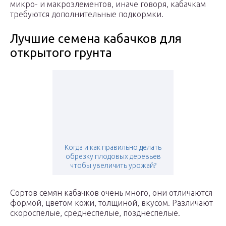
микро- и макроэлементов, иначе говоря, кабачкам
требуются дополнительные подкормки.
Лучшие семена кабачков для
открытого грунта
Когда и как правильно делать
обрезку плодовых деревьев
чтобы увеличить урожай?
Сортов семян кабачков очень много, они отличаются
формой, цветом кожи, толщиной, вкусом. Различают
скороспелые, среднеспелые, позднеспелые.