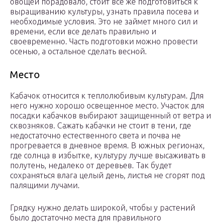
овощей порадовало, стоит все же подготовиться к
выращиванию культуры, узнать правила посева и
необходимые условия. Это не займет много сил и
времени, если все делать правильно и
своевременно. Часть подготовки можно провести
осенью, а остальное сделать весной.
Место
Кабачок относится к теплолюбивым культурам. Для
него нужно хорошо освещенное место. Участок для
посадки кабачков выбирают защищенный от ветра и
сквозняков. Сажать кабачки не стоит в тени, где
недостаточно естественного света и почва не
прогревается в дневное время. В южных регионах,
где солнца в избытке, культуру лучше высаживать в
полутень, недалеко от деревьев. Так будет
сохраняться влага целый день, листья не сгорят под
палящими лучами.
Грядку нужно делать широкой, чтобы у растений
было достаточно места для правильного