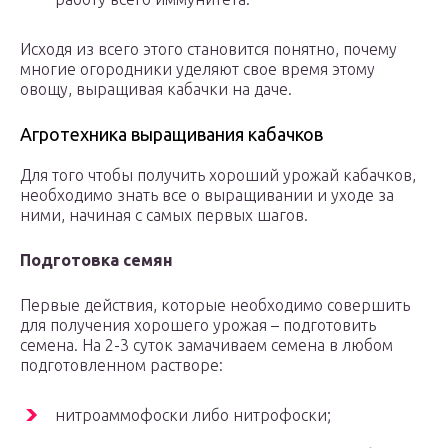
Исходя из всего этого становится понятно, почему
многие огородники уделяют свое время этому
овощу, выращивая кабачки на даче.
Агротехника выращивания кабачков
Для того чтобы получить хороший урожай кабачков,
необходимо знать все о выращивании и уходе за
ними, начиная с самых первых шагов.
Подготовка семян
Первые действия, которые необходимо совершить
для получения хорошего урожая – подготовить
семена. На 2-3 суток замачиваем семена в любом
подготовленном растворе:
нитроаммофоски либо нитрофоски;