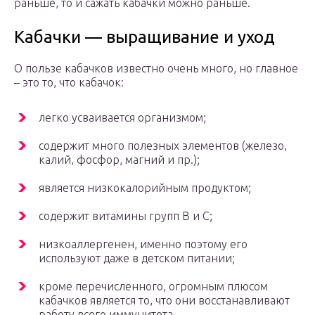
раньше, то и сажать кабачки можно раньше.
Кабачки — выращивание и уход
О пользе кабачков известно очень много, но главное
– это то, что кабачок:
легко усваивается организмом;
содержит много полезных элементов (железо,
калий, фосфор, магний и пр.);
является низкокалорийным продуктом;
содержит витамины групп В и С;
низкоаллергенен, именно поэтому его
используют даже в детском питании;
кроме перечисленного, огромным плюсом
кабачков является то, что они восстанавливают
работу всего иммунитета.