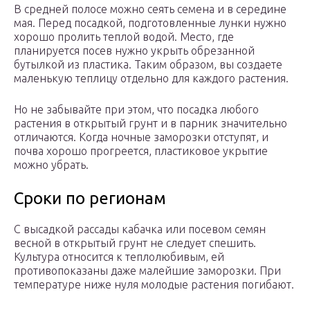
В средней полосе можно сеять семена и в середине
мая. Перед посадкой, подготовленные лунки нужно
хорошо пролить теплой водой. Место, где
планируется посев нужно укрыть обрезанной
бутылкой из пластика. Таким образом, вы создаете
маленькую теплицу отдельно для каждого растения.
Но не забывайте при этом, что посадка любого
растения в открытый грунт и в парник значительно
отличаются. Когда ночные заморозки отступят, и
почва хорошо прогреется, пластиковое укрытие
можно убрать.
Сроки по регионам
С высадкой рассады кабачка или посевом семян
весной в открытый грунт не следует спешить.
Культура относится к теплолюбивым, ей
противопоказаны даже малейшие заморозки. При
температуре ниже нуля молодые растения погибают.