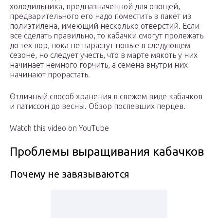
холодильника, предназначенной для овощей,
предварительного его надо поместить в пакет из
полиэтилена, имеющий несколько отверстий. Если
все сделать правильно, то кабачки смогут пролежать
до тех пор, пока не нарастут новые в следующем
сезоне, но следует учесть, что в марте мякоть у них
начинает немного горчить, а семена внутри них
начинают прорастать.
Отличный способ хранения в свежем виде кабачков
и патиссон до весны. Обзор поспевших перцев.
Watch this video on YouTube
Проблемы выращивания кабачков
Почему не завязываются