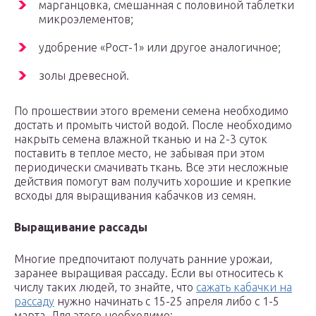
марганцовка, смешанная с половиной таблетки
микроэлементов;
удобрение «Рост-1» или другое аналогичное;
золы древесной.
По прошествии этого времени семена необходимо
достать и промыть чистой водой. После необходимо
накрыть семена влажной тканью и на 2-3 суток
поставить в теплое место, не забывая при этом
периодически смачивать ткань. Все эти несложные
действия помогут вам получить хорошие и крепкие
всходы для выращивания кабачков из семян.
Выращивание рассады
Многие предпочитают получать ранние урожаи,
заранее выращивая рассаду. Если вы относитесь к
числу таких людей, то знайте, что
сажать кабачки на
рассаду
нужно начинать с 15-25 апреля либо с 1-5
марта. Для этого необходимо: