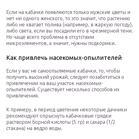
Если на кабачке появляются только мужские цветы и
нет ни одного женского, то это значит, что растению
либо не хватает полива (например, в жаркую погоду),
либо света, если вы посадили его в чрезмерной тени.
Но чаще всего проблема в отсутствии
микроэлементов, а значит, нужны подкормки.
Как привлечь насекомых-опылителей
Если у вас не самоопыляемые кабачки, то, чтобы
получить высокий урожай, следует позаботиться о
привлечении на ваш участок насекомых-
опылителей. Существует несколько способов их
привлечения.
К примеру, в период цветения некоторые дачники
рекомендуют опрыснуть кабачковые грядки
раствором борной кислоты (5 гр) и сахара (1/2
стакана) на ведро воды.