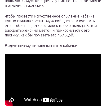
появляются мужские цветы, у них нет никакой завязи
в отличие от женских.
Чтобы провести искусственное опыление кабачка,
нужно сначала срезать мужской цветок и очистить
его, чтобы на цветке осталось только пыльца. Затем
раскрыть женский цветок и прикоснуться к его
пестику, как бы помазать его пыльцой.
Видео: почему не завязываются кабачки