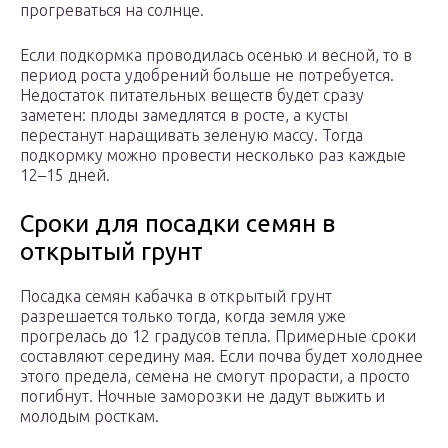
прогреваться на солнце.
Если подкормка проводилась осенью и весной, то в
период роста удобрений больше не потребуется.
Недостаток питательных веществ будет сразу
заметен: плоды замедлятся в росте, а кусты
перестанут наращивать зеленую массу. Тогда
подкормку можно провести несколько раз каждые
12–15 дней.
Сроки для посадки семян в
открытый грунт
Посадка семян кабачка в открытый грунт
разрешается только тогда, когда земля уже
прогрелась до 12 градусов тепла. Примерные сроки
составляют середину мая. Если почва будет холоднее
этого предела, семена не смогут прорасти, а просто
погибнут. Ночные заморозки не дадут выжить и
молодым росткам.