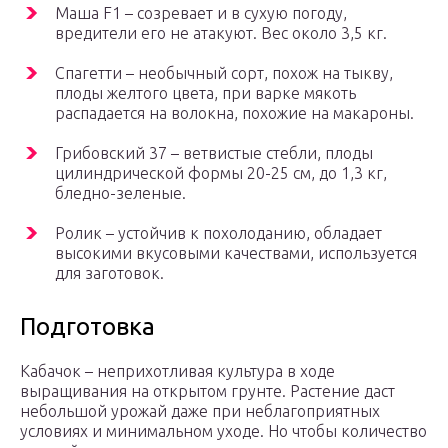
Маша F1 – созревает и в сухую погоду,
вредители его не атакуют. Вес около 3,5 кг.
Спагетти – необычный сорт, похож на тыкву,
плоды желтого цвета, при варке мякоть
распадается на волокна, похожие на макароны.
Грибовский 37 – ветвистые стебли, плоды
цилиндрической формы 20-25 см, до 1,3 кг,
бледно-зеленые.
Ролик – устойчив к похолоданию, обладает
высокими вкусовыми качествами, используется
для заготовок.
Подготовка
Кабачок – неприхотливая культура в ходе
выращивания на открытом грунте. Растение даст
небольшой урожай даже при неблагоприятных
условиях и минимальном уходе. Но чтобы количество