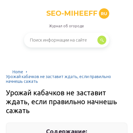
SEO-MIHEEFF
RU
Журнал об огороде
Home
Урожай кабачков не заставит ждать, если правильно
начнешь сажать
Урожай кабачков не заставит
ждать, если правильно начнешь
сажать
Содержание: