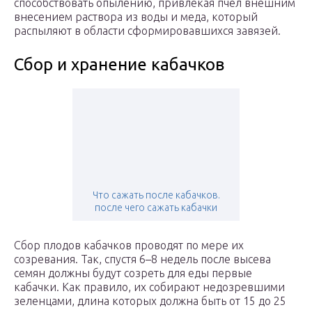
способствовать опылению, привлекая пчел внешним
внесением раствора из воды и меда, который
распыляют в области сформировавшихся завязей.
Сбор и хранение кабачков
Что сажать после кабачков.
после чего сажать кабачки
Сбор плодов кабачков проводят по мере их
созревания. Так, спустя 6–8 недель после высева
семян должны будут созреть для еды первые
кабачки. Как правило, их собирают недозревшими
зеленцами, длина которых должна быть от 15 до 25