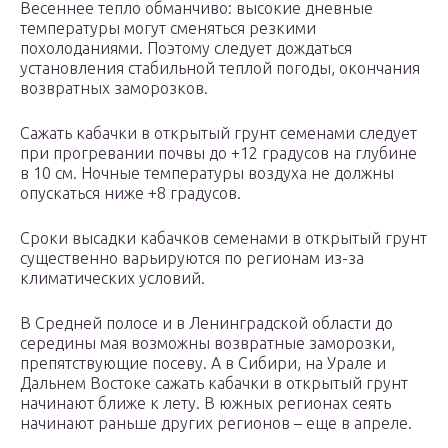
Весеннее тепло обманчиво: высокие дневные
температуры могут сменяться резкими
похолоданиями. Поэтому следует дождаться
установления стабильной теплой погоды, окончания
возвратных заморозков.
Сажать кабачки в открытый грунт семенами следует
при прогревании почвы до +12 градусов на глубине
в 10 см. Ночные температуры воздуха не должны
опускаться ниже +8 градусов.
Сроки высадки кабачков семенами в открытый грунт
существенно варьируются по регионам из-за
климатических условий.
В Средней полосе и в Ленинградской области до
середины мая возможны возвратные заморозки,
препятствующие посеву. А в Сибири, на Урале и
Дальнем Востоке сажать кабачки в открытый грунт
начинают ближе к лету. В южных регионах сеять
начинают раньше других регионов – еще в апреле.