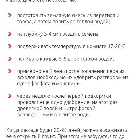
подготовить земляную смесь из перегноя и
торфа, а затем полить ее теплой водой;
на глубину 3-4 см посадить семена;
поддерживать температуру в комнате 17-20°С;
поливать каждые 5-6 дней теплой водой;
примерно на 5 день после появления первых
всходов необходимо их удобрить раствором из
суперфосфата и мочевины;
через неделю после первой подкормки
проводят еще одно удобрение, на этот раз
древесной золой и нитрофоской,
разведенными в 1 литре воды.
Когда рассаде будет 20-25 дней, можно высаживать
ее в открытый грунт. При этом не забудьте, что до