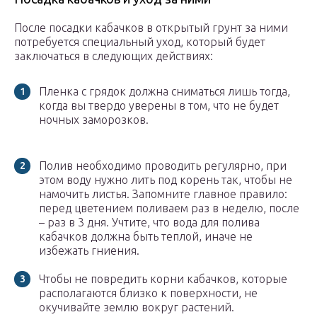
После посадки кабачков в открытый грунт за ними
потребуется специальный уход, который будет
заключаться в следующих действиях:
Пленка с грядок должна сниматься лишь тогда,
когда вы твердо уверены в том, что не будет
ночных заморозков.
Полив необходимо проводить регулярно, при
этом воду нужно лить под корень так, чтобы не
намочить листья. Запомните главное правило:
перед цветением поливаем раз в неделю, после
– раз в 3 дня. Учтите, что вода для полива
кабачков должна быть теплой, иначе не
избежать гниения.
Чтобы не повредить корни кабачков, которые
располагаются близко к поверхности, не
окучивайте землю вокруг растений.