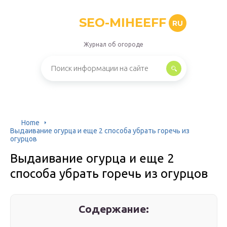
SEO-MIHEEFF
RU
Журнал об огороде
Home
Выдаивание огурца и еще 2 способа убрать горечь из
огурцов
Выдаивание огурца и еще 2
способа убрать горечь из огурцов
Содержание: