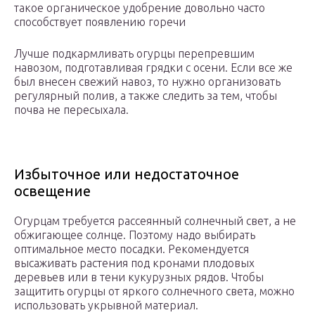
такое органическое удобрение довольно часто
способствует появлению горечи
Лучше подкармливать огурцы перепревшим
навозом, подготавливая грядки с осени. Если все же
был внесен свежий навоз, то нужно организовать
регулярный полив, а также следить за тем, чтобы
почва не пересыхала.
Избыточное или недостаточное
освещение
Огурцам требуется рассеянный солнечный свет, а не
обжигающее солнце. Поэтому надо выбирать
оптимальное место посадки. Рекомендуется
высаживать растения под кронами плодовых
деревьев или в тени кукурузных рядов. Чтобы
защитить огурцы от яркого солнечного света, можно
использовать укрывной материал.