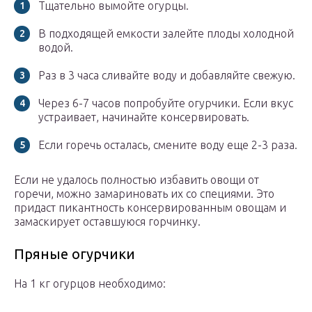
Тщательно вымойте огурцы.
В подходящей емкости залейте плоды холодной
водой.
Раз в 3 часа сливайте воду и добавляйте свежую.
Через 6-7 часов попробуйте огурчики. Если вкус
устраивает, начинайте консервировать.
Если горечь осталась, смените воду еще 2-3 раза.
Если не удалось полностью избавить овощи от
горечи, можно замариновать их со специями. Это
придаст пикантность консервированным овощам и
замаскирует оставшуюся горчинку.
Пряные огурчики
На 1 кг огурцов необходимо: