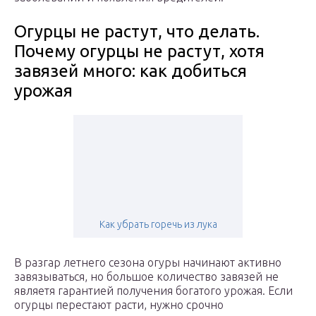
Огурцы не растут, что делать.
Почему огурцы не растут, хотя
завязей много: как добиться
урожая
Как убрать горечь из лука
В разгар летнего сезона огуры начинают активно
завязываться, но большое количество завязей не
являетя гарантией получения богатого урожая. Если
огурцы перестают расти, нужно срочно