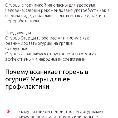
Огурцы с горчинкой не опасны для здоровья
человека. Овощи рекомендовано употреблять как в
свежем виде, добавляя в салаты и закуски, так и в
переработанном.
Предыдущая
ОгурцыОгурцы плохо растут и гибнут: как
реанимировать огурцы на грядке
Следующая
ОгурцыИзбавляемся от пустоцвета на огурцах
эффективными народными средствами
Почему возникает горечь в
огурце? Меры для ее
профилактики
Почему возникли неприятности с огурцами?
Почему же они стали горчить или раньше