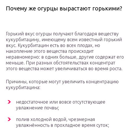
Почему же огурцы вырастают горькими?
Горький вкус огурцы получают благодаря веществу
кукурбитацину, имеющему всем известный горький
вкус. Кукурбитацин есть во всех плодах, но
накопление этого вещества происходит
неравномерно: в одних больше, другие содержат его
меньше. При разных обстоятельствах концентрат
этого вещества может увеличиваться во время роста.
Причины, которые могут увеличить концентрацию
кукурбитацина:
недостаточное или вовсе отсутствующее
увлажнение почвы;
полив холодной водой, чрезмерная
увлажнённость в прохладное время суток;