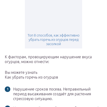
Топ 8 способов, как эффективно
убрать горечь из огурцов перед
засолкой
К факторам, провоцирующим нарушение вкуса
огурцов, можно отнести:
Вы можете узнать
Как убрать горечь из огурцов
Нарушение сроков посева. Неправильный
период высаживания создаёт для растения
стрессовую ситуацию.