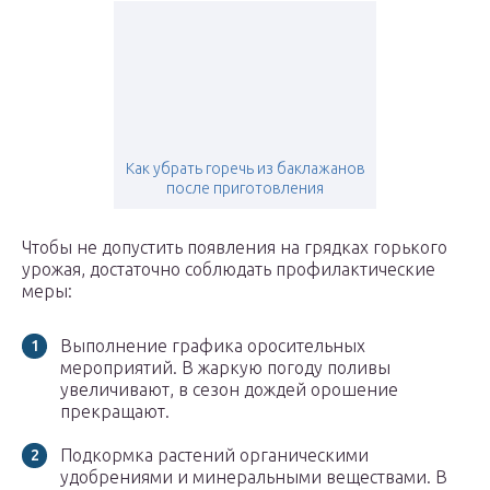
Как убрать горечь из баклажанов
после приготовления
Чтобы не допустить появления на грядках горького
урожая, достаточно соблюдать профилактические
меры:
Выполнение графика оросительных
мероприятий. В жаркую погоду поливы
увеличивают, в сезон дождей орошение
прекращают.
Подкормка растений органическими
удобрениями и минеральными веществами. В