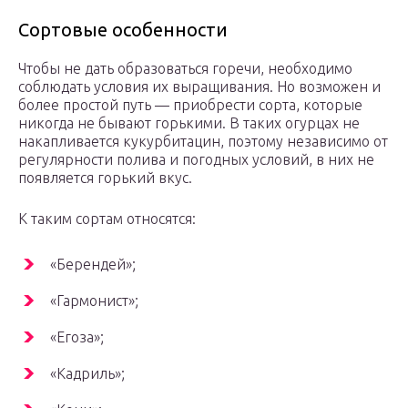
Сортовые особенности
Чтобы не дать образоваться горечи, необходимо
соблюдать условия их выращивания. Но возможен и
более простой путь — приобрести сорта, которые
никогда не бывают горькими. В таких огурцах не
накапливается кукурбитацин, поэтому независимо от
регулярности полива и погодных условий, в них не
появляется горький вкус.
К таким сортам относятся:
«Берендей»;
«Гармонист»;
«Егоза»;
«Кадриль»;