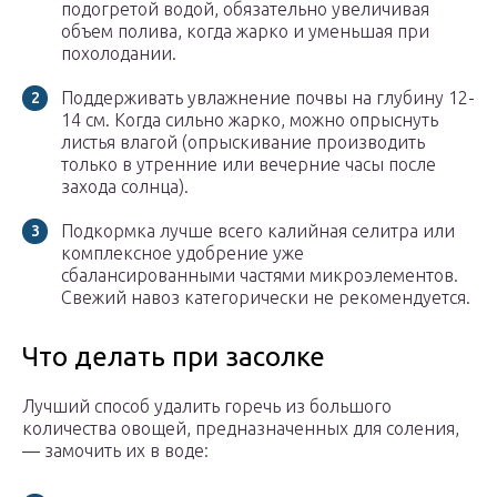
подогретой водой, обязательно увеличивая
объем полива, когда жарко и уменьшая при
похолодании.
Поддерживать увлажнение почвы на глубину 12-
14 см. Когда сильно жарко, можно опрыснуть
листья влагой (опрыскивание производить
только в утренние или вечерние часы после
захода солнца).
Подкормка лучше всего калийная селитра или
комплексное удобрение уже
сбалансированными частями микроэлементов.
Свежий навоз категорически не рекомендуется.
Что делать при засолке
Лучший способ удалить горечь из большого
количества овощей, предназначенных для соления,
— замочить их в воде: