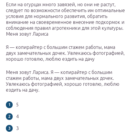
Если на огурцах много завязей, но они не растут,
следует по возможности обеспечить им оптимальные
условия для нормального развития, обратить
внимание на своевременное внесение подкормок и
соблюдения правил агротехники для этой культуры.
Меня зовут Лариса
Я — копирайтер с большим стажем работы, мама
двух замечательных дочек. Увлекаюсь фотографией,
хорошо готовлю, люблю ездить на дачу
Меня зовут Лариса. Я — копирайтер с большим
стажем работы, мама двух замечательных дочек.
Увлекаюсь фотографией, хорошо готовлю, люблю
ездить на дачу.
5
4
3