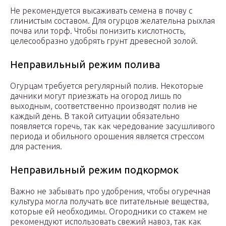
Не рекомендуется высаживать семена в почву с
глинистым составом. Для огурцов желательна рыхлая
почва или торф. Чтобы понизить кислотность,
целесообразно удобрять грунт древесной золой.
Неправильный режим полива
Огурцам требуется регулярный полив. Некоторые
дачники могут приезжать на огород лишь по
выходным, соответственно производят полив не
каждый день. В такой ситуации обязательно
появляется горечь, так как чередование засушливого
периода и обильного орошения является стрессом
для растения.
Неправильный режим подкормок
Важно не забывать про удобрения, чтобы огуречная
культура могла получать все питательные вещества,
которые ей необходимы. Огородники со стажем не
рекомендуют использовать свежий навоз, так как