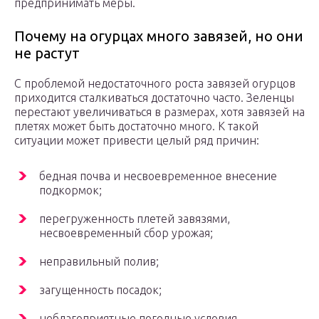
предпринимать меры.
Почему на огурцах много завязей, но они
не растут
С проблемой недостаточного роста завязей огурцов
приходится сталкиваться достаточно часто. Зеленцы
перестают увеличиваться в размерах, хотя завязей на
плетях может быть достаточно много. К такой
ситуации может привести целый ряд причин:
бедная почва и несвоевременное внесение
подкормок;
перегруженность плетей завязями,
несвоевременный сбор урожая;
неправильный полив;
загущенность посадок;
неблагоприятные погодные условия.