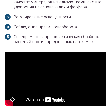
качестве минералов используют комплексные
удобрения на основе калия и фосфора.
Регулирование освещенности.
Соблюдение правил севооборота.
Своевременная профилактическая обработка
растений против вредоносных насекомых.