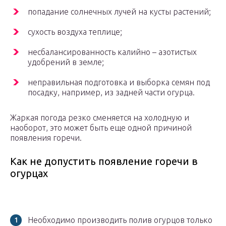
попадание солнечных лучей на кусты растений;
сухость воздуха теплице;
несбалансированность калийно – азотистых
удобрений в земле;
неправильная подготовка и выборка семян под
посадку, например, из задней части огурца.
Жаркая погода резко сменяется на холодную и
наоборот, это может быть еще одной причиной
появления горечи.
Как не допустить появление горечи в
огурцах
Необходимо производить полив огурцов только