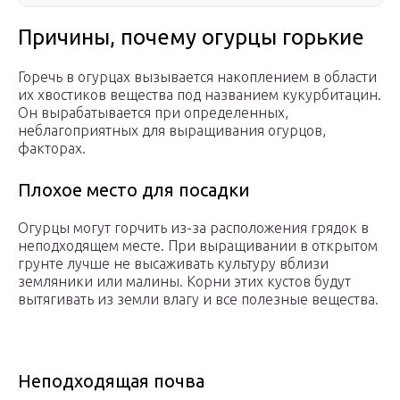
Причины, почему огурцы горькие
Горечь в огурцах вызывается накоплением в области
их хвостиков вещества под названием кукурбитацин.
Он вырабатывается при определенных,
неблагоприятных для выращивания огурцов,
факторах.
Плохое место для посадки
Огурцы могут горчить из-за расположения грядок в
неподходящем месте. При выращивании в открытом
грунте лучше не высаживать культуру вблизи
земляники или малины. Корни этих кустов будут
вытягивать из земли влагу и все полезные вещества.
Неподходящая почва