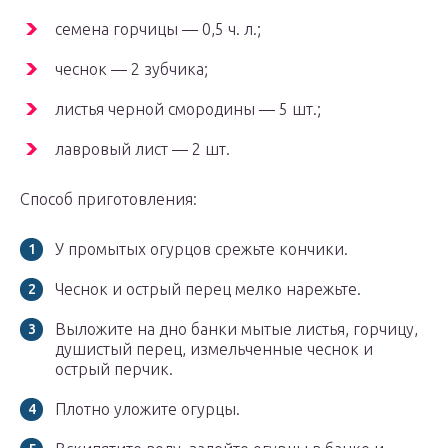
семена горчицы — 0,5 ч. л.;
чеснок — 2 зубчика;
листья черной смородины — 5 шт.;
лавровый лист — 2 шт.
Способ приготовления:
У промытых огурцов срежьте кончики.
Чеснок и острый перец мелко нарежьте.
Выложите на дно банки мытые листья, горчицу,
душистый перец, измельченные чеснок и
острый перчик.
Плотно уложите огурцы.