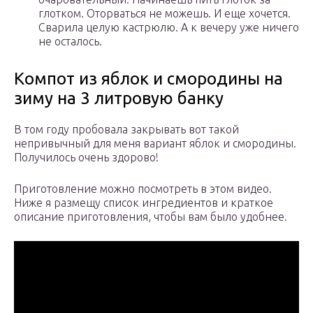
глотком. Оторваться не можешь. И еще хочется.
Сварила целую кастрюлю. А к вечеру уже ничего
не осталось.
Компот из яблок и смородины на
зиму на 3 литровую банку
В том году пробовала закрывать вот такой
непривычный для меня вариант яблок и смородины.
Получилось очень здорово!
Приготовление можно посмотреть в этом видео.
Ниже я размещу список ингредиентов и краткое
описание приготовления, чтобы вам было удобнее.