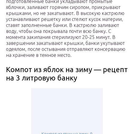
подготовленные банки укладывают промытые
яблочки, заливают горячим сиропом, прикрывают
крышками, но не закатывают. В высокую кастрюлю
устанавливают решетку или стелют кусок материи,
ставят заполненные банки. В кастрюлю заливают
воду, чтобы она покрывала почти всю банку. С
момента закипания стерилизуют 20-25 минут. В
завершении закатывают крышки, банки укутывают
одеялом, после остывания отправляют консервацию
на хранение в темное место.
Компот из яблок на зиму — рецепт
на 3 литровую банку