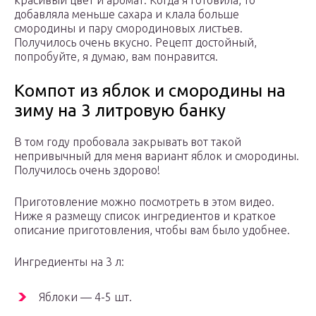
красивый цвет и аромат. Когда я готовила, то
добавляла меньше сахара и клала больше
смородины и пару смородиновых листьев.
Получилось очень вкусно. Рецепт достойный,
попробуйте, я думаю, вам понравится.
Компот из яблок и смородины на
зиму на 3 литровую банку
В том году пробовала закрывать вот такой
непривычный для меня вариант яблок и смородины.
Получилось очень здорово!
Приготовление можно посмотреть в этом видео.
Ниже я размещу список ингредиентов и краткое
описание приготовления, чтобы вам было удобнее.
Ингредиенты на 3 л:
Яблоки — 4-5 шт.