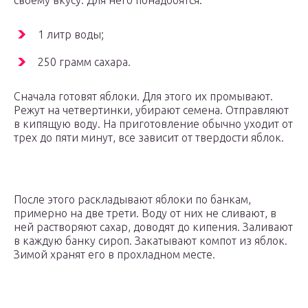
своему вкусу. Для него понадобятся:
1 литр воды;
250 грамм сахара.
Сначала готовят яблоки. Для этого их промывают.
Режут на четвертинки, убирают семена. Отправляют
в кипящую воду. На приготовление обычно уходит от
трех до пяти минут, все зависит от твердости яблок.
После этого раскладывают яблоки по банкам,
примерно на две трети. Воду от них не сливают, в
ней растворяют сахар, доводят до кипения. Заливают
в каждую банку сироп. Закатывают компот из яблок.
Зимой хранят его в прохладном месте.