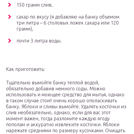
150 грамм слив,
сахар по вкусу (я добавляю на банку объемом
три литра – 6 столовых ложек сахара или 120
грамм),
почти 3 литра воды.
Как приготовить:
Тщательно вымойте банку теплой водой,
обязательно добавив немного соды. Можно
использовать и моющее средство для мытья, однако
в таком случае стоит очень хорошо ополаскивать
банку. Яблоки и сливы вымойте. Удалять косточки из
слив необязательно, однако, если для вас этот
момент важен, тогда разломите каждую ягоду
пополам и аккуратно извлеките косточки. Яблоки
нарежьте средними по размеру кусочками. Очищать