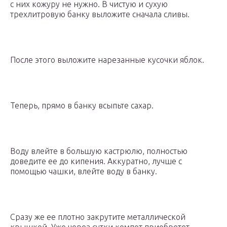
с них кожуру не нужно. В чистую и сухую
трехлитровую банку выложите сначала сливы.
После этого выложите нарезанные кусочки яблок.
Теперь, прямо в банку всыпьте сахар.
Воду влейте в большую кастрюлю, полностью
доведите ее до кипения. Аккуратно, лучше с
помощью чашки, влейте воду в банку.
Сразу же ее плотно закрутите металлической