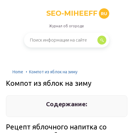
SEO-MIHEEFF
RU
Журнал об огороде
Home
Компот из яблок на зиму
Компот из яблок на зиму
Содержание:
Рецепт яблочного напитка со