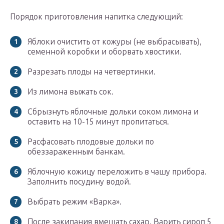
Порядок приготовления напитка следующий:
Яблоки очистить от кожуры (не выбрасывать),
семенной коробки и оборвать хвостики.
Разрезать плоды на четвертинки.
Из лимона выжать сок.
Сбрызнуть яблочные дольки соком лимона и
оставить на 10-15 минут пропитаться.
Расфасовать плодовые дольки по
обеззараженным банкам.
Яблочную кожицу переложить в чашу прибора.
Заполнить посудину водой.
Выбрать режим «Варка».
После закипания вмешать сахар. Варить сироп 5