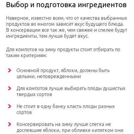
Выбор и подготовка ингредиентов
Наверное, известно всем, что от качества выбранных
продуктов во многом зависит вкус будущего блюда.
В консервации все так же, чем свежее и спелее будут
ингредиенты, тем лучше будет вкус.
Для компотов на зиму продукты стоит отбирать по
таким критериям:
Основной продукт, яблоки, должны быть
целыми, неповрежденными
Для компотов лучше выбирать плоды душистых
твердых сортов
Не стоит в одну банку класть плоды разных
сортов
Консервировать на зиму лучше слегка не
доспевшие яблоки, при обливке кипятком они