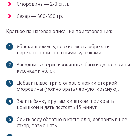
Смородина — 2-3 ст. л.
Сахар — 300-350 гр.
Краткое пошаговое описание приготовления:
Яблоки промыть, плохие места обрезать,
нарезать произвольными кусочками.
Заполнить стерилизованные банки до половины
кусочками яблок.
Добавить две-три столовые ложки с горкой
смородины (можно брать черную+красную).
Залить банку крутым кипятком, прикрыть
крышкой и дать постоять 15 минут.
Слить воду обратно в кастрюлю, добавить в нее
сахар, размешать.