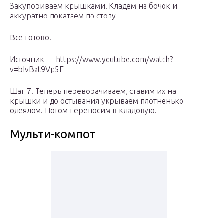
Закупориваем крышками. Кладем на бочок и
аккуратно покатаем по столу.
Все готово!
Источник — https://www.youtube.com/watch?
v=bIvBat9Vp5E
Шаг 7. Теперь переворачиваем, ставим их на
крышки и до остывания укрываем плотненько
одеялом. Потом переносим в кладовую.
Мульти-компот