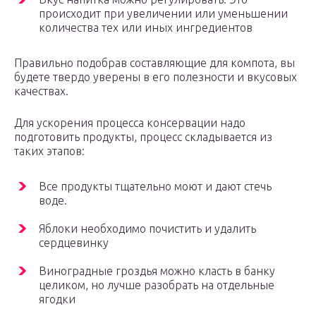
происходит при увеличении или уменьшении
количества тех или иных ингредиентов
Правильно подобрав составляющие для компота, вы
будете твердо уверены в его полезности и вкусовых
качествах.
Для ускорения процесса консервации надо
подготовить продукты, процесс складывается из
таких этапов:
Все продукты тщательно моют и дают стечь
воде.
Яблоки необходимо почистить и удалить
сердцевинку
Виноградные гроздья можно класть в банку
целиком, но лучше разобрать на отдельные
ягодки