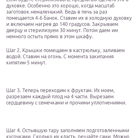
духовке. Особенно это хорошо, когда масштаб
заготовок немаленький. Ведь в печь за раз
помещается 4-6 банок. Ставим их в холодную духовку
и включаем нагрев до 140 градусов. Закрываем
дверцу и стерилизуем 30 минут. Потом даем им
немного остыть прямо в этом шкафу.
Шаг 2. Крышки помещаем в кастрюльку, заливаем
водой. Ставим на огонь. С момента закипания
кипятим 5 минут.
Шаг 3. Теперь переходим к фруктам. Их моем,
разрезаем каждый плод на 4 части. Вырезаем
сердцевину с семечками и прочими уплотнениями.
Шаг 4. Остывшую тару заполняем подготовленными
кусочками. Сколько их класть, решайте сами. Можно