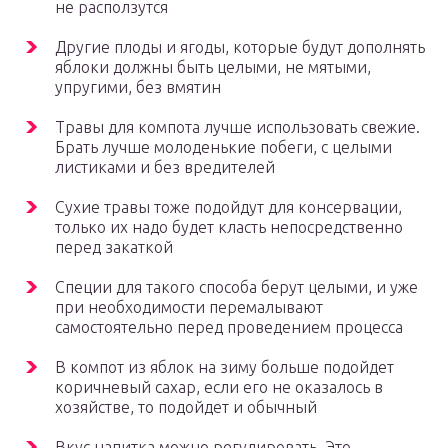
не расползутся
Другие плоды и ягоды, которые будут дополнять
яблоки должны быть целыми, не мятыми,
упругими, без вмятин
Травы для компота лучше использовать свежие.
Брать лучше молоденькие побеги, с целыми
листиками и без вредителей
Сухие травы тоже подойдут для консервации,
только их надо будет класть непосредственно
перед закаткой
Специи для такого способа берут целыми, и уже
при необходимости перемалывают
самостоятельно перед проведением процесса
В компот из яблок на зиму больше подойдет
коричневый сахар, если его не оказалось в
хозяйстве, то подойдет и обычный
Вкус напитка можно регулировать. Это