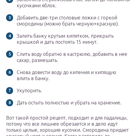
кусочками яблок.
Добавить две-три столовые ложки с горкой
смородины (можно брать черную+красную).
Залить банку крутым кипятком, прикрыть
крышкой и дать постоять 15 минут.
Слить воду обратно в кастрюлю, добавить в нее
сахар, размешать.
Снова довести воду до кипения и кипящую
влить в банку.
Укупорить.
Дать остыть полностью и убрать на хранение.
Вот такой простой рецепт, подходит и для падалицы,
потому что все лишнее обрезается и в дело идут
только целые, хорошие кусочки. Смородина придает