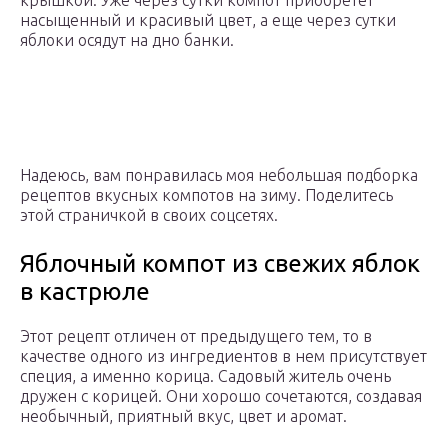
крышкой. Уже через сутки компот приобретет
насыщенный и красивый цвет, а еще через сутки
яблоки осядут на дно банки.
Надеюсь, вам понравилась моя небольшая подборка
рецептов вкусных компотов на зиму. Поделитесь
этой страничкой в своих соцсетях.
Яблочный компот из свежих яблок
в кастрюле
Этот рецепт отличен от предыдущего тем, то в
качестве одного из ингредиентов в нем присутствует
специя, а именно корица. Садовый житель очень
дружен с корицей. Они хорошо сочетаются, создавая
необычный, приятный вкус, цвет и аромат.