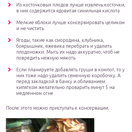
Из косточковых плодов лучше извлечь косточки,
в них содержится ядовитая синильная кислота
Мелкие яблоки лучше консервировать целиком
и не чистить
Ягоды, такие как смородина, клубника,
боярышник, ежевика перебрать и удалить
плодоножки. Мыть их надо аккуратно, чтоб не
повредить нежную мякоть
Если планируете добавлять груши в компот, то у
них тоже надо удалить семенную коробочку. А
перед закладкой в банку и обливанием
кипятком желательно проварить минут 5 на
медленном огне
После этого можно приступать к консервации.