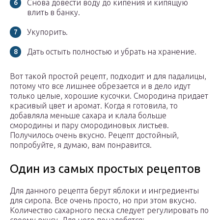
Снова довести воду до кипения и кипящую
влить в банку.
Укупорить.
Дать остыть полностью и убрать на хранение.
Вот такой простой рецепт, подходит и для падалицы,
потому что все лишнее обрезается и в дело идут
только целые, хорошие кусочки. Смородина придает
красивый цвет и аромат. Когда я готовила, то
добавляла меньше сахара и клала больше
смородины и пару смородиновых листьев.
Получилось очень вкусно. Рецепт достойный,
попробуйте, я думаю, вам понравится.
Один из самых простых рецептов
Для данного рецепта берут яблоки и ингредиенты
для сиропа. Все очень просто, но при этом вкусно.
Количество сахарного песка следует регулировать по