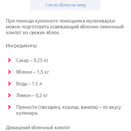
Сок из яблок на зиму
При помощи кухонного помощника мультиварки
можно подготовить освежающий яблочно-лимонный
компот из свежих яблок.
Ингредиенты:
Сахар – 0,25 кг
Яблоки – 1,5 кг
Вода – 1,5 л
Лимон – 0,2 кг
Пряности (гвоздика, корица, ваниль) – по вкусу
кулинара.
Домашний яблочный компот