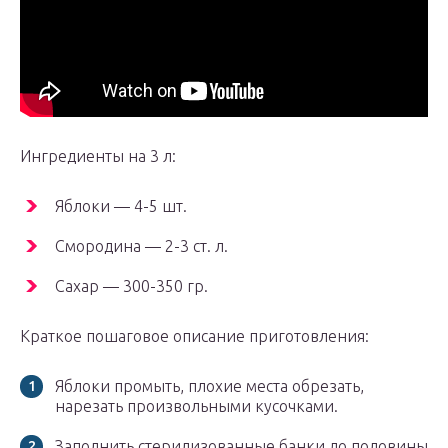
Ингредиенты на 3 л:
Яблоки — 4-5 шт.
Смородина — 2-3 ст. л.
Сахар — 300-350 гр.
Краткое пошаговое описание приготовления:
Яблоки промыть, плохие места обрезать,
нарезать произвольными кусочками.
Заполнить стерилизованные банки до половины