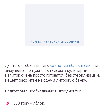
Компот из черной смородины
Для того чтобы закатать
компот из яблок и слив
на
зиму вовсе не нужно быть асом в кулинарии.
Напиток очень просто готовятся, без стерилизации.
Рецепт рассчитан на одну 3 литровую банку.
Подготовьте необходимые ингредиенты:
350 грамм яблок,