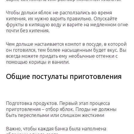
Чтобы дольки яблок не расползались во время
кипения, их нужно варить правильно. Опускайте
фрукты в кипящую воду и варите на медленном огне
почти без кипения.
Чем дольше настаивается компот в посуде, в которой
он готовился, тем более насыщенным будет вкус. Вы
всегда можете придать ему необычные оттенки с
помощью корицы и ванили.
Общие постулаты приготовления
Подготовка продуктов. Первый этап процесса
приготовления – отбор яблок. Плоды не должны
быть переспелыми или слишком жесткими
Важно, чтобы каждая банка была наполнена