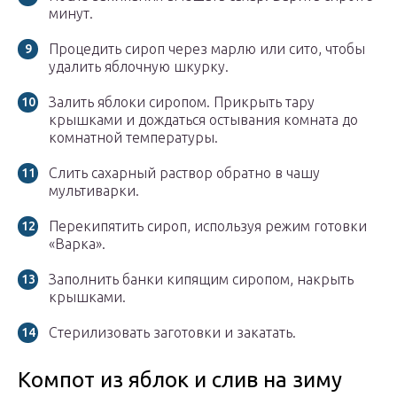
минут.
Процедить сироп через марлю или сито, чтобы
удалить яблочную шкурку.
Залить яблоки сиропом. Прикрыть тару
крышками и дождаться остывания комната до
комнатной температуры.
Слить сахарный раствор обратно в чашу
мультиварки.
Перекипятить сироп, используя режим готовки
«Варка».
Заполнить банки кипящим сиропом, накрыть
крышками.
Стерилизовать заготовки и закатать.
Компот из яблок и слив на зиму