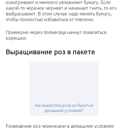
осматривают и немного увлажняют бумагу. Если
какой-то черенок чернеет и начинает гнить, то его
выбрасывают. В этом случае надо менять бумагу,
чтобы полностью избавиться от плесени.
Примерно через полмесяца начнут появляться
корешки.
Выращивание роз в пакете
Как вырастить розу из букета в
домашних условиях?
Разведение роз черенками в домашних условиях