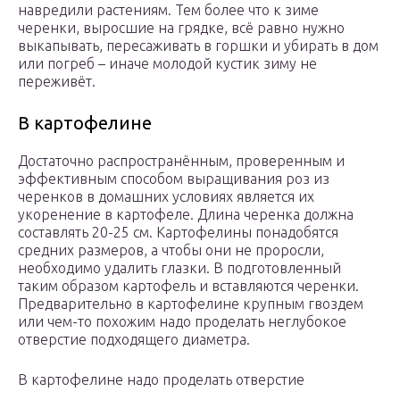
навредили растениям. Тем более что к зиме
черенки, выросшие на грядке, всё равно нужно
выкапывать, пересаживать в горшки и убирать в дом
или погреб – иначе молодой кустик зиму не
переживёт.
В картофелине
Достаточно распространённым, проверенным и
эффективным способом выращивания роз из
черенков в домашних условиях является их
укоренение в картофеле. Длина черенка должна
составлять 20-25 см. Картофелины понадобятся
средних размеров, а чтобы они не проросли,
необходимо удалить глазки. В подготовленный
таким образом картофель и вставляются черенки.
Предварительно в картофелине крупным гвоздем
или чем-то похожим надо проделать неглубокое
отверстие подходящего диаметра.
В картофелине надо проделать отверстие