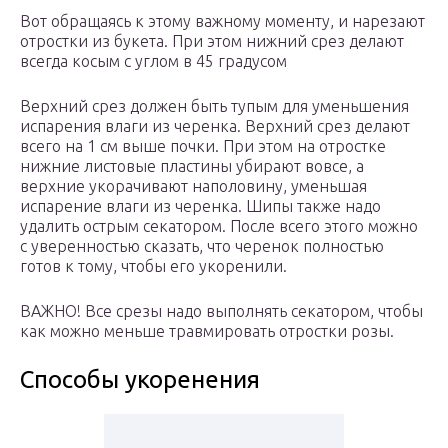
Вот обращаясь к этому важному моменту, и нарезают
отростки из букета. При этом нижний срез делают
всегда косым с углом в 45 градусом
Верхний срез должен быть тупым для уменьшения
испарения влаги из черенка. Верхний срез делают
всего на 1 см выше почки. При этом на отростке
нижние листовые пластины убирают вовсе, а
верхние укорачивают наполовину, уменьшая
испарение влаги из черенка. Шипы также надо
удалить острым секатором. После всего этого можно
с уверенностью сказать, что черенок полностью
готов к тому, чтобы его укоренили.
ВАЖНО! Все срезы надо выполнять секатором, чтобы
как можно меньше травмировать отростки розы.
Способы укоренения