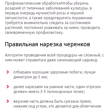
Профилактические обработкиЧтобы уберечь
розарий от типичных заболеваний культуры, в
первую очередь мучнистой росы и черной
пятнистости, а также предотвратить поражения
требуется внимательно следить за состоянием
растений, постоянно ухаживать за ними, проводить
своевременную профилактику.
Правильная нарезка черенков
Алгоритм проведения всей процедуры не сложный, с
ним может справиться даже начинающий садовод:
отбираем хорошие здоровые побеги, лучше
диметром до 5 мм;
далее нарезаем на равные части, один отрезок
должен иметь 3-5 полноценных почек;
верхняя часть должна быть срезана прямо,
нижняя под углом, это делается для облегчения