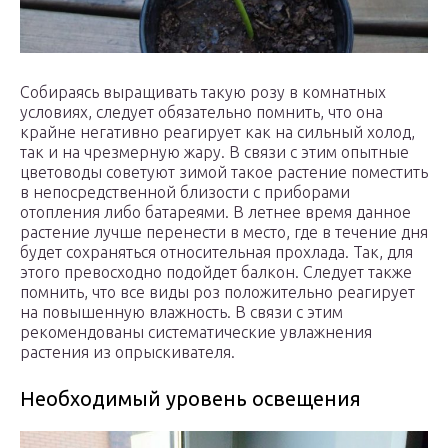
Собираясь выращивать такую розу в комнатных
условиях, следует обязательно помнить, что она
крайне негативно реагирует как на сильный холод,
так и на чрезмерную жару. В связи с этим опытные
цветоводы советуют зимой такое растение поместить
в непосредственной близости с приборами
отопления либо батареями. В летнее время данное
растение лучше перенести в место, где в течение дня
будет сохраняться относительная прохлада. Так, для
этого превосходно подойдет балкон. Следует также
помнить, что все виды роз положительно реагирует
на повышенную влажность. В связи с этим
рекомендованы систематические увлажнения
растения из опрыскивателя.
Необходимый уровень освещения