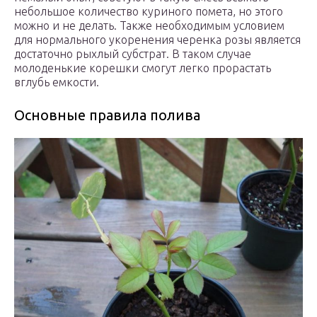
небольшое количество куриного помета, но этого
можно и не делать. Также необходимым условием
для нормального укоренения черенка розы является
достаточно рыхлый субстрат. В таком случае
молоденькие корешки смогут легко прорастать
вглубь емкости.
Основные правила полива