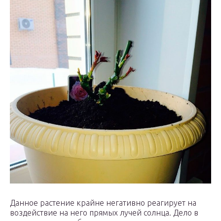
Данное растение крайне негативно реагирует на
воздействие на него прямых лучей солнца. Дело в