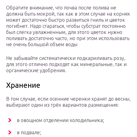
Обратите внимание, что почва после полива не
должна быть мокрой, так как в этом случае на корнях
может достаточно быстро развиться гниль и цветок
погибнет. Надо стараться, чтобы субстрат постоянно
был слегка увлажненным, для этого цветок нужно
поливать достаточно часто, но при этом использовать
не очень большой объем воды
Не забывайте систематически подкармливать розу,
для этого отлично подходят как минеральные, так и
органические удобрения.
Хранение
В том случае, если осенние черенки хранят до весны,
выбирают один из трёх вариантов размещения:
в овощном отделении холодильника;
в подвале;