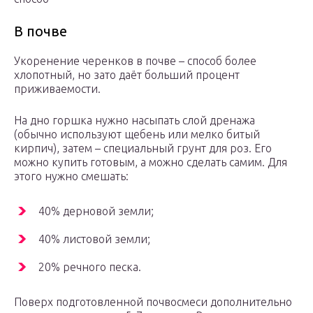
В почве
Укоренение черенков в почве – способ более
хлопотный, но зато даёт больший процент
приживаемости.
На дно горшка нужно насыпать слой дренажа
(обычно используют щебень или мелко битый
кирпич), затем – специальный грунт для роз. Его
можно купить готовым, а можно сделать самим. Для
этого нужно смешать:
40% дерновой земли;
40% листовой земли;
20% речного песка.
Поверх подготовленной почвосмеси дополнительно