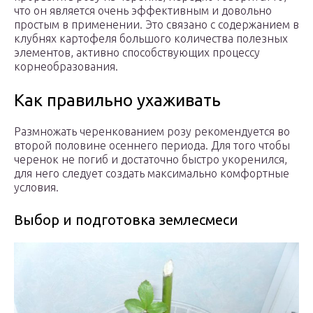
что он является очень эффективным и довольно
простым в применении. Это связано с содержанием в
клубнях картофеля большого количества полезных
элементов, активно способствующих процессу
корнеобразования.
Как правильно ухаживать
Размножать черенкованием розу рекомендуется во
второй половине осеннего периода. Для того чтобы
черенок не погиб и достаточно быстро укоренился,
для него следует создать максимально комфортные
условия.
Выбор и подготовка землесмеси