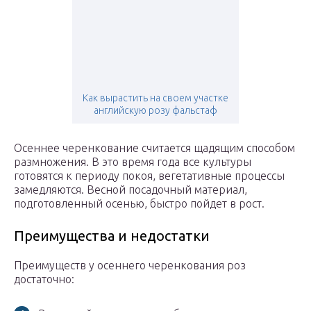
Как вырастить на своем участке
английскую розу фальстаф
Осеннее черенкование считается щадящим способом
размножения. В это время года все культуры
готовятся к периоду покоя, вегетативные процессы
замедляются. Весной посадочный материал,
подготовленный осенью, быстро пойдет в рост.
Преимущества и недостатки
Преимуществ у осеннего черенкования роз
достаточно: