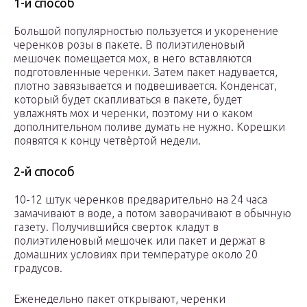
1-й способ
Большой популярностью пользуется и укоренение
черенков розы в пакете. В полиэтиленовый
мешочек помещается мох, в него вставляются
подготовленные черенки. Затем пакет надувается,
плотно завязывается и подвешивается. Конденсат,
который будет скапливаться в пакете, будет
увлажнять мох и черенки, поэтому ни о каком
дополнительном поливе думать не нужно. Корешки
появятся к концу четвёртой недели.
2-й способ
10-12 штук черенков предварительно на 24 часа
замачивают в воде, а потом заворачивают в обычную
газету. Получившийся сверток кладут в
полиэтиленовый мешочек или пакет и держат в
домашних условиях при температуре около 20
градусов.
Еженедельно пакет открывают, черенки