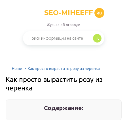
SEO-MIHEEFF
RU
Журнал об огороде
Home
Как просто вырастить розу из черенка
Как просто вырастить розу из
черенка
Содержание: