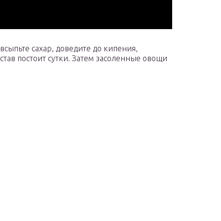
всыпьте сахар, доведите до кипения,
остав постоит сутки. Затем засоленные овощи