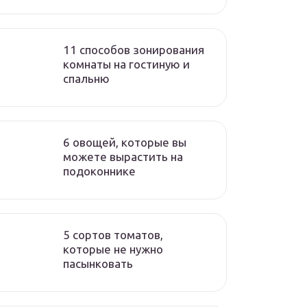
11 способов зонирования
комнаты на гостиную и
спальню
6 овощей, которые вы
можете вырастить на
подоконнике
5 сортов томатов,
которые не нужно
пасынковать