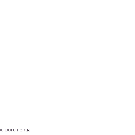
строго перца.