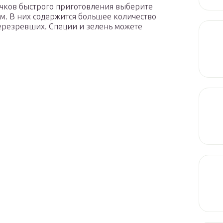
ачков быстрого приготовления выберите
м. В них содержится большее количество
перезревших. Специи и зелень можете