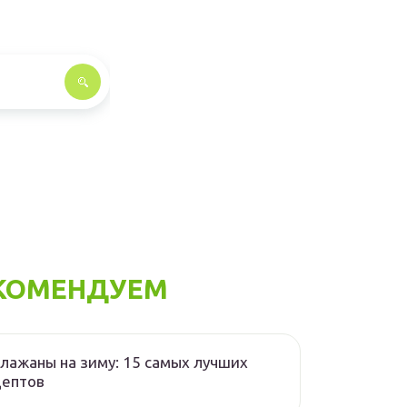
КОМЕНДУЕМ
лажаны на зиму: 15 самых лучших
цептов