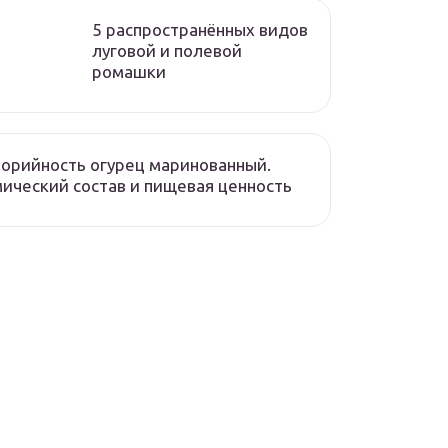
5 распространённых видов
луговой и полевой
ромашки
орийность огурец маринованный.
ический состав и пищевая ценность