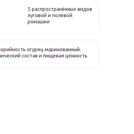
5 распространённых видов
луговой и полевой
ромашки
орийность огурец маринованный.
ический состав и пищевая ценность