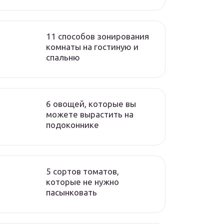
11 способов зонирования
комнаты на гостиную и
спальню
6 овощей, которые вы
можете вырастить на
подоконнике
5 сортов томатов,
которые не нужно
пасынковать