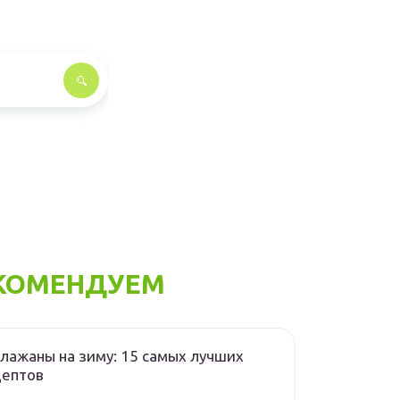
КОМЕНДУЕМ
лажаны на зиму: 15 самых лучших
цептов