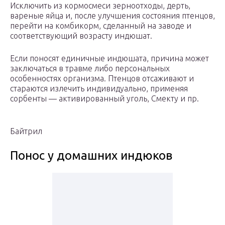
Исключить из кормосмеси зерноотходы, дерть,
вареные яйца и, после улучшения состояния птенцов,
перейти на комбикорм, сделанный на заводе и
соответствующий возрасту индюшат.
Если поносят единичные индюшата, причина может
заключаться в травме либо персональных
особенностях организма. Птенцов отсаживают и
стараются излечить индивидуально, применяя
сорбенты — активированный уголь, Смекту и пр.
Байтрил
Понос у домашних индюков