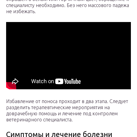
специалисту необходимо. Без него массового падежа
не избежать.
Избавление от поноса проходит в два этапа. Следует
разделить терапевтические мероприятия на
доврачебную помощь и лечение под контролем
ветеринарного специалиста.
Симптомы и лечение болезни