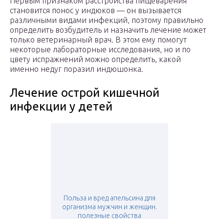
Первым признаком расстройства пищеварения
становится понос у индюков — он вызывается
различными видами инфекций, поэтому правильно
определить возбудитель и назначить лечение может
только ветеринарный врач. В этом ему помогут
некоторые лабораторные исследования, но и по
цвету испражнений можно определить, какой
именно недуг поразил индюшонка.
Лечение острой кишечной
инфекции у детей
Польза и вред апельсина для
организма мужчин и женщин.
полезные свойства