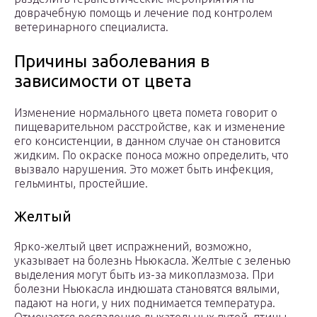
доврачебную помощь и лечение под контролем
ветеринарного специалиста.
Причины заболевания в
зависимости от цвета
Изменение нормального цвета помета говорит о
пищеварительном расстройстве, как и изменение
его консистенции, в данном случае он становится
жидким. По окраске поноса можно определить, что
вызвало нарушения. Это может быть инфекция,
гельминты, простейшие.
Желтый
Ярко-желтый цвет испражнений, возможно,
указывает на болезнь Ньюкасла. Желтые с зеленью
выделения могут быть из-за микоплазмоза. При
болезни Ньюкасла индюшата становятся вялыми,
падают на ноги, у них поднимается температура.