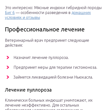
Это интересно: Мясные индюки гибридной породы
Биг 6
— особенности разведения в
домашних
условиях и отзывы
Профессиональное лечение
Ветеринарный врач предпримет следующие
действия:
Назначит лечение пуллороза.
Предпримет меры для терапии гистомоноза.
Займется ликвидацией болезни Ньюкасла.
Лечение пуллороза
Клинически больных индюшат уничтожают, их
лечение неэффективно. Для остальных