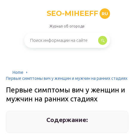
SEO-MIHEEFF
RU
Журнал об огороде
Home
Первые симптомы вич у женщин и мужчин на ранних стадиях
Первые симптомы вич у женщин и
мужчин на ранних стадиях
Содержание: