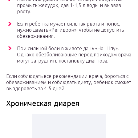
промыть желудок, дав 1-1,5 л воды и вызвав
рвоту.
Если ребенка мучает сильная рвота и понос,
нужно давать «Регидрон», чтобы не допустить
обезвоживания.
При сильной боли в животе дань «Но-Шпу».
Однако обезболивающие перед приходом врача
могут затруднить постановку диагноза.
Если соблюдать все рекомендации врача, бороться с
обезвоживанием и соблюдать диету, ребенок сможет
выздороветь за 4-5 дней.
Хроническая диарея