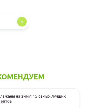
КОМЕНДУЕМ
лажаны на зиму: 15 самых лучших
цептов