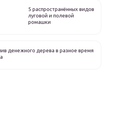
5 распространённых видов
луговой и полевой
ромашки
ив денежного дерева в разное время
а