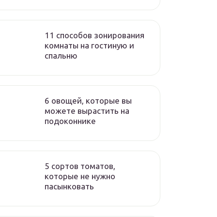
11 способов зонирования
комнаты на гостиную и
спальню
6 овощей, которые вы
можете вырастить на
подоконнике
5 сортов томатов,
которые не нужно
пасынковать