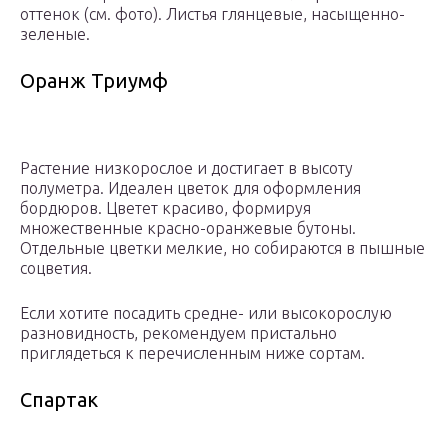
оттенок (см. фото). Листья глянцевые, насыщенно-
зеленые.
Оранж Триумф
Растение низкорослое и достигает в высоту
полуметра. Идеален цветок для оформления
бордюров. Цветет красиво, формируя
множественные красно-оранжевые бутоны.
Отдельные цветки мелкие, но собираются в пышные
соцветия.
Если хотите посадить средне- или высокорослую
разновидность, рекомендуем пристально
приглядеться к перечисленным ниже сортам.
Спартак