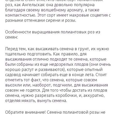
роз, как Ангельская: она довольно популярна
благодаря своему волшебному аромату, а также
компактностью. Этот сорт имеет махровые соцветия с
разными оттенками сирени и розы.
Особенности выращивания полиантовых роз из
семян:
Перед тем, как высаживать семена в грунт, их нужно
тщательно подготовить. Как правило, для
высаживания отлично подходят те семена, которые
были собраны из еще недозрелых плодов (они очень
хорошо растут и развиваются), которые опытный
садовод начинает собирать еще в конце лета. Стоит
отметить тот факт, что семена, которые совсем
высохли или, наоборот, подгнили, для высаживания
совсем не годятся. Для того чтобы достать из плодов
семена, нужно разрезать коробочки, и, аккуратно,
отделяя мякоть, вынуть семена.
Обратите внимание! Семена полиантовой розы не