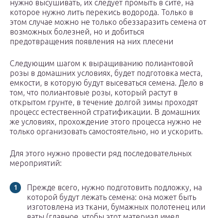
нужно высушивать, их следует промыть в сите, на
которое нужно лить перекись водорода. Только в
этом случае можно не только обеззаразить семена от
возможных болезней, но и добиться
предотвращения появления на них плесени
Следующим шагом к выращиванию полиантовой
розы в домашних условиях, будет подготовка места,
емкости, в которую будут высеваться семена. Дело в
том, что полиантовые розы, который растут в
открытом грунте, в течение долгой зимы проходят
процесс естественной стратификации. В домашних
же условиях, прохождение этого процесса нужно не
только организовать самостоятельно, но и ускорить.
Для этого нужно провести ряд последовательных
мероприятий:
Прежде всего, нужно подготовить подложку, на
которой будут лежать семена: она может быть
изготовлена из ткани, бумажных полотенец или
ваты (главное, чтобы этот материал имел