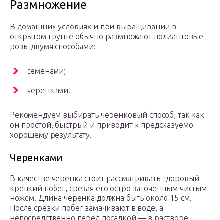
Размножение
В домашних условиях и при выращивании в
открытом грунте обычно размножают полиантовые
розы двумя способами:
семенами;
черенками.
Рекомендуем выбирать черенковый способ, так как
он простой, быстрый и приводит к предсказуемо
хорошему результату.
Черенками
В качестве черенка стоит рассматривать здоровый
крепкий побег, срезая его остро заточенным чистым
ножом. Длина черенка должна быть около 15 см.
После срезки побег замачивают в воде, а
непосредственно перед посадкой — в растворе