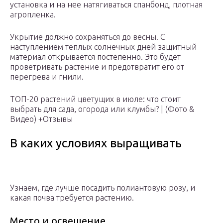
установка и на нее натягиваться спанбонд, плотная
агропленка.
Укрытие должно сохраняться до весны. С
наступлением теплых солнечных дней защитный
материал открывается постепенно. Это будет
проветривать растение и предотвратит его от
перегрева и гнили.
ТОП-20 растений цветущих в июле: что стоит
выбрать для сада, огорода или клумбы? | (Фото &
Видео) +Отзывы
В каких условиях выращивать
Узнаем, где лучше посадить полиантовую розу, и
какая почва требуется растению.
Место и освещение