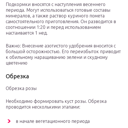
Подкормки вносятся с наступления весеннего
периода. Могут использоваться готовые составы
минералов, а также раствор куриного помета
самостоятельного приготовления. Он разводится в
соотношении 1:20 и перед использованием
настаивается 1 нед.
Важно: Внесение азотистого удобрения вносится с
большой осторожностью. Его переизбыток приводит
к обильному наращиванию зелени и скудному
цветению
Обрезка
Обрезка розы
Необходимо формировать куст розы. Обрезка
проводится несколькими этапами:
в начале вегетационного периода