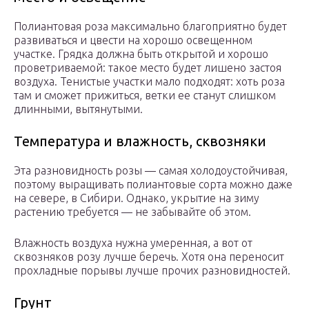
Полиантовая роза максимально благоприятно будет
развиваться и цвести на хорошо освещенном
участке. Грядка должна быть открытой и хорошо
проветриваемой: такое место будет лишено застоя
воздуха. Тенистые участки мало подходят: хоть роза
там и сможет прижиться, ветки ее станут слишком
длинными, вытянутыми.
Температура и влажность, сквозняки
Эта разновидность розы — самая холодоустойчивая,
поэтому выращивать полиантовые сорта можно даже
на севере, в Сибири. Однако, укрытие на зиму
растению требуется — не забывайте об этом.
Влажность воздуха нужна умеренная, а вот от
сквозняков розу лучше беречь. Хотя она переносит
прохладные порывы лучше прочих разновидностей.
Грунт