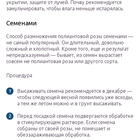
укрытии, защите от лучей. Почву рекомендуется
замульчировать, чтобы влага меньше испарялась.
Семенами
Способ размножения полиантовой розы семенами —
не самый популярный. Он длительный, довольно
сложный и хлопотный. Кроме того, еще и результат
непредсказуемый — бывает, из семян вырастает
совсем не полиантовая роза или другого сорта.
Процедура
Высаживать семена рекомендуется в декабре —
чтобы следующей весной появились уже всходы,
а тем же летом можно и в грунт высаживать.
Перед посадкой семена подвергаются обработке
в стимулирующем растворе. Если семена
собраны от своей розы, не помешает и
обеззараживающая обработка.