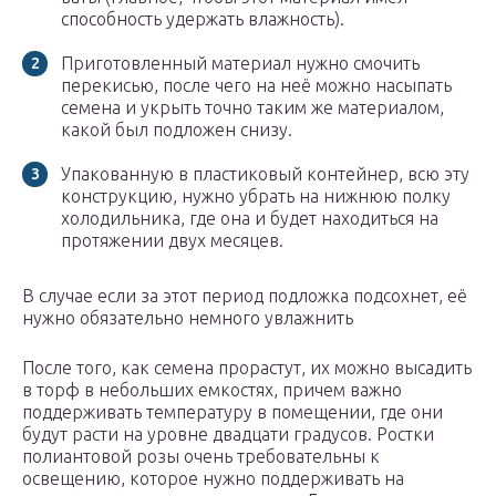
способность удержать влажность).
Приготовленный материал нужно смочить
перекисью, после чего на неё можно насыпать
семена и укрыть точно таким же материалом,
какой был подложен снизу.
Упакованную в пластиковый контейнер, всю эту
конструкцию, нужно убрать на нижнюю полку
холодильника, где она и будет находиться на
протяжении двух месяцев.
В случае если за этот период подложка подсохнет, её
нужно обязательно немного увлажнить
После того, как семена прорастут, их можно высадить
в торф в небольших емкостях, причем важно
поддерживать температуру в помещении, где они
будут расти на уровне двадцати градусов. Ростки
полиантовой розы очень требовательны к
освещению, которое нужно поддерживать на