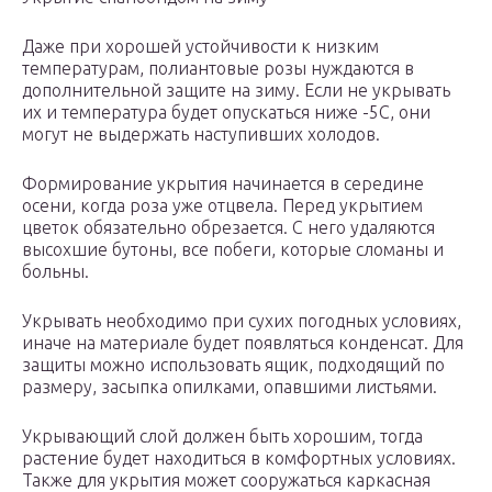
Даже при хорошей устойчивости к низким
температурам, полиантовые розы нуждаются в
дополнительной защите на зиму. Если не укрывать
их и температура будет опускаться ниже -5С, они
могут не выдержать наступивших холодов.
Формирование укрытия начинается в середине
осени, когда роза уже отцвела. Перед укрытием
цветок обязательно обрезается. С него удаляются
высохшие бутоны, все побеги, которые сломаны и
больны.
Укрывать необходимо при сухих погодных условиях,
иначе на материале будет появляться конденсат. Для
защиты можно использовать ящик, подходящий по
размеру, засыпка опилками, опавшими листьями.
Укрывающий слой должен быть хорошим, тогда
растение будет находиться в комфортных условиях.
Также для укрытия может сооружаться каркасная