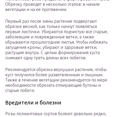
Обрезку проводят в несколько этапов: в начале
вегетации и на ее протяжении.
Первый раз после зимы растение подвергают
обрезке весной, как только начнут появляться
первые листочки. Убираются подчистую все старые,
заболевшие и поврежденные ветки, а также
обрываются прошлогодние листья. Чтобы избежать
загущения кроны, убирают и здоровые ветки,
растущие внутрь. С целью формирования куста
снимают одну треть длины всех побегов.
Рекомендуется обрезка верхушки растения, чтобы
куст получился более разветвленным и пышным.
Также в течение вегетации рекомендуется по мере
необходимости обрезать отмирающие бутоны и
старые побеги.
Вредители и болезни
Розы полиантовых сортов болеют довольно редко,