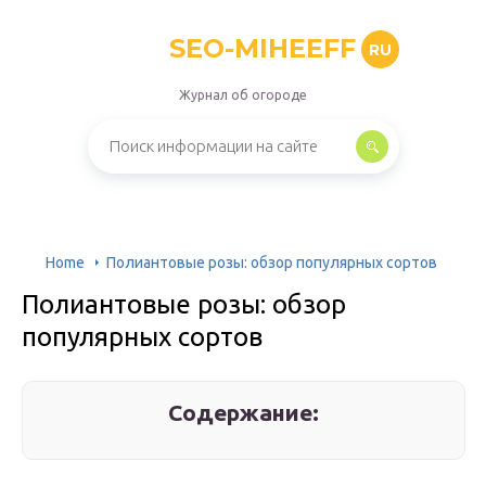
SEO-MIHEEFF
RU
Журнал об огороде
Home
Полиантовые розы: обзор популярных сортов
Полиантовые розы: обзор
популярных сортов
Содержание: