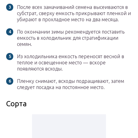
После всех замачиваний семена высеиваются в
субстрат, сверху емкость прикрывают пленкой и
убирают в прохладное место на два месяца.
По окончании зимы рекомендуется поставить
емкость в холодильник для стратификации
семян.
Из холодильника емкость переносят весной в
теплое и освещенное место — вскоре
появляются всходы.
Пленку снимают, всходы подращивают, затем
следует посадка на постоянное место.
Сорта