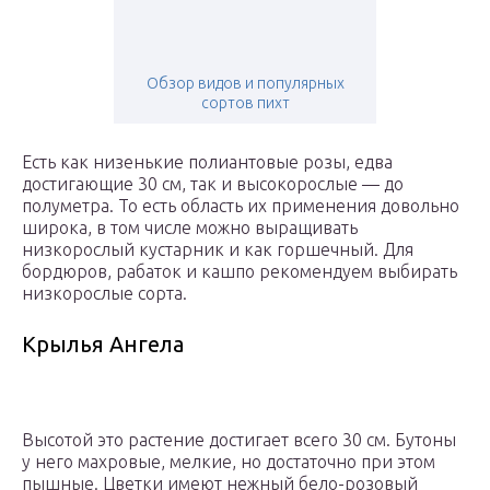
Обзор видов и популярных
сортов пихт
Есть как низенькие полиантовые розы, едва
достигающие 30 см, так и высокорослые — до
полуметра. То есть область их применения довольно
широка, в том числе можно выращивать
низкорослый кустарник и как горшечный. Для
бордюров, рабаток и кашпо рекомендуем выбирать
низкорослые сорта.
Крылья Ангела
Высотой это растение достигает всего 30 см. Бутоны
у него махровые, мелкие, но достаточно при этом
пышные. Цветки имеют нежный бело-розовый