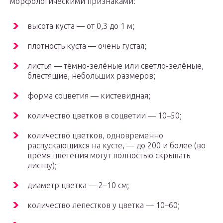
морфологическими признаками:
высота куста — от 0,3 до 1 м;
плотность куста — очень густая;
листья — тёмно-зелёные или светло-зелёные,
блестящие, небольших размеров;
форма соцветия — кистевидная;
количество цветков в соцветии — 10–50;
количество цветков, одновременно
распускающихся на кусте, — до 200 и более (во
время цветения могут полностью скрывать
листву);
диаметр цветка — 2–10 см;
количество лепестков у цветка — 10–60;