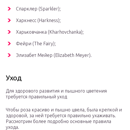
Спарклер (Sparkler);
Харкнесс (Harkness);
Харьковчанка (Kharhovchanka);
Фейри (The Fairy);
Элизабет Мейер (Elizabeth Meyer).
Уход
Для здорового развития и пышного цветения
требуется правильный уход
Чтобы роза красиво и пышно цвела, была крепкой и
здоровой, за ней требуется правильно ухаживать.
Рассмотрим более подробно основные правила
ухода.