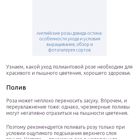
Английские розы дэвида остина:
особенности ухода и условия
выращивания, обзор и
фотогалерея сортов
Узнаем, какой уход полиантовой розе необходим для
красивого и пышного цветения, хорошего здоровья.
Полив
Роза может неплохо переносить засуху. Впрочем, и
переувлажнение тоже: однако, чрезмерные поливы
могут негативно отразиться на пышности цветения.
Поэтому рекомендуется поливать розу только при
условии ощутимого подсыхания верхнего слоя