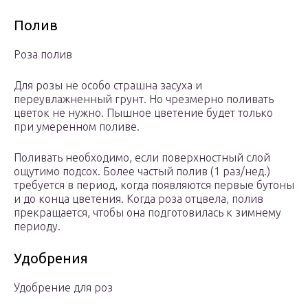
Полив
Роза полив
Для розы не особо страшна засуха и
переувлажненный грунт. Но чрезмерно поливать
цветок не нужно. Пышное цветение будет только
при умеренном поливе.
Поливать необходимо, если поверхностный слой
ощутимо подсох. Более частый полив (1 раз/нед.)
требуется в период, когда появляются первые бутоны
и до конца цветения. Когда роза отцвела, полив
прекращается, чтобы она подготовилась к зимнему
периоду.
Удобрения
Удобрение для роз