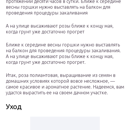
протяжении десяти часов в сутки. Ближе к середине
весны горшки нужно выставлять на балкон для
проведения процедуры закаливания
А на улице высаживают розы ближе к концу мая,
когда грунт уже достаточно прогрет
Ближе к середине весны горшки нужно выставлять
на балкон для проведения процедуры закаливания.
А на улице высаживают розы ближе к концу мая,
когда грунт уже достаточно прогрет.
Итак, роза полиантовая, выращивание из семян в
домашних условиях которой вовсе несложное, —
самое красивое и ароматное растение. Надеемся, вам
удастся вырастить ее на своем дачном участке.
Уход