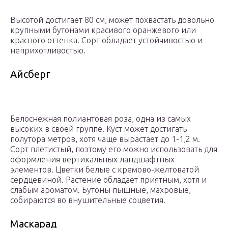
Высотой достигает 80 см, может похвастать довольно
крупными бутонами красивого оранжевого или
красного оттенка. Сорт обладает устойчивостью и
неприхотливостью.
Айсберг
Белоснежная полиантовая роза, одна из самых
высоких в своей группе. Куст может достигать
полутора метров, хотя чаще вырастает до 1-1,2 м.
Сорт плетистый, поэтому его можно использовать для
оформления вертикальных ландшафтных
элементов. Цветки белые с кремово-желтоватой
сердцевиной. Растение обладает приятным, хотя и
слабым ароматом. Бутоны пышные, махровые,
собираются во внушительные соцветия.
Маскарад