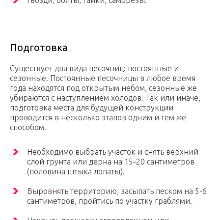
гвозди, болты, гайки, саморезы.
Подготовка
Существует два вида песочниц: постоянные и
сезонные. Постоянные песочницы в любое время
года находятся под открытым небом, сезонные же
убираются с наступлением холодов. Так или иначе,
подготовка места для будущей конструкции
проводится в несколько этапов одним и тем же
способом.
Необходимо выбрать участок и снять верхний
слой грунта или дёрна на 15-20 сантиметров
(половина штыка лопаты).
Выровнять территорию, засыпать песком на 5-6
сантиметров, пройтись по участку граблями.