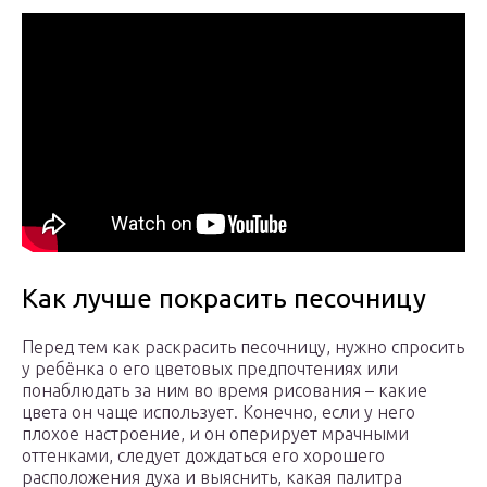
Как лучше покрасить песочницу
Перед тем как раскрасить песочницу, нужно спросить
у ребёнка о его цветовых предпочтениях или
понаблюдать за ним во время рисования – какие
цвета он чаще использует. Конечно, если у него
плохое настроение, и он оперирует мрачными
оттенками, следует дождаться его хорошего
расположения духа и выяснить, какая палитра