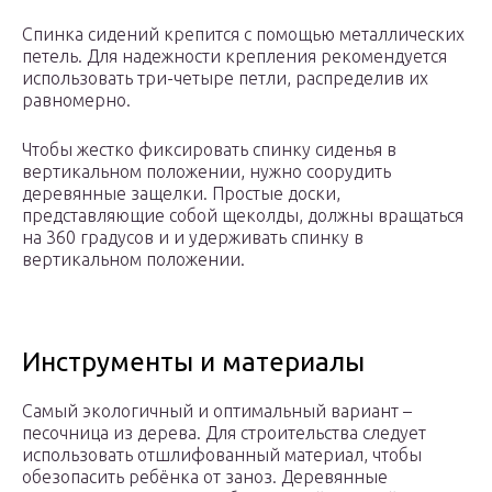
Спинка сидений крепится с помощью металлических
петель. Для надежности крепления рекомендуется
использовать три-четыре петли, распределив их
равномерно.
Чтобы жестко фиксировать спинку сиденья в
вертикальном положении, нужно соорудить
деревянные защелки. Простые доски,
представляющие собой щеколды, должны вращаться
на 360 градусов и и удерживать спинку в
вертикальном положении.
Инструменты и материалы
Самый экологичный и оптимальный вариант –
песочница из дерева. Для строительства следует
использовать отшлифованный материал, чтобы
обезопасить ребёнка от заноз. Деревянные