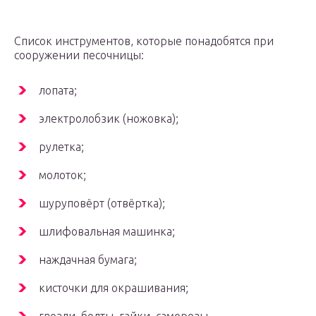
Список инструментов, которые понадобятся при
сооружении песочницы:
лопата;
электролобзик (ножовка);
рулетка;
молоток;
шуруповёрт (отвёртка);
шлифовальная машинка;
наждачная бумага;
кисточки для окрашивания;