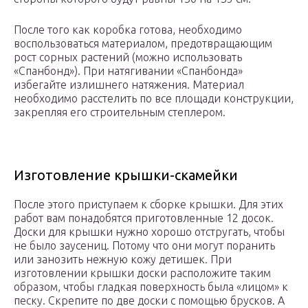
После того как коробка готова, необходимо
воспользоваться материалом, предотвращающим
рост сорных растений (можно использовать
«Спанбонд»). При натягивании «Спанбонда»
избегайте излишнего натяжения. Материал
необходимо расстелить по все площади конструкции,
закрепляя его строительным степлером.
Изготовление крышки-скамейки
После этого приступаем к сборке крышки. Для этих
работ вам понадобятся приготовленные 12 досок.
Доски для крышки нужно хорошо отстругать, чтобы
не было заусениц. Потому что они могут поранить
или занозить нежную кожу детишек. При
изготовлении крышки доски расположите таким
образом, чтобы гладкая поверхность была «лицом» к
песку. Скрепите по две доски с помощью брусков. А