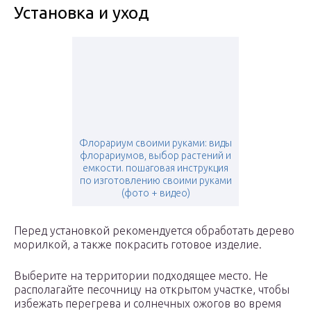
Установка и уход
Флорариум своими руками: виды
флорариумов, выбор растений и
емкости. пошаговая инструкция
по изготовлению своими руками
(фото + видео)
Перед установкой рекомендуется обработать дерево
морилкой, а также покрасить готовое изделие.
Выберите на территории подходящее место. Не
располагайте песочницу на открытом участке, чтобы
избежать перегрева и солнечных ожогов во время