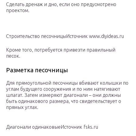
Сделать дренаж и дно, если оно предусмотрено
проектом.
Строительство песочницыИсточник www.diyideas.ru
Кроме того, потребуется привезти правильный
песок.
Разметка песочницы
Для прямоугольной песочницы вбивают колышки по
углам будущего сооружения и по ним натягивают
шпагат. Затем измеряют диагонали – они должны
быть одинакового размера, что свидетельствует о
прямых углах.
Диагонали одинаковыеИсточник fsks.ru