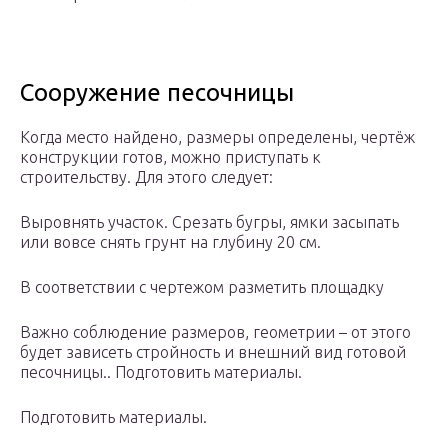
Сооружение песочницы
Когда место найдено, размеры определены, чертёж
конструкции готов, можно приступать к
строительству. Для этого следует:
Выровнять участок. Срезать бугры, ямки засыпать
или вовсе снять грунт на глубину 20 см.
В соответствии с чертежом разметить площадку
Важно соблюдение размеров, геометрии – от этого
будет зависеть стройность и внешний вид готовой
песочницы.. Подготовить материалы.
Подготовить материалы.