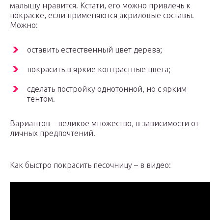
малышу нравится. Кстати, его можно привлечь к
покраске, если применяются акриловые составы.
Можно:
оставить естественный цвет дерева;
покрасить в яркие контрастные цвета;
сделать постройку однотонной, но с ярким
тентом.
Вариантов – великое множество, в зависимости от
личных предпочтений.
Как быстро покрасить песочницу – в видео: