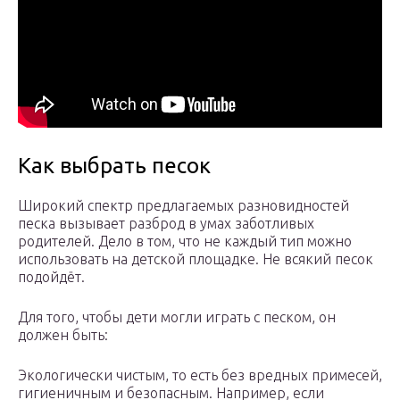
Как выбрать песок
Широкий спектр предлагаемых разновидностей
песка вызывает разброд в умах заботливых
родителей. Дело в том, что не каждый тип можно
использовать на детской площадке. Не всякий песок
подойдёт.
Для того, чтобы дети могли играть с песком, он
должен быть:
Экологически чистым, то есть без вредных примесей,
гигиеничным и безопасным. Например, если