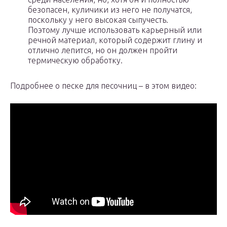
безопасен, куличики из него не получатся,
поскольку у него высокая сыпучесть.
Поэтому лучше использовать карьерный или
речной материал, который содержит глину и
отлично лепится, но он должен пройти
термическую обработку.
Подробнее о песке для песочниц – в этом видео: