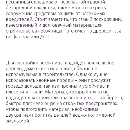
песочницы окрашивают безопасной краской,
безвредной для детей, также можно покрыть
сооружение средством защиты от насекомых-
вредителей. Стоит заметить, что самый подходящий,
качественный и долговечный материал для
строительства песочницы – это именно древесина, а
не фанера или ДСП.
Для постройки песочницы подойдёт почти любое
дерево, даже осина или ольха, обычно не
используемые в строительстве. Однако лучше
использовать хвойные породы – они прослужат
гораздо дольше, так как прочны и устойчивы к
плесени и гнили. Материал, который точно не
подойдёт для строительства песочницы, – это берёза,
быстро плесневеющая на открытых пространствах.
Чтобы подготовить материал, необходима
двукратная пропитка деталей водно-полимерной
эмульсией.