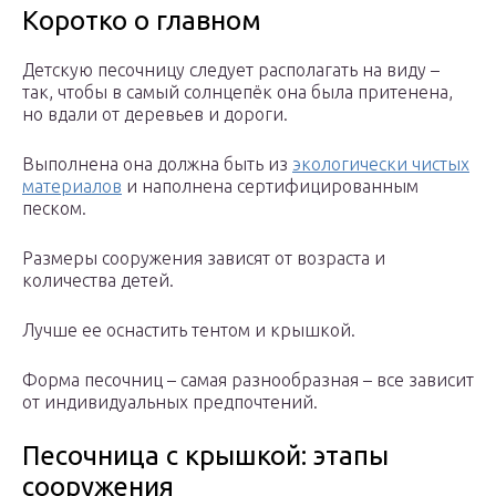
Коротко о главном
Детскую песочницу следует располагать на виду –
так, чтобы в самый солнцепёк она была притенена,
но вдали от деревьев и дороги.
Выполнена она должна быть из
экологически чистых
материалов
и наполнена сертифицированным
песком.
Размеры сооружения зависят от возраста и
количества детей.
Лучше ее оснастить тентом и крышкой.
Форма песочниц – самая разнообразная – все зависит
от индивидуальных предпочтений.
Песочница с крышкой: этапы
сооружения