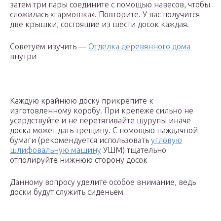
затем три пары соедините с помощью навесов, чтобы
сложилась «гармошка». Повторите. У вас получится
две крышки, состоящие из шести досок каждая.
Советуем изучить —
Отделка деревянного дома
внутри
Каждую крайнюю доску прикрепите к
изготовленному коробу. При крепеже сильно не
усердствуйте и не перетягивайте шурупы иначе
доска может дать трещину. С помощью наждачной
бумаги (рекомендуется использовать
угловую
шлифовальную машину
УШМ) тщательно
отполируйте нижнюю сторону досок
Данному вопросу уделите особое внимание, ведь
доски будут служить сиденьем