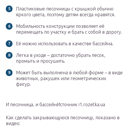
Пластиковые песочницы с крышкой обычно
яркого цвета, поэтому детям всегда нравятся.
Мобильность конструкции позволяет её
перемещать по участку и брать с собой в дорогу.
Её можно использовать в качестве бассейна.
Легка в уходе – достаточно убрать песок,
промыть и просушить.
Может быть выполнена в любой форме – в виде
животных, ракушек или геометрических
фигур.
И песочница, и бассейнИсточник i1.rozetka.ua
Как сделать закрывающуюся песочницу, показано в
видео: