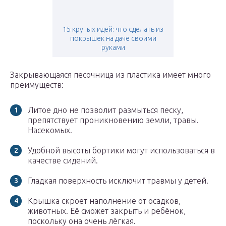
15 крутых идей: что сделать из
покрышек на даче своими
руками
Закрывающаяся песочница из пластика имеет много
преимуществ:
Литое дно не позволит размыться песку,
препятствует проникновению земли, травы.
Насекомых.
Удобной высоты бортики могут использоваться в
качестве сидений.
Гладкая поверхность исключит травмы у детей.
Крышка скроет наполнение от осадков,
животных. Её сможет закрыть и ребёнок,
поскольку она очень лёгкая.