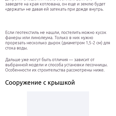
заведете на края котлована, он еще и землю будет
«держать» не давая ей затекать при дожде внутрь.
Если геотекстиль не нашли, постелить можно кусок
фанеры или линолеума. Только в них нужно
прорезать несколько дырок (диаметром 1,5-2 см) для
стока воды.
Дальше уже могут быть отличия — зависит от
выбранной модели и способа установки песочницы.
Особенности их строительства рассмотрены ниже.
Сооружение с крышкой