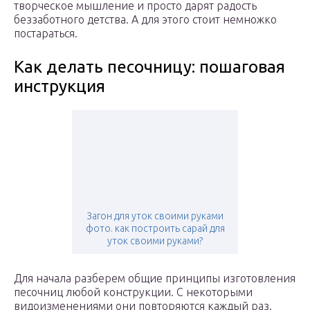
творческое мышление и просто дарят радость
беззаботного детства. А для этого стоит немножко
постараться.
Как делать песочницу: пошаговая
инструкция
Загон для уток своими руками
фото. как построить сарай для
уток своими руками?
Для начала разберем общие принципы изготовления
песочниц любой конструкции. С некоторыми
видоизменениями они повторяются каждый раз.