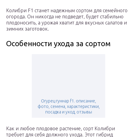
Колибри F1 станет надежным сортом для семейного
огорода. Он никогда не подведет, будет стабильно
плодоносить, а урожая хватит для вкусных салатов и
зимних заготовок.
Особенности ухода за сортом
Огурец гуннар f1. описание,
фото, семена, характеристики,
посадка и уход, отзывы
Как и любое плодовое растение, сорт Колибри
требует для себя должного ухода. Этот гибрид