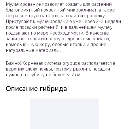
Мульчирование позволяет создать для растений
благоприятный почвенный микроклимат, а также
сократить трудозатраты на полив и прополку.
Приступают к мульчированию уже через 2–3 недели
после посадки растений, и в дальнейшем мульчу
подсыпают по мере необходимости. В качестве
защитного слоя используют древесные опилки,
измельчённую кору, еловые иголки и прочие
натуральные материалы.
Важно! Корневая система огурцов располагается в
верхних слоях почвы, поэтому рыхлить посадки
нужно на глубину не более 5–7 см.
Описание гибрида