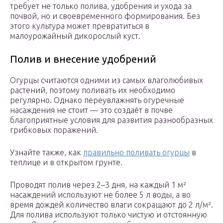
требует не только полива, удобрения и ухода за
почвой, но и своевременного формирования. Без
этого культура может превратиться в
малоурожайный дикорослый куст.
Полив и внесение удобрений
Огурцы считаются одними из самых влаголюбивых
растений, поэтому поливать их необходимо
регулярно. Однако переувлажнять огуречные
насаждения не стоит — это создаёт в почве
благоприятные условия для развития разнообразных
грибковых поражений.
Узнайте также, как
правильно поливать огурцы
в
теплице и в открытом грунте.
Проводят полив через 2–3 дня, на каждый 1 м²
насаждений используют не более 5 л воды, а во
время дождей количество влаги сокращают до 2 л/м².
Для полива используют только чистую и отстоянную