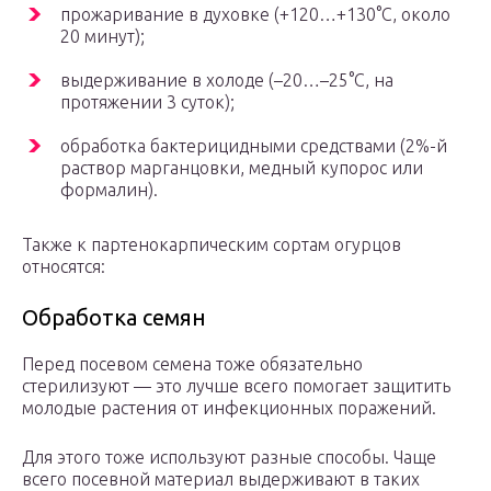
прожаривание в духовке (+120…+130°С, около
20 минут);
выдерживание в холоде (–20…–25°С, на
протяжении 3 суток);
обработка бактерицидными средствами (2%-й
раствор марганцовки, медный купорос или
формалин).
Также к партенокарпическим сортам огурцов
относятся:
Обработка семян
Перед посевом семена тоже обязательно
стерилизуют — это лучше всего помогает защитить
молодые растения от инфекционных поражений.
Для этого тоже используют разные способы. Чаще
всего посевной материал выдерживают в таких