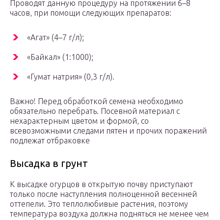
Проводят данную процедуру на протяжении 6–8
часов, при помощи следующих препаратов:
«Агат» (4–7 г/л);
«Байкал» (1:1000);
«Гумат натрия» (0,3 г/л).
Важно! Перед обработкой семена необходимо
обязательно перебрать. Посевной материал с
нехарактерным цветом и формой, со
всевозможными следами пятен и прочих поражений
подлежат отбраковке
Высадка в грунт
К высадке огурцов в открытую почву приступают
только после наступления полноценной весенней
оттепели. Это теплолюбивые растения, поэтому
температура воздуха должна подняться не менее чем