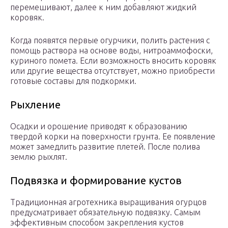
перемешивают, далее к ним добавляют жидкий
коровяк.
Когда появятся первые огурчики, полить растения с
помощь раствора на основе воды, нитроаммофоски,
куриного помета. Если возможность вносить коровяк
или другие вещества отсутствует, можно приобрести
готовые составы для подкормки.
Рыхление
Осадки и орошение приводят к образованию
твердой корки на поверхности грунта. Ее появление
может замедлить развитие плетей. После полива
землю рыхлят.
Подвязка и формирование кустов
Традиционная агротехника выращивания огурцов
предусматривает обязательную подвязку. Самым
эффективным способом закрепления кустов