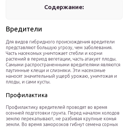
Содержание:
Вредители
Для видов гибридного происхождения вредители
представляют большую угрозу, чем заболевания.
Часть насекомых уничтожает стебли и корни
растений в период вегетации, часть атакует плоды.
Самыми распространенными вредителями являются
паутинные клещи и слизняки. Эти насекомые
наносят значительный ущерб урожаю, уничтожая и
плоды, и сами кусты.
Профилактика
Профилактику вредителей проводят во время
осенней подготовки грунта. Перед началом холодов
землю перекапывают, не разбивая крупные комья
земли. Во время заморозков гибнут семена сорных