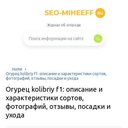
SEO-MIHEEFF
RU
Журнал об огороде
Home
Огурец kolibriy f1: описание и характеристики сортов,
фотографий, отзывы, посадки и ухода
Огурец kolibriy f1: описание и
характеристики сортов,
фотографий, отзывы, посадки и
ухода