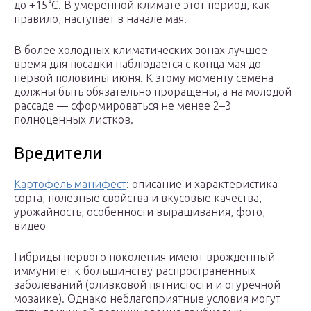
до +15°С. В умеренной климате этот период, как
правило, наступает в начале мая.
В более холодных климатических зонах лучшее
время для посадки наблюдается с конца мая до
первой половины июня. К этому моменту семена
должны быть обязательно проращены, а на молодой
рассаде — сформироваться не менее 2–3
полноценных листков.
Вредители
Картофель манифест
: описание и характеристика
сорта, полезные свойства и вкусовые качества,
урожайность, особенности выращивания, фото,
видео
Гибриды первого поколения имеют врожденный
иммунитет к большинству распространенных
заболеваний (оливковой пятнистости и огуречной
мозаике). Однако неблагоприятные условия могут