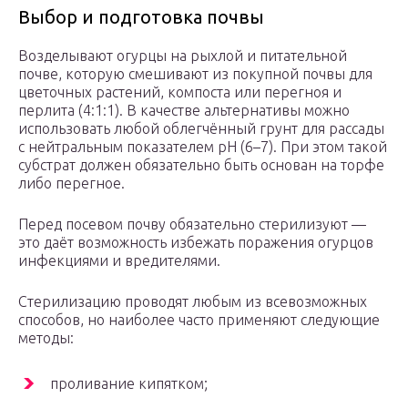
Выбор и подготовка почвы
Возделывают огурцы на рыхлой и питательной
почве, которую смешивают из покупной почвы для
цветочных растений, компоста или перегноя и
перлита (4:1:1). В качестве альтернативы можно
использовать любой облегчённый грунт для рассады
с нейтральным показателем рН (6–7). При этом такой
субстрат должен обязательно быть основан на торфе
либо перегное.
Перед посевом почву обязательно стерилизуют —
это даёт возможность избежать поражения огурцов
инфекциями и вредителями.
Стерилизацию проводят любым из всевозможных
способов, но наиболее часто применяют следующие
методы:
проливание кипятком;