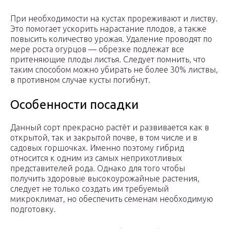
При необходимости на кустах прореживают и листву.
Это помогает ускорить нарастание плодов, а также
повысить количество урожая. Удаление проводят по
мере роста огурцов — обрезке подлежат все
притеняющие плоды листья. Следует помнить, что
таким способом можно убирать не более 30% листвы,
в противном случае кусты погибнут.
Особенности посадки
Данный сорт прекрасно растёт и развивается как в
открытой, так и закрытой почве, в том числе и в
садовых горшочках. Именно поэтому гибрид
относится к одним из самых неприхотливых
представителей рода. Однако для того чтобы
получить здоровые высокоурожайные растения,
следует не только создать им требуемый
микроклимат, но обеспечить семенам необходимую
подготовку.