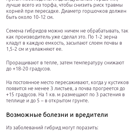
лучше всего из торфа, чтобы снизить риск травмы
корней при пересадке. Диаметр горшочков должен
быть около 10-12 см.
Семена гибридов можно ничем не обрабатывать, так
как производитель уже сделал это. По 1-2 зерна
кладут в каждую емкость, засыпают слоем почвы в
1,5-2 см и увлажняют ее.
Проращивают в тепле, затем температуру снижают
до +18-20 градусов.
На постоянное место пересаживают, когда у кустиков
появится не менее 3 листьев, а почва прогреется до
+15 градусов. На 1 кв. м размещают по 3 растения в
теплице и до 5 – в открытом грунте.
Возможные болезни и вредители
Из заболеваний гибрид могут поразить: