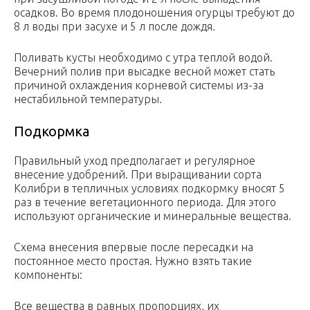
осадков. Во время плодоношения огурцы требуют до
8 л воды при засухе и 5 л после дождя.
Поливать кусты необходимо с утра теплой водой.
Вечерний полив при высадке весной может стать
причиной охлаждения корневой системы из-за
нестабильной температуры.
Подкормка
Правильный уход предполагает и регулярное
внесение удобрений. При выращивании сорта
Колибри в тепличных условиях подкормку вносят 5
раз в течение вегетационного периода. Для этого
используют органические и минеральные вещества.
Схема внесения впервые после пересадки на
постоянное место простая. Нужно взять такие
компоненты:
Все вещества в равных пропорциях, их