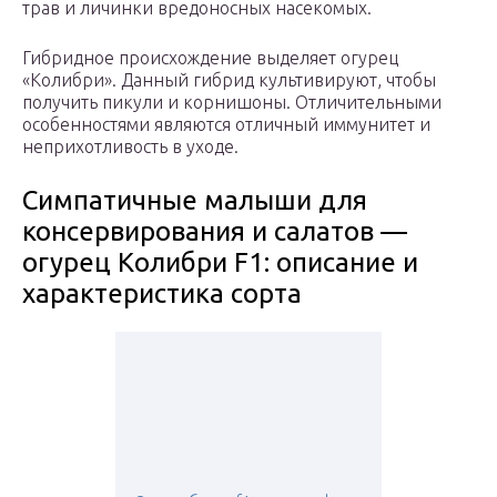
трав и личинки вредоносных насекомых.
Гибридное происхождение выделяет огурец
«Колибри». Данный гибрид культивируют, чтобы
получить пикули и корнишоны. Отличительными
особенностями являются отличный иммунитет и
неприхотливость в уходе.
Симпатичные малыши для
консервирования и салатов —
огурец Колибри F1: описание и
характеристика сорта