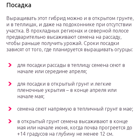
Посадка
Выращивать этот гибрид можно и в открытом грунте,
и в теплицах, и даже на подоконнике при отсутствии
участка. В прохладных регионах и северной полосе
предварительно высаживают семена на рассаду,
чтобы раньше получить урожай. Сроки посадки
зависят от того, где планируется выращивать огурцы:
для посадки рассады в теплицу семена сеют в
начале или середине апреля;
для посадки в открытый грунт и легкие
пленочные укрытия – в конце апреля или
начале мая;
семена сеют напрямую в тепличный грунт в мае;
в открытый грунт семена высаживают в конце
мая или начале июня, когда почва прогреется до
+14 градусов на глубину не менее 12 см.