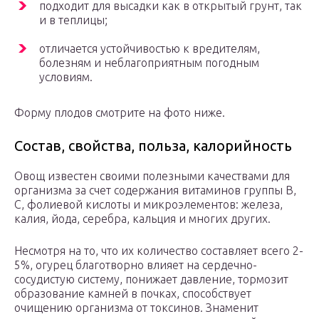
подходит для высадки как в открытый грунт, так
и в теплицы;
отличается устойчивостью к вредителям,
болезням и неблагоприятным погодным
условиям.
Форму плодов смотрите на фото ниже.
Состав, свойства, польза, калорийность
Овощ известен своими полезными качествами для
организма за счет содержания витаминов группы В,
С, фолиевой кислоты и микроэлементов: железа,
калия, йода, серебра, кальция и многих других.
Несмотря на то, что их количество составляет всего 2-
5%, огурец благотворно влияет на сердечно-
сосудистую систему, понижает давление, тормозит
образование камней в почках, способствует
очищению организма от токсинов. Знаменит