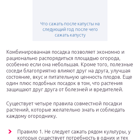
Что сажать после капусты на
следующий год. после чего
сажать капусту
Комбинированная посадка позволяет экономно и
рационально распорядиться площадью огорода,
особенно если она небольшая. Кроме того, полезные
соседи благоприятно влияют друг на друга, улучшая
состояние, вкус и питательную ценность плодов. Еще
один плюс подобных посадок в том, что растения
защищают друг друга от болезней и вредителей.
Существует четыре правила совместной посадки
растений, которые желательно знать и соблюдать
каждому огороднику.
Правило 1. Не следует сажать рядом культуры, у
которых существует потребность в одних и тех