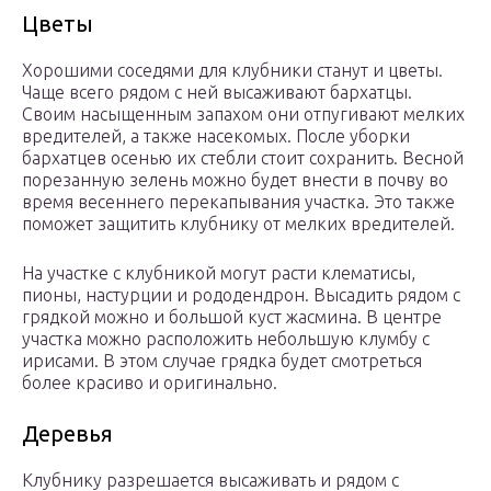
Цветы
Хорошими соседями для клубники станут и цветы.
Чаще всего рядом с ней высаживают бархатцы.
Своим насыщенным запахом они отпугивают мелких
вредителей, а также насекомых. После уборки
бархатцев осенью их стебли стоит сохранить. Весной
порезанную зелень можно будет внести в почву во
время весеннего перекапывания участка. Это также
поможет защитить клубнику от мелких вредителей.
На участке с клубникой могут расти клематисы,
пионы, настурции и рододендрон. Высадить рядом с
грядкой можно и большой куст жасмина. В центре
участка можно расположить небольшую клумбу с
ирисами. В этом случае грядка будет смотреться
более красиво и оригинально.
Деревья
Клубнику разрешается высаживать и рядом с