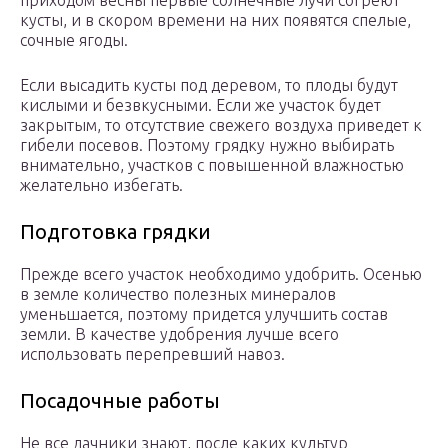
кусты, и в скором времени на них появятся спелые,
сочные ягоды.
Если высадить кусты под деревом, то плоды будут
кислыми и безвкусными. Если же участок будет
закрытым, то отсутствие свежего воздуха приведет к
гибели посевов. Поэтому грядку нужно выбирать
внимательно, участков с повышенной влажностью
желательно избегать.
Подготовка грядки
Прежде всего участок необходимо удобрить. Осенью
в земле количество полезных минералов
уменьшается, поэтому придется улучшить состав
земли. В качестве удобрения лучше всего
использовать перепревший навоз.
Посадочные работы
Не все дачники знают, после каких культур