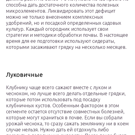
способна дать достаточного количества полезных
микроэлементов. Ликвидировать этот дефицит
можно не только внесением комплексных
удобрений, но и посадкой определенных садовых
культур. Каждый огородник использует свои
стратегии и методики обработки почвы. В настоящее
время для ее подготовки используют сидераты,
которыми засаживают грядку на несколько месяцев.
Луковичные
Клубнику чаще всего сажают вместе с луком и
чесноком, но лучше всего делать отдельные грядки,
которые потом использовать под посадку
клубничных кустов. Особенным фактором в этом
сегменте остается отсутствие совместных болезней,
которые могут храниться в почве. Если вы собрали
урожай чеснока, то сразу сажать землянику ни в коем
случае нельзя. Нужно дать ей отдохнуть либо