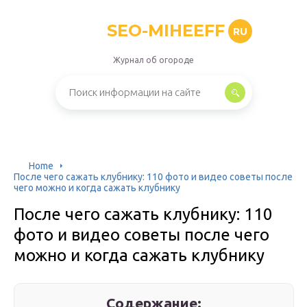
SEO-MIHEEFF
RU
Журнал об огороде
Home
После чего сажать клубнику: 110 фото и видео советы после
чего можно и когда сажать клубнику
После чего сажать клубнику: 110
фото и видео советы после чего
можно и когда сажать клубнику
Содержание: