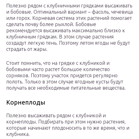
Полезно рядом с клубничными грядками высаживать
и бобовые. Оптимальный вариант – фасоль, чечевица
или горох. Корневая система этих растений помогает
сделать почву более рыхлой. Бобовые
рекомендуется высаживать максимально близко к
клубничным грядкам. В этом случае растения
создадут легкую тень. Поэтому летом ягоды не будут
страдать от жары.
Стоит помнить, что на грядке с клубникой и
бобовыми часто растет большое количество
сорняков. Поэтому участок придется регулярно
полоть. Только в этом случае ягодные кусты будут
получать все необходимые питательные вещества.
Корнеплоды
Полезно высаживать рядом с клубникой и
корнеплоды. Подбирать при этом нужно растения,
которые начинают плодоносить в то же время, что и
клубника.