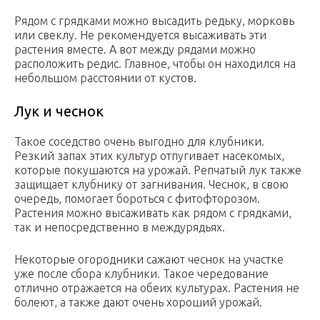
Рядом с грядками можно высадить редьку, морковь
или свеклу. Не рекомендуется высаживать эти
растения вместе. А вот между рядами можно
расположить редис. Главное, чтобы он находился на
небольшом расстоянии от кустов.
Лук и чеснок
Такое соседство очень выгодно для клубники.
Резкий запах этих культур отпугивает насекомых,
которые покушаются на урожай. Репчатый лук также
защищает клубнику от загнивания. Чеснок, в свою
очередь, помогает бороться с фитофторозом.
Растения можно высаживать как рядом с грядками,
так и непосредственно в междурядьях.
Некоторые огородники сажают чеснок на участке
уже после сбора клубники. Такое чередование
отлично отражается на обеих культурах. Растения не
болеют, а также дают очень хороший урожай.