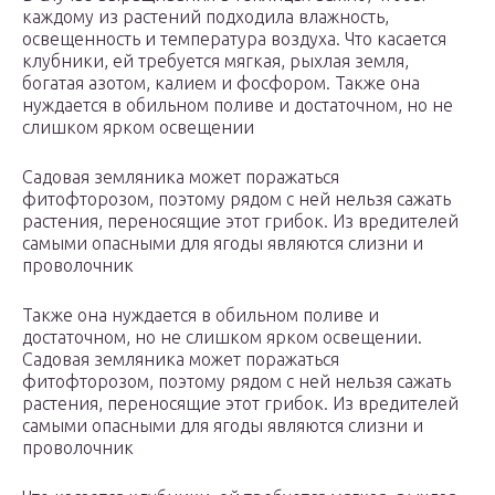
каждому из растений подходила влажность,
освещенность и температура воздуха. Что касается
клубники, ей требуется мягкая, рыхлая земля,
богатая азотом, калием и фосфором. Также она
нуждается в обильном поливе и достаточном, но не
слишком ярком освещении
Садовая земляника может поражаться
фитофторозом, поэтому рядом с ней нельзя сажать
растения, переносящие этот грибок. Из вредителей
самыми опасными для ягоды являются слизни и
проволочник
Также она нуждается в обильном поливе и
достаточном, но не слишком ярком освещении.
Садовая земляника может поражаться
фитофторозом, поэтому рядом с ней нельзя сажать
растения, переносящие этот грибок. Из вредителей
самыми опасными для ягоды являются слизни и
проволочник