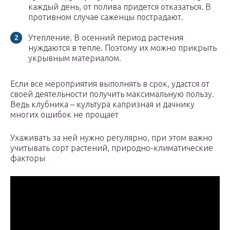
каждый день, от полива придется отказаться. В
противном случае саженцы пострадают.
Утепление. В осенний период растения
нуждаются в тепле. Поэтому их можно прикрыть
укрывным материалом.
Если все мероприятия выполнять в срок, удастся от
своей деятельности получить максимальную пользу.
Ведь клубника – культура капризная и дачнику
многих ошибок не прощает
Ухаживать за ней нужно регулярно, при этом важно
учитывать сорт растений, природно-климатические
факторы