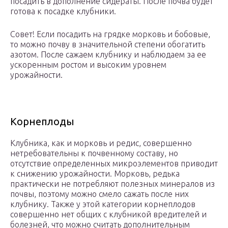
посадить в дополнение сидераты. После почва будет
готова к посадке клубники.
Совет! Если посадить на грядке морковь и бобовые,
то можно почву в значительной степени обогатить
азотом. После сажаем клубнику и наблюдаем за ее
ускоренным ростом и высоким уровнем
урожайности.
Корнеплоды
Клубника, как и морковь и редис, совершенно
нетребовательны к почвенному составу, но
отсутствие определенных микроэлементов приводит
к снижению урожайности. Морковь, редька
практически не потребляют полезных минералов из
почвы, поэтому можно смело сажать после них
клубнику. Также у этой категории корнеплодов
совершенно нет общих с клубникой вредителей и
болезней, что можно считать дополнительным