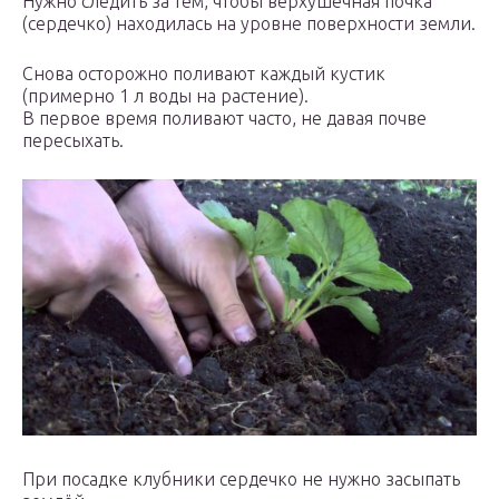
Нужно следить за тем, чтобы верхушечная почка
(сердечко) находилась на уровне поверхности земли.
Снова осторожно поливают каждый кустик
(примерно 1 л воды на растение).
В первое время поливают часто, не давая почве
пересыхать.
При посадке клубники сердечко не нужно засыпать