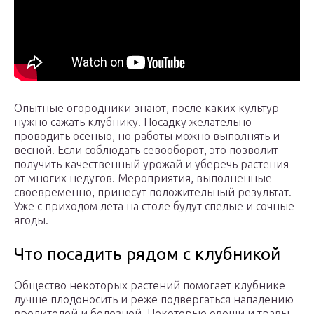
Опытные огородники знают, после каких культур
нужно сажать клубнику. Посадку желательно
проводить осенью, но работы можно выполнять и
весной. Если соблюдать севооборот, это позволит
получить качественный урожай и уберечь растения
от многих недугов. Мероприятия, выполненные
своевременно, принесут положительный результат.
Уже с приходом лета на столе будут спелые и сочные
ягоды.
Что посадить рядом с клубникой
Общество некоторых растений помогает клубнике
лучше плодоносить и реже подвергаться нападению
вредителей и болезней. Некоторые овощи и травы,