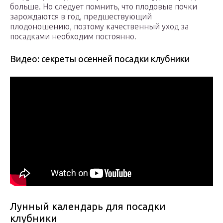
больше. Но следует помнить, что плодовые почки
зарождаются в год, предшествующий
плодоношению, поэтому качественный уход за
посадками необходим постоянно.
Видео: секреты осенней посадки клубники
Лунный календарь для посадки
клубники