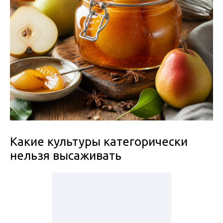
Какие культуры категорически
нельзя высаживать