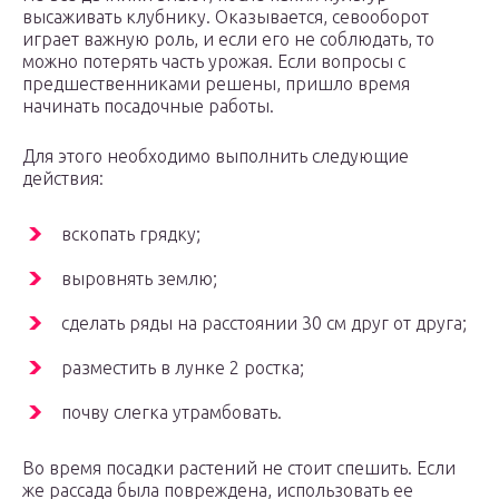
высаживать клубнику. Оказывается, севооборот
играет важную роль, и если его не соблюдать, то
можно потерять часть урожая. Если вопросы с
предшественниками решены, пришло время
начинать посадочные работы.
Для этого необходимо выполнить следующие
действия:
вскопать грядку;
выровнять землю;
сделать ряды на расстоянии 30 см друг от друга;
разместить в лунке 2 ростка;
почву слегка утрамбовать.
Во время посадки растений не стоит спешить. Если
же рассада была повреждена, использовать ее