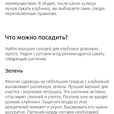
преимуществом. В общем, после каких культур
лучше сажать клубнику, вы выбираете сами, следуя
перечисленным правилам.
Что можно посадить?
Найти хороших соседей для клубники довольно
просто. Рядом с кустами ягод рекомендуется сажать
следующие растения.
Зелень
Многие садоводы на небольших грядках с клубникой
высаживают различную зелень. Лучший вариант для
участка – корневая петрушка. Это растение активно
отпугивает слизней и улиток. Поэтому они не вредят
урожаю клубники. Защитить ягоды от этих
вредителей поможет и укроп. Высаживать его нужно
аккуратно. Растения между кустами необходимо