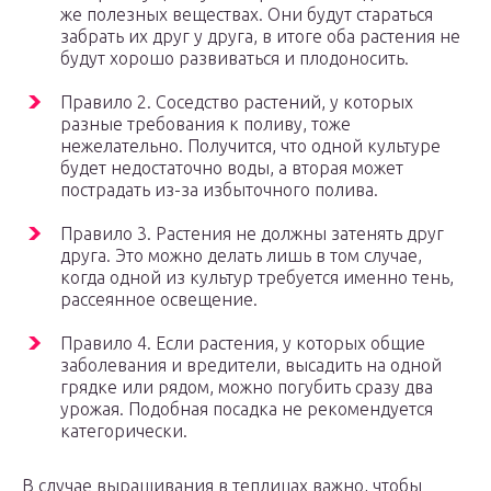
же полезных веществах. Они будут стараться
забрать их друг у друга, в итоге оба растения не
будут хорошо развиваться и плодоносить.
Правило 2. Соседство растений, у которых
разные требования к поливу, тоже
нежелательно. Получится, что одной культуре
будет недостаточно воды, а вторая может
пострадать из-за избыточного полива.
Правило 3. Растения не должны затенять друг
друга. Это можно делать лишь в том случае,
когда одной из культур требуется именно тень,
рассеянное освещение.
Правило 4. Если растения, у которых общие
заболевания и вредители, высадить на одной
грядке или рядом, можно погубить сразу два
урожая. Подобная посадка не рекомендуется
категорически.
В случае выращивания в теплицах важно, чтобы