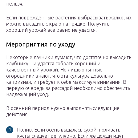
нельзя.
Если поврежденные растения выбрасывать жалко, их
можно высадить с краю на грядке. Получить
хороший урожай все равно не удастся.
Мероприятия по уходу
Некоторые дачники думают, что достаточно высадить
клубнику – и удастся собрать хороший и
качественный урожай. Но лишь опытные
огородники знают, что эта культура довольно
капризная, и требует к себе максимум внимания. В
первую очередь за рассадой необходимо обеспечить
надлежащий уход.
В осенний период нужно выполнять следующие
действия:
Полив. Если осень выдалась сухой, поливать
кусты следует регулярно. Если же дожди идут