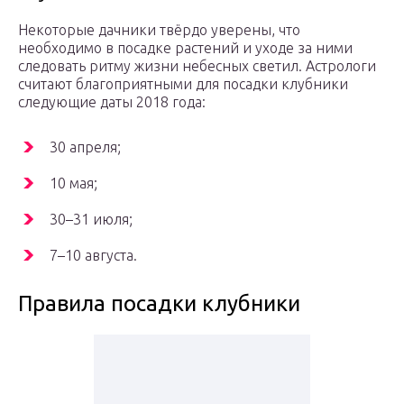
Некоторые дачники твёрдо уверены, что
необходимо в посадке растений и уходе за ними
следовать ритму жизни небесных светил. Астрологи
считают благоприятными для посадки клубники
следующие даты 2018 года:
30 апреля;
10 мая;
30–31 июля;
7–10 августа.
Правила посадки клубники