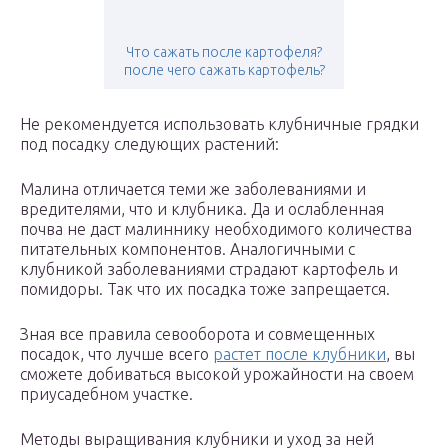
Что сажать после картофеля?
после чего сажать картофель?
Не рекомендуется использовать клубничные грядки
под посадку следующих растений:
Малина отличается теми же заболеваниями и
вредителями, что и клубника. Да и ослабленная
почва не даст малиннику необходимого количества
питательных компонентов. Аналогичными с
клубникой заболеваниями страдают картофель и
помидоры. Так что их посадка тоже запрещается.
Зная все правила севооборота и совмещенных
посадок, что лучше всего
растет после клубники
, вы
сможете добиваться высокой урожайности на своем
приусадебном участке.
Методы выращивания клубники и уход за ней