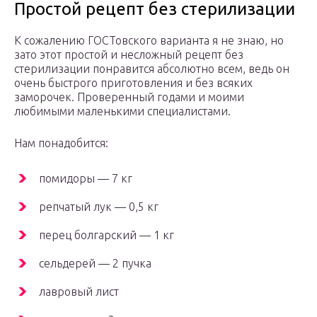
Простой рецепт без стерилизации
К сожалению ГОСТовского варианта я не знаю, но
зато этот простой и несложный рецепт без
стерилизации понравится абсолютно всем, ведь он
очень быстрого приготовления и без всяких
заморочек. Проверенный годами и моими
любимыми маленькими специалистами.
Нам понадобится:
помидоры — 7 кг
репчатый лук — 0,5 кг
перец болгарский — 1 кг
сельдерей — 2 пучка
лавровый лист