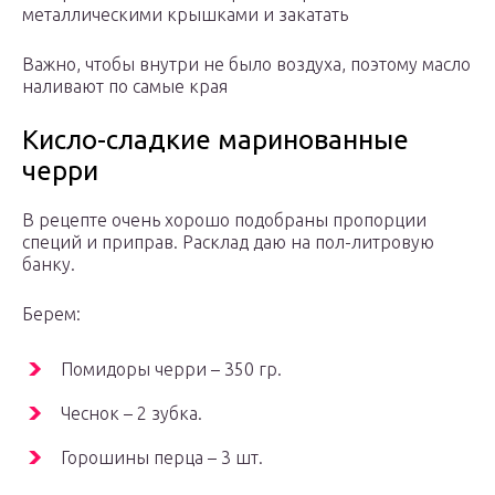
металлическими крышками и закатать
Важно, чтобы внутри не было воздуха, поэтому масло
наливают по самые края
Кисло-сладкие маринованные
черри
В рецепте очень хорошо подобраны пропорции
специй и приправ. Расклад даю на пол-литровую
банку.
Берем:
Помидоры черри – 350 гр.
Чеснок – 2 зубка.
Горошины перца – 3 шт.