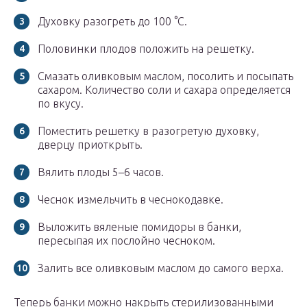
Духовку разогреть до 100 °C.
Половинки плодов положить на решетку.
Смазать оливковым маслом, посолить и посыпать
сахаром. Количество соли и сахара определяется
по вкусу.
Поместить решетку в разогретую духовку,
дверцу приоткрыть.
Вялить плоды 5–6 часов.
Чеснок измельчить в чеснокодавке.
Выложить вяленые помидоры в банки,
пересыпая их послойно чесноком.
Залить все оливковым маслом до самого верха.
Теперь банки можно накрыть стерилизованными