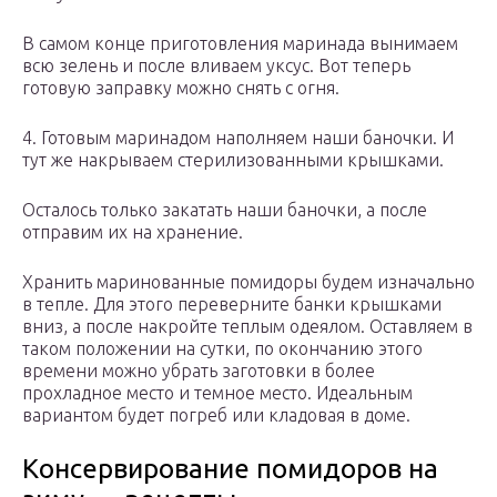
В самом конце приготовления маринада вынимаем
всю зелень и после вливаем уксус. Вот теперь
готовую заправку можно снять с огня.
4. Готовым маринадом наполняем наши баночки. И
тут же накрываем стерилизованными крышками.
Осталось только закатать наши баночки, а после
отправим их на хранение.
Хранить маринованные помидоры будем изначально
в тепле. Для этого переверните банки крышками
вниз, а после накройте теплым одеялом. Оставляем в
таком положении на сутки, по окончанию этого
времени можно убрать заготовки в более
прохладное место и темное место. Идеальным
вариантом будет погреб или кладовая в доме.
Консервирование помидоров на