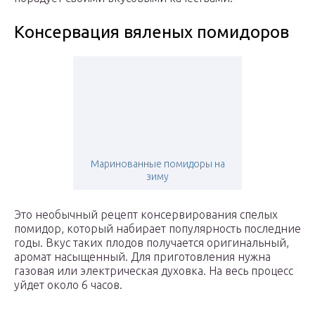
Консервация вяленых помидоров
Маринованные помидоры на
зиму
Это необычный рецепт консервирования спелых
помидор, который набирает популярность последние
годы. Вкус таких плодов получается оригинальный,
аромат насыщенный. Для приготовления нужна
газовая или электрическая духовка. На весь процесс
уйдет около 6 часов.