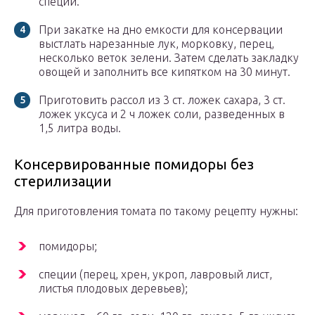
специи.
При закатке на дно емкости для консервации
выстлать нарезанные лук, морковку, перец,
несколько веток зелени. Затем сделать закладку
овощей и заполнить все кипятком на 30 минут.
Приготовить рассол из 3 ст. ложек сахара, 3 ст.
ложек уксуса и 2 ч ложек соли, разведенных в
1,5 литра воды.
Консервированные помидоры без
стерилизации
Для приготовления томата по такому рецепту нужны:
помидоры;
специи (перец, хрен, укроп, лавровый лист,
листья плодовых деревьев);