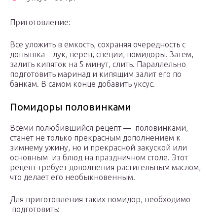
Приготовление:
Все уложить в емкость, сохраняя очередность с
донышка – лук, перец, специи, помидоры. Затем,
залить кипяток на 5 минут, слить. Параллельно
подготовить маринад и кипящим залит его по
банкам. В самом конце добавить уксус.
Помидоры половинками
Всеми полюбившийся рецепт — половинками,
станет не только прекрасным дополнением к
зимнему ужину, но и прекрасной закуской или
основным из блюд на праздничном столе. Этот
рецепт требует дополнения растительным маслом,
что делает его необыкновенным.
Для приготовления таких помидор, необходимо
подготовить: