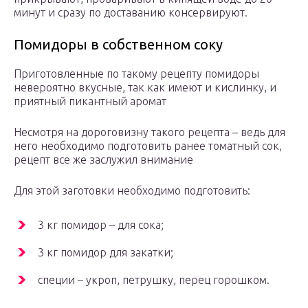
минут и сразу по доставанию консервируют.
Помидоры в собственном соку
Приготовленные по такому рецепту помидоры
невероятно вкусные, так как имеют и кислинку, и
приятный пикантный аромат
Несмотря на дороговизну такого рецепта – ведь для
него необходимо подготовить ранее томатный сок,
рецепт все же заслужил внимание
Для этой заготовки необходимо подготовить:
3 кг помидор – для сока;
3 кг помидор для закатки;
специи – укроп, петрушку, перец горошком.