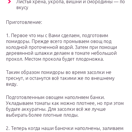
Листья хрена, укропа, вишни и смородины — по
вкусу
Приготовление:
1. Первое что мы с Вами сделаем, подготовим
помидоры. Прежде всего промываем овощ под
холодной проточенной водой. Затем при помощи
деревянной шпажки делаем в томате небольшой
прокол. Местом прокола будет плодоножка.
Таким образом помидоры во время засолки не
треснут, и останутся всё такими же по внешнему
виду.
Подготовленным овощем наполняем банки.
Укладываем томаты как можно плотнее, но при этом
будьте аккуратны. Для засолки всё же лучше
выбирать более плотные плоды.
2. Теперь когда наши баночки наполнены, заливаем