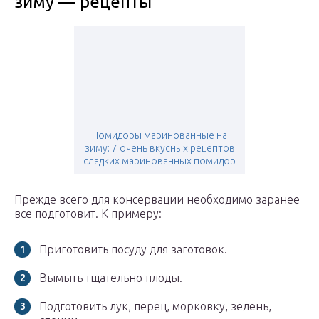
зиму — рецепты
Помидоры маринованные на
зиму: 7 очень вкусных рецептов
сладких маринованных помидор
Прежде всего для консервации необходимо заранее
все подготовит. К примеру:
Приготовить посуду для заготовок.
Вымыть тщательно плоды.
Подготовить лук, перец, морковку, зелень,