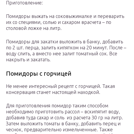
Приготовление:
Помидоры выжать на соковыжималке и переварить
их со специями, солью и сахаром врасчета – по
столовой ложке на литр.
Помидоры для закатки выложить в банку, добавить
по 2 шт. перца, залить кипятком на 20 минут. После –
воду слить, а вместо нее залит томатный сок. Все
накрыть и закатать.
Помидоры с горчицей
Не менее интересный рецепт с горчицей. Такая
консервация станет настоящей находкой.
Для приготовления помидор таким способом
необходимо приготовить рассол – вскипятит воду,
добавив туда сахар и соль из расчета 30 гр на литр.
Затем выложить томаты в банку, добавить перец и
чеснок, предварительно измельченные. Также