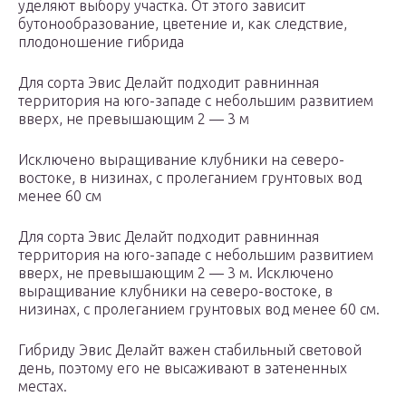
уделяют выбору участка. От этого зависит
бутонообразование, цветение и, как следствие,
плодоношение гибрида
Для сорта Эвис Делайт подходит равнинная
территория на юго-западе с небольшим развитием
вверх, не превышающим 2 — 3 м
Исключено выращивание клубники на северо-
востоке, в низинах, с пролеганием грунтовых вод
менее 60 см
Для сорта Эвис Делайт подходит равнинная
территория на юго-западе с небольшим развитием
вверх, не превышающим 2 — 3 м. Исключено
выращивание клубники на северо-востоке, в
низинах, с пролеганием грунтовых вод менее 60 см.
Гибриду Эвис Делайт важен стабильный световой
день, поэтому его не высаживают в затененных
местах.