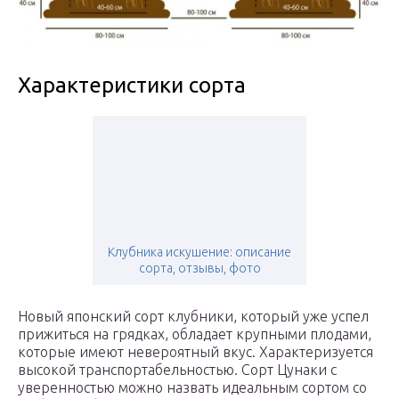
Характеристики сорта
Клубника искушение: описание
сорта, отзывы, фото
Новый японский сорт клубники, который уже успел
прижиться на грядках, обладает крупными плодами,
которые имеют невероятный вкус. Характеризуется
высокой транспортабельностью. Сорт Цунаки с
уверенностью можно назвать идеальным сортом со