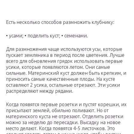
Есть несколько способов размножить клубнику:
• усами; • поделить куст; • семенами.
Для размножения чаще используются усы, которые
пускает земляника в период после цветения. Лучше
всего для обновления грядок использовать первые
усики, которые появляются летом. Они самые
сильные. Материнский куст должен быть крепким, и
приносить самые качественные плоды. На кусте
оставляют 2 усика, остальные отрезают. Эти усики
распределяют между рядами.
Когда появятся первые розетки и пустят корешки, их
присыпают землей, обильно поливают. Но от
материнского куста не отрезают. Отделить розетки
можно за неделю до пересадки. Высадку на новое
место делают. Когда появятся 4-5 листочков. Это