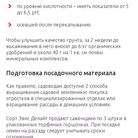
по уровню кислотности – иметь показатели от 5
до 6,5 pH;
осевшей после перекапывания.
Чтобы улучшить качество грунта, за 2 недели до
высаживания в него вносят до 6 кг органических
удобрений и около 40 г на 1 кв. см почвы
минеральных комплексов.
Подготовка посадочного материала
Как правило, садоводам доступно 2 способа
выращивания садовой земляники: покупка
отростков в специализированных отделах или
взращивание рассады в домашних условиях.
Сорт Эвис Делайт продают саженцами по 3 штуки в
упакованных торфяных горшочках. При посадке
семян на рассаду следует учитывать сроки
созревания.