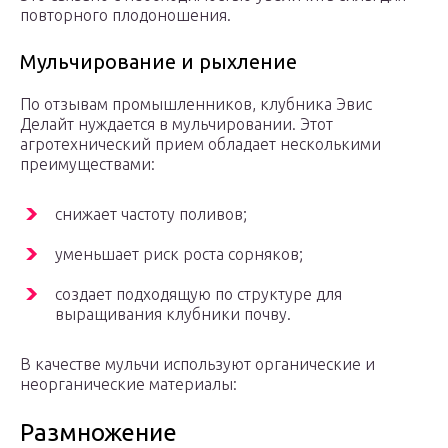
повторного плодоношения.
Мульчирование и рыхление
По отзывам промышленников, клубника Эвис
Делайт нуждается в мульчировании. Этот
агротехнический прием обладает несколькими
преимуществами:
снижает частоту поливов;
уменьшает риск роста сорняков;
создает подходящую по структуре для
выращивания клубники почву.
В качестве мульчи используют органические и
неорганические материалы:
Размножение