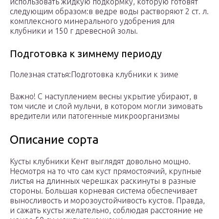
использовать жидкую подкормку, которую готовят
следующим образом:в ведре воды растворяют 2 ст. л.
комплексного минерального удобрения для
клубники и 150 г древесной золы.
Подготовка к зимнему периоду
Полезная статья:Подготовка клубники к зиме
Важно! С наступлением весны укрытие убирают, в
том числе и слой мульчи, в котором могли зимовать
вредители или патогенные микроорганизмы
Описание сорта
Кусты клубники Кент выглядят довольно мощно.
Несмотря на то что сам куст прямостоячий, крупные
листья на длинных черешках раскинуты в разные
стороны. Большая корневая система обеспечивает
выносливость и морозоустойчивость кустов. Правда,
и сажать кусты желательно, соблюдая расстояние не