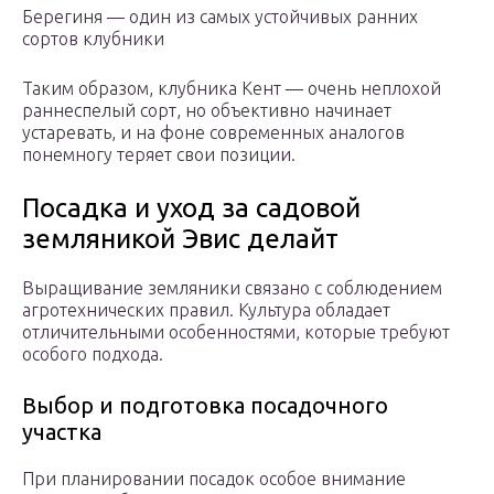
Берегиня — один из самых устойчивых ранних
сортов клубники
Таким образом, клубника Кент — очень неплохой
раннеспелый сорт, но объективно начинает
устаревать, и на фоне современных аналогов
понемногу теряет свои позиции.
Посадка и уход за садовой
земляникой Эвис делайт
Выращивание земляники связано с соблюдением
агротехнических правил. Культура обладает
отличительными особенностями, которые требуют
особого подхода.
Выбор и подготовка посадочного
участка
При планировании посадок особое внимание