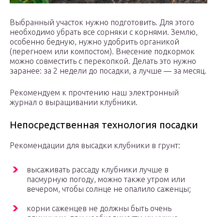
Выбранный участок нужно подготовить. Для этого
необходимо убрать все сорняки с корнями. Землю,
особенно бедную, нужно удобрить органикой
(перегноем или компостом). Внесение подкормок
можно совместить с перекопкой. Делать это нужно
заранее: за 2 недели до посадки, а лучше — за месяц.
Рекомендуем к прочтению наш электронный
журнал о выращивании клубники.
Непосредственная технология посадки
Рекомендации для высадки клубники в грунт:
высаживать рассаду клубники лучше в
пасмурную погоду, можно также утром или
вечером, чтобы солнце не опалило саженцы;
корни саженцев не должны быть очень