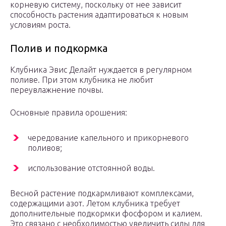
корневую систему, поскольку от нее зависит
способность растения адаптироваться к новым
условиям роста.
Полив и подкормка
Клубника Эвис Делайт нуждается в регулярном
поливе. При этом клубника не любит
переувлажнение почвы.
Основные правила орошения:
чередование капельного и прикорневого
поливов;
использование отстоянной воды.
Весной растение подкармливают комплексами,
содержащими азот. Летом клубника требует
дополнительные подкормки фосфором и калием.
Это связано с необходимостью увеличить силы для