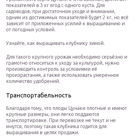
показателей в 3 кг ягод с одного куста. Для
садоводов, при достаточном уходе и внимании,
одним из достижимых показателей будет 2 кг, но всё
зависит от приложенных усилий к выращиванию и
от погодных условий.
Узнайте, как выращивать клубнику зимой.
Для такого крупного урожая необходимо серьёзно и
грамотно относиться к уходу за культурой, нужно
производить контроль за условиями её
произрастания, а также использовать умеренное
количество удобрений.
Транспортабельность
Благодаря тому, что плоды Цунаки плотные и имеют
крупные размеры, они легко поддаются
транспортировке. При перевозке не текут и не
мнутся, поэтому такая клубника годится для
выращивания в целях продажи.