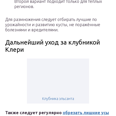
Второй вариант подходит только для теплых
регионов.
Для размножения следует отбирать лучшие по
урожайности и развитию кусты, не поражённые
болезнями и вредителями.
Дальнейший уход за клубникой
Клери
Клубника эльсанта
Также следует регулярно
обрезать лишние усы