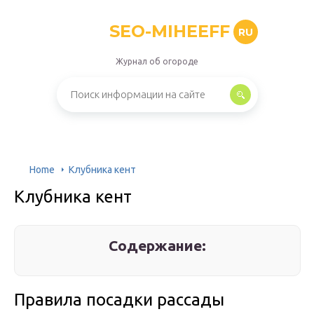
SEO-MIHEEFF
RU
Журнал об огороде
Home
Клубника кент
Клубника кент
Содержание:
Правила посадки рассады