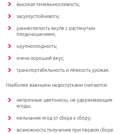
высокая теневыносливость;
засухоустойчивоть;
раннеспелость вкупе с растянутым
плодоношением;
крупноплодность;
очень хороший вкус;
транспортабельность и лёжкость урожая.
Наиболее важными недостатками считаются:
непрочные цветоносы, не удерживающие
ягоды;
мельчание ягод от сбора к сбору;
возможность получения при первом сборе