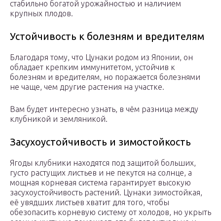
стабильно богатой урожайностью и наличием
крупных плодов.
Устойчивость к болезням и вредителям
Благодаря тому, что Цунаки родом из Японии, он
обладает крепким иммунитетом, устойчив к
болезням и вредителям, но поражается болезнями
не чаще, чем другие растения на участке.
Вам будет интересно узнать, в чём разница между
клубникой и земляникой.
Засухоустойчивость и зимостойкость
Ягоды клубники находятся под защитой больших,
густо растущих листьев и не пекутся на солнце, а
мощная корневая система гарантирует высокую
засухоустойчивость растений. Цунаки зимостойкая,
её увядших листьев хватит для того, чтобы
обезопасить корневую систему от холодов, но укрыть