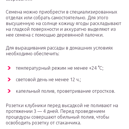
Семена можно приобрести в специализированных
отделах или собрать самостоятельно. Для этого
высушенную на солнце кожицу ягоды раскладывают
на гладкой поверхности и аккуратно выделяют из
нее семена с помощью деревянной палочки.
Для выращивания рассады в домашних условиях
необходимо обеспечить:
температурный режим не менее +24 °C;
световой день не менее 12 ч.;
капельный полив, проветривание отростков.
Розетки клубники перед высадкой не поливают на
протяжении 3 — 4 дней. Перед проведением
процедуры совершают обильный полив, чтобы
освободить розетку от стаканчика.