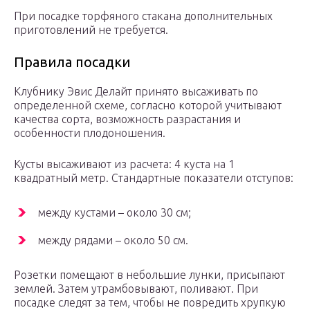
При посадке торфяного стакана дополнительных
приготовлений не требуется.
Правила посадки
Клубнику Эвис Делайт принято высаживать по
определенной схеме, согласно которой учитывают
качества сорта, возможность разрастания и
особенности плодоношения.
Кусты высаживают из расчета: 4 куста на 1
квадратный метр. Стандартные показатели отступов:
между кустами – около 30 см;
между рядами – около 50 см.
Розетки помещают в небольшие лунки, присыпают
землей. Затем утрамбовывают, поливают. При
посадке следят за тем, чтобы не повредить хрупкую