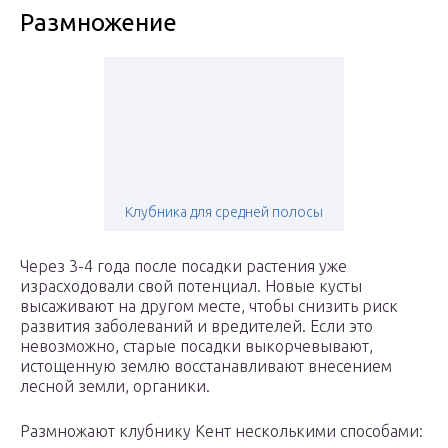
Размножение
Клубника для средней полосы
Через 3-4 года после посадки растения уже
израсходовали свой потенциал. Новые кусты
высаживают на другом месте, чтобы снизить риск
развития заболеваний и вредителей. Если это
невозможно, старые посадки выкорчевывают,
истощенную землю восстанавливают внесением
лесной земли, органики.
Размножают клубнику Кент несколькими способами: