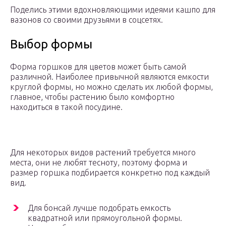
Поделись этими вдохновляющими идеями кашпо для
вазонов со своими друзьями в соцсетях.
Выбор формы
Форма горшков для цветов может быть самой
различной. Наиболее привычной являются емкости
круглой формы, но можно сделать их любой формы,
главное, чтобы растению было комфортно
находиться в такой посудине.
Для некоторых видов растений требуется много
места, они не любят тесноту, поэтому форма и
размер горшка подбирается конкретно под каждый
вид.
Для бонсай лучше подобрать емкость
квадратной или прямоугольной формы.