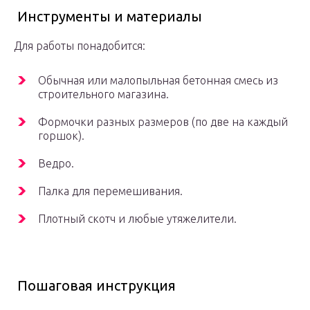
Инструменты и материалы
Для работы понадобится:
Обычная или малопыльная бетонная смесь из
строительного магазина.
Формочки разных размеров (по две на каждый
горшок).
Ведро.
Палка для перемешивания.
Плотный скотч и любые утяжелители.
Пошаговая инструкция