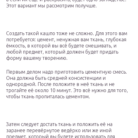
Этот вариант мы рассмотрим получше.
Создать такой кашпо тоже не сложно. Для этого вам
потребуется: цемент, ненужная вам ткань, глубокая
ёмкость, в которой вы всё будете смешивать, и
любой предмет, который должен будет придать
форму вашему творению.
Первым делом надо приготовить цементную смесь.
Она должна быть средней консистенции и
однородной. После положите в неё ткань и не
трогайте её около 10 минут. Это всё нужно для того,
чтобы ткань пропиталась цементом.
Затем следует достать ткань и положить её на
заранее перевёрнутое ведёрко или же иной
предмет, который вы будете использовать для