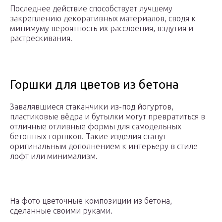
Последнее действие способствует лучшему
закреплению декоративных материалов, сводя к
минимуму вероятность их расслоения, вздутия и
растрескивания.
Горшки для цветов из бетона
Завалявшиеся стаканчики из-под йогуртов,
пластиковые вёдра и бутылки могут превратиться в
отличные отливные формы для самодельных
бетонных горшков. Такие изделия станут
оригинальным дополнением к интерьеру в стиле
лофт или минимализм.
На фото цветочные композиции из бетона,
сделанные своими руками.