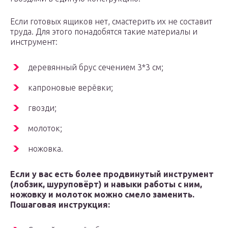
Если готовых ящиков нет, смастерить их не составит
труда. Для этого понадобятся такие материалы и
инструмент:
деревянный брус сечением 3*3 см;
капроновые верёвки;
гвозди;
молоток;
ножовка.
Если у вас есть более продвинутый инструмент
(лобзик, шуруповёрт) и навыки работы с ним,
ножовку и молоток можно смело заменить.
Пошаговая инструкция: