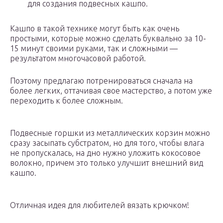
для создания подвесных кашпо.
Кашпо в такой технике могут быть как очень
простыми, которые можно сделать буквально за 10-
15 минут своими руками, так и сложными —
результатом многочасовой работой.
Поэтому предлагаю потренироваться сначала на
более легких, оттачивая свое мастерство, а потом уже
переходить к более сложным.
Подвесные горшки из металлических корзин можно
сразу засыпать субстратом, но для того, чтобы влага
не пропускалась, на дно нужно уложить кокосовое
волокно, причем это только улучшит внешний вид
кашпо.
Отличная идея для любителей вязать крючком!