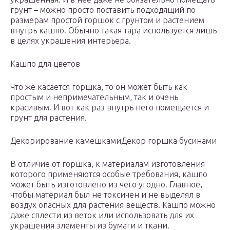
грунт – можно просто поставить подходящий по
размерам простой горшок с грунтом и растением
внутрь кашпо. Обычно такая тара используется лишь
в целях украшения интерьера.
Кашпо для цветов
Что же касается горшка, то он может быть как
простым и непримечательным, так и очень
красивым. И вот как раз внутрь него помещается и
грунт для растения.
Декорирование камешкамиДекор горшка бусинами
В отличие от горшка, к материалам изготовления
которого применяются особые требования, кашпо
может быть изготовлено из чего угодно. Главное,
чтобы материал был не токсичен и не выделял в
воздух опасных для растения веществ. Кашпо можно
даже сплести из веток или использовать для их
украшения элементы из бумаги и ткани.