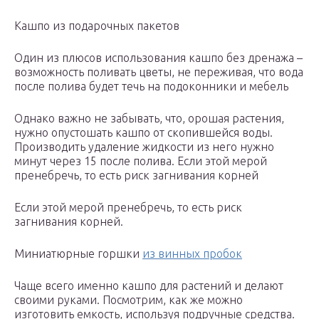
Кашпо из подарочных пакетов
Один из плюсов использования кашпо без дренажа –
возможность поливать цветы, не переживая, что вода
после полива будет течь на подоконники и мебель
Однако важно не забывать, что, орошая растения,
нужно опустошать кашпо от скопившейся воды.
Производить удаление жидкости из него нужно
минут через 15 после полива. Если этой мерой
пренебречь, то есть риск загнивания корней
Если этой мерой пренебречь, то есть риск
загнивания корней.
Миниатюрные горшки
из винных пробок
Чаще всего именно кашпо для растений и делают
своими руками. Посмотрим, как же можно
изготовить емкость, используя подручные средства.