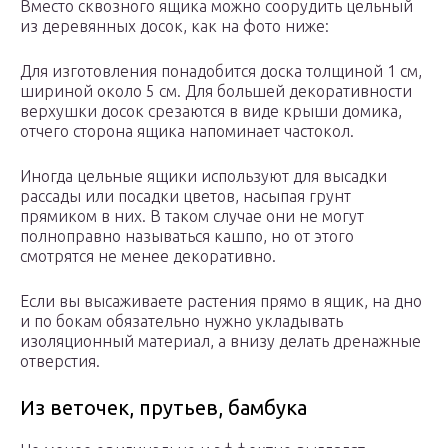
Вместо сквозного ящика можно соорудить цельный
из деревянных досок, как на фото ниже:
Для изготовления понадобится доска толщиной 1 см,
шириной около 5 см. Для большей декоративности
верхушки досок срезаются в виде крыши домика,
отчего сторона ящика напоминает частокол.
Иногда цельные ящики используют для высадки
рассады или посадки цветов, насыпая грунт
прямиком в них. В таком случае они не могут
полноправно называться кашпо, но от этого
смотрятся не менее декоративно.
Если вы высаживаете растения прямо в ящик, на дно
и по бокам обязательно нужно укладывать
изоляционный материал, а внизу делать дренажные
отверстия.
Из веточек, прутьев, бамбука