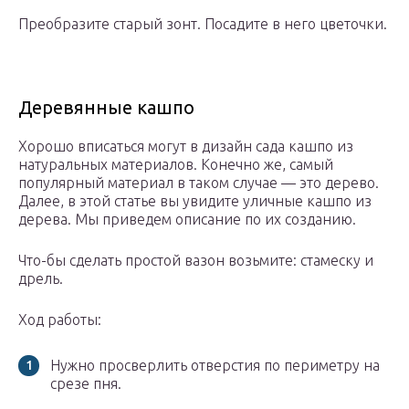
Преобразите старый зонт. Посадите в него цветочки.
Деревянные кашпо
Хорошо вписаться могут в дизайн сада кашпо из
натуральных материалов. Конечно же, самый
популярный материал в таком случае — это дерево.
Далее, в этой статье вы увидите уличные кашпо из
дерева. Мы приведем описание по их созданию.
Что-бы сделать простой вазон возьмите: стамеску и
дрель.
Ход работы:
Нужно просверлить отверстия по периметру на
срезе пня.