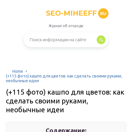
SEO-MIHEEFF
RU
Журнал об огороде
Home
(+115 фото) кашпо для цветов: как сделать своими руками,
необычные идеи
(+115 фото) кашпо для цветов: как
сделать своими руками,
необычные идеи
Содержание: