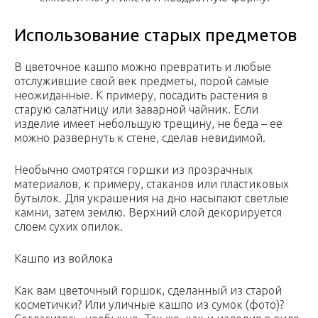
Использование старых предметов
В цветочное кашпо можно превратить и любые
отслужившие свой век предметы, порой самые
неожиданные. К примеру, посадить растения в
старую салатницу или заварной чайник. Если
изделие имеет небольшую трещину, не беда – ее
можно развернуть к стене, сделав невидимой.
Необычно смотрятся горшки из прозрачных
материалов, к примеру, стаканов или пластиковых
бутылок. Для украшения на дно насыпают светлые
камни, затем землю. Верхний слой декорируется
слоем сухих опилок.
Кашпо из войлока
Как вам цветочный горшок, сделанный из старой
косметички? Или уличные кашпо из сумок (фото)?