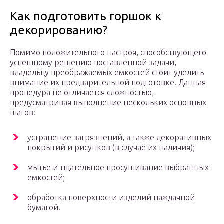
Как подготовить горшок к
декорированию?
Помимо положительного настроя, способствующего
успешному решению поставленной задачи,
владельцу преображаемых емкостей стоит уделить
внимание их предварительной подготовке. Данная
процедура не отличается сложностью,
предусматривая выполнение нескольких основных
шагов:
устранение загрязнений, а также декоративных
покрытий и рисунков (в случае их наличия);
мытье и тщательное просушивание выбранных
емкостей;
обработка поверхности изделий наждачной
бумагой.