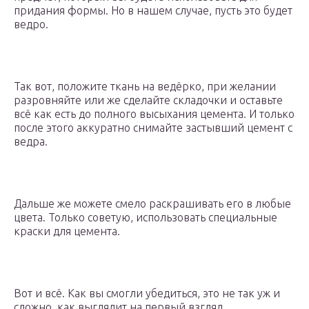
придания формы. Но в нашем случае, пусть это будет
ведро.
Так вот, положите ткань на ведёрко, при желании
разровняйте или же сделайте складочки и оставьте
всё как есть до полного высыхания цемента. И только
после этого аккуратно снимайте застывший цемент с
ведра.
Дальше же можете смело раскрашивать его в любые
цвета. Только советую, использовать специальные
краски для цемента.
Вот и всё. Как вы смогли убедиться, это не так уж и
сложно, как выглядит на первый взгляд.