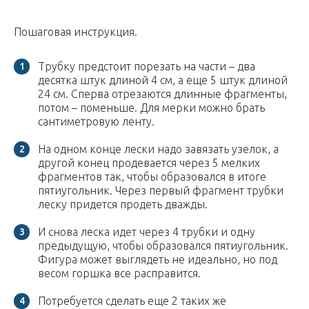
Пошаговая инструкция.
Трубку предстоит порезать на части – два
десятка штук длиной 4 см, а еще 5 штук длиной
24 см. Сперва отрезаются длинные фрагменты,
потом – поменьше. Для мерки можно брать
сантиметровую ленту.
На одном конце лески надо завязать узелок, а
другой конец продевается через 5 мелких
фрагментов так, чтобы образовался в итоге
пятиугольник. Через первый фрагмент трубки
леску придется продеть дважды.
И снова леска идет через 4 трубки и одну
предыдущую, чтобы образовался пятиугольник.
Фигура может выглядеть не идеально, но под
весом горшка все расправится.
Потребуется сделать еще 2 таких же