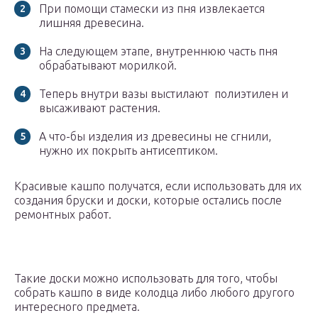
При помощи стамески из пня извлекается
лишняя древесина.
На следующем этапе, внутреннюю часть пня
обрабатывают морилкой.
Теперь внутри вазы выстилают полиэтилен и
высаживают растения.
А что-бы изделия из древесины не сгнили,
нужно их покрыть антисептиком.
Красивые кашпо получатся, если использовать для их
создания бруски и доски, которые остались после
ремонтных работ.
Такие доски можно использовать для того, чтобы
собрать кашпо в виде колодца либо любого другого
интересного предмета.