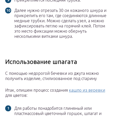
Прикрепляется последняя трубка.
Далее нужно отрезать 30 см кожаного шнура и
прикрепить его там, где соединяются длинные
медные трубки. Можно сделать узел, а можно
зафиксировать петлю на горячий клей. Потом
это место фиксации можно обернуть
несколькими витками шнура.
Использование шпагата
С помощью недорогой бечевки из джута можно
получить изделие, стилизованное под старину
Итак, опишем процесс создания
кашпо из веревки
для цветов:
Для работы понадобится глиняный или
пластмассовый цветочный горшок, шпагат и