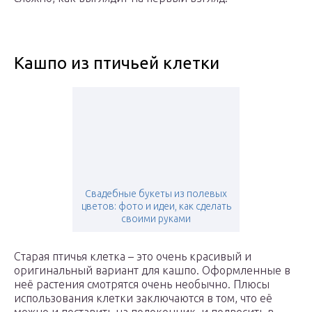
Кашпо из птичьей клетки
Свадебные букеты из полевых
цветов: фото и идеи, как сделать
своими руками
Старая птичья клетка – это очень красивый и
оригинальный вариант для кашпо. Оформленные в
неё растения смотрятся очень необычно. Плюсы
использования клетки заключаются в том, что её