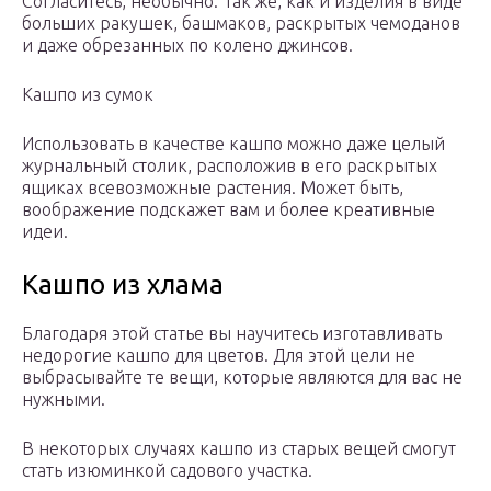
Согласитесь, необычно. Так же, как и изделия в виде
больших ракушек, башмаков, раскрытых чемоданов
и даже обрезанных по колено джинсов.
Кашпо из сумок
Использовать в качестве кашпо можно даже целый
журнальный столик, расположив в его раскрытых
ящиках всевозможные растения. Может быть,
воображение подскажет вам и более креативные
идеи.
Кашпо из хлама
Благодаря этой статье вы научитесь изготавливать
недорогие кашпо для цветов. Для этой цели не
выбрасывайте те вещи, которые являются для вас не
нужными.
В некоторых случаях кашпо из старых вещей смогут
стать изюминкой садового участка.