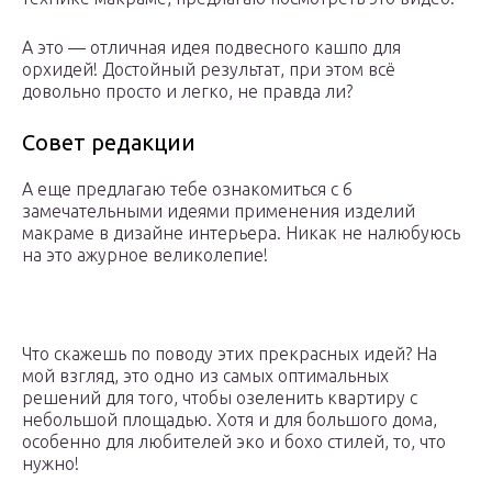
А это — отличная идея подвесного кашпо для
орхидей! Достойный результат, при этом всё
довольно просто и легко, не правда ли?
Совет редакции
А еще предлагаю тебе ознакомиться с 6
замечательными идеями применения изделий
макраме в дизайне интерьера. Никак не налюбуюсь
на это ажурное великолепие!
Что скажешь по поводу этих прекрасных идей? На
мой взгляд, это одно из самых оптимальных
решений для того, чтобы озеленить квартиру с
небольшой площадью. Хотя и для большого дома,
особенно для любителей эко и бохо стилей, то, что
нужно!