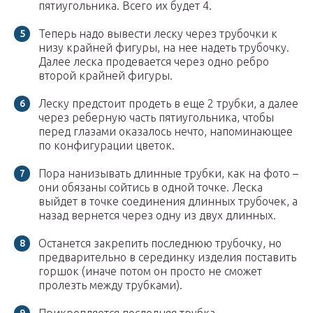
пятиугольника. Всего их будет 4.
Теперь надо вывести леску через трубочки к
низу крайней фигуры, на нее надеть трубочку.
Далее леска продевается через одно ребро
второй крайней фигуры.
Леску предстоит продеть в еще 2 трубки, а далее
через реберную часть пятиугольника, чтобы
перед глазами оказалось нечто, напоминающее
по конфигурации цветок.
Пора нанизывать длинные трубки, как на фото –
они обязаны сойтись в одной точке. Леска
выйдет в точке соединения длинных трубочек, а
назад вернется через одну из двух длинных.
Останется закрепить последнюю трубочку, но
предварительно в серединку изделия поставить
горшок (иначе потом он просто не сможет
пролезть между трубками).