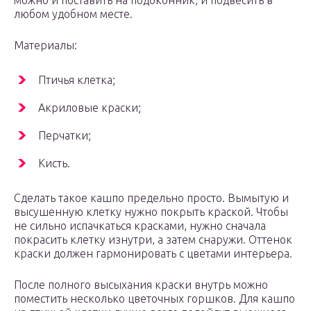
можно и поставить на подоконник, и подвесить в
любом удобном месте.
Материалы:
Птичья клетка;
Акриловые краски;
Перчатки;
Кисть.
Сделать такое кашпо предельно просто. Вымытую и
высушенную клетку нужно покрыть краской. Чтобы
не сильно испачкаться красками, нужно сначала
покрасить клетку изнутри, а затем снаружи. Оттенок
краски должен гармонировать с цветами интерьера.
После полного высыхания краски внутрь можно
поместить несколько цветочных горшков. Для кашпо