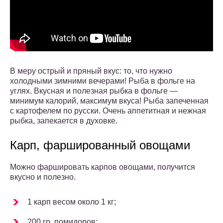
В меру острый и пряный вкус: то, что нужно
холодными зимними вечерами! Рыба в фольге на
углях. Вкусная и полезная рыбка в фольге —
минимум калорий, максимум вкуса! Рыба запеченная
с картофелем по русски. Очень аппетитная и нежная
рыбка, запекается в духовке.
Карп, фаршированный овощами
Можно фаршировать карпов овощами, получится
вкусно и полезно.
1 карп весом около 1 кг;
200 гр. помидоров;