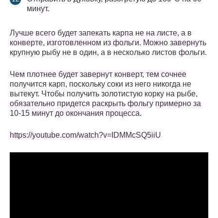
минут.
Лучше всего будет запекать карпа не на листе, а в
конверте, изготовленном из фольги. Можно завернуть
крупную рыбу не в один, а в несколько листов фольги.
Чем плотнее будет завернут конверт, тем сочнее
получится карп, поскольку соки из него никогда не
вытекут. Чтобы получить золотистую корку на рыбе,
обязательно придется раскрыть фольгу примерно за
10-15 минут до окончания процесса.
https://youtube.com/watch?v=IDMMcSQ5iiU