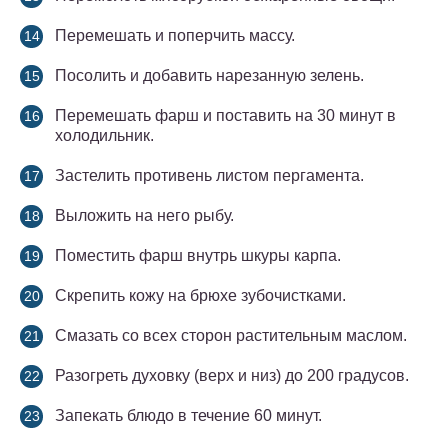
Перемешать и поперчить массу.
Посолить и добавить нарезанную зелень.
Перемешать фарш и поставить на 30 минут в
холодильник.
Застелить противень листом пергамента.
Выложить на него рыбу.
Поместить фарш внутрь шкуры карпа.
Скрепить кожу на брюхе зубочистками.
Смазать со всех сторон растительным маслом.
Разогреть духовку (верх и низ) до 200 градусов.
Запекать блюдо в течение 60 минут.