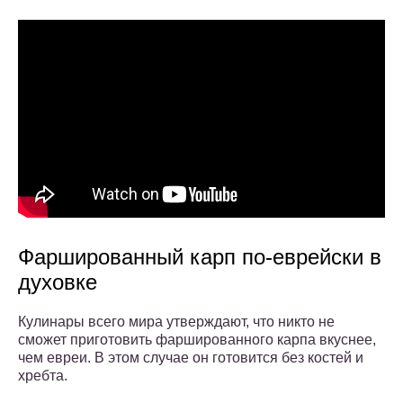
Фаршированный карп по-еврейски в
духовке
Кулинары всего мира утверждают, что никто не
сможет приготовить фаршированного карпа вкуснее,
чем евреи. В этом случае он готовится без костей и
хребта.