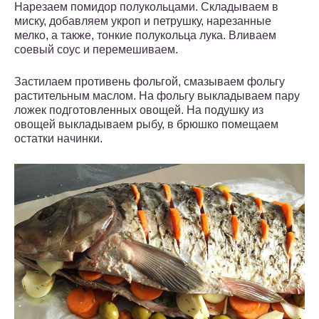
Нарезаем помидор полукольцами. Складываем в
миску, добавляем укроп и петрушку, нарезанные
мелко, а также, тонкие полукольца лука. Вливаем
соевый соус и перемешиваем.
Застилаем противень фольгой, смазываем фольгу
растительным маслом. На фольгу выкладываем пару
ложек подготовленных овощей. На подушку из
овощей выкладываем рыбу, в брюшко помещаем
остатки начинки.