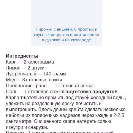
Пирожки с вишней. 8 простых и
вкусных рецептов приготовления
в духовке и на сковороде
Ингредиенты
Карп — 2 килограмма
Лимон — 2 штуки
Лук репчатый — 140 грамм
Мед — 3 столовые ложки
Прованские травы — 1 столовая ложка
Соль — 1 столовая ложка
Подготовка продуктов
Карпа тщательно промыть под струей холодной воды,
уложить на разделочную доску, почистить и
выпотрошить. Вдоль длины хребта сделать несколько
небольших поперечных надрезов через каждые 2-2,5
сантиметра. Очищенного карпа натереть солью
изнутри и снаружи.