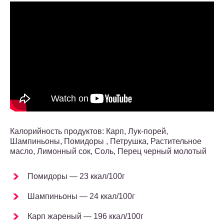
Калорийность продуктов: Карп, Лук-порей,
Шампиньоны, Помидоры , Петрушка, Растительное
масло, Лимонный сок, Соль, Перец черный молотый
Помидоры — 23 ккал/100г
Шампиньоны — 24 ккал/100г
Карп жареный — 196 ккал/100г