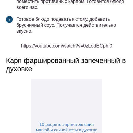
поместить противень с карпом. Готовится блюдо
всего час.
Готовое блюдо подавать к столу, добавить
брусничный соус. Получается действительно
вкусно.
https://youtube.com/watch?v=0zLedECphl0
Карп фаршированный запеченный в
духовке
10 рецептов приготовления
мягкой и сочной кеты в духовке