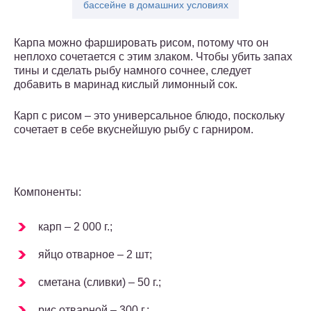
бассейне в домашних условиях
Карпа можно фаршировать рисом, потому что он
неплохо сочетается с этим злаком. Чтобы убить запах
тины и сделать рыбу намного сочнее, следует
добавить в маринад кислый лимонный сок.
Карп с рисом – это универсальное блюдо, поскольку
сочетает в себе вкуснейшую рыбу с гарниром.
Компоненты:
карп – 2 000 г.;
яйцо отварное – 2 шт;
сметана (сливки) – 50 г.;
рис отварной – 300 г.;