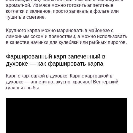
ароматной. Из мяса можно готовить аппетитные
котлетки и заливное, просто запекать в фольге или
тушить в сметане.
Крупного карпа можно мариновать в майонезе с
лимонным соком и пряностями, а можно использовать
в качестве начинки для кулебяки или рыбных пирогов.
Фаршированный карп запеченный в
духовке — как фаршировать карпа
Карп с картошкой в духовке. Карп с картошкой в
духовке — аппетитно, вкусно, красиво! Венгерский
гуляш из рыбы.