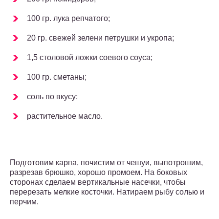
100 гр. лука репчатого;
20 гр. свежей зелени петрушки и укропа;
1,5 столовой ложки соевого соуса;
100 гр. сметаны;
соль по вкусу;
растительное масло.
Подготовим карпа, почистим от чешуи, выпотрошим,
разрезав брюшко, хорошо промоем. На боковых
сторонах сделаем вертикальные насечки, чтобы
перерезать мелкие косточки. Натираем рыбу солью и
перчим.