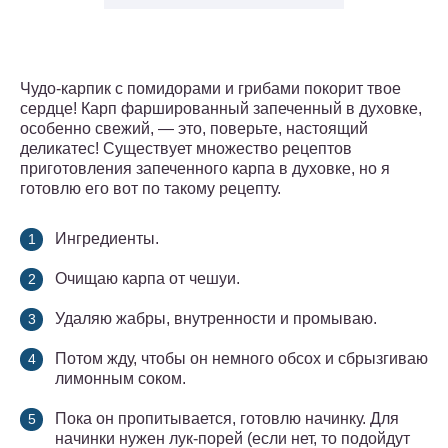
Чудо-карпик с помидорами и грибами покорит твое
сердце! Карп фаршированный запеченный в духовке,
особенно свежий, — это, поверьте, настоящий
деликатес! Существует множество рецептов
приготовления запеченного карпа в духовке, но я
готовлю его вот по такому рецепту.
Ингредиенты.
Очищаю карпа от чешуи.
Удаляю жабры, внутренности и промываю.
Потом жду, чтобы он немного обсох и сбрызгиваю
лимонным соком.
Пока он пропитывается, готовлю начинку. Для
начинки нужен лук-порей (если нет, то подойдут