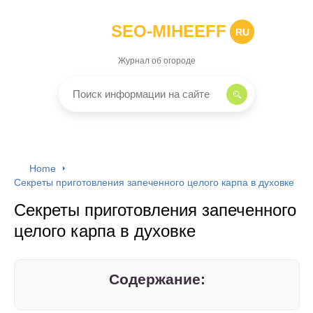
SEO-MIHEEFF
RU
Журнал об огороде
Home
Секреты приготовления запеченного целого карпа в духовке
Секреты приготовления запеченного
целого карпа в духовке
Содержание: