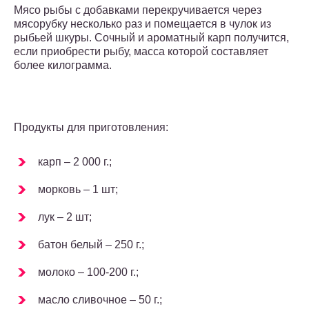
Мясо рыбы с добавками перекручивается через
мясорубку несколько раз и помещается в чулок из
рыбьей шкуры. Сочный и ароматный карп получится,
если приобрести рыбу, масса которой составляет
более килограмма.
Продукты для приготовления:
карп – 2 000 г.;
морковь – 1 шт;
лук – 2 шт;
батон белый – 250 г.;
молоко – 100-200 г.;
масло сливочное – 50 г.;