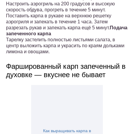
Настроить аэрогриль на 200 градусов и высокую
скорость обдува, прогреть в течение 5 минут.
Поставить карпа в рукаве на верхнюю решетку
аэрогриля и запекать в течение 1 часа. Затем
разрезать рукав и запекать карпа ещё 5 минут.
Подача
запеченного карпа
Тарелку застелить полностью листьями салата, в
центр выложить карпа и украсить по краям дольками
лимона и овощами.
Фаршированный карп запеченный в
духовке — вкуснее не бывает
Как выращивать карпа в