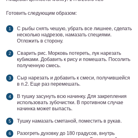
Готовить следующим образом:
С рыбы снять чешую, убрать все лишнее, сделать
несколько надрезов, намазать специями.
Отложить в сторону.
Сварить рис. Морковь потереть, лук нарезать
кубиками. Добавить к рису и помешать. Посолить
полученную смесь.
Сыр нарезать и добавить к смеси, получившейся
в п.2. Еще раз перемешать.
В тушку засунуть всю начинку. Для закрепления
использовать зубочистки. В противном случае
начинка может выпасть.
Тушку намазать сметаной, поместить в рукав.
Разогреть духовку до 180 градусов, внутрь