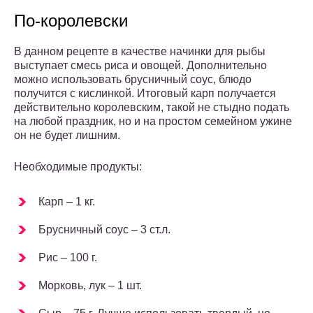
По-королевски
В данном рецепте в качестве начинки для рыбы
выступает смесь риса и овощей. Дополнительно
можно использовать брусничный соус, блюдо
получится с кислинкой. Итоговый карп получается
действительно королевским, такой не стыдно подать
на любой праздник, но и на простом семейном ужине
он не будет лишним.
Необходимые продукты:
Карп – 1 кг.
Брусничный соус – 3 ст.л.
Рис – 100 г.
Морковь, лук – 1 шт.