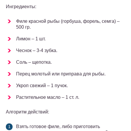
Ингредиенты:
Филе красной рыбы (горбуша, форель, семга) –
500 гр.
Лимон – 1 шт.
Чеснок – 3-4 зубка.
Соль – щепотка.
Перец молотый или приправа для рыбы.
Укроп свежий – 1 пучок.
Растительное масло – 1 ст. л.
Алгоритм действий:
Взять готовое филе, либо приготовить