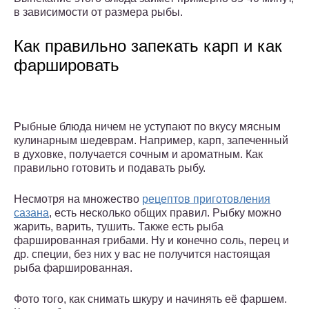
в зависимости от размера рыбы.
Как правильно запекать карп и как
фаршировать
Рыбные блюда ничем не уступают по вкусу мясным
кулинарным шедеврам. Например, карп, запеченный
в духовке, получается сочным и ароматным. Как
правильно готовить и подавать рыбу.
Несмотря на множество
рецептов приготовления
сазана
, есть несколько общих правил. Рыбку можно
жарить, варить, тушить. Также есть рыба
фаршированная грибами. Ну и конечно соль, перец и
др. специи, без них у вас не получится настоящая
рыба фаршированная.
Фото того, как снимать шкуру и начинять её фаршем.