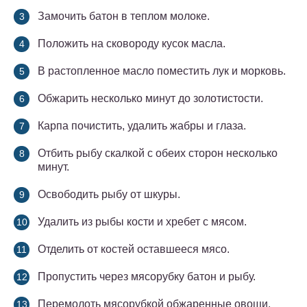
Замочить батон в теплом молоке.
Положить на сковороду кусок масла.
В растопленное масло поместить лук и морковь.
Обжарить несколько минут до золотистости.
Карпа почистить, удалить жабры и глаза.
Отбить рыбу скалкой с обеих сторон несколько
минут.
Освободить рыбу от шкуры.
Удалить из рыбы кости и хребет с мясом.
Отделить от костей оставшееся мясо.
Пропустить через мясорубку батон и рыбу.
Перемолоть мясорубкой обжаренные овощи.