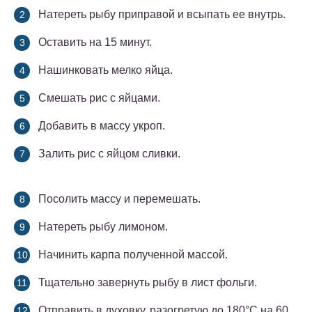
Натереть рыбу приправой и всыпать ее внутрь.
Оставить на 15 минут.
Нашинковать мелко яйца.
Смешать рис с яйцами.
Добавить в массу укроп.
Залить рис с яйцом сливки.
Посолить массу и перемешать.
Натереть рыбу лимоном.
Начинить карпа полученной массой.
Тщательно завернуть рыбу в лист фольги.
Отправить в духовку, разогретую до 180°С на 60