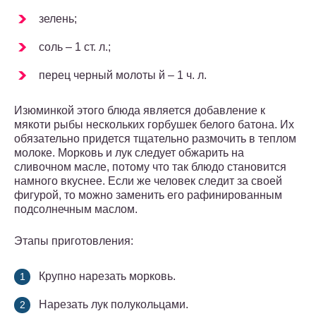
зелень;
соль – 1 ст. л.;
перец черный молоты й – 1 ч. л.
Изюминкой этого блюда является добавление к
мякоти рыбы нескольких горбушек белого батона. Их
обязательно придется тщательно размочить в теплом
молоке. Морковь и лук следует обжарить на
сливочном масле, потому что так блюдо становится
намного вкуснее. Если же человек следит за своей
фигурой, то можно заменить его рафинированным
подсолнечным маслом.
Этапы приготовления:
Крупно нарезать морковь.
Нарезать лук полукольцами.