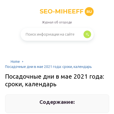
SEO-MIHEEFF
RU
Журнал об огороде
Home
Посадочные дни в мае 2021 года: сроки, календарь
Посадочные дни в мае 2021 года:
сроки, календарь
Содержание: