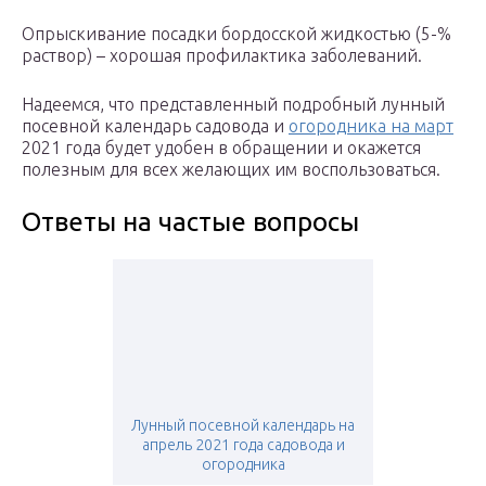
Опрыскивание посадки бордосской жидкостью (5-%
раствор) – хорошая профилактика заболеваний.
Надеемся, что представленный подробный лунный
посевной календарь садовода и
огородника на март
2021 года будет удобен в обращении и окажется
полезным для всех желающих им воспользоваться.
Ответы на частые вопросы
Лунный посевной календарь на
апрель 2021 года садовода и
огородника