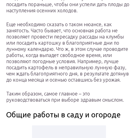
посадить пораньше, чтобы они успели дать плоды до
наступления осенних холодов.
Еще необходимо сказать о таком нюансе, как
занятость. Часто бывает, что основная работа не
позволяет провести пересадку рассады на клумбы
или посадить картошку в благоприятные дни по
лунному календарю. Что ж, в этом случае проводите
работы, когда выпадет свободное время, или
позволяют погодные условия. Например, лучше
посадить картофель в неправильную лунную фазу,
чем ждать благоприятного дня, в результате дотянув
до конца месяца и осенью оставшись без урожая.
Таким образом, самое главное – это
руководствоваться при выборе здравым смыслом.
Общие работы в саду и огороде