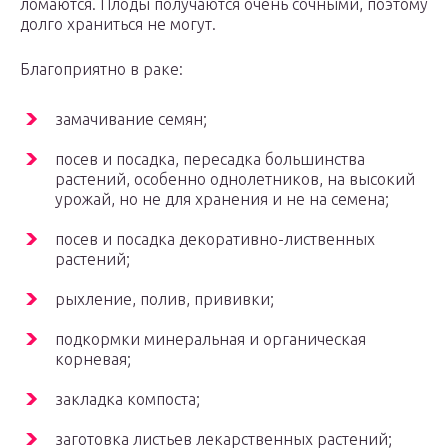
ломаются. Плоды получаются очень сочными, поэтому
долго храниться не могут.
Благоприятно в раке:
замачивание семян;
посев и посадка, пересадка большинства
растений, особенно однолетников, на высокий
урожай, но не для хранения и не на семена;
посев и посадка декоративно-лиственных
растений;
рыхление, полив, прививки;
подкормки минеральная и органическая
корневая;
закладка компоста;
заготовка листьев лекарственных растений;