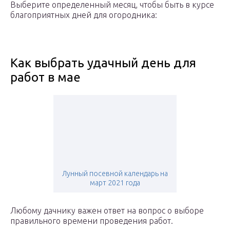
Выберите определенный месяц, чтобы быть в курсе
благоприятных дней для огородника:
Как выбрать удачный день для
работ в мае
Лунный посевной календарь на
март 2021 года
Любому дачнику важен ответ на вопрос о выборе
правильного времени проведения работ.