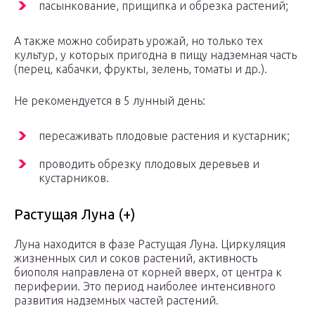
пасынкование, прищипка и обрезка растений;
А также можно собирать урожай, но только тех
культур, у которых пригодна в пищу надземная часть
(перец, кабачки, фрукты, зелень, томаты и др.).
Не рекомендуется в 5 лунный день:
пересаживать плодовые растения и кустарник;
проводить обрезку плодовых деревьев и
кустарников.
Растущая Луна (+)
Луна находится в фазе Растущая Луна. Циркуляция
жизненных сил и соков растений, активность
биополя направлена от корней вверх, от центра к
периферии. Это период наиболее интенсивного
развития надземных частей растений.