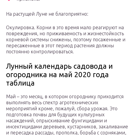
На растущей Луне не благоприятно:
Окулировка. Корни в это время мало реагируют на
повреждения, но приживаемость и жизнестойкость
корневой системы снижены, поэтому посаженные и
пересаженные в этот период растения должны
постоянно контролироваться.
Лунный календарь садовода и
огородника на май 2020 года
таблица
Май – это месяц, в котором огороднику приходится
выполнять весь спектр агротехнических
мероприятий кроме, пожалуй, сбора урожая. Это
подготовка почвы для будущих культурных
насаждений, опрыскивание фунгицидами и
инсектицидами деревьев, кустарников, закаливание
и пересадка рассады, прополка, борьба с сорняками,