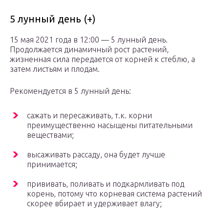
5 лунный день (+)
15 мая 2021 года в 12:00 — 5 лунный день.
Продолжается динамичный рост растений,
жизненная сила передается от корней к стеблю, а
затем листьям и плодам.
Рекомендуется в 5 лунный день:
сажать и пересаживать, т.к. корни
преимущественно насыщены питательными
веществами;
высаживать рассаду, она будет лучше
принимается;
прививать, поливать и подкармливать под
корень, потому что корневая система растений
скорее вбирает и удерживает влагу;