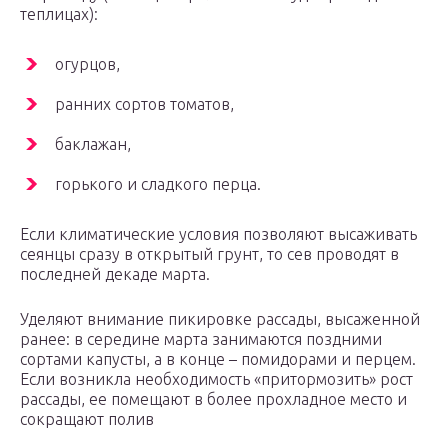
теплицах):
огурцов,
ранних сортов томатов,
баклажан,
горького и сладкого перца.
Если климатические условия позволяют высаживать
сеянцы сразу в открытый грунт, то сев проводят в
последней декаде марта.
Уделяют внимание пикировке рассады, высаженной
ранее: в середине марта занимаются поздними
сортами капусты, а в конце – помидорами и перцем.
Если возникла необходимость «притормозить» рост
рассады, ее помещают в более прохладное место и
сокращают полив