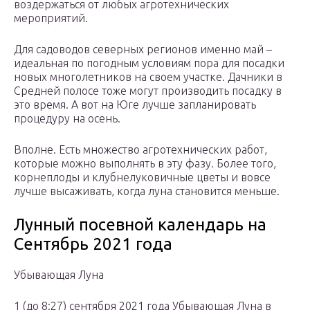
воздержаться от любых агротехнических
мероприятий.
Для садоводов северных регионов именно май –
идеальная по погодным условиям пора для посадки
новых многолетников на своем участке. Дачники в
Средней полосе тоже могут производить посадку в
это время. А вот на Юге лучше запланировать
процедуру на осень.
Вполне. Есть множество агротехнических работ,
которые можно выполнять в эту фазу. Более того,
корнеплоды и клубнелуковичные цветы и вовсе
лучше высаживать, когда луна становится меньше.
Лунный посевной календарь на
Сентябрь 2021 года
Убывающая Луна
1 (до 8:27) сентября 2021 года Убывающая Луна в