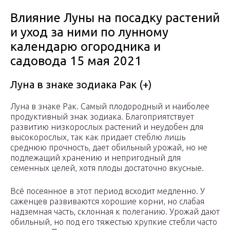
Влияние Луны на посадку растений
и уход за ними по лунному
календарю огородника и
садовода 15 мая 2021
Луна в знаке зодиака Рак (+)
Луна в знаке Рак. Самый плодородный и наиболее
продуктивный знак зодиака. Благоприятствует
развитию низкорослых растений и неудобен для
высокорослых, так как придает стеблю лишь
среднюю прочность, дает обильный урожай, но не
подлежащий хранению и непригодный для
семенных целей, хотя плоды достаточно вкусные.
Всё посеянное в этот период всходит медленно. У
саженцев развиваются хорошие корни, но слабая
надземная часть, склонная к полеганию. Урожай дают
обильный, но под его тяжестью хрупкие стебли часто