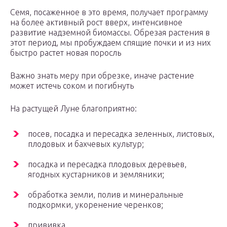
Семя, посаженное в это время, получает программу
на более активный рост вверх, интенсивное
развитие надземной биомассы. Обрезая растения в
этот период, мы пробуждаем спящие почки и из них
быстро растет новая поросль
Важно знать меру при обрезке, иначе растение
может истечь соком и погибнуть
На растущей Луне благоприятно:
посев, посадка и пересадка зеленных, листовых,
плодовых и бахчевых культур;
посадка и пересадка плодовых деревьев,
ягодных кустарников и земляники;
обработка земли, полив и минеральные
подкормки, укоренение черенков;
прививка.