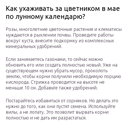
Как ухаживать за цветником в мае
по лунному календарю?
Розы, многолетние цветочные растения и клематисы
нуждаются в рыхлении почвы. Проведите работы
вокруг куста, внесите подкормку из комплексных
минеральных удобрений.
Если занимаетесь газонами, то сейчас можно
обновить его или создать полностью новый. Уже на
существующем нужно убрать мусор, проколоть
землю, чтобы корни получили необходимую порцию
кислорода. Стрижка проводится на высоте не
меньше 10 см. Добавьте также удобрений.
Постарайтесь избавиться от сорняков. Но делать это
нужно до того, как они пустят семена. Используйте
вилы, а не лопату. Это позволит вырвать корни
полностью и не дать им разрастаться.