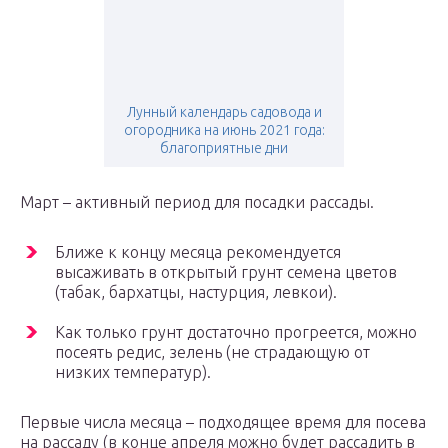
Лунный календарь садовода и
огородника на июнь 2021 года:
благоприятные дни
Март – активный период для посадки рассады.
Ближе к концу месяца рекомендуется
высаживать в открытый грунт семена цветов
(табак, бархатцы, настурция, левкои).
Как только грунт достаточно прогреется, можно
посеять редис, зелень (не страдающую от
низких температур).
Первые числа месяца – подходящее время для посева
на рассаду (в конце апреля можно будет рассадить в