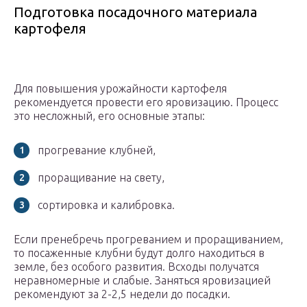
Подготовка посадочного материала
картофеля
Для повышения урожайности картофеля
рекомендуется провести его яровизацию. Процесс
это несложный, его основные этапы:
прогревание клубней,
проращивание на свету,
сортировка и калибровка.
Если пренебречь прогреванием и проращиванием,
то посаженные клубни будут долго находиться в
земле, без особого развития. Всходы получатся
неравномерные и слабые. Заняться яровизацией
рекомендуют за 2-2,5 недели до посадки.