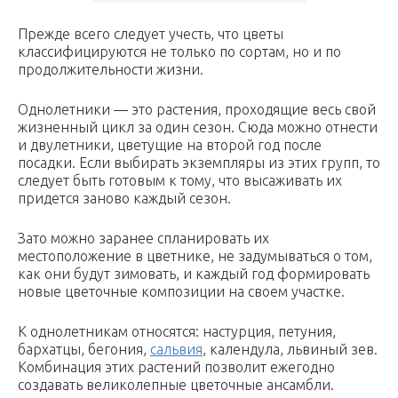
Прежде всего следует учесть, что цветы
классифицируются не только по сортам, но и по
продолжительности жизни.
Однолетники — это растения, проходящие весь свой
жизненный цикл за один сезон. Сюда можно отнести
и двулетники, цветущие на второй год после
посадки. Если выбирать экземпляры из этих групп, то
следует быть готовым к тому, что высаживать их
придется заново каждый сезон.
Зато можно заранее спланировать их
местоположение в цветнике, не задумываться о том,
как они будут зимовать, и каждый год формировать
новые цветочные композиции на своем участке.
К однолетникам относятся: настурция, петуния,
бархатцы, бегония,
сальвия
, календула, львиный зев.
Комбинация этих растений позволит ежегодно
создавать великолепные цветочные ансамбли.