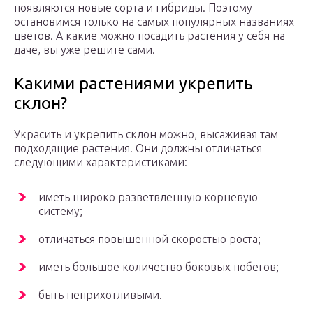
появляются новые сорта и гибриды. Поэтому
остановимся только на самых популярных названиях
цветов. А какие можно посадить растения у себя на
даче, вы уже решите сами.
Какими растениями укрепить
склон?
Украсить и укрепить склон можно, высаживая там
подходящие растения. Они должны отличаться
следующими характеристиками:
иметь широко разветвленную корневую
систему;
отличаться повышенной скоростью роста;
иметь большое количество боковых побегов;
быть неприхотливыми.