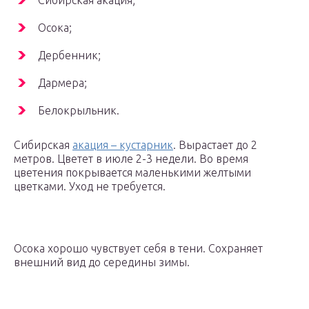
Сибирская акация;
Осока;
Дербенник;
Дармера;
Белокрыльник.
Сибирская
акация – кустарник
. Вырастает до 2
метров. Цветет в июле 2-3 недели. Во время
цветения покрывается маленькими желтыми
цветками. Уход не требуется.
Осока хорошо чувствует себя в тени. Сохраняет
внешний вид до середины зимы.