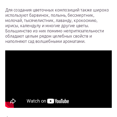
Для создания цветочных композиций также широко
используют барвинок, полынь, бессмертник,
молочай, тысячелистник, лаванду, крокосмию,
ирисы, календулу и многие другие цветы.
Большинство из них помимо непритязательности
обладают целым рядом целебных свойств и
наполняют сад волшебными ароматами.