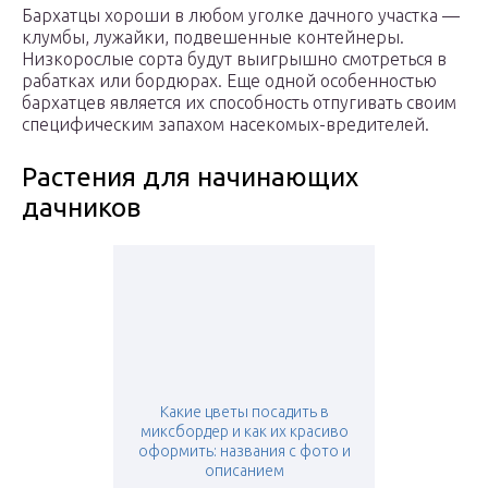
Бархатцы хороши в любом уголке дачного участка —
клумбы, лужайки, подвешенные контейнеры.
Низкорослые сорта будут выигрышно смотреться в
рабатках или бордюрах. Еще одной особенностью
бархатцев является их способность отпугивать своим
специфическим запахом насекомых-вредителей.
Растения для начинающих
дачников
Какие цветы посадить в
миксбордер и как их красиво
оформить: названия с фото и
описанием