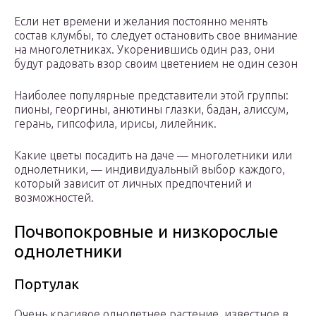
Если нет времени и желания постоянно менять
состав клумбы, то следует остановить свое внимание
на многолетниках. Укоренившись один раз, они
будут радовать взор своим цветением не один сезон
Наиболее популярные представители этой группы:
пионы, георгины, анютины глазки, бадан, алиссум,
герань, гипсофила, ирисы, лилейник.
Какие цветы посадить на даче — многолетники или
однолетники, — индивидуальный выбор каждого,
который зависит от личных предпочтений и
возможностей.
Почвопокровные и низкорослые
однолетники
Портулак
Очень красивое однолетнее растение, известное в