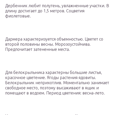
Дербенник любит полутень, увлажненные участки. В
длину достигает до 1,5 метров. Соцветия
фиолетовые.
Дармера характеризуется объемностью. Цветет со
второй половины весны. Морозоустойчива.
Предпочитает затененные места.
Для белокрыльника характерны большие листья,
красочное цветение. Ягоды растения ядовиты.
Белокрыльник неприхотлив. Моментально занимает
свободное место, поэтому высаживают в ящик и
помещают в водоем. Период цветения: весна-лето.