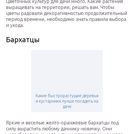
Цветочных культур для дачи много. Какие растения
выращивать на территории, решать вам. Чтобы
цветы радовали декоративностью продолжительный
период времени, необходимо знать правила выбора
и ухода.
Бархатцы
Какие быстрорастущие деревья
и кустарники лучше посадить на
даче
Яркие и веселые желто-оранжевые бархатцы под
силу вырастить любому дачнику-новичку. Они