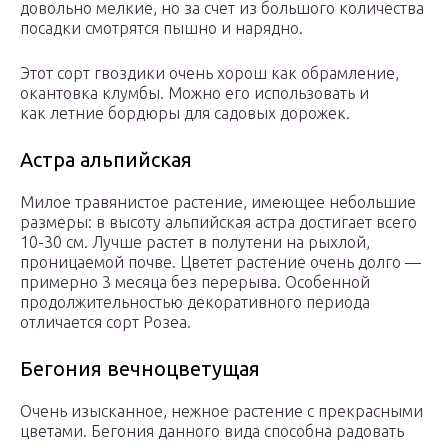
довольно мелкие, но за счет из большого количества
посадки смотрятся пышно и нарядно.
Этот сорт гвоздики очень хорош как обрамление,
окантовка клумбы. Можно его использовать и
как летние бордюры для садовых дорожек.
Астра альпийская
Милое травянистое растение, имеющее небольшие
размеры: в высоту альпийская астра достигает всего
10-30 см. Лучше растет в полутени на рыхлой,
проницаемой почве. Цветет растение очень долго —
примерно 3 месяца без перерыва. Особенной
продолжительностью декоративного периода
отличается сорт Розеа.
Бегония вечноцветущая
Очень изысканное, нежное растение с прекрасными
цветами. Бегония данного вида способна радовать