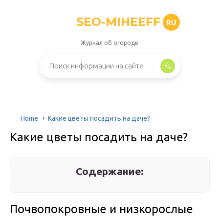
SEO-MIHEEFF
RU
Журнал об огороде
Home
Какие цветы посадить на даче?
Какие цветы посадить на даче?
Содержание:
Почвопокровные и низкорослые