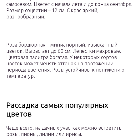
самосевом. Цветет с начала лета и до конца сентября.
Размер соцветий – 12 см. Окрас яркий,
разнообразный.
Роза бордюрная – миниатюрный, изысканный
цветок. Вырастает до 60 см. Лепестки махровые.
Цветовая палитра богатая. У некоторых сортов
цветок может менять оттенок на протяжении
периода цветения. Розы устойчивы к понижению
температур.
Рассадка самых популярных
цветов
Чаще всего, на дачных участках можно встретить
розы, пионы, лилии или ирисы.