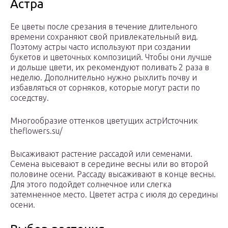
Астра
Ее цветы после срезания в течение длительного
времени сохраняют свой привлекательный вид.
Поэтому астры часто используют при создании
букетов и цветочных композиций. Чтобы они лучше
и дольше цвети, их рекомендуют поливать 2 раза в
неделю. Дополнительно нужно рыхлить почву и
избавляться от сорняков, которые могут расти по
соседству.
Многообразие оттенков цветущих астрИсточник
theflowers.su/
Высаживают растение рассадой или семенами.
Семена высевают в середине весны или во второй
половине осени. Рассаду высаживают в конце весны.
Для этого подойдет солнечное или слегка
затемненное место. Цветет астра с июля до середины
осени.