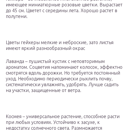
имеющее миниатюрные розовые цветки. Вырастает
до 45 см. Цветет с середины лета. Хорошо растет в
полутени.
Цветы гейхеры мелкие и неброские, зато листья
имеют яркий разнообразный окрас
Лаванда – пушистый кустик с неповторимым
ароматом. Соцветия напоминают колосок, эффектно
смотрятся вдоль дорожки. Но требуется постоянный
уход. Необходимо периодически рыхлить почву,
систематически увлажнять, удобрять. Лучше садить
на участки, защищенные от ветра.
Космея – универсальное растение, способное расти
при любых условиях. Устойчиво к засухе, к
недостатку солнечного света. Размножается