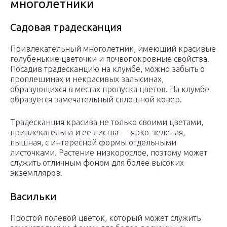
многолетники
Садовая традесканция
Привлекательный многолетник, имеющий красивые
голубенькие цветочки и почвопокровные свойства.
Посадив традесканцию на клумбе, можно забыть о
проплешинах и некрасивых залысинах,
образующихся в местах пропуска цветов. На клумбе
образуется замечательный сплошной ковер.
Традесканция красива не только своими цветами,
привлекательна и ее листва — ярко-зеленая,
пышная, с интересной формы отдельными
листочками. Растение низкорослое, поэтому может
служить отличным фоном для более высоких
экземпляров.
Васильки
Простой полевой цветок, который может служить