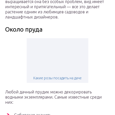
выращивается она без особых проблем, вид имеет
интересный и притягательный — все это делает
растение одним из любимцев садоводов и
ландшафтных дизайнеров.
Около пруда
Какие розы посадить на даче
Любой дачный прудик можно декорировать
водными экземплярами. Самые известные среди
них: