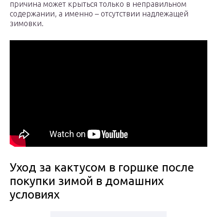
причина может крыться только в неправильном
содержании, а именно – отсутствии надлежащей
зимовки.
Уход за кактусом в горшке после
покупки зимой в домашних
условиях