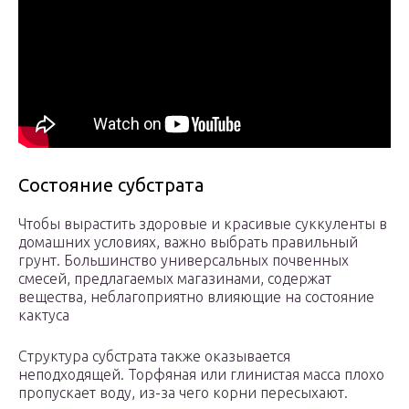
Состояние субстрата
Чтобы вырастить здоровые и красивые суккуленты в
домашних условиях, важно выбрать правильный
грунт. Большинство универсальных почвенных
смесей, предлагаемых магазинами, содержат
вещества, неблагоприятно влияющие на состояние
кактуса
Структура субстрата также оказывается
неподходящей. Торфяная или глинистая масса плохо
пропускает воду, из-за чего корни пересыхают.