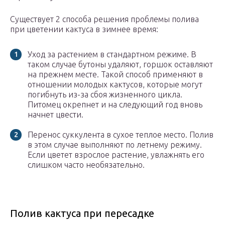
Существует 2 способа решения проблемы полива
при цветении кактуса в зимнее время:
Уход за растением в стандартном режиме. В
таком случае бутоны удаляют, горшок оставляют
на прежнем месте. Такой способ применяют в
отношении молодых кактусов, которые могут
погибнуть из-за сбоя жизненного цикла.
Питомец окрепнет и на следующий год вновь
начнет цвести.
Перенос суккулента в сухое теплое место. Полив
в этом случае выполняют по летнему режиму.
Если цветет взрослое растение, увлажнять его
слишком часто необязательно.
Полив кактуса при пересадке