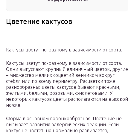
Цветение кактусов
Кактусы цветут по-разному в зависимости от сорта.
Кактусы цветут по-разному в зависимости от сорта.
Одни выпускают крупный единичный цветок, другие
– множество мелких соцветий венчиком вокруг
стебля или по всему периметру. Расцветки тоже
разнообразны: цветы кактусов бывают красными,
желтыми, белыми, розовыми, фиолетовыми. У
некоторых кактусов цветы располагаются на высокой
ножке.
Форма в основном воронкообразная. Цветение не
вызывает развития аллергических реакций. Если
кактус не цветет, но нормально развивается,