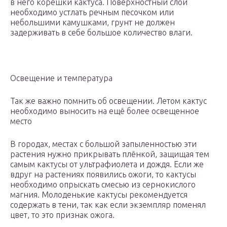
в него корешки кактуса. Поверхностный слой
необходимо устлать речным песочком или
небольшими камушками, грунт не должен
задерживать в себе большое количество влаги.
Освещение и температура
Так же важно помнить об освещении. Летом кактус
необходимо выносить на ещё более освещенное
место
В городах, местах с большой запыленностью эти
растения нужно прикрывать плёнкой, защищая тем
самым кактусы от ультрафиолета и дождя. Если же
вдруг на растениях появились ожоги, то кактусы
необходимо опрыскать смесью из сернокислого
магния. Молоденькие кактусы рекомендуется
содержать в тени, так как если экземпляр поменял
цвет, то это признак ожога.