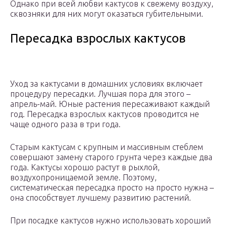
Однако при всей любви кактусов к свежему воздуху,
сквозняки для них могут оказаться губительными.
Пересадка взрослых кактусов
Уход за кактусами в домашних условиях включает
процедуру пересадки. Лучшая пора для этого –
апрель-май. Юные растения пересаживают каждый
год. Пересадка взрослых кактусов проводится не
чаще одного раза в три года.
Старым кактусам с крупным и массивным стеблем
совершают замену старого грунта через каждые два
года. Кактусы хорошо растут в рыхлой,
воздухопроницаемой земле. Поэтому,
систематическая пересадка просто на просто нужна –
она способствует лучшему развитию растений.
При посадке кактусов нужно использовать хороший