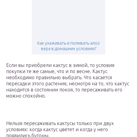
Как ухаживать и поливать алоэ
вера в домашних условиях?
Если вы приобрели кактус в зимой, то условия
покупки те же самые, что и по весне. Кактус
необходимо правильно выбрать. Что касается
пересадки этого растения, несмотря на то, что кактус
находится в состоянии покоя, то пересаживать его
можно спокойно.
Нельзя пересаживать кактусы только при двух
условиях: когда кактус цветет и когда у него
появились бутоны.