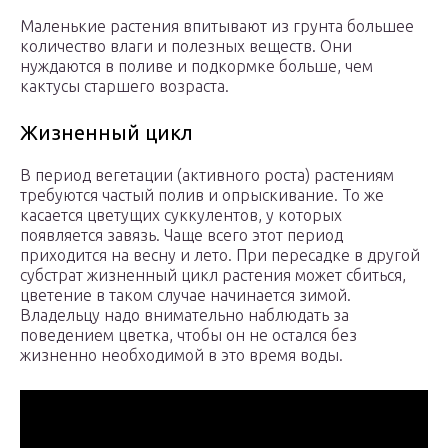
Маленькие растения впитывают из грунта большее
количество влаги и полезных веществ. Они
нуждаются в поливе и подкормке больше, чем
кактусы старшего возраста.
Жизненный цикл
В период вегетации (активного роста) растениям
требуются частый полив и опрыскивание. То же
касается цветущих суккулентов, у которых
появляется завязь. Чаще всего этот период
приходится на весну и лето. При пересадке в другой
субстрат жизненный цикл растения может сбиться,
цветение в таком случае начинается зимой.
Владельцу надо внимательно наблюдать за
поведением цветка, чтобы он не остался без
жизненно необходимой в это время воды.