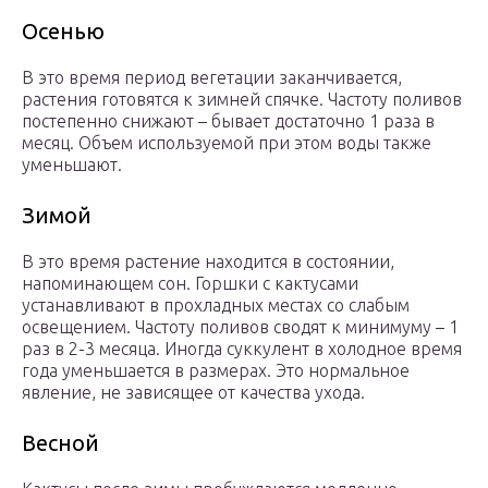
Осенью
В это время период вегетации заканчивается,
растения готовятся к зимней спячке. Частоту поливов
постепенно снижают – бывает достаточно 1 раза в
месяц. Объем используемой при этом воды также
уменьшают.
Зимой
В это время растение находится в состоянии,
напоминающем сон. Горшки с кактусами
устанавливают в прохладных местах со слабым
освещением. Частоту поливов сводят к минимуму – 1
раз в 2-3 месяца. Иногда суккулент в холодное время
года уменьшается в размерах. Это нормальное
явление, не зависящее от качества ухода.
Весной