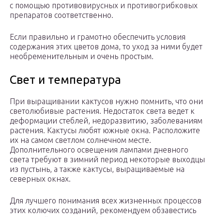
с помощью противовирусных и противогрибковых
препаратов соответственно.
Если правильно и грамотно обеспечить условия
содержания этих цветов дома, то уход за ними будет
необременительным и очень простым.
Свет и температура
При выращивании кактусов нужно помнить, что они
светолюбивые растения. Недостаток света ведет к
деформации стеблей, недоразвитию, заболеваниям
растения. Кактусы любят южные окна. Расположите
их на самом светлом солнечном месте.
Дополнительного освещения лампами дневного
света требуют в зимний период некоторые выходцы
из пустынь, а также кактусы, выращиваемые на
северных окнах.
Для лучшего понимания всех жизненных процессов
этих колючих созданий, рекомендуем обзавестись