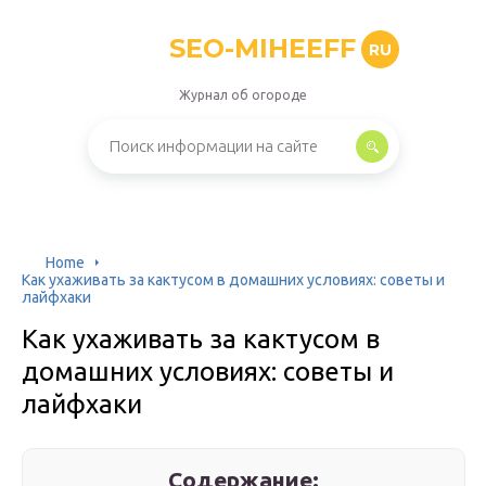
SEO-MIHEEFF
RU
Журнал об огороде
Home
Как ухаживать за кактусом в домашних условиях: советы и
лайфхаки
Как ухаживать за кактусом в
домашних условиях: советы и
лайфхаки
Содержание: