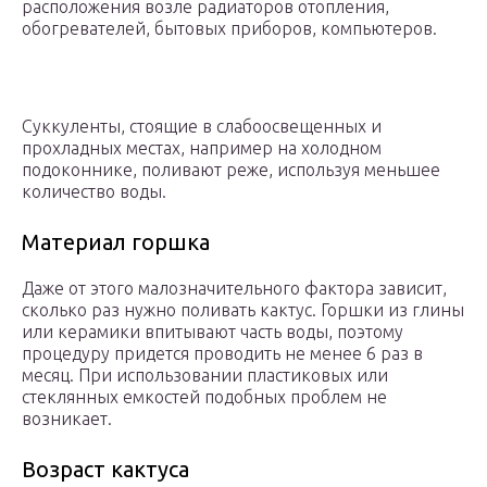
расположения возле радиаторов отопления,
обогревателей, бытовых приборов, компьютеров.
Суккуленты, стоящие в слабоосвещенных и
прохладных местах, например на холодном
подоконнике, поливают реже, используя меньшее
количество воды.
Материал горшка
Даже от этого малозначительного фактора зависит,
сколько раз нужно поливать кактус. Горшки из глины
или керамики впитывают часть воды, поэтому
процедуру придется проводить не менее 6 раз в
месяц. При использовании пластиковых или
стеклянных емкостей подобных проблем не
возникает.
Возраст кактуса