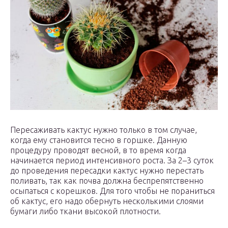
Пересаживать кактус нужно только в том случае,
когда ему становится тесно в горшке. Данную
процедуру проводят весной, в то время когда
начинается период интенсивного роста. За 2–3 суток
до проведения пересадки кактус нужно перестать
поливать, так как почва должна беспрепятственно
осыпаться с корешков. Для того чтобы не пораниться
об кактус, его надо обернуть несколькими слоями
бумаги либо ткани высокой плотности.