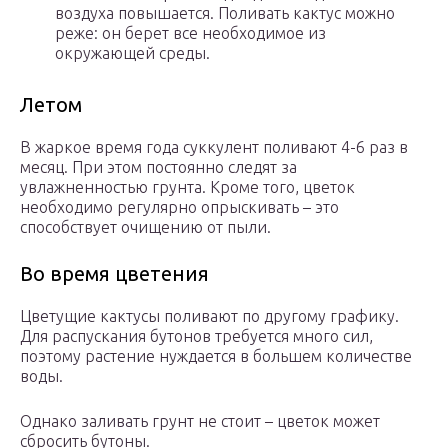
воздуха повышается. Поливать кактус можно
реже: он берет все необходимое из
окружающей среды.
Летом
В жаркое время года суккулент поливают 4-6 раз в
месяц. При этом постоянно следят за
увлажненностью грунта. Кроме того, цветок
необходимо регулярно опрыскивать – это
способствует очищению от пыли.
Во время цветения
Цветущие кактусы поливают по другому графику.
Для распускания бутонов требуется много сил,
поэтому растение нуждается в большем количестве
воды.
Однако заливать грунт не стоит – цветок может
сбросить бутоны.