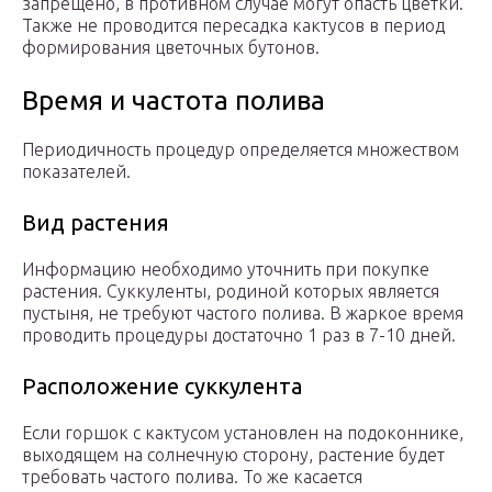
запрещено, в противном случае могут опасть цветки.
Также не проводится пересадка кактусов в период
формирования цветочных бутонов.
Время и частота полива
Периодичность процедур определяется множеством
показателей.
Вид растения
Информацию необходимо уточнить при покупке
растения. Суккуленты, родиной которых является
пустыня, не требуют частого полива. В жаркое время
проводить процедуры достаточно 1 раз в 7-10 дней.
Расположение суккулента
Если горшок с кактусом установлен на подоконнике,
выходящем на солнечную сторону, растение будет
требовать частого полива. То же касается