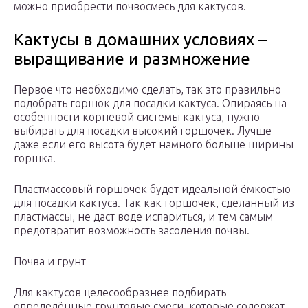
можно приобрести почвосмесь для кактусов.
Кактусы в домашних условиях –
выращивание и размножение
Первое что необходимо сделать, так это правильно
подобрать горшок для посадки кактуса. Опираясь на
особенности корневой системы кактуса, нужно
выбирать для посадки высокий горшочек. Лучше
даже если его высота будет намного больше ширины
горшка.
Пластмассовый горшочек будет идеальной ёмкостью
для посадки кактуса. Так как горшочек, сделанный из
пластмассы, не даст воде испариться, и тем самым
предотвратит возможность засоления почвы.
Почва и грунт
Для кактусов целесообразнее подбирать
определённые грунтовые смеси, которые содержат