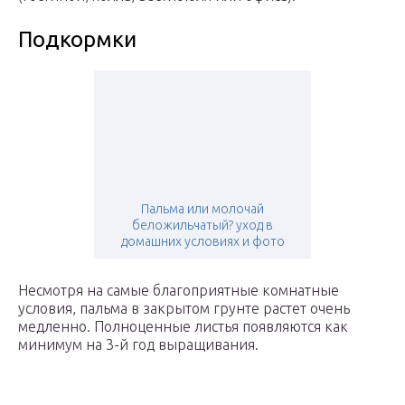
Подкормки
Пальма или молочай
беложильчатый? уход в
домашних условиях и фото
Несмотря на самые благоприятные комнатные
условия, пальма в закрытом грунте растет очень
медленно. Полноценные листья появляются как
минимум на 3-й год выращивания.