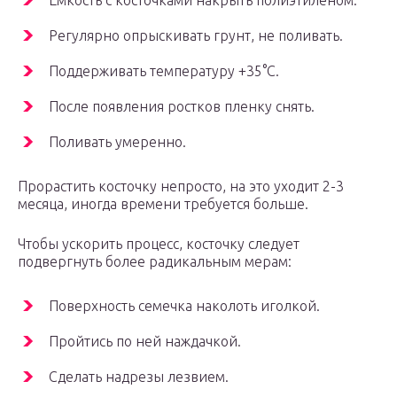
Емкость с косточками накрыть полиэтиленом.
Регулярно опрыскивать грунт, не поливать.
Поддерживать температуру +35°С.
После появления ростков пленку снять.
Поливать умеренно.
Прорастить косточку непросто, на это уходит 2-3
месяца, иногда времени требуется больше.
Чтобы ускорить процесс, косточку следует
подвергнуть более радикальным мерам:
Поверхность семечка наколоть иголкой.
Пройтись по ней наждачкой.
Сделать надрезы лезвием.