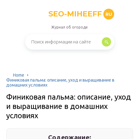
SEO-MIHEEFF
RU
Журнал об огороде
Home
Финиковая пальма: описание, уход и выращивание в
домашних условиях
Финиковая пальма: описание, уход
и выращивание в домашних
условиях
Содержание: