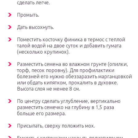
сделать легче.
Промыть.
Дать высохнуть.
Поместить косточку финика в термос с теплой
талой водой на двое суток и добавить гумата
(несколько крупинок).
Разместить семена во влажном грунте (опилки,
торф, песок поровну). Для профилактики
болезней его нужно обеззаразить марганцовкой
или обдать кипятком, прокалить в духовке.
Высота слоя не менее 8 см.
По центру сделать углубление, вертикально
разместить семечко на глубину в 1,5 раза
больше его размера.
Присыпать, сверху положить мох.