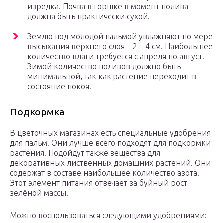
изредка. Почва в горшке в момент полива
должна быть практически сухой.
Землю под молодой пальмой увлажняют по мере
высыхания верхнего слоя – 2 – 4 см. Наибольшее
количество влаги требуется с апреля по август.
Зимой количество поливов должно быть
минимальной, так как растение переходит в
состояние покоя.
Подкормка
В цветочных магазинах есть специальные удобрения
для пальм. Они лучше всего подходят для подкормки
растения. Подойдут также вещества для
декоративных лиственных домашних растений. Они
содержат в составе наибольшее количество азота.
Этот элемент питания отвечает за буйный рост
зелёной массы.
Можно воспользоваться следующими удобрениями: