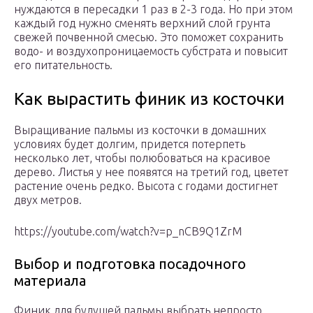
нуждаются в пересадки 1 раз в 2-3 года. Но при этом
каждый год нужно сменять верхний слой грунта
свежей почвенной смесью. Это поможет сохранить
водо- и воздухопроницаемость субстрата и повысит
его питательность.
Как вырастить финик из косточки
Выращивание пальмы из косточки в домашних
условиях будет долгим, придется потерпеть
несколько лет, чтобы полюбоваться на красивое
дерево. Листья у нее появятся на третий год, цветет
растение очень редко. Высота с годами достигнет
двух метров.
https://youtube.com/watch?v=p_nCB9Q1ZrM
Выбор и подготовка посадочного
материала
Финик для будущей пальмы выбрать непросто,