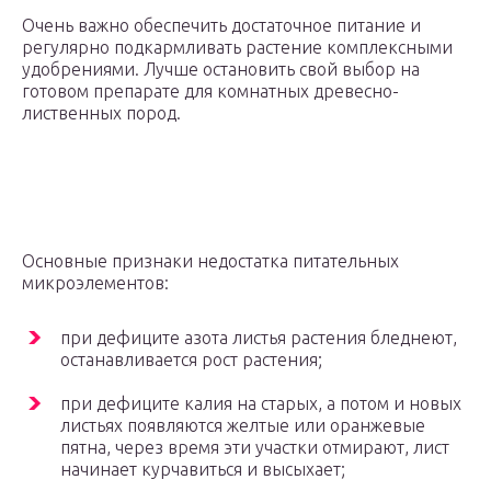
Очень важно обеспечить достаточное питание и
регулярно подкармливать растение комплексными
удобрениями. Лучше остановить свой выбор на
готовом препарате для комнатных древесно-
лиственных пород.
Основные признаки недостатка питательных
микроэлементов:
при дефиците азота листья растения бледнеют,
останавливается рост растения;
при дефиците калия на старых, а потом и новых
листьях появляются желтые или оранжевые
пятна, через время эти участки отмирают, лист
начинает курчавиться и высыхает;