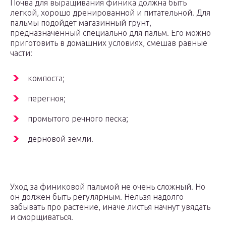
Почва для выращивания финика должна быть
легкой, хорошо дренированной и питательной. Для
пальмы подойдет магазинный грунт,
предназначенный специально для пальм. Его можно
приготовить в домашних условиях, смешав равные
части:
компоста;
перегноя;
промытого речного песка;
дерновой земли.
Уход за финиковой пальмой не очень сложный. Но
он должен быть регулярным. Нельзя надолго
забывать про растение, иначе листья начнут увядать
и сморщиваться.