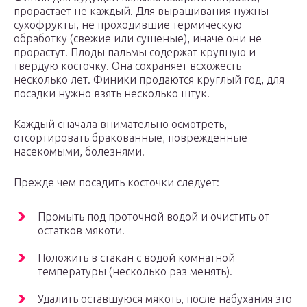
прорастает не каждый. Для выращивания нужны
сухофрукты, не проходившие термическую
обработку (свежие или сушеные), иначе они не
прорастут. Плоды пальмы содержат крупную и
твердую косточку. Она сохраняет всхожесть
несколько лет. Финики продаются круглый год, для
посадки нужно взять несколько штук.
Каждый сначала внимательно осмотреть,
отсортировать бракованные, поврежденные
насекомыми, болезнями.
Прежде чем посадить косточки следует:
Промыть под проточной водой и очистить от
остатков мякоти.
Положить в стакан с водой комнатной
температуры (несколько раз менять).
Удалить оставшуюся мякоть, после набухания это