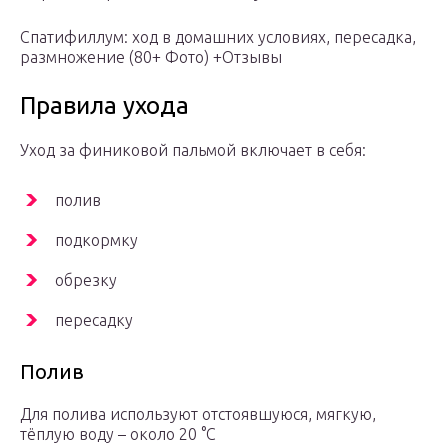
Спатифиллум: ход в домашних условиях, пересадка,
размножение (80+ Фото) +Отзывы
Правила ухода
Уход за финиковой пальмой включает в себя:
полив
подкормку
обрезку
пересадку
Полив
Для полива используют отстоявшуюся, мягкую,
тёплую воду – около 20 °С