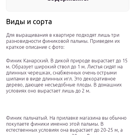
Виды и сорта
Для выращивания в квартире подходят лишь три
разновидности финиковой пальмы. Приведем их
краткое описание с фото:
Финик Канарский. В дикой природе вырастает до 15
м. Образует широкий ствол до 1 м. Листья сидят на
длинных черешках, снабженных очень острыми
шипами в виде длинных игл. Это декоративное
дерево, дающее несъедобные плоды. В домашних
условиях оно вырастает лишь до 2 м.
Финик пальчатый. На прилавке магазина вы обычно
покупаете финики именно этой пальмы. В
естественных условиях она вырастает до 20-25 м, а