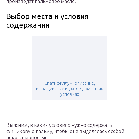
производят пальмовое масло.
Выбор места и условия
содержания
Спатифиллум: описание,
выращивание и уход в домашних
условиях
Выясним, в каких условиях нужно содержать
финиковую пальму, чтобы она выделялась особой
декоративностью.