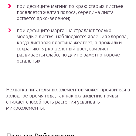
при дефиците магния по краю старых листьев
появляется желтая полоса, середина листа
остается ярко-зеленой;
при дефиците марганца страдают только
молодые листья, наблюдаются явления хлороза,
когда листовая пластина желтеет, а прожилки
сохраняют ярко-зеленый цвет, сам лист
развивается слабо, по длине заметно короче
остальных.
Нехватка питательных элементов может проявиться в
холодное время года, так как охлаждение почвы
снижает способность растения усваивать
микроэлементы.