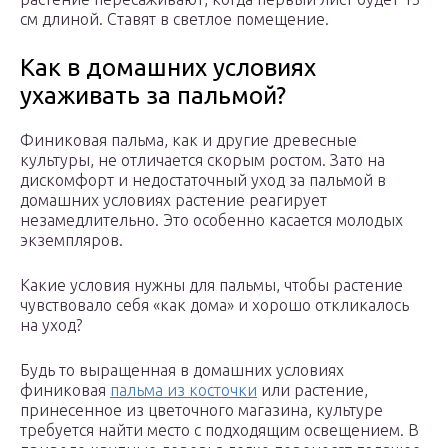
см длиной. Ставят в светлое помещение.
Как в домашних условиях
ухаживать за пальмой?
Финиковая пальма, как и другие древесные
культуры, не отличается скорым ростом. Зато на
дискомфорт и недостаточный уход за пальмой в
домашних условиях растение реагирует
незамедлительно. Это особенно касается молодых
экземпляров.
Какие условия нужны для пальмы, чтобы растение
чувствовало себя «как дома» и хорошо откликалось
на уход?
Будь то выращенная в домашних условиях
финиковая
пальма из косточки
или растение,
принесенное из цветочного магазина, культуре
требуется найти место с подходящим освещением. В