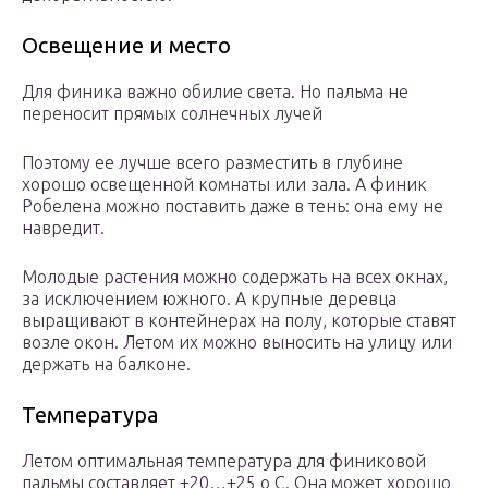
Освещение и место
Для финика важно обилие света. Но пальма не
переносит прямых солнечных лучей
Поэтому ее лучше всего разместить в глубине
хорошо освещенной комнаты или зала. А финик
Робелена можно поставить даже в тень: она ему не
навредит.
Молодые растения можно содержать на всех окнах,
за исключением южного. А крупные деревца
выращивают в контейнерах на полу, которые ставят
возле окон. Летом их можно выносить на улицу или
держать на балконе.
Температура
Летом оптимальная температура для финиковой
пальмы составляет +20…+25 о С. Она может хорошо