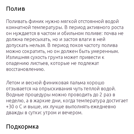
Полив
Поливать финик нужно мягкой отстоянной водой
комнатной температуры. В период активного роста
он нуждается в частом и обильном поливе: почва не
должна пересыхать, но и застоя влаги в ней
допускать нельзя. В период покоя частоту полива
можно сократить, но он должен быть умеренным.
Излишняя сухость грунта может привести к
опадению листьев, которые не подлежат
восстановлению.
Летом и весной финиковая пальма хорошо
отзывается на опрыскивания чуть теплой водой.
Водные процедуры можно проводить до 2 раз в
неделю, а в жаркие дни, когда температура достигает
+30 о С и выше, их лучше выполнять ежедневно
дважды в сутки: утром и вечером.
Подкормка