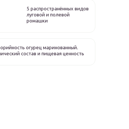
5 распространённых видов
луговой и полевой
ромашки
орийность огурец маринованный.
ический состав и пищевая ценность