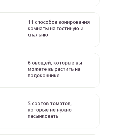
11 способов зонирования
комнаты на гостиную и
спальню
6 овощей, которые вы
можете вырастить на
подоконнике
5 сортов томатов,
которые не нужно
пасынковать