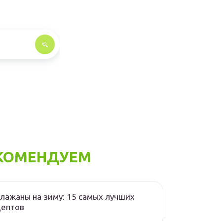
КОМЕНДУЕМ
лажаны на зиму: 15 самых лучших
цептов