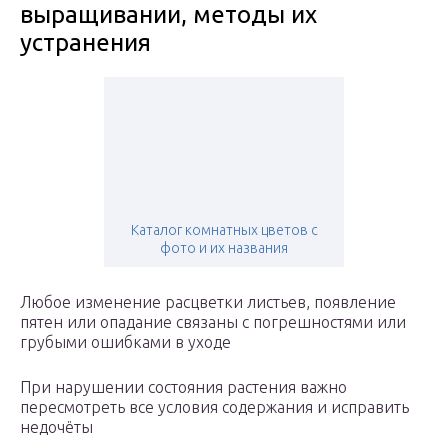
выращивании, методы их
устранения
Каталог комнатных цветов с
фото и их названия
Любое изменение расцветки листьев, появление
пятен или опадание связаны с погрешностями или
грубыми ошибками в уходе
При нарушении состояния растения важно
пересмотреть все условия содержания и исправить
недочёты