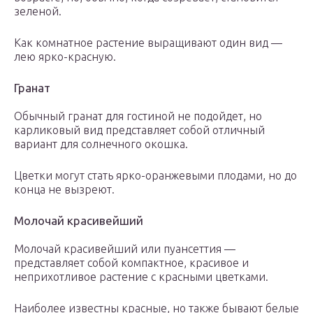
зеленой.
Как комнатное растение выращивают один вид —
лею ярко-красную.
Гранат
Обычный гранат для гостиной не подойдет, но
карликовый вид представляет собой отличный
вариант для солнечного окошка.
Цветки могут стать ярко-оранжевыми плодами, но до
конца не вызреют.
Молочай красивейший
Молочай красивейший или пуансеттия —
представляет собой компактное, красивое и
неприхотливое растение с красными цветками.
Наиболее известны красные, но также бывают белые