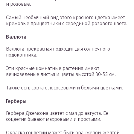
и розовые.
Самый необычный вид этого красного цветка имеет
кремовые прицветники с серединой розового цвета.
Валлота
Валлота прекрасная подходит для солнечного
подоконника.
Эти красные комнатные растения имеют
вечнозеленые листья и цветы высотой 30-55 см.
Также есть сорта с лососевыми и белыми цветками.
Герберы
Гербера Джемсона цветет с мая до августа. Ее
соцветия бывают махровыми и простыми.
Окраска соцветий может быть оранжевой, желтой,