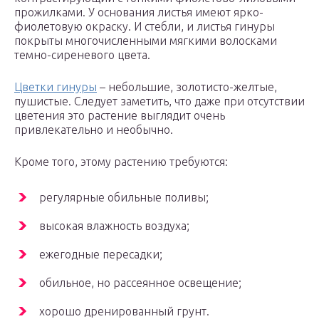
прожилками. У основания листья имеют ярко-
фиолетовую окраску. И стебли, и листья гинуры
покрыты многочисленными мягкими волосками
темно-сиреневого цвета.
Цветки гинуры
– небольшие, золотисто-желтые,
пушистые. Следует заметить, что даже при отсутствии
цветения это растение выглядит очень
привлекательно и необычно.
Кроме того, этому растению требуются:
регулярные обильные поливы;
высокая влажность воздуха;
ежегодные пересадки;
обильное, но рассеянное освещение;
хорошо дренированный грунт.