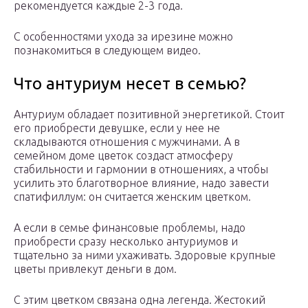
рекомендуется каждые 2-3 года.
С особенностями ухода за ирезине можно
познакомиться в следующем видео.
Что антуриум несет в семью?
Антуриум обладает позитивной энергетикой. Стоит
его приобрести девушке, если у нее не
складываются отношения с мужчинами. А в
семейном доме цветок создаст атмосферу
стабильности и гармонии в отношениях, а чтобы
усилить это благотворное влияние, надо завести
спатифиллум: он считается женским цветком.
А если в семье финансовые проблемы, надо
приобрести сразу несколько антуриумов и
тщательно за ними ухаживать. Здоровые крупные
цветы привлекут деньги в дом.
С этим цветком связана одна легенда. Жестокий