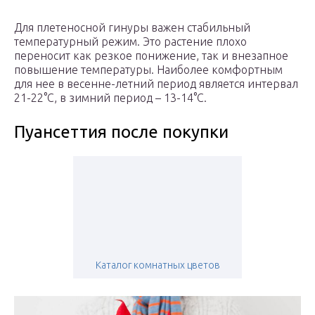
Для плетеносной гинуры важен стабильный
температурный режим. Это растение плохо
переносит как резкое понижение, так и внезапное
повышение температуры. Наиболее комфортным
для нее в весенне-летний период является интервал
21-22°С, в зимний период – 13-14°С.
Пуансеттия после покупки
Каталог комнатных цветов