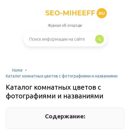
SEO-MIHEEFF
RU
Журнал об огороде
Home
Каталог комнатных цветов с фотографиями и названиями
Каталог комнатных цветов с
фотографиями и названиями
Содержание: