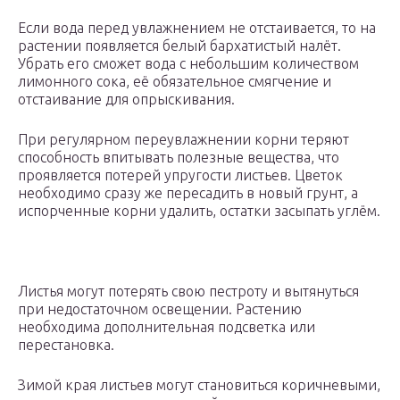
Если вода перед увлажнением не отстаивается, то на
растении появляется белый бархатистый налёт.
Убрать его сможет вода с небольшим количеством
лимонного сока, её обязательное смягчение и
отстаивание для опрыскивания.
При регулярном переувлажнении корни теряют
способность впитывать полезные вещества, что
проявляется потерей упругости листьев. Цветок
необходимо сразу же пересадить в новый грунт, а
испорченные корни удалить, остатки засыпать углём.
Листья могут потерять свою пестроту и вытянуться
при недостаточном освещении. Растению
необходима дополнительная подсветка или
перестановка.
Зимой края листьев могут становиться коричневыми,