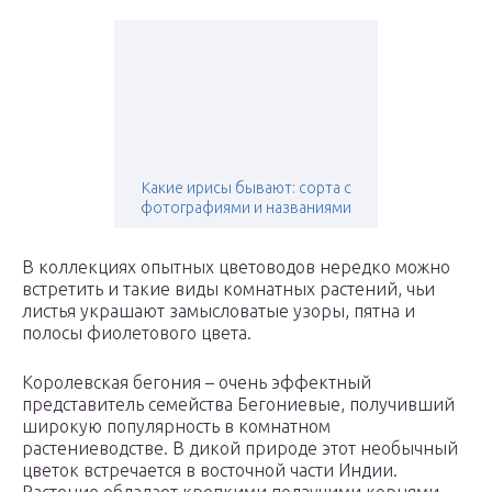
Какие ирисы бывают: сорта с
фотографиями и названиями
В коллекциях опытных цветоводов нередко можно
встретить и такие виды комнатных растений, чьи
листья украшают замысловатые узоры, пятна и
полосы фиолетового цвета.
Королевская бегония – очень эффектный
представитель семейства Бегониевые, получивший
широкую популярность в комнатном
растениеводстве. В дикой природе этот необычный
цветок встречается в восточной части Индии.