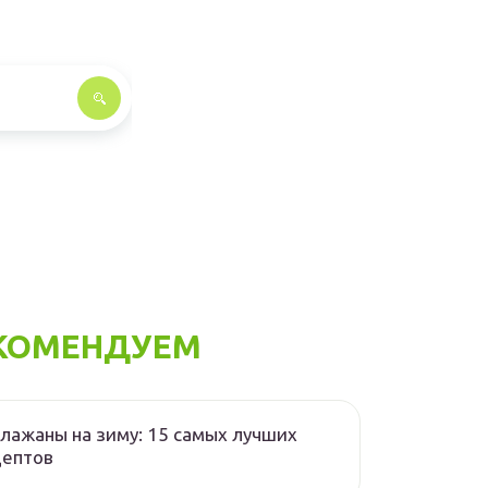
КОМЕНДУЕМ
лажаны на зиму: 15 самых лучших
цептов