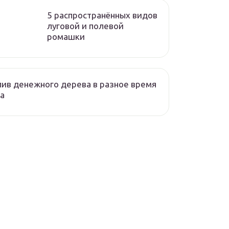
5 распространённых видов
луговой и полевой
ромашки
ив денежного дерева в разное время
а