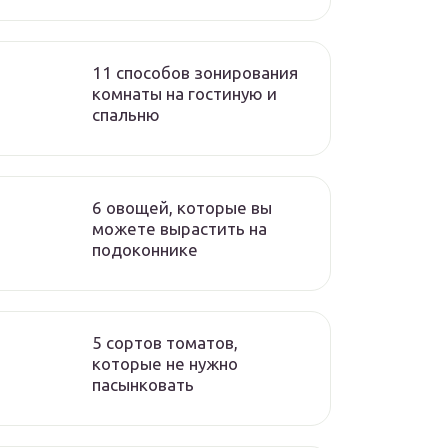
11 способов зонирования
комнаты на гостиную и
спальню
6 овощей, которые вы
можете вырастить на
подоконнике
5 сортов томатов,
которые не нужно
пасынковать