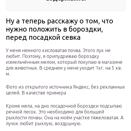
Ну а теперь расскажу о том, что
нужно положить в бороздки,
перед посадкой севка
У меня немного кисловатая почва. Этого лук не
любит. Поэтому, я припудриваю бороздку
измельчённым мелом, который покупаю в магазине
для животных. В среднем у меня уходит 1кг. на 5 кв.
м.
Фото из открытого источника Яндекс, без рекламных
целей. В качестве примера
Кроме мела, на дно посадочной бороздки подсыпаю
речной песок. Это необходимо для большей
рыхлости почвы. Она на моём участке тяжеловатая. А
лучок любит рыхлую, воздушную.