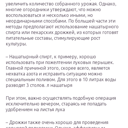
увеличить количество собранного урожая. Однако,
многие огородники утверждают, что можно
воспользоваться и несколько иными, но
неординарными способами. По большей части эти
методы предполагают использование нашатырного
спирта или пекарских дрожжей, из которых готовят
питательные составы, стимулирующие рост
культуры.
– Нашатырный спирт, к примеру, хорошо
использовать при пожелтении луковых перышек.
Главной причиной этого, скорее всего, является
нехватка азота и исправить ситуацию можно
специальным поливом. Для этого в 10 литрах воды
разводят 3 столов. л нашатыря
При этом, важно осуществлять подобную операция
исключительно вечером, стараясь не попадать
удобрением на листья лука
– Дрожжи также очень хорошо для проведения