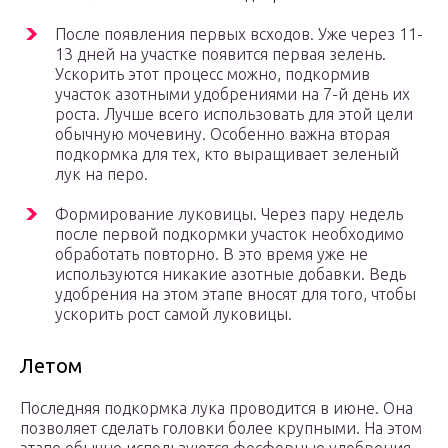
После появления первых всходов. Уже через 11-
13 дней на участке появится первая зелень.
Ускорить этот процесс можно, подкормив
участок азотными удобрениями на 7-й день их
роста. Лучше всего использовать для этой цели
обычную мочевину. Особенно важна вторая
подкормка для тех, кто выращивает зеленый
лук на перо.
Формирование луковицы. Через пару недель
после первой подкормки участок необходимо
обработать повторно. В это время уже не
используются никакие азотные добавки. Ведь
удобрения на этом этапе вносят для того, чтобы
ускорить рост самой луковицы.
Летом
Последняя подкормка лука проводится в июне. Она
позволяет сделать головки более крупными. На этом