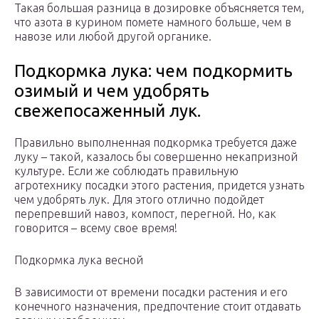
Такая большая разница в дозировке объясняется тем,
что азота в курином помете намного больше, чем в
навозе или любой другой органике.
Подкормка лука: чем подкормить
озимый и чем удобрять
свежепосаженный лук.
Правильно выполненная подкормка требуется даже
луку – такой, казалось бы совершенно некапризной
культуре. Если же соблюдать правильную
агротехнику посадки этого растения, придется узнать
чем удобрять лук. Для этого отлично подойдет
перепревший навоз, компост, перегной. Но, как
говорится – всему свое время!
Подкормка лука весной
В зависимости от времени посадки растения и его
конечного назначения, предпочтение стоит отдавать