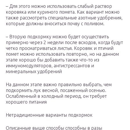
– Для этого можно использовать слабый раствор
коровяка или куриного помета. Как вариант можно
также рассмотреть специальные азотные удобрения,
которые должны вноситься почву с поливом.
– Вторую подкормку можно будет осуществить
примерно через 2 недели после всходов, когда будут
четко просматриваться листья. Коровяк и птичий
помет можно использовать повторно, но на данном
этапе хорошо бы добавить также что-то из
иммуномодуляторов, антистрессантов и
минеральных удобрений
На данном этапе важно правильно выбрать, чем
подкормить лук весной, посаженный осенью.
Ослабленный в холодный период, он требует
хорошего питания
Нетрадиционные варианты подкормок
Описанные выше способы способны в разы