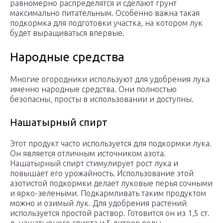
равномерно распределятся и сделают грунт
максимально питательным. Особенно важна такая
подкормка для подготовки участка, на котором лук
будет выращиваться впервые.
Народные средства
Многие огородники используют для удобрения лука
именно народные средства. Они полностью
безопасны, просты в использовании и доступны.
Нашатырный спирт
Этот продукт часто используется для подкормки лука.
Он является отличным источником азота.
Нашатырный спирт стимулирует рост лука и
повышает его урожайность. Использование этой
азотистой подкормки делает луковые перья сочными
и ярко-зелеными. Подкармливать таким продуктом
можно и озимый лук. Для удобрения растений
используется простой раствор. Готовится он из 1,5 ст.