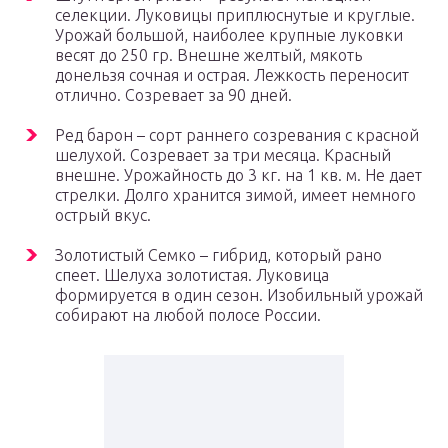
селекции. Луковицы приплюснутые и круглые.
Урожай большой, наиболее крупные луковки
весят до 250 гр. Внешне желтый, мякоть
донельзя сочная и острая. Лежкость переносит
отлично. Созревает за 90 дней.
Ред барон – сорт раннего созревания с красной
шелухой. Созревает за три месяца. Красный
внешне. Урожайность до 3 кг. на 1 кв. м. Не дает
стрелки. Долго хранится зимой, имеет немного
острый вкус.
Золотистый Семко – гибрид, который рано
спеет. Шелуха золотистая. Луковица
формируется в один сезон. Изобильный урожай
собирают на любой полосе России.