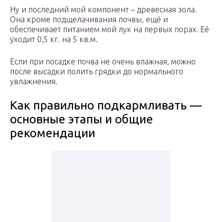
Ну и последний мой компонент – древесная зола.
Она кроме подщелачивания почвы, ещё и
обеспечивает питанием мой лук на первых порах. Её
уходит 0,5 кг. на 5 кв.м.
Если при посадке почва не очень влажная, можно
после высадки полить грядки до нормального
увлажнения.
Как правильно подкармливать —
основные этапы и общие
рекомендации