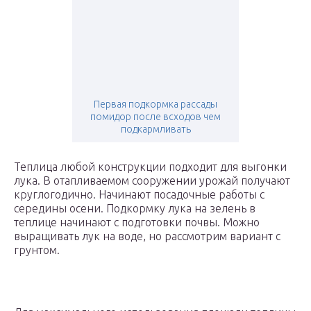
Первая подкормка рассады
помидор после всходов чем
подкармливать
Теплица любой конструкции подходит для выгонки
лука. В отапливаемом сооружении урожай получают
круглогодично. Начинают посадочные работы с
середины осени. Подкормку лука на зелень в
теплице начинают с подготовки почвы. Можно
выращивать лук на воде, но рассмотрим вариант с
грунтом.