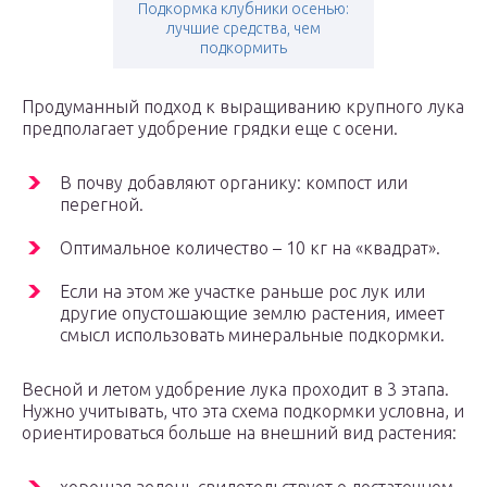
Подкормка клубники осенью:
лучшие средства, чем
подкормить
Продуманный подход к выращиванию крупного лука
предполагает удобрение грядки еще с осени.
В почву добавляют органику: компост или
перегной.
Оптимальное количество – 10 кг на «квадрат».
Если на этом же участке раньше рос лук или
другие опустошающие землю растения, имеет
смысл использовать минеральные подкормки.
Весной и летом удобрение лука проходит в 3 этапа.
Нужно учитывать, что эта схема подкормки условна, и
ориентироваться больше на внешний вид растения: