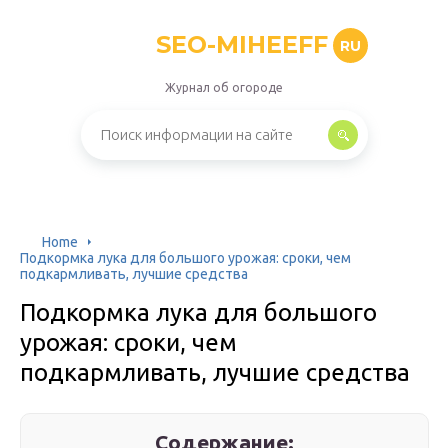
SEO-MIHEEFF
RU
Журнал об огороде
Home
Подкормка лука для большого урожая: сроки, чем
подкармливать, лучшие средства
Подкормка лука для большого
урожая: сроки, чем
подкармливать, лучшие средства
Содержание: