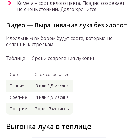
Комета – сорт белого цвета. Поздно созревает,
но очень стойкий. Долго хранится.
Видео — Выращивание лука без хлопот
Идеальным выбором будут сорта, которые не
склонны к стрелкам
Таблица 1. Сроки созревания луковиц.
Сорт
Срок созревания
Ранние
3 или 3,5 месяца
Средние
4 или 4,5 месяца
Поздние
Более 5 месяцев
Выгонка лука в теплице