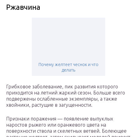
Ржавчина
Почему желтеет чеснок и что
делать
Грибковое заболевание, пик развития которого
приходится на летний жаркий сезон. Больше всего
подвержены ослабленные экземпляры, а также
хвойники, растущие в загущенности.
Признаки поражения — появление выпуклых
наростов рыжего или оранжевого цвета на
поверхности ствола и скелетных ветвей. Болеющее