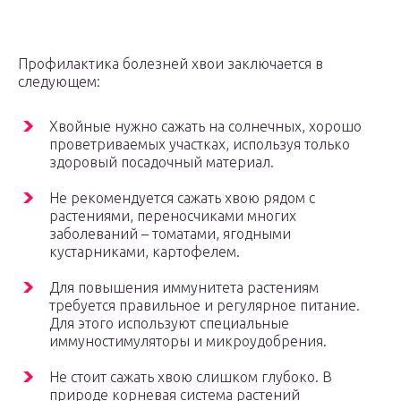
Профилактика болезней хвои заключается в
следующем:
Хвойные нужно сажать на солнечных, хорошо
проветриваемых участках, используя только
здоровый посадочный материал.
Не рекомендуется сажать хвою рядом с
растениями, переносчиками многих
заболеваний – томатами, ягодными
кустарниками, картофелем.
Для повышения иммунитета растениям
требуется правильное и регулярное питание.
Для этого используют специальные
иммуностимуляторы и микроудобрения.
Не стоит сажать хвою слишком глубоко. В
природе корневая система растений