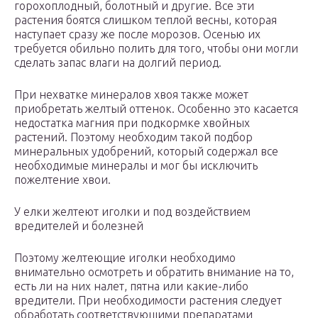
горохоплодный, болотный и другие. Все эти
растения боятся слишком теплой весны, которая
наступает сразу же после морозов. Осенью их
требуется обильно полить для того, чтобы они могли
сделать запас влаги на долгий период.
При нехватке минералов хвоя также может
приобретать желтый оттенок. Особенно это касается
недостатка магния при подкормке хвойных
растений. Поэтому необходим такой подбор
минеральных удобрений, который содержал все
необходимые минералы и мог бы исключить
пожелтение хвои.
У елки желтеют иголки и под воздействием
вредителей и болезней
Поэтому желтеющие иголки необходимо
внимательно осмотреть и обратить внимание на то,
есть ли на них налет, пятна или какие-либо
вредители. При необходимости растения следует
обработать соответствующими препаратами