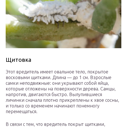
Щитовка
Этот вредитель имеет овальное тело, покрытое
восковыми щитками. Длина — до 1 см. Взрослые
самки неподвижные: они укрывают собой яйца,
которые отложены на поверхности дерева. Самцы,
напротив, двигаются быстро. Вылупившиеся
личинки сначала плотно прикреплены к хвое сосны,
и только со временем начинают понемногу
перемещаться.
В связи с тем, что вредитель покрыт щитками,