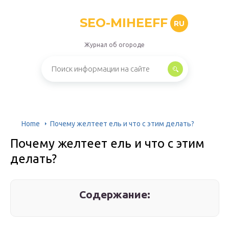
SEO-MIHEEFF
RU
Журнал об огороде
Home
Почему желтеет ель и что с этим делать?
Почему желтеет ель и что с этим
делать?
Содержание: