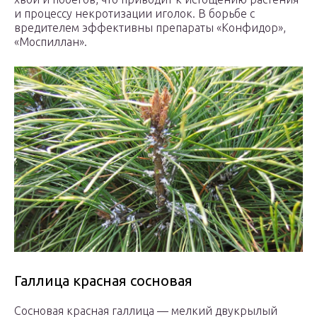
и процессу некротизации иголок. В борьбе с
вредителем эффективны препараты «Конфидор»,
«Моспиллан».
Галлица красная сосновая
Сосновая красная галлица — мелкий двукрылый