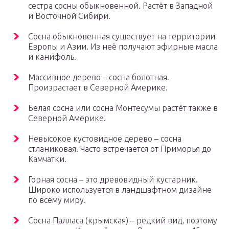
сестра сосны обыкновенной. Растёт в Западной
и Восточной Сибири.
Сосна обыкновенная существует на территории
Европы и Азии. Из неё получают эфирные масла
и канифоль.
Массивное дерево – сосна болотная.
Произрастает в Северной Америке.
Белая сосна или сосна Монтесумы растёт также в
Северной Америке.
Невысокое кустовидное дерево – сосна
стланиковая. Часто встречается от Приморья до
Камчатки.
Горная сосна – это древовидный кустарник.
Широко используется в ландшафтном дизайне
по всему миру.
Сосна Палласа (крымская) – редкий вид, поэтому