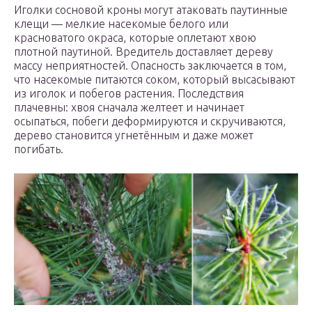
Иголки сосновой кроны могут атаковать паутинные
клещи — мелкие насекомые белого или
красноватого окраса, которые оплетают хвою
плотной паутиной. Вредитель доставляет дереву
массу неприятностей. Опасность заключается в том,
что насекомые питаются соком, который высасывают
из иголок и побегов растения. Последствия
плачевны: хвоя сначала желтеет и начинает
осыпаться, побеги деформируются и скручиваются,
дерево становится угнетённым и даже может
погибать.