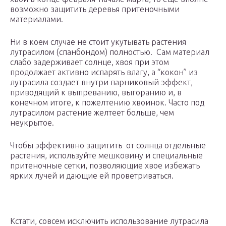
возможно защитить деревья притеночными
материалами.
Ни в коем случае не стоит укутывать растения
лутрасилом (спанбондом) полностью. Сам материал
слабо задерживает солнце, хвоя при этом
продолжает активно испарять влагу, а “кокон” из
лутрасила создает внутри парниковый эффект,
приводящий к выпреванию, выгоранию и, в
конечном итоге, к пожелтению хвоинок. Часто под
лутрасилом растение желтеет больше, чем
неукрытое.
Чтобы эффективно защитить от солнца отдельные
растения, используйте мешковину и специальные
притеночные сетки, позволяющие хвое избежать
ярких лучей и дающие ей проветриваться.
Кстати, совсем исключить использование лутрасила