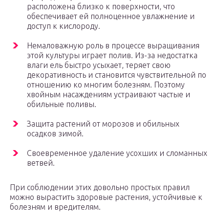
расположена близко к поверхности, что
обеспечивает ей полноценное увлажнение и
доступ к кислороду.
Немаловажную роль в процессе выращивания
этой культуры играет полив. Из-за недостатка
влаги ель быстро усыхает, теряет свою
декоративность и становится чувствительной по
отношению ко многим болезням. Поэтому
хвойным насаждениям устраивают частые и
обильные поливы.
Защита растений от морозов и обильных
осадков зимой.
Своевременное удаление усохших и сломанных
ветвей.
При соблюдении этих довольно простых правил
можно вырастить здоровые растения, устойчивые к
болезням и вредителям.