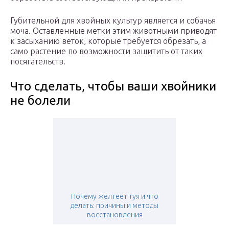
Губительной для хвойных культур является и собачья
моча. Оставленные метки этим животными приводят
к засыханию веток, которые требуется обрезать, а
само растение по возможности защитить от таких
посягательств.
Что сделать, чтобы ваши хвойники
не болели
Почему желтеет туя и что
делать: причины и методы
восстановления