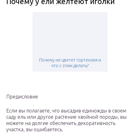
Почему у ели желтеют иголки
Почему не цветет гортензия и
что с этим делать?
Предисловие
Если вы полагаете, что высадив единожды в своем
саду ель или другое растение хвойной породы, вы
можете на долгие обеспечить декоративность
участка, вы ошибаетесь.