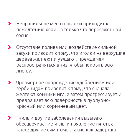
Неправильное место посадки приводит к
пожелтению хвои на только что пересаженной
сосне.
Отсутствие полива или воздействие сильной
засухи приводит к тому, что иголки на верхушке
дерева желтеют и увядают, прежде чем
распространяться вниз, чтобы покрыть всю
листву.
Чрезмерное повреждение удобрением или
гербицидом приводит к тому, что сначала
желтеют кончики игл, а затем прогрессирует и
превращает всю поверхность в пурпурно-
красный или коричневый цвет.
Гниль и другие заболевания вызывают
обесцвечивание иглы и появление пятен, а
также другие симптомы, такие как задержка