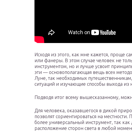
Исходя из этого, как мне кажется, проще с
или фанеры. В этом случае человек не то
инструментом, но и лучше усвоит принципы
эти — основополагающая вещь всех методо
Луне, так необходимых путешественникам
ситуаций и изучающие способы выхода из 
Подводя итог всему вышесказанному, можн
Для человека, оказавшегося в дикой приро
позволят сориентироваться на местности.
более универсальный инструмент, так как
расположение сторон света в любой момент