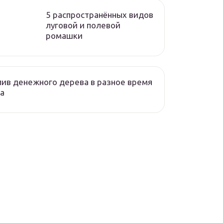
5 распространённых видов
луговой и полевой
ромашки
ив денежного дерева в разное время
а