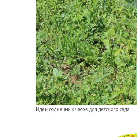
Идеи солнечных часов для детского сада