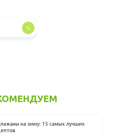
КОМЕНДУЕМ
лажаны на зиму: 15 самых лучших
цептов