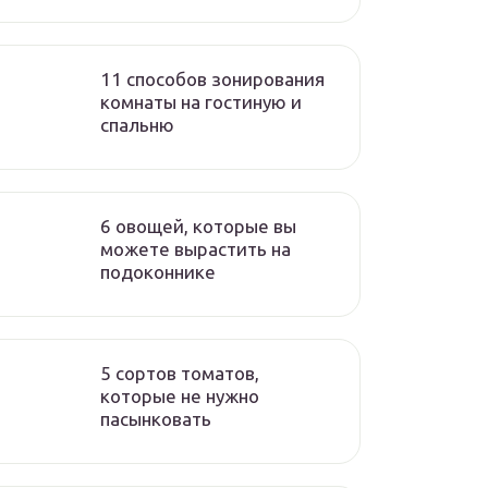
11 способов зонирования
комнаты на гостиную и
спальню
6 овощей, которые вы
можете вырастить на
подоконнике
5 сортов томатов,
которые не нужно
пасынковать