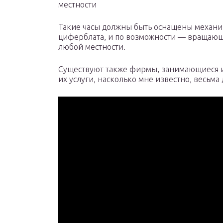
местности
Такие часы должны быть оснащены механи
циферблата, и по возможности — вращающ
любой местности.
Существуют также фирмы, занимающиеся из
их услуги, насколько мне известно, весьма