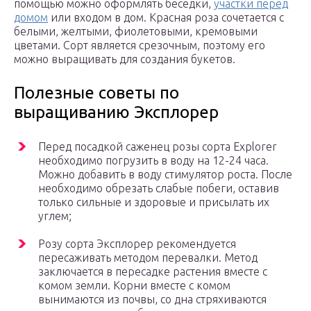
помощью можно оформлять беседки,
участки перед
домом
или входом в дом. Красная роза сочетается с
белыми, желтыми, фиолетовыми, кремовыми
цветами. Сорт является срезочным, поэтому его
можно выращивать для создания букетов.
Полезные советы по
выращиванию Эксплорер
Перед посадкой саженец розы сорта Explorer
необходимо погрузить в воду на 12-24 часа.
Можно добавить в воду стимулятор роста. После
необходимо обрезать слабые побеги, оставив
только сильные и здоровые и присылать их
углем;
Розу сорта Эксплорер рекомендуется
пересаживать методом перевалки. Метод
заключается в пересадке растения вместе с
комом земли. Корни вместе с комом
вынимаются из почвы, со дна стряхиваются