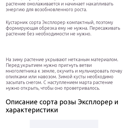
растение омолаживается и начинает накапливать
энергию для возобновленного роста.
Кустарник сорта Эксплорер компактный, поэтому
формирующая обрезка ему не нужна. Пересаживать
растение без необходимости не нужно.
На зиму растение укрывают нетканым материалом.
Перед укрытием нужно пригнуть ветви
многолетника к земле, окучить и мульчировать почву
опилками или навозом. Зимой кусты необходимо
засыпать снегом. С наступлением марта растение
нужно открыть, чтобы оно проветривалось.
Описание сорта розы Эксплорер и
характеристики