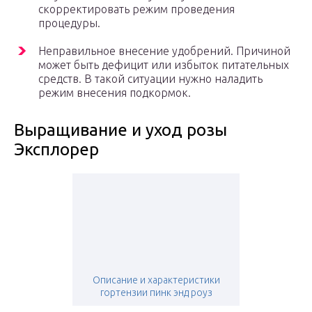
скорректировать режим проведения
процедуры.
Неправильное внесение удобрений. Причиной
может быть дефицит или избыток питательных
средств. В такой ситуации нужно наладить
режим внесения подкормок.
Выращивание и уход розы
Эксплорер
Описание и характеристики
гортензии пинк энд роуз