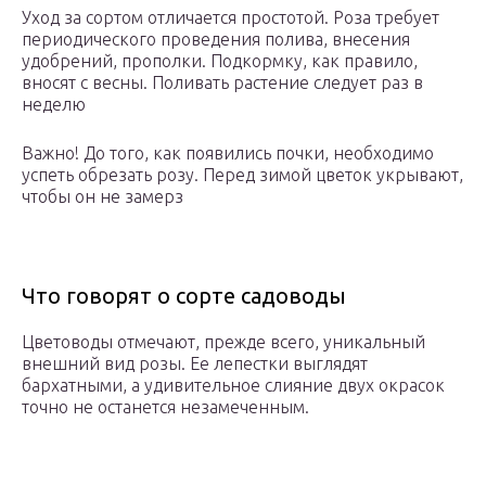
Уход за сортом отличается простотой. Роза требует
периодического проведения полива, внесения
удобрений, прополки. Подкормку, как правило,
вносят с весны. Поливать растение следует раз в
неделю
Важно! До того, как появились почки, необходимо
успеть обрезать розу. Перед зимой цветок укрывают,
чтобы он не замерз
Что говорят о сорте садоводы
Цветоводы отмечают, прежде всего, уникальный
внешний вид розы. Ее лепестки выглядят
бархатными, а удивительное слияние двух окрасок
точно не останется незамеченным.