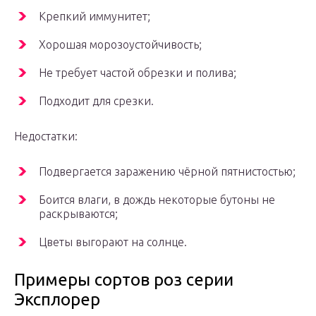
Крепкий иммунитет;
Хорошая морозоустойчивость;
Не требует частой обрезки и полива;
Подходит для срезки.
Недостатки:
Подвергается заражению чёрной пятнистостью;
Боится влаги, в дождь некоторые бутоны не
раскрываются;
Цветы выгорают на солнце.
Примеры сортов роз серии
Эксплорер