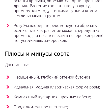
остатки дренажа, обрезаются корни, вросшие в
дренаж. Растение сажают в новую лунку,
промежутки между стенками лунки и комом
земли засыпают грунтом;
Розу Эксплорер не рекомендуется обрезать
осенью, так как растение может «перепутать»
время года и начать цвести в ноябре, когда ещё
нет устойчивых заморозков.
Плюсы и минусы сорта
Достоинства:
Насыщенный, глубокий оттенок бутонов;
Идеальная, модная классическая форма розы;
Компактный кустарник, прочные побеги;
Продолжительное цветение;