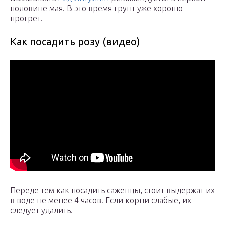
половине мая. В это время грунт уже хорошо
прогрет.
Как посадить розу (видео)
Переде тем как посадить саженцы, стоит выдержат их
в воде не менее 4 часов. Если корни слабые, их
следует удалить.