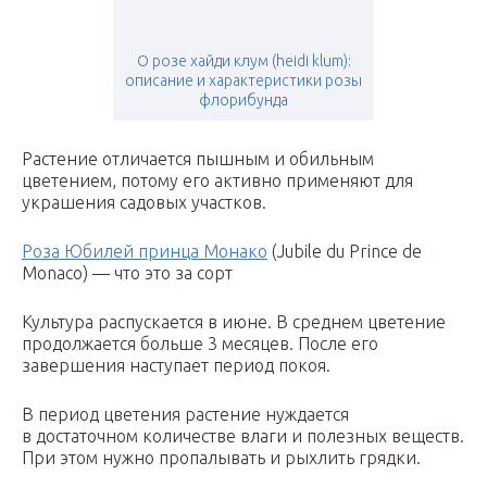
О розе хайди клум (heidi klum):
описание и характеристики розы
флорибунда
Растение отличается пышным и обильным
цветением, потому его активно применяют для
украшения садовых участков.
Роза Юбилей принца Монако
(Jubile du Prince de
Monaco) — что это за сорт
Культура распускается в июне. В среднем цветение
продолжается больше 3 месяцев. После его
завершения наступает период покоя.
В период цветения растение нуждается
в достаточном количестве влаги и полезных веществ.
При этом нужно пропалывать и рыхлить грядки.