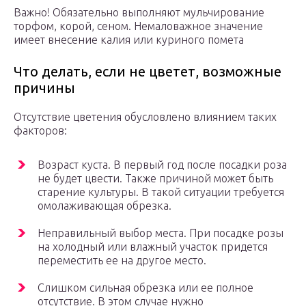
Важно! Обязательно выполняют мульчирование
торфом, корой, сеном. Немаловажное значение
имеет внесение калия или куриного помета
Что делать, если не цветет, возможные
причины
Отсутствие цветения обусловлено влиянием таких
факторов:
Возраст куста. В первый год после посадки роза
не будет цвести. Также причиной может быть
старение культуры. В такой ситуации требуется
омолаживающая обрезка.
Неправильный выбор места. При посадке розы
на холодный или влажный участок придется
переместить ее на другое место.
Слишком сильная обрезка или ее полное
отсутствие. В этом случае нужно