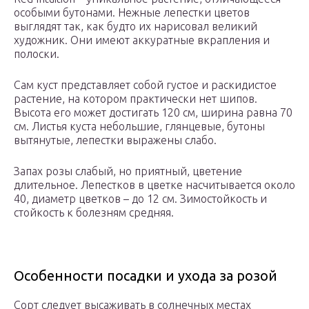
особыми бутонами. Нежные лепестки цветов
выглядят так, как будто их нарисовал великий
художник. Они имеют аккуратные вкрапления и
полоски.
Сам куст представляет собой густое и раскидистое
растение, на котором практически нет шипов.
Высота его может достигать 120 см, ширина равна 70
см. Листья куста небольшие, глянцевые, бутоны
вытянутые, лепестки выражены слабо.
Запах розы слабый, но приятный, цветение
длительное. Лепестков в цветке насчитывается около
40, диаметр цветков – до 12 см. Зимостойкость и
стойкость к болезням средняя.
Особенности посадки и ухода за розой
Сорт следует высаживать в солнечных местах