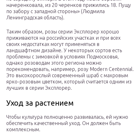
начеренковала, из 20 черенков прижились 18. Пущу
по забору с западной стороны» (Людмила
Ленинградская область).
Таким образом, розы серии Эксплорер хорошо
приживаются на российских участках и при всех
своих недостатках могут применяться в
ландшафтном дизайне. У некоторых сортов есть
проблемы с зимовкой в условиях Подмосковья,
однако розоводам этого региона можно
порекомендовать, например, розу Modern Centennial.
Это высокорослый современный шраб с махровым
ярко-розовым цветком, который считается одним из
лучших в серии Эксплорер.
Уход за растением
Чтобы культура полноценно развивалась, ей нужно
обеспечить качественный уход. Он должен быть
комплексным.