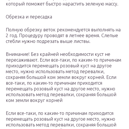
который поможет быстро нарастить зеленую массу.
Обрезка и пересадка
Полную обрезку веток рекомендуется выполнять на
2 год. Процедуру проводят в летнее время. Слепые
стебли нужно подрезать выше листвы.
Внимание! Без крайней необходимости куст не
пересаживают. Если все-таки, по каким-то причинам
приходится перемещать розовый куст на другое
место, нужно использовать метод перевалки,
сохраняя большой ком земли вокруг корней. Если
все-таки, по каким-то причинам приходится
перемещать розовый куст на другое место, нужно
использовать метод перевалки, сохраняя большой
ком земли вокруг корней
Если все-таки, по каким-то причинам приходится
перемещать розовый куст на другое место, нужно
использовать метод перевалки, сохраняя большой