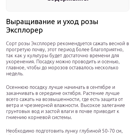
Выращивание и уход розы
Эксплорер
Сорт розы Эксплорер рекомендуется сажать весной в
прогретую почву, этот период более благоприятно,
так как у культуры будет достаточно времени для
укоренения. Посадку можно проводить и осенью,
главное, чтобы до морозов оставалось несколько
недель.
Осеннюю посадку лучше начинать в сентябре и
заканчивать в середине октября. Растение лучше
всего сажать на возвышенности, где есть защита от
ветра и чрезмерной влажности. Высокое залегание
грунтовых вод и застой влаги в почве приводит к
гниению корневой системы.
Необходимо подготовить лунку глубиной 50-70 см,