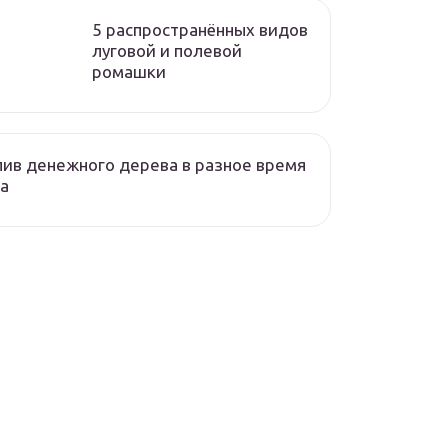
5 распространённых видов
луговой и полевой
ромашки
ив денежного дерева в разное время
а