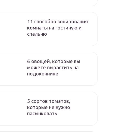
11 способов зонирования
комнаты на гостиную и
спальню
6 овощей, которые вы
можете вырастить на
подоконнике
5 сортов томатов,
которые не нужно
пасынковать