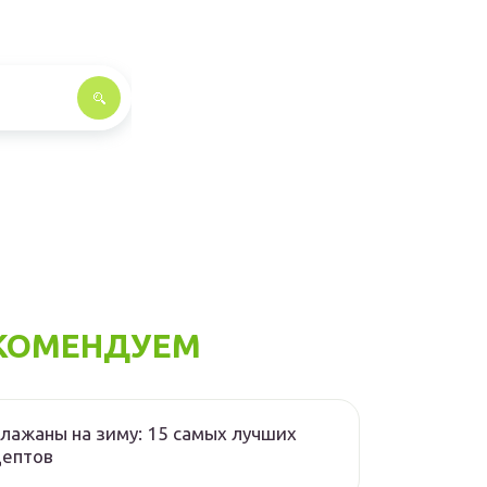
КОМЕНДУЕМ
лажаны на зиму: 15 самых лучших
цептов