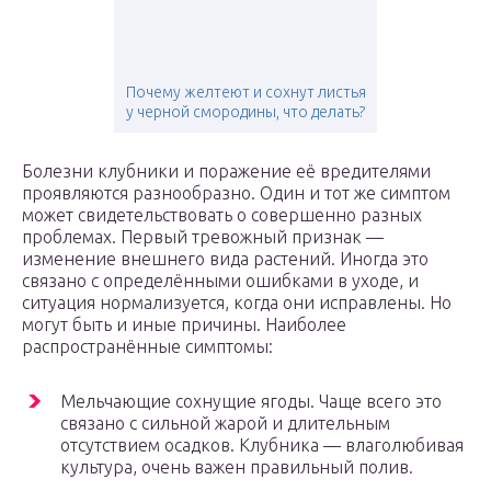
Почему желтеют и сохнут листья
у черной смородины, что делать?
Болезни клубники и поражение её вредителями
проявляются разнообразно. Один и тот же симптом
может свидетельствовать о совершенно разных
проблемах. Первый тревожный признак —
изменение внешнего вида растений. Иногда это
связано с определёнными ошибками в уходе, и
ситуация нормализуется, когда они исправлены. Но
могут быть и иные причины. Наиболее
распространённые симптомы:
Мельчающие сохнущие ягоды. Чаще всего это
связано с сильной жарой и длительным
отсутствием осадков. Клубника — влаголюбивая
культура, очень важен правильный полив.