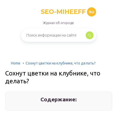
SEO-MIHEEFF
RU
Журнал об огороде
Home
Сохнут цветки на клубнике, что делать?
Сохнут цветки на клубнике, что
делать?
Содержание: