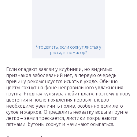
Что делать, если сохнут листья у
рассады помидор?
Если опадают завязи у клубники, но видимых
признаков заболеваний нет, в первую очередь
причину рекомендуется искать в уходе. Обычно
цветы сохнут на фоне неправильного увлажнения
грунта. Ягодная культура любит влагу, поэтому в пору
цветения и после появления первых плодов
необходимо увеличить полив, особенно если лето
сухое и жаркое. Определить нехватку воды в грунте
легко – земля трескается, листики покрываются
пятнами, бутоны сохнут и начинают осыпаться.