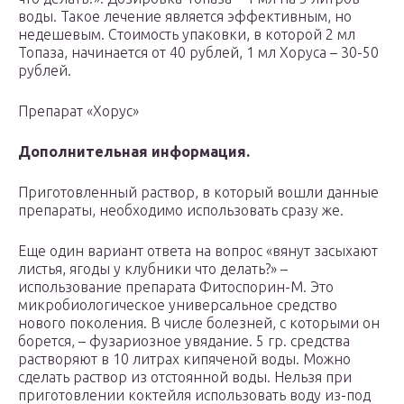
воды. Такое лечение является эффективным, но
недешевым. Стоимость упаковки, в которой 2 мл
Топаза, начинается от 40 рублей, 1 мл Хоруса – 30-50
рублей.
Препарат «Хорус»
Дополнительная информация.
Приготовленный раствор, в который вошли данные
препараты, необходимо использовать сразу же.
Еще один вариант ответа на вопрос «вянут засыхают
листья, ягоды у клубники что делать?» –
использование препарата Фитоспорин-М. Это
микробиологическое универсальное средство
нового поколения. В числе болезней, с которыми он
борется, – фузариозное увядание. 5 гр. средства
растворяют в 10 литрах кипяченой воды. Можно
сделать раствор из отстоянной воды. Нельзя при
приготовлении коктейля использовать воду из-под