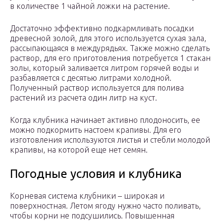
в количестве 1 чайной ложки на растение.
Достаточно эффективно подкармливать посадки
древесной золой, для этого используется сухая зала,
рассыпающаяся в междурядьях. Также можно сделать
раствор, для его приготовления потребуется 1 стакан
золы, который заливается литром горячей воды и
разбавляется с десятью литрами холодной.
Полученный раствор используется для полива
растений из расчета один литр на куст.
Когда клубника начинает активно плодоносить, ее
можно подкормить настоем крапивы. Для его
изготовления используются листья и стебли молодой
крапивы, на которой еще нет семян.
Погодные условия и клубника
Корневая система клубники – широкая и
поверхностная. Летом ягоду нужно часто поливать,
чтобы корни не подсушились. Повышенная