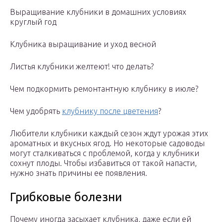
Выращивание клубники в домашних условиях
круглый год
Клубника выращивание и уход весной
Листья клубники желтеют! что делать?
Чем подкормить ремонтантную клубнику в июле?
Чем удобрять
клубнику после цветения
?
Любители клубники каждый сезон ждут урожая этих
ароматных и вкусных ягод. Но некоторые садоводы
могут сталкиваться с проблемой, когда у клубники
сохнут плоды. Чтобы избавиться от такой напасти,
нужно знать причины ее появления.
Грибковые болезни
Почему иногда засыхает клубника, даже если ей