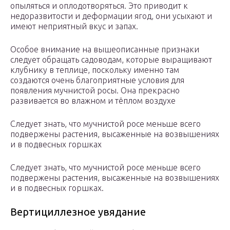
опыляться и оплодотворяться. Это приводит к
недоразвитости и деформации ягод, они усыхают и
имеют неприятный вкус и запах.
Особое внимание на вышеописанные признаки
следует обращать садоводам, которые выращивают
клубнику в теплице, поскольку именно там
создаются очень благоприятные условия для
появления мучнистой росы. Она прекрасно
развивается во влажном и тёплом воздухе
Следует знать, что мучнистой росе меньше всего
подвержены растения, высаженные на возвышениях
и в подвесных горшках
Следует знать, что мучнистой росе меньше всего
подвержены растения, высаженные на возвышениях
и в подвесных горшках.
Вертициллезное увядание