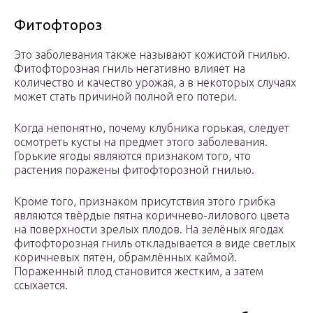
Фитофтороз
Это заболевания также называют кожистой гнилью.
Фитофторозная гниль негативно влияет на
количество и качество урожая, а в некоторых случаях
может стать причиной полной его потери.
Когда непонятно, почему клубника горькая, следует
осмотреть кусты на предмет этого заболевания.
Горькие ягоды являются признаком того, что
растения поражены фитофторозной гнилью.
Кроме того, признаком присутствия этого грибка
являются твёрдые пятна коричнево-лилового цвета
на поверхности зрелых плодов. На зелёных ягодах
фитофторозная гниль откладывается в виде светлых
коричневых пятен, обрамлённых каймой.
Пораженный плод становится жестким, а затем
ссыхается.