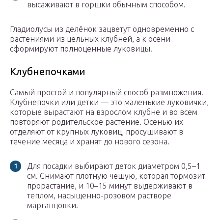
высаживают в горшки обычным способом.
Гладиолусы из делёнок зацветут одновременно с
растениями из цельных клубней, а к осени
сформируют полноценные луковицы.
Клубнепочками
Самый простой и популярный способ размножения.
Клубнепочки или детки — это маленькие луковички,
которые вырастают на взрослом клубне и во всем
повторяют родительское растение. Осенью их
отделяют от крупных луковиц, просушивают в
течение месяца и хранят до нового сезона.
Для посадки выбирают деток диаметром 0,5–1
см. Снимают плотную чешую, которая тормозит
прорастание, и 10–15 минут выдерживают в
теплом, насыщенно-розовом растворе
марганцовки.