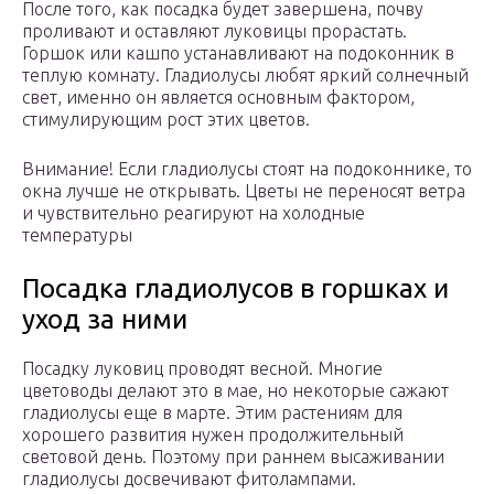
После того, как посадка будет завершена, почву
проливают и оставляют луковицы прорастать.
Горшок или кашпо устанавливают на подоконник в
теплую комнату. Гладиолусы любят яркий солнечный
свет, именно он является основным фактором,
стимулирующим рост этих цветов.
Внимание! Если гладиолусы стоят на подоконнике, то
окна лучше не открывать. Цветы не переносят ветра
и чувствительно реагируют на холодные
температуры
Посадка гладиолусов в горшках и
уход за ними
Посадку луковиц проводят весной. Многие
цветоводы делают это в мае, но некоторые сажают
гладиолусы еще в марте. Этим растениям для
хорошего развития нужен продолжительный
световой день. Поэтому при раннем высаживании
гладиолусы досвечивают фитолампами.