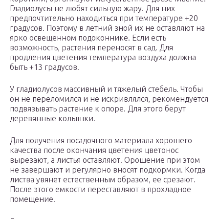
Гладиолусы не любят сильную жару. Для них
предпочтительно находиться при температуре +20
градусов. Поэтому в летний зной их не оставляют на
ярко освещенном подоконнике. Если есть
возможность, растения переносят в сад. Для
продления цветения температура воздуха должна
быть +13 градусов.
У гладиолусов массивный и тяжелый стебель. Чтобы
он не переломился и не искривлялся, рекомендуется
подвязывать растение к опоре. Для этого берут
деревянные колышки.
Для получения посадочного материала хорошего
качества после окончания цветения цветонос
вырезают, а листья оставляют. Орошение при этом
не завершают и регулярно вносят подкормки. Когда
листва увянет естественным образом, ее срезают.
После этого емкости переставляют в прохладное
помещение.