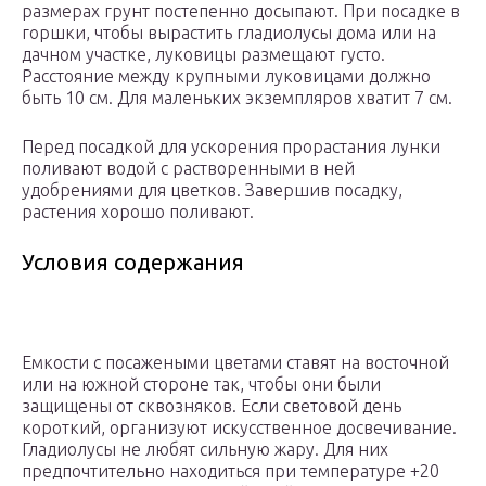
размерах грунт постепенно досыпают. При посадке в
горшки, чтобы вырастить гладиолусы дома или на
дачном участке, луковицы размещают густо.
Расстояние между крупными луковицами должно
быть 10 см. Для маленьких экземпляров хватит 7 см.
Перед посадкой для ускорения прорастания лунки
поливают водой с растворенными в ней
удобрениями для цветков. Завершив посадку,
растения хорошо поливают.
Условия содержания
Емкости с посажеными цветами ставят на восточной
или на южной стороне так, чтобы они были
защищены от сквозняков. Если световой день
короткий, организуют искусственное досвечивание.
Гладиолусы не любят сильную жару. Для них
предпочтительно находиться при температуре +20