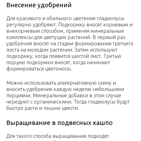
Внесение удобрений
Для красивого и обильного цветения гладиолусы
регулярно удобряют. Подкормку вносят корневым и
внекорневым способом, применяя минеральные
комплексы для цветущих растений. В первый раз
удобрения вносят на стадии формирования третьего
листа на молодом растении. Затем используют
подкормку, когда появится шестой лист. Третью
порцию подкормки вносят, когда начинают
формироваться цветоносы.
Можно использовать альтернативную схему и
вносить удобрения каждую неделю небольшими
порциями. Минеральные добавки в этом случае
чередуют с органическими. Тогда гладиолусы будут
быстро расти и пышно цвести.
Выращивание в подвесных кашпо
Для такого способа выращивания подходят