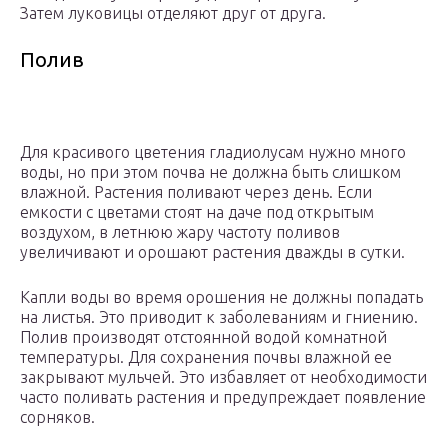
Затем луковицы отделяют друг от друга.
Полив
Для красивого цветения гладиолусам нужно много
воды, но при этом почва не должна быть слишком
влажной. Растения поливают через день. Если
емкости с цветами стоят на даче под открытым
воздухом, в летнюю жару частоту поливов
увеличивают и орошают растения дважды в сутки.
Капли воды во время орошения не должны попадать
на листья. Это приводит к заболеваниям и гниению.
Полив производят отстоянной водой комнатной
температуры. Для сохранения почвы влажной ее
закрывают мульчей. Это избавляет от необходимости
часто поливать растения и предупреждает появление
сорняков.