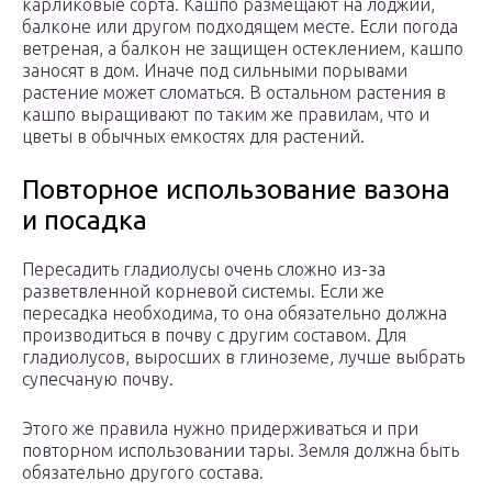
карликовые сорта. Кашпо размещают на лоджии,
балконе или другом подходящем месте. Если погода
ветреная, а балкон не защищен остеклением, кашпо
заносят в дом. Иначе под сильными порывами
растение может сломаться. В остальном растения в
кашпо выращивают по таким же правилам, что и
цветы в обычных емкостях для растений.
Повторное использование вазона
и посадка
Пересадить гладиолусы очень сложно из-за
разветвленной корневой системы. Если же
пересадка необходима, то она обязательно должна
производиться в почву с другим составом. Для
гладиолусов, выросших в глиноземе, лучше выбрать
супесчаную почву.
Этого же правила нужно придерживаться и при
повторном использовании тары. Земля должна быть
обязательно другого состава.