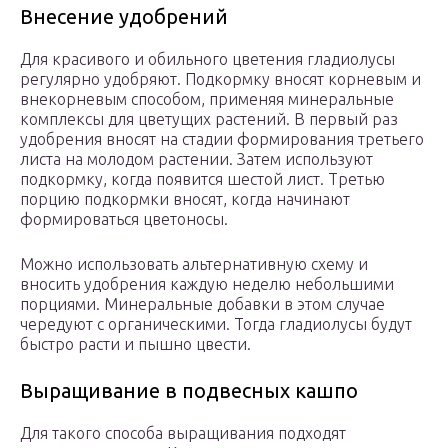
Внесение удобрений
Для красивого и обильного цветения гладиолусы
регулярно удобряют. Подкормку вносят корневым и
внекорневым способом, применяя минеральные
комплексы для цветущих растений. В первый раз
удобрения вносят на стадии формирования третьего
листа на молодом растении. Затем используют
подкормку, когда появится шестой лист. Третью
порцию подкормки вносят, когда начинают
формироваться цветоносы.
Можно использовать альтернативную схему и
вносить удобрения каждую неделю небольшими
порциями. Минеральные добавки в этом случае
чередуют с органическими. Тогда гладиолусы будут
быстро расти и пышно цвести.
Выращивание в подвесных кашпо
Для такого способа выращивания подходят