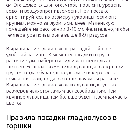
см. Это делается для того, чтобы повысить уровень
водо- и воздухопроницаемости. При посадке
ориентируйтесь по размеру луковицы: если она
крупная, можно заглубить сильнее. Маленькую
помещайте на расстоянии 8-10 см. Желательно, чтобы
температура почвы была выше 8-9 градусов.
Выращивание гладиолусов рассадой — более
удобный вариант. К моменту посадки в грунт
растение уже наберется сил и даст несколько
листьев. Если вы разместили луковицы в открытом
грунте, тогда обязательно укройте поверхность
почвы пленкой, тогда растение появится раньше.
Выращивание гладиолусов из луковиц крупных
размеров является самым целесообразным. Чем
крупнее луковица, тем больше будет наземная часть
цветка.
Правила посадки гладиолусов в
горшки