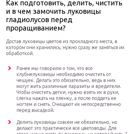
Как подготовить, делить, чистить
и в чем замочить луковицы
гладиолусов перед
проращиванием?
Достав луковицы цветов из прохладного места, в
котором они хранились, нужно сразу же заняться их
обработкой.
Ранее мы говорили о том, что все
клубнелуковицы необходимо очистить от
чешуек. Делать это обязательно, ведь в них
могут жить различные паразиты и вредители.
Чтобы очистить детки, нужно взять их в руки,
слегка нажать на пленку, а после поддеть ее
ногтем и снять. Очищают их непосредственно
перед высадкой.
Делить луковицы совсем не обязательно, но
делают это практически все цветоводы. Для