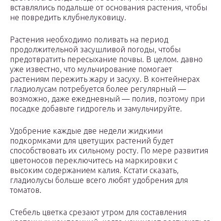
вставлялись подальше от основания растения, чтобы
не повредить клубнелуковицу.
Растения необходимо поливать на период
продолжительной засушливой погоды, чтобы
предотвратить пересыхание почвы. В целом. давно
уже известно, что мульчирование помогает
растениям пережить жару и засуху. В контейнерах
гладиолусам потребуется более регулярный —
возможно, даже ежедневный — полив, поэтому при
посадке добавьте гидрогель и замульчируйте.
Удобрение каждые две недели жидкими
подкормками для цветущих растений будет
способствовать их сильному росту. По мере развития
цветоносов переключитесь на маркировки с
высоким содержанием калия. Кстати сказать,
гладиолусы больше всего любят удобрения для
томатов.
Стебель цветка срезают утром для составления