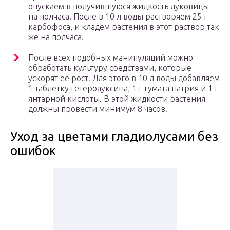
опускаем в получившуюся жидкость луковицы
на полчаса. После в 10 л воды растворяем 25 г
карбофоса, и кладем растения в этот раствор так
же на полчаса.
После всех подобных манипуляций можно
обработать культуру средствами, которые
ускорят ее рост. Для этого в 10 л воды добавляем
1 таблетку гетероауксина, 1 г гумата натрия и 1 г
янтарной кислоты. В этой жидкости растения
должны провести минимум 8 часов.
Уход за цветами гладиолусами без
ошибок