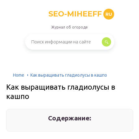
SEO-MIHEEFF
RU
Журнал об огороде
Home
Как выращивать гладиолусы в кашпо
Как выращивать гладиолусы в
кашпо
Содержание: