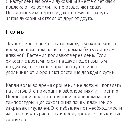
С наступлением осени луковицы вместе с детками
извлекают из земли, но не разделяют сразу.
Посадочному материалу дают время высохнуть.
Затем луковицы отделяют друг от друга.
Полив
Для красивого цветения гладиолусам нужно много
воды, но при этом почва не должна быть слишком
влажной. Растения поливают через день. Если
емкости с цветами стоят на даче под открытым
воздухом, в летнюю жару частоту поливов
увеличивают и орошают растения дважды в сутки.
Капли воды во время орошения не должны попадать
на листья. Это приводит к заболеваниям и гниению.
Полив производят отстоянной водой комнатной
температуры. Для сохранения почвы влажной ее
закрывают мульчей. Это избавляет от необходимости
часто поливать растения и предупреждает появление
сорняков.