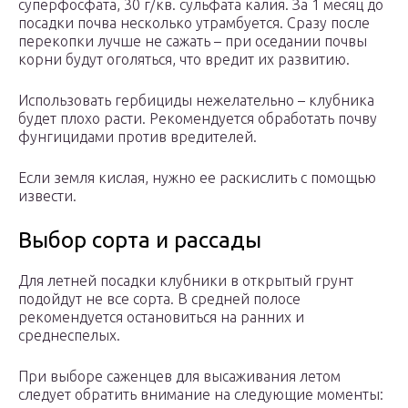
суперфосфата, 30 г/кв. сульфата калия. За 1 месяц до
посадки почва несколько утрамбуется. Сразу после
перекопки лучше не сажать – при оседании почвы
корни будут оголяться, что вредит их развитию.
Использовать гербициды нежелательно – клубника
будет плохо расти. Рекомендуется обработать почву
фунгицидами против вредителей.
Если земля кислая, нужно ее раскислить с помощью
извести.
Выбор сорта и рассады
Для летней посадки клубники в открытый грунт
подойдут не все сорта. В средней полосе
рекомендуется остановиться на ранних и
среднеспелых.
При выборе саженцев для высаживания летом
следует обратить внимание на следующие моменты: