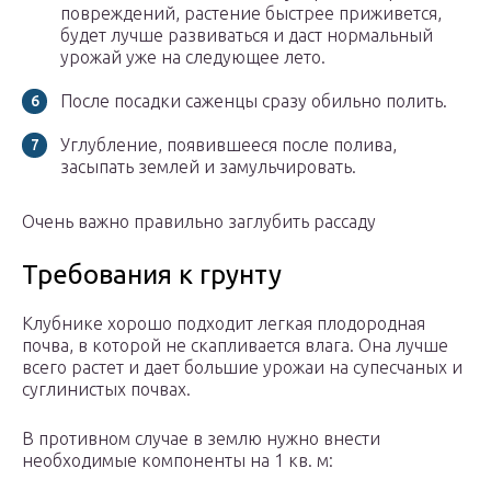
повреждений, растение быстрее приживется,
будет лучше развиваться и даст нормальный
урожай уже на следующее лето.
После посадки саженцы сразу обильно полить.
Углубление, появившееся после полива,
засыпать землей и замульчировать.
Очень важно правильно заглубить рассаду
Требования к грунту
Клубнике хорошо подходит легкая плодородная
почва, в которой не скапливается влага. Она лучше
всего растет и дает большие урожаи на супесчаных и
суглинистых почвах.
В противном случае в землю нужно внести
необходимые компоненты на 1 кв. м: