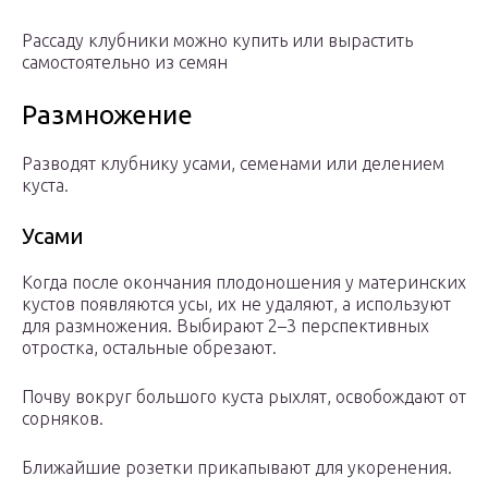
Рассаду клубники можно купить или вырастить
самостоятельно из семян
Размножение
Разводят клубнику усами, семенами или делением
куста.
Усами
Когда после окончания плодоношения у материнских
кустов появляются усы, их не удаляют, а используют
для размножения. Выбирают 2–3 перспективных
отростка, остальные обрезают.
Почву вокруг большого куста рыхлят, освобождают от
сорняков.
Ближайшие розетки прикапывают для укоренения.