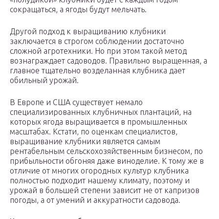
сокращаться, а ягоды будут мельчать.
Другой подход к выращиванию клубники
заключается в строгом соблюдении достаточно
сложной агротехники. Но при этом такой метод
вознаграждает садоводов. Правильно выращенная, а
главное тщательно возделанная клубника дает
обильный урожай.
В Европе и США существует немало
специализированных клубничных плантаций, на
которых ягода выращивается в промышленных
масштабах. Кстати, по оценкам специалистов,
выращивание клубники является самым
рентабельным сельскохозяйственным бизнесом, по
прибыльности обгоняя даже виноделие. К тому же в
отличие от многих огородных культур клубника
полностью подходит нашему климату, поэтому и
урожай в большей степени зависит не от капризов
погоды, а от умений и аккуратности садовода.