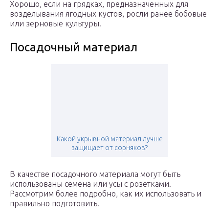
Хорошо, если на грядках, предназначенных для
возделывания ягодных кустов, росли ранее бобовые
или зерновые культуры.
Посадочный материал
Какой укрывной материал лучше
защищает от сорняков?
В качестве посадочного материала могут быть
использованы семена или усы с розетками.
Рассмотрим более подробно, как их использовать и
правильно подготовить.