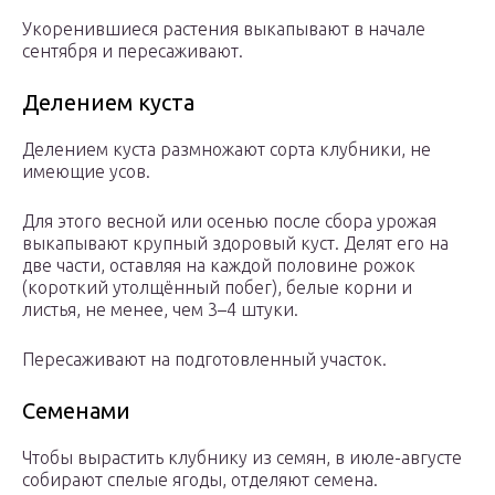
Укоренившиеся растения выкапывают в начале
сентября и пересаживают.
Делением куста
Делением куста размножают сорта клубники, не
имеющие усов.
Для этого весной или осенью после сбора урожая
выкапывают крупный здоровый куст. Делят его на
две части, оставляя на каждой половине рожок
(короткий утолщённый побег), белые корни и
листья, не менее, чем 3–4 штуки.
Пересаживают на подготовленный участок.
Семенами
Чтобы вырастить клубнику из семян, в июле-августе
собирают спелые ягоды, отделяют семена.