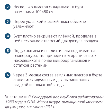
Несколько пластов складывают в бурт
размерами 100×80 см.
Перед укладкой каждый пласт обильно
увлажняют.
Бурт плотно закрывают плёнкой, проделав в
неё несколько отверстий для доступа воздуха.
Под укрытием из полиэтилена поднимается
температура, что приводит к «горению» всех
находящихся в почве микроорганизмов и
остатков растений.
Через 3 месяца состав земляных пластов в бурте
становится идеальным для выращивания
сладкой и ароматной ягоды.
Знаете ли вы?
Рекордный вес клубники зафиксирован
1983 году в США. Масса ягоды, выращенной местным
фермером, составила 231 г.