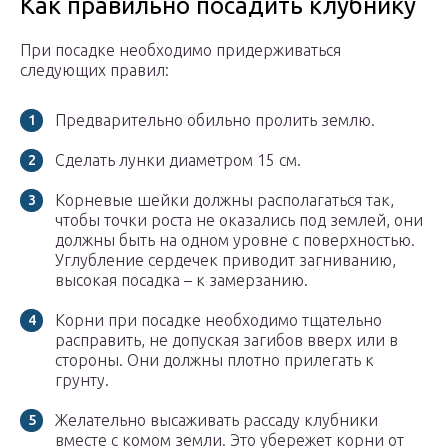
Как правильно посадить клубнику
При посадке необходимо придерживаться
следующих правил:
Предварительно обильно пролить землю.
Сделать лунки диаметром 15 см.
Корневые шейки должны располагаться так,
чтобы точки роста не оказались под землей, они
должны быть на одном уровне с поверхностью.
Углубление сердечек приводит загниванию,
высокая посадка – к замерзанию.
Корни при посадке необходимо тщательно
расправить, не допуская загибов вверх или в
стороны. Они должны плотно прилегать к
грунту.
Желательно высаживать рассаду клубники
вместе с комом земли. Это убережет корни от