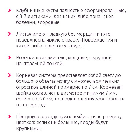
Клубничные кусты полностью сформированные,
с 3-7 листиками, без каких-либо признаков
болезни, здоровые
Листья имеют гладкую без морщин и пятен
поверхность, яркую окраску. Повреждения и
какой-либо налет отсутствует.
Розетки приземистые, мощные, с крупной
центральной почкой.
Корневая система представляет собой светлую
большого объема мочку с множеством мелких
отростков длиной примерно по 7 см. Корневая
шейка составляет в диаметре минимум 7 мм,
если он от 20 см, то плодоношения можно ждать
в этот же год.
Цветущую рассаду нужно выбирать по размеру
цветков: если они большие, плоды будут
крупными.