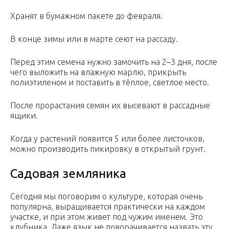
Хранят в бумажном пакете до февраля.
В конце зимы или в марте сеют на рассаду.
Перед этим семена нужно замочить на 2–3 дня, после
чего выложить на влажную марлю, прикрыть
полиэтиленом и поставить в тёплое, светлое место.
После прорастания семян их высевают в рассадные
ящики.
Когда у растений появится 5 или более листочков,
можно производить пикировку в открытый грунт.
Садовая земляника
Сегодня мы поговорим о культуре, которая очень
популярна, выращивается практически на каждом
участке, и при этом живет под чужим именем. Это
клубника. Даже язык не поворачивается назвать эту