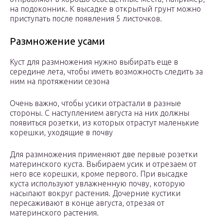
на подоконник. К высадке в открытый грунт можно
приступать после появления 5 листочков.
Размножение усами
Куст для размножения нужно выбирать еще в
середине лета, чтобы иметь возможность следить за
ним на протяжении сезона
Очень важно, чтобы усики отрастали в разные
стороны. С наступлением августа на них должны
появиться розетки, из которых отрастут маленькие
корешки, уходящие в почву
Для размножения применяют две первые розетки
материнского куста. Выбираем усик и отрезаем от
него все корешки, кроме первого. При высадке
куста используют увлажненную почву, которую
насыпают вокруг растения. Дочерние кустики
пересаживают в конце августа, отрезая от
материнского растения.