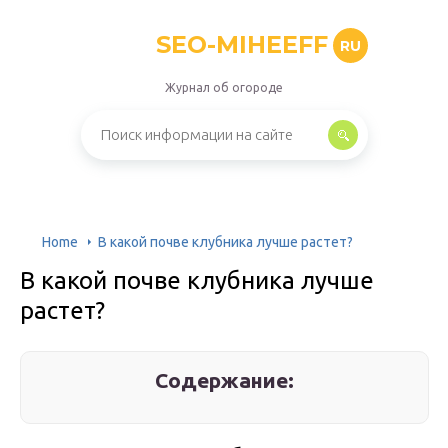
SEO-MIHEEFF
RU
Журнал об огороде
Home
В какой почве клубника лучше растет?
В какой почве клубника лучше
растет?
Содержание: