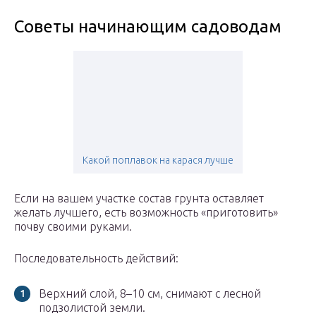
Советы начинающим садоводам
Какой поплавок на карася лучше
Если на вашем участке состав грунта оставляет
желать лучшего, есть возможность «приготовить»
почву своими руками.
Последовательность действий:
Верхний слой, 8–10 см, снимают с лесной
подзолистой земли.