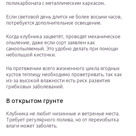
поликарбоната с металлическим каркасом.
Если световой день длится не более восьми часов,
потребуется дополнительное освещение.
Когда клубника зацветёт, проводят механическое
опыление, даже если сорт заявлен как
самоопыляемый. Это удобно делать при помощи
небольшой кисточки.
На протяжении всего жизненного цикла ягодных
кустов теплицу необходимо проветривать, так как
из-за высокой влажности есть риск развития
грибковых заболеваний.
В открытом грунте
Клубника не любит низинные и ветреные места.
Требует регулярного полива, но от переизбытка
влаги может заболеть.