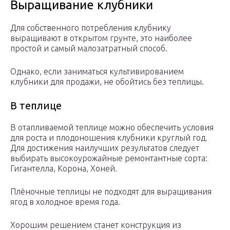
Выращивание клубники
Для собственного потребления клубнику
выращивают в открытом грунте, это наиболее
простой и самый малозатратный способ.
Однако, если заниматься культивированием
клубники для продажи, не обойтись без теплицы.
В теплице
В отапливаемой теплице можно обеспечить условия
для роста и плодоношения клубники круглый год.
Для достижения наилучших результатов следует
выбирать высокоурожайные ремонтантные сорта:
Гигантелла, Корона, Хоней.
Плёночные теплицы не подходят для выращивания
ягод в холодное время года.
Хорошим решением станет конструкция из