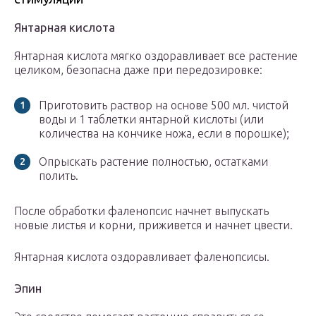
Янтарная кислота
Янтарная кислота мягко оздоравливает все растение
целиком, безопасна даже при передозировке:
Приготовить раствор на основе 500 мл. чистой
воды и 1 таблетки янтарной кислоты (или
количества на кончике ножа, если в порошке);
Опрыскать растение полностью, остатками
полить.
После обработки фаленопсис начнет выпускать
новые листья и корни, приживется и начнет цвести.
Янтарная кислота оздоравливает фаленопсисы.
Эпин