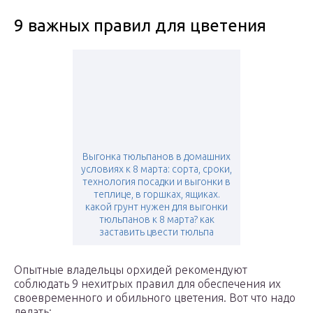
9 важных правил для цветения
Выгонка тюльпанов в домашних
условиях к 8 марта: сорта, сроки,
технология посадки и выгонки в
теплице, в горшках, ящиках.
какой грунт нужен для выгонки
тюльпанов к 8 марта? как
заставить цвести тюльпа
Опытные владельцы орхидей рекомендуют
соблюдать 9 нехитрых правил для обеспечения их
своевременного и обильного цветения. Вот что надо
делать: