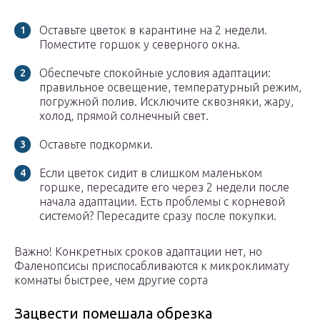
Оставьте цветок в карантине на 2 недели.
Поместите горшок у северного окна.
Обеспечьте спокойные условия адаптации:
правильное освещение, температурный режим,
погружной полив. Исключите сквозняки, жару,
холод, прямой солнечный свет.
Оставьте подкормки.
Если цветок сидит в слишком маленьком
горшке, пересадите его через 2 недели после
начала адаптации. Есть проблемы с корневой
системой? Пересадите сразу после покупки.
Важно! Конкретных сроков адаптации нет, но
Фаленопсисы приспосабливаются к микроклимату
комнаты быстрее, чем другие сорта
Зацвести помешала обрезка