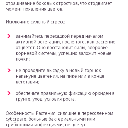
отращивание боковых отростков, что отодвигает
момент появления цветов.
Исключите сильный стресс:
занимайтесь пересадкой перед началом
активной вегетации, после того, как растение
отцветет. Оно восстановит силы, здоровье
корневой системы, успешно заложит новые
почки;
не проводите высадку в новый горшок
накануне цветения, на пике или в конце
вегетации;
обеспечьте правильную фиксацию орхидеи в
грунте, уход, условия роста.
Особенность! Растения, сидящие в пересоленном
субстрате, больные бактериальными или
грибковыми инфекциями, не цветут.