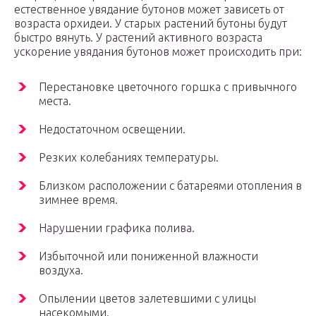
естественное увядание бутонов может зависеть от
возраста орхидеи. У старых растений бутоны будут
быстро вянуть. У растений активного возраста
ускорение увядания бутонов может происходить при:
Перестановке цветочного горшка с привычного
места.
Недостаточном освещении.
Резких колебаниях температуры.
Близком расположении с батареями отопления в
зимнее время.
Нарушении графика полива.
Избыточной или пониженной влажности
воздуха.
Опылении цветов залетевшими с улицы
насекомыми.