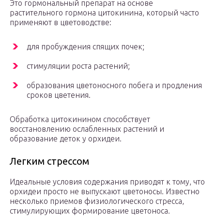
Это гормональный препарат на основе
растительного гормона цитокинина, который часто
применяют в цветоводстве:
для пробуждения спящих почек;
стимуляции роста растений;
образования цветоносного побега и продления
сроков цветения.
Обработка цитокинином способствует
восстановлению ослабленных растений и
образование деток у орхидеи.
Легким стрессом
Идеальные условия содержания приводят к тому, что
орхидеи просто не выпускают цветоносы. Известно
несколько приемов физиологического стресса,
стимулирующих формирование цветоноса.