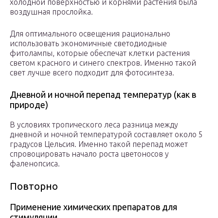
холодной поверхностью и корнями растения была
воздушная прослойка.
Для оптимального освещения рационально
использовать экономичные светодиодные
фитолампы, которые обеспечат клетки растения
светом красного и синего спектров. Именно такой
свет лучше всего подходит для фотосинтеза.
Дневной и ночной перепад температур (как в
природе)
В условиях тропического леса разница между
дневной и ночной температурой составляет около 5
градусов Цельсия. Именно такой перепад может
спровоцировать начало роста цветоносов у
фаленопсиса.
Повторно
Применение химических препаратов для
стимуляции