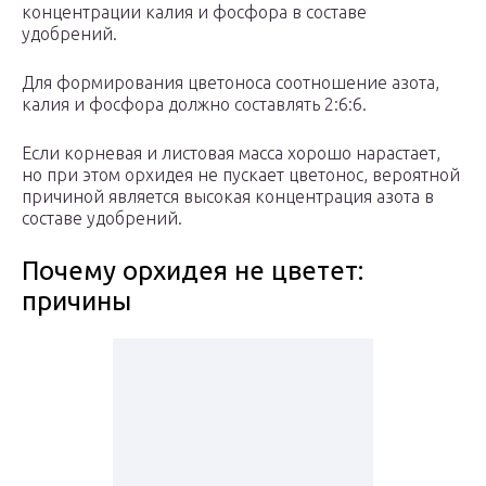
концентрации калия и фосфора в составе
удобрений.
Для формирования цветоноса соотношение азота,
калия и фосфора должно составлять 2:6:6.
Если корневая и листовая масса хорошо нарастает,
но при этом орхидея не пускает цветонос, вероятной
причиной является высокая концентрация азота в
составе удобрений.
Почему орхидея не цветет:
причины