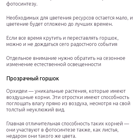
фотосинтезу.
Необходимых для цветения ресурсов остается мало, и
цветение будет отложено до лучших времен.
Если все время крутить и переставлять горшок,
можно и не дождаться сего радостного события
Отдельное внимание нужно обратить на сезонное
изменение естественной освещенности
Прозрачный горшок
Орхидеи — уникальные растения, которые имеют
воздушные корни. Эти отростки имеют способность
поглощать влагу прямо из воздуха, несмотря на свой
толстый неуклюжий вид.
Главная отличительная способность таких корней —
они участвуют в фотосинтезе также, как листья,
недаром они такого же цвета.