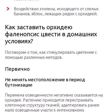
Воздействии этилена, исходящего от спелых
бананов, яблок, лежащих рядом с орхидеей.
Как заставить орхидею
фаленопсис цвести в домашних
условиях?
Поговорим о том, как стимулировать цветение с
помощью различных методов.
Первично
Не менять местоположение в период
бутонизации
Перемена освещенности негативно сказывается на
орхидее. Растению приходится перестраивать
клеточную структуру тканей, адаптировать ранее
мало освещенные участи к интенсивному