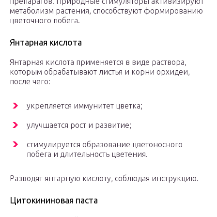
препаратов. Природные стимуляторы активизируют
метаболизм растения, способствуют формированию
цветочного побега.
Янтарная кислота
Янтарная кислота применяется в виде раствора,
которым обрабатывают листья и корни орхидеи,
после чего:
укрепляется иммунитет цветка;
улучшается рост и развитие;
стимулируется образование цветоносного
побега и длительность цветения.
Разводят янтарную кислоту, соблюдая инструкцию.
Цитокининовая паста