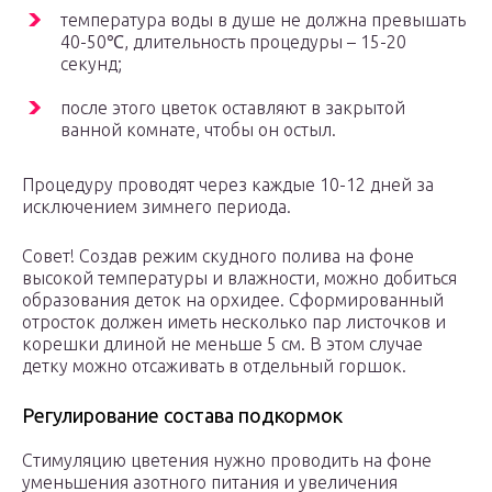
температура воды в душе не должна превышать
40-50℃, длительность процедуры – 15-20
секунд;
после этого цветок оставляют в закрытой
ванной комнате, чтобы он остыл.
Процедуру проводят через каждые 10-12 дней за
исключением зимнего периода.
Совет! Создав режим скудного полива на фоне
высокой температуры и влажности, можно добиться
образования деток на орхидее. Сформированный
отросток должен иметь несколько пар листочков и
корешки длиной не меньше 5 см. В этом случае
детку можно отсаживать в отдельный горшок.
Регулирование состава подкормок
Стимуляцию цветения нужно проводить на фоне
уменьшения азотного питания и увеличения