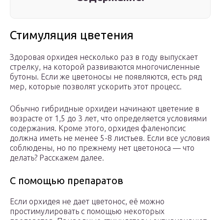
Стимуляция цветения
Здоровая орхидея несколько раз в году выпускает
стрелку, на которой развиваются многочисленные
бутоны. Если же цветоносы не появляются, есть ряд
мер, которые позволят ускорить этот процесс.
Обычно гибридные орхидеи начинают цветение в
возрасте от 1,5 до 3 лет, что определяется условиями
содержания. Кроме этого, орхидея фаленопсис
должна иметь не менее 5-8 листьев. Если все условия
соблюдены, но по прежнему нет цветоноса — что
делать? Расскажем далее.
С помощью препаратов
Если орхидея не дает цветонос, её можно
простимулировать с помощью некоторых