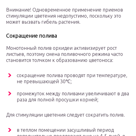
Внимание! Одновременное применение приемов
стимуляции цветения недопустимо, поскольку это
может вызвать гибель растения.
Сокращение полива
Монотонный полив орхидеи активизирует рост
листьев, поэтому смена поливочного режима часто
становится толчком к образованию цветоноса:
сокращение полива проводят при температуре,
не превышающей 30℃;
промежуток между поливами увеличивают в два
раза для полной просушки корней;
Для стимуляции цветения следует сократить полив.
в теплом помещении засушливый период