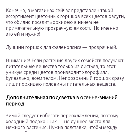
Конечно, в магазинах сейчас представлен такой
ассортимент цветочных горшков всех цветов радуги,
что обидно посадить орхидею в ничем не
примечательную прозрачную емкость. Но именно
это ей и нужно!
Лучший горшок для фаленопсиса — прозрачный.
Внимание! Если растения других семейств получают
питательные вещества только из листьев, то этот
уникум среди цветов производит хлорофилл,
буквально, всем телом. Непрозрачный горшок сразу
лишит орхидею половины питательных веществ.
Дополнительная подсветка в осенне-зимний
период
Зимой следует избегать переохлаждения, поэтому
холодный подоконник — не лучшее место для
нежного растения. Нужна подставка, чтобы между