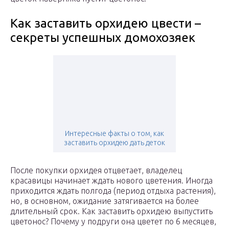
Как заставить орхидею цвести –
секреты успешных домохозяек
Интересные факты о том, как
заставить орхидею дать деток
После покупки орхидея отцветает, владелец
красавицы начинает ждать нового цветения. Иногда
приходится ждать полгода (период отдыха растения),
но, в основном, ожидание затягивается на более
длительный срок. Как заставить орхидею выпустить
цветонос? Почему у подруги она цветет по 6 месяцев,