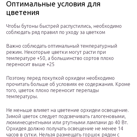
Оптимальные условия для
цветения
Чтобы бутоны быстрей распустились, необходимо
соблюдать ряд правил по уходу за цветком
Важно соблюдать оптимальный температурный
режим. Некоторые цветки могут расти при
температуре +50, а большинство сортов плохо
переносит выше +25
Поэтому перед покупкой орхидеи необходимо
прочитать больше об условиях ее содержания. Кроме
того, цветок плохо переносит перепады
температуры.
Не меньше влияет на цветение орхидеи освещение.
Зимой цветок следует подсвечивать галогеновыми,
люминесцентными или ртутными лампами до 40 Вт.
Орхидея должно получать освещение не менее 14
часов в сутки. Нельзя размещать горшок рядом с