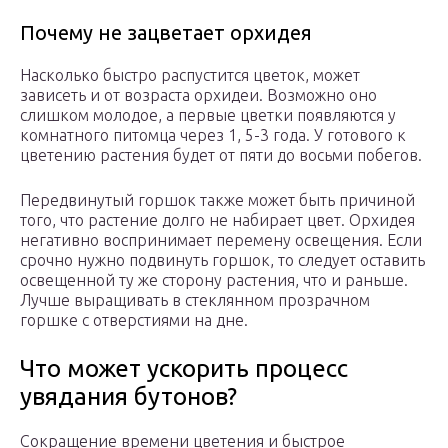
Почему не зацветает орхидея
Насколько быстро распустится цветок, может
зависеть и от возраста орхидеи. Возможно оно
слишком молодое, а первые цветки появляются у
комнатного питомца через 1, 5-3 года. У готового к
цветению растения будет от пяти до восьми побегов.
Передвинутый горшок также может быть причиной
того, что растение долго не набирает цвет. Орхидея
негативно воспринимает перемену освещения. Если
срочно нужно подвинуть горшок, то следует оставить
освещенной ту же сторону растения, что и раньше.
Лучше выращивать в стеклянном прозрачном
горшке с отверстиями на дне.
Что может ускорить процесс
увядания бутонов?
Сокращение времени цветения и быстрое