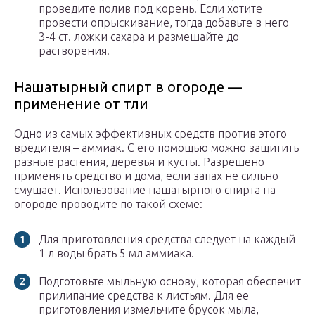
проведите полив под корень. Если хотите
провести опрыскивание, тогда добавьте в него
3-4 ст. ложки сахара и размешайте до
растворения.
Нашатырный спирт в огороде —
применение от тли
Одно из самых эффективных средств против этого
вредителя – аммиак. С его помощью можно защитить
разные растения, деревья и кусты. Разрешено
применять средство и дома, если запах не сильно
смущает. Использование нашатырного спирта на
огороде проводите по такой схеме:
Для приготовления средства следует на каждый
1 л воды брать 5 мл аммиака.
Подготовьте мыльную основу, которая обеспечит
прилипание средства к листьям. Для ее
приготовления измельчите брусок мыла,