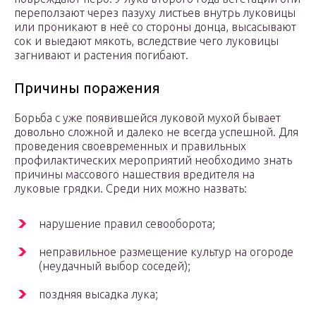
переползают через пазуху листьев внутрь луковицы
или проникают в неё со стороны донца, высасывают
сок и выедают мякоть, вследствие чего луковицы
загнивают и растения погибают.
Причины поражения
Борьба с уже появившейся луковой мухой бывает
довольно сложной и далеко не всегда успешной. Для
проведения своевременных и правильных
профилактических мероприятий необходимо знать
причины массового нашествия вредителя на
луковые грядки. Среди них можно назвать:
нарушение правил севооборота;
неправильное размещение культур на огороде
(неудачный выбор соседей);
поздняя высадка лука;