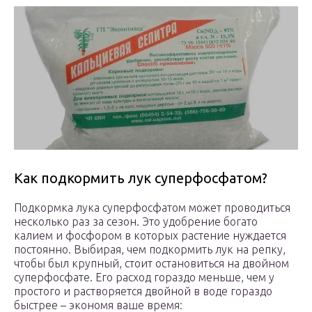
Как подкормить лук суперфосфатом?
Подкормка лука суперфосфатом может проводиться
несколько раз за сезон. Это удобрение богато
калием и фосфором в которых растение нуждается
постоянно. Выбирая, чем подкормить лук на репку,
чтобы был крупный, стоит остановиться на двойном
суперфосфате. Его расход гораздо меньше, чем у
простого и растворяется двойной в воде гораздо
быстрее – экономя ваше время: