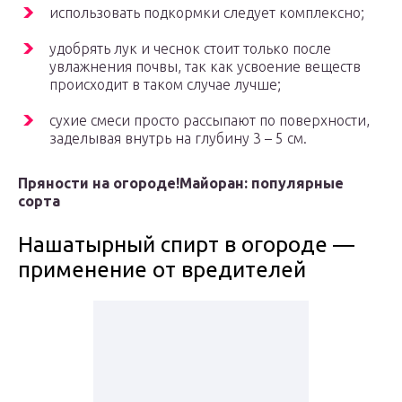
использовать подкормки следует комплексно;
удобрять лук и чеснок стоит только после
увлажнения почвы, так как усвоение веществ
происходит в таком случае лучше;
сухие смеси просто рассыпают по поверхности,
заделывая внутрь на глубину 3 – 5 см.
Пряности на огороде!
Майоран: популярные
сорта
Нашатырный спирт в огороде —
применение от вредителей