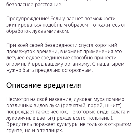
безопасное расстояние.
Предупреждение! Если у вас нет возможности
экипироваться подобным образом – откажитесь от
обработок лука аммиаком.
При всей своей безвредности спустя короткий
промежуток времени, в момент применения это
летучее едкое соединение способно принести
огромный вред вашему организму. С нашатырем
нужно быть предельно осторожным.
Описание вредителя
Несмотря на своё название, луковая муха помимо
различных видов лука (репчатый, порей, шнитт)
повреждает также чеснок, некоторые виды салата и
луковичные цветы (прежде всего тюльпаны).
Вредитель поражает культуры не только в открытом
грунте, но и в теплицах.