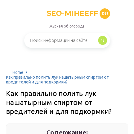
SEO-MIHEEFF
RU
Журнал об огороде
Home
Как правильно полить лук нашатырным спиртом от
вредителей и для подкормки?
Как правильно полить лук
нашатырным спиртом от
вредителей и для подкормки?
Содержание: