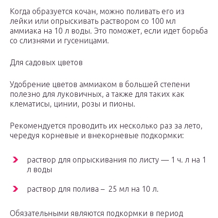
Когда образуется кочан, можно поливать его из
лейки или опрыскивать раствором со 100 мл
аммиака на 10 л воды. Это поможет, если идет борьба
со слизнями и гусеницами.
Для садовых цветов
Удобрение цветов аммиаком в большей степени
полезно для луковичных, а также для таких как
клематисы, цинии, розы и пионы.
Рекомендуется проводить их несколько раз за лето,
чередуя корневые и внекорневые подкормки:
раствор для опрыскивания по листу — 1 ч. л на 1
л воды
раствор для полива – 25 мл на 10 л.
Обязательными являются подкормки в период