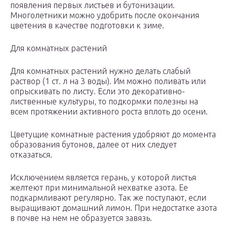
появления первых листьев и бутонизации.
Многолетники можно удобрить после окончания
цветения в качестве подготовки к зиме.
Для комнатных растений
Для комнатных растений нужно делать слабый
раствор (1 ст. л на 3 воды). Им можно поливать или
опрыскивать по листу. Если это декоративно-
лиственные культуры, то подкормки полезны на
всем протяжении активного роста вплоть до осени.
Цветущие комнатные растения удобряют до момента
образования бутонов, далее от них следует
отказаться.
Исключением является герань, у которой листья
желтеют при минимальной нехватке азота. Ее
подкармливают регулярно. Так же поступают, если
выращивают домашний лимон. При недостатке азота
в почве на нем не образуется завязь.