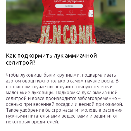
Как подкормить лук аммиачной
селитрой?
Чтобы луковицы были крупными, подкармливать
азотом овощ нужно только в самом начале роста. В
противном случае вы получите сочную зелень и
маленькие луковицы. Подкормка лука аммиачной
селитрой и вовсе производится заблаговременно –
осенью при весенней посадки и весной при озимой.
Такое удобрение быстро насытит молодые растения
нужными питательными веществами и защитит от
некоторых вредителей.