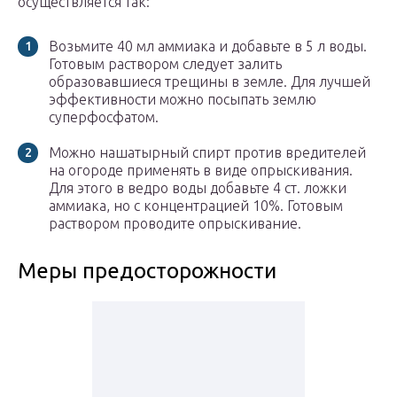
осуществляется так:
Возьмите 40 мл аммиака и добавьте в 5 л воды.
Готовым раствором следует залить
образовавшиеся трещины в земле. Для лучшей
эффективности можно посыпать землю
суперфосфатом.
Можно нашатырный спирт против вредителей
на огороде применять в виде опрыскивания.
Для этого в ведро воды добавьте 4 ст. ложки
аммиака, но с концентрацией 10%. Готовым
раствором проводите опрыскивание.
Меры предосторожности