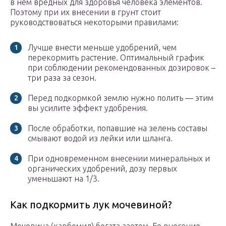
в нем вредных для здоровья человека элементов.
Поэтому при их внесении в грунт стоит
руководствоваться некоторыми правилами:
Лучше внести меньше удобрений, чем
перекормить растение. Оптимальный график
при соблюдении рекомендованных дозировок –
три раза за сезон.
Перед подкормкой землю нужно полить — этим
вы усилите эффект удобрения.
После обработки, попавшие на зелень составы
смывают водой из лейки или шланга.
При одновременном внесении минеральных и
органических удобрений, дозу первых
уменьшают на 1/3.
Как подкормить лук мочевиной?