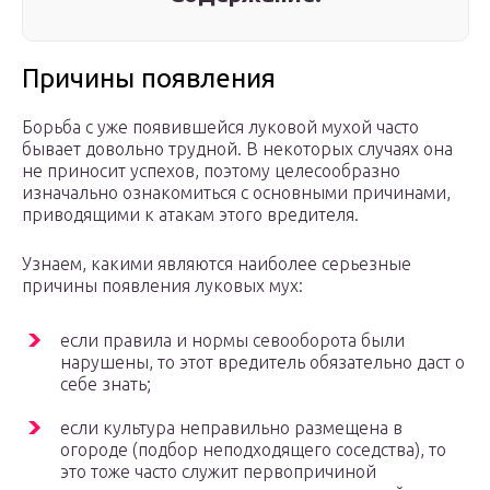
Причины появления
Борьба с уже появившейся луковой мухой часто
бывает довольно трудной. В некоторых случаях она
не приносит успехов, поэтому целесообразно
изначально ознакомиться с основными причинами,
приводящими к атакам этого вредителя.
Узнаем, какими являются наиболее серьезные
причины появления луковых мух:
если правила и нормы севооборота были
нарушены, то этот вредитель обязательно даст о
себе знать;
если культура неправильно размещена в
огороде (подбор неподходящего соседства), то
это тоже часто служит первопричиной