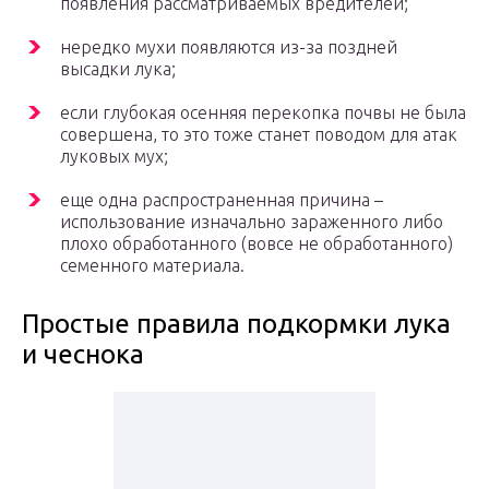
появления рассматриваемых вредителей;
нередко мухи появляются из-за поздней
высадки лука;
если глубокая осенняя перекопка почвы не была
совершена, то это тоже станет поводом для атак
луковых мух;
еще одна распространенная причина –
использование изначально зараженного либо
плохо обработанного (вовсе не обработанного)
семенного материала.
Простые правила подкормки лука
и чеснока