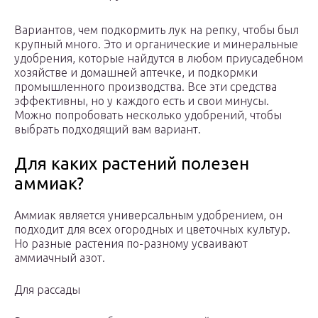
Вариантов, чем подкормить лук на репку, чтобы был
крупный много. Это и органические и минеральные
удобрения, которые найдутся в любом приусадебном
хозяйстве и домашней аптечке, и подкормки
промышленного производства. Все эти средства
эффективны, но у каждого есть и свои минусы.
Можно попробовать несколько удобрений, чтобы
выбрать подходящий вам вариант.
Для каких растений полезен
аммиак?
Аммиак является универсальным удобрением, он
подходит для всех огородных и цветочных культур.
Но разные растения по-разному усваивают
аммиачный азот.
Для рассады