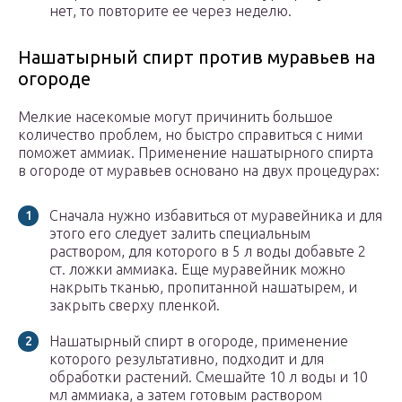
нет, то повторите ее через неделю.
Нашатырный спирт против муравьев на
огороде
Мелкие насекомые могут причинить большое
количество проблем, но быстро справиться с ними
поможет аммиак. Применение нашатырного спирта
в огороде от муравьев основано на двух процедурах:
Сначала нужно избавиться от муравейника и для
этого его следует залить специальным
раствором, для которого в 5 л воды добавьте 2
ст. ложки аммиака. Еще муравейник можно
накрыть тканью, пропитанной нашатырем, и
закрыть сверху пленкой.
Нашатырный спирт в огороде, применение
которого результативно, подходит и для
обработки растений. Смешайте 10 л воды и 10
мл аммиака, а затем готовым раствором