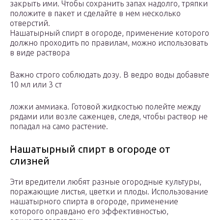
закрыть ими. Чтобы сохранить запах надолго, тряпки
положите в пакет и сделайте в нем несколько
отверстий.
Нашатырный спирт в огороде, применение которого
должно проходить по правилам, можно использовать
в виде раствора
Важно строго соблюдать дозу. В ведро воды добавьте
10 мл или 3 ст
ложки аммиака. Готовой жидкостью полейте между
рядами или возле саженцев, следя, чтобы раствор не
попадал на само растение.
Нашатырный спирт в огороде от
слизней
Эти вредители любят разные огородные культуры,
поражающие листья, цветки и плоды. Использование
нашатырного спирта в огороде, применение
которого оправдано его эффективностью,