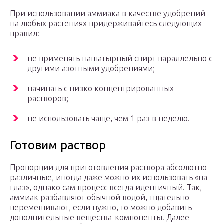
При использовании аммиака в качестве удобрений
на любых растениях придерживайтесь следующих
правил:
не применять нашатырный спирт параллельно с
другими азотными удобрениями;
начинать с низко концентрированных
растворов;
не использовать чаще, чем 1 раз в неделю.
Готовим раствор
Пропорции для приготовления раствора абсолютно
различные, иногда даже можно их использовать «на
глаз», однако сам процесс всегда идентичный. Так,
аммиак разбавляют обычной водой, тщательно
перемешивают, если нужно, то можно добавить
дополнительные вещества-компоненты. Далее