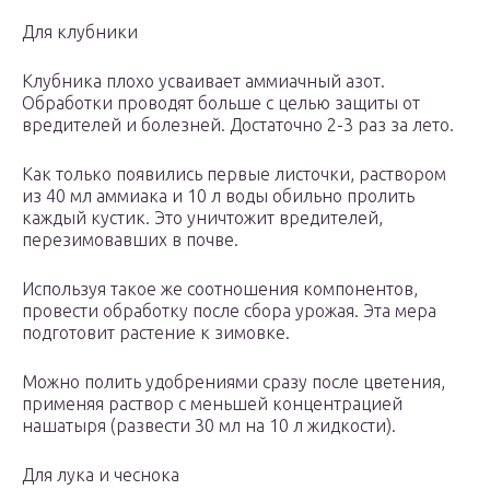
Для клубники
Клубника плохо усваивает аммиачный азот.
Обработки проводят больше с целью защиты от
вредителей и болезней. Достаточно 2-3 раз за лето.
Как только появились первые листочки, раствором
из 40 мл аммиака и 10 л воды обильно пролить
каждый кустик. Это уничтожит вредителей,
перезимовавших в почве.
Используя такое же соотношения компонентов,
провести обработку после сбора урожая. Эта мера
подготовит растение к зимовке.
Можно полить удобрениями сразу после цветения,
применяя раствор с меньшей концентрацией
нашатыря (развести 30 мл на 10 л жидкости).
Для лука и чеснока