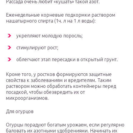
Рассада очень любит «кушать» такой азот.
Еженедельные корневые подкормки раствором
нашатырного спирта (1ч. л на 1 л воды):
укрепляют молодую поросль;
стимулируют рост;
облегчают этап пересадки в открытый грунт.
Кроме того, у ростков формируются защитные
свойства к заболеваниям и вредителям. Таким
раствором можно обработать контейнеры перед
посадкой, чтобы обезвредить их от
микроорганизмов.
Для огурцов
Огурцы порадуют богатым урожаем, если регулярно
баловать их азотными удобрениями. Начинать их