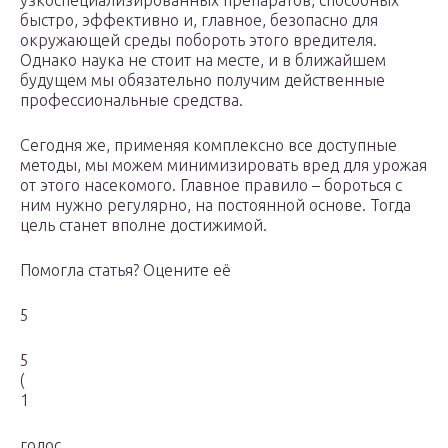
узкоспециализированных препаратов, способных
быстро, эффективно и, главное, безопасно для
окружающей среды побороть этого вредителя.
Однако наука не стоит на месте, и в ближайшем
будущем мы обязательно получим действенные
профессиональные средства.
Сегодня же, применяя комплексно все доступные
методы, мы можем минимизировать вред для урожая
от этого насекомого. Главное правило – бороться с
ним нужно регулярно, на постоянной основе. Тогда
цель станет вполне достижимой.
Помогла статья? Оцените её
5
5
(
1
голос