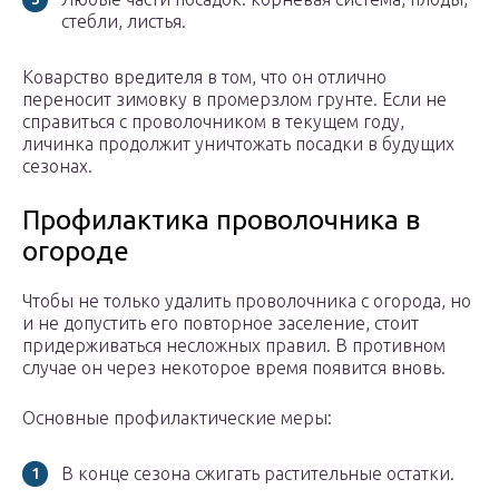
стебли, листья.
Коварство вредителя в том, что он отлично
переносит зимовку в промерзлом грунте. Если не
справиться с проволочником в текущем году,
личинка продолжит уничтожать посадки в будущих
сезонах.
Профилактика проволочника в
огороде
Чтобы не только удалить проволочника с огорода, но
и не допустить его повторное заселение, стоит
придерживаться несложных правил. В противном
случае он через некоторое время появится вновь.
Основные профилактические меры:
В конце сезона сжигать растительные остатки.