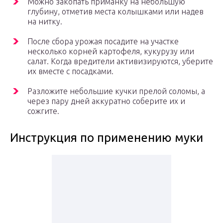
Можно закопать приманку на небольшую
глубину, отметив места колышками или надев
на нитку.
После сбора урожая посадите на участке
несколько корней картофеля, кукурузу или
салат. Когда вредители активизируются, уберите
их вместе с посадками.
Разложите небольшие кучки прелой соломы, а
через пару дней аккуратно соберите их и
сожгите.
Инструкция по применению муки