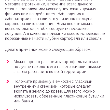
методов агротехники, в течение всего дачного
сезона проволочника можно уничтожать прямым
физическим воздействием. Наблюдения в
лаборатории показали, что у личинок щелкуна
хорошо развито обоняние. Этим вполне можно
воспользоваться, чтобы соорудить несколько
ловушек. А в качестве приманки можно использовать
порезанные на части клубни картофеля или свеклы.
Делать приманки можно следующим образом.
Можно просто разложить картофель на земле,
но лучше наколоть его на веточки или шпажки,
а затем расставить по всей территории.
Положите приманку в емкости с гладкими
внутренними стенками, которые следует
вкопать в землю до краев. Для этого можно
использовать обрезанные пластиковые бутылки
или банки.