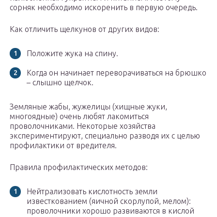
сорняк необходимо искоренить в первую очередь.
Как отличить щелкунов от других видов:
Положите жука на спину.
Когда он начинает переворачиваться на брюшко
– слышно щелчок.
Земляные жабы, жужелицы (хищные жуки,
многоядные) очень любят лакомиться
проволочниками. Некоторые хозяйства
экспериментируют, специально разводя их с целью
профилактики от вредителя.
Правила профилактических методов:
Нейтрализовать кислотность земли
известкованием (яичной скорлупой, мелом):
проволочники хорошо развиваются в кислой