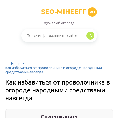
SEO-MIHEEFF
RU
Журнал об огороде
Home
Как избавиться от проволочника в огороде народными
средствами навсегда
Как избавиться от проволочника в
огороде народными средствами
навсегда
Содержание: