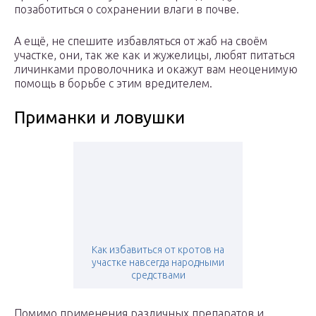
позаботиться о сохранении влаги в почве.
А ещё, не спешите избавляться от жаб на своём
участке, они, так же как и жужелицы, любят питаться
личинками проволочника и окажут вам неоценимую
помощь в борьбе с этим вредителем.
Приманки и ловушки
Как избавиться от кротов на
участке навсегда народными
средствами
Помимо применения различных препаратов и