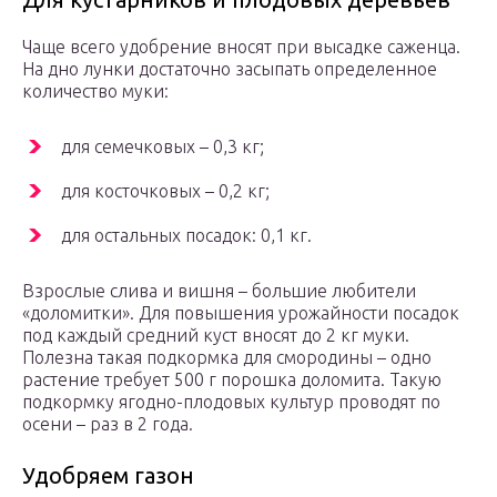
Чаще всего удобрение вносят при высадке саженца.
На дно лунки достаточно засыпать определенное
количество муки:
для семечковых – 0,3 кг;
для косточковых – 0,2 кг;
для остальных посадок: 0,1 кг.
Взрослые слива и вишня – большие любители
«доломитки». Для повышения урожайности посадок
под каждый средний куст вносят до 2 кг муки.
Полезна такая подкормка для смородины – одно
растение требует 500 г порошка доломита. Такую
подкормку ягодно-плодовых культур проводят по
осени – раз в 2 года.
Удобряем газон