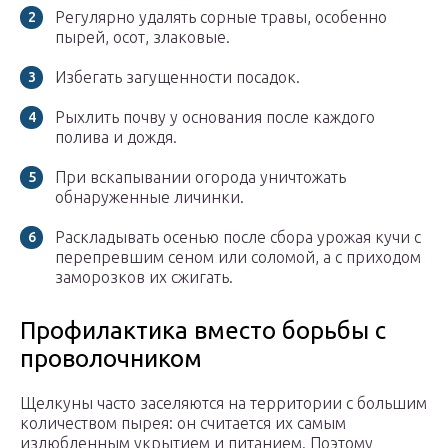
Регулярно удалять сорные травы, особенно
пырей, осот, злаковые.
Избегать загущенности посадок.
Рыхлить почву у основания после каждого
полива и дождя.
При вскапывании огорода уничтожать
обнаруженные личинки.
Раскладывать осенью после сбора урожая кучи с
перепревшим сеном или соломой, а с приходом
заморозков их сжигать.
Профилактика вместо борьбы с
проволочником
Щелкуны часто заселяются на территории с большим
количеством пырея: он считается их самым
излюбленным укрытием и питанием. Поэтому