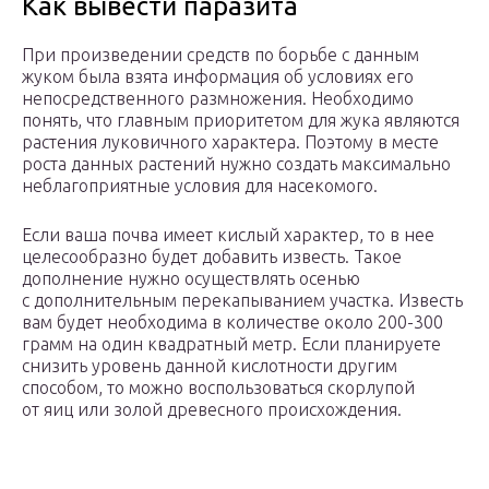
Как вывести паразита
При произведении средств по борьбе с данным
жуком была взята информация об условиях его
непосредственного размножения. Необходимо
понять, что главным приоритетом для жука являются
растения луковичного характера. Поэтому в месте
роста данных растений нужно создать максимально
неблагоприятные условия для насекомого.
Если ваша почва имеет кислый характер, то в нее
целесообразно будет добавить известь. Такое
дополнение нужно осуществлять осенью
с дополнительным перекапыванием участка. Известь
вам будет необходима в количестве около 200-300
грамм на один квадратный метр. Если планируете
снизить уровень данной кислотности другим
способом, то можно воспользоваться скорлупой
от яиц или золой древесного происхождения.