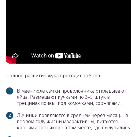
Полное развитие жука проходит за 5 лет:
В мае–июле самки проволочника откладывают
яйца. Размещают кучками по 3–5 штук в
трещинах почвы, под комочками, сорняками.
Личинки появляются в среднем через месяц. На
первом году жизни малоактивны, питаются
корнями сорняков на том месте, где вылупились.