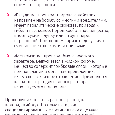
стоимость обработки.
«Базудин» – препарат широкого действия,
направлен на борьбу со многими вредителями.
Имеет паралитические свойства, приводя к
гибели насекомое. Порошкообразное вещество,
вносят сухим в лунку или в грунт перед
перекопкой. При первом варианте допустимо
смешивание с песком или опилками.
«Метаризин» – препарат биологического
характера. Выпускается в жидкой форме.
Вещество содержит грибковые споры, которые
при попадании в организм проволочника
вызывают токсичное отравление. Применяется
как концентрат для водного раствора,
используемого при поливе.
Проволочник не столь распространен, как
колорадский жук. Поэтому на полках
специализированных магазинов пока еще мало