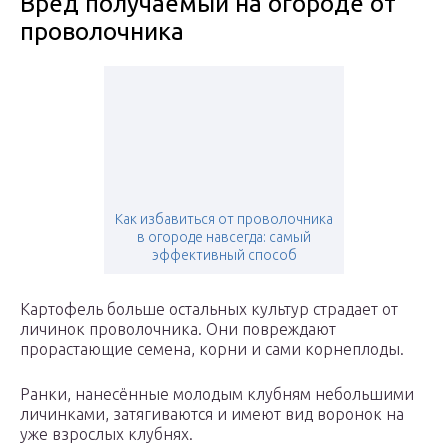
Вред получаемый на огороде от
проволочника
Как избавиться от проволочника
в огороде навсегда: самый
эффективный способ
Картофель больше остальных культур страдает от
личинок проволочника. Они повреждают
прорастающие семена, корни и сами корнеплоды.
Ранки, нанесённые молодым клубням небольшими
личинками, затягиваются и имеют вид воронок на
уже взрослых клубнях.