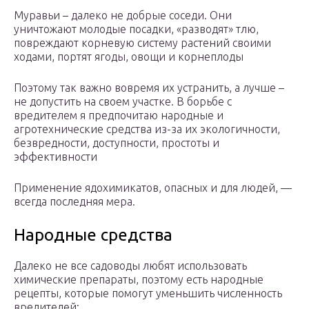
Муравьи – далеко не добрые соседи. Они
уничтожают молодые посадки, «разводят» тлю,
повреждают корневую систему растений своими
ходами, портят ягоды, овощи и корнеплоды
Поэтому так важно вовремя их устранить, а лучше –
не допустить на своем участке. В борьбе с
вредителем я предпочитаю народные и
агротехнические средства из-за их экологичности,
безвредности, доступности, простоты и
эффективности
Применение ядохимикатов, опасных и для людей, —
всегда последняя мера.
Народные средства
Далеко не все садоводы любят использовать
химические препараты, поэтому есть народные
рецепты, которые помогут уменьшить численность
вредителей: