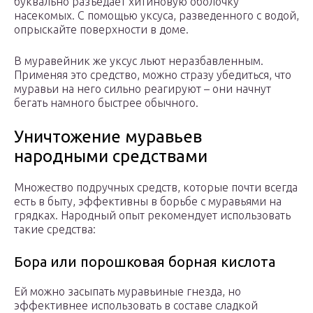
буквально разъедает хитиновую оболочку
насекомых. С помощью уксуса, разведенного с водой,
опрыскайте поверхности в доме.
В муравейник же уксус льют неразбавленным.
Применяя это средство, можно стразу убедиться, что
муравьи на него сильно реагируют – они начнут
бегать намного быстрее обычного.
Уничтожение муравьев
народными средствами
Множество подручных средств, которые почти всегда
есть в быту, эффективны в борьбе с муравьями на
грядках. Народный опыт рекомендует использовать
такие средства:
Бора или порошковая борная кислота
Ей можно засыпать муравьиные гнезда, но
эффективнее использовать в составе сладкой