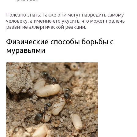
Полезно знать! Также они могут навредить самому
человеку, а именно его укусить, что может повлечь
развитие аллергической реакции.
Физические способы борьбы с
муравьями