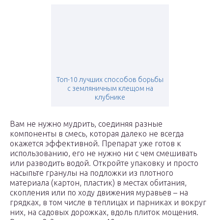
Топ-10 лучших способов борьбы
с земляничным клещом на
клубнике
Вам не нужно мудрить, соединяя разные
компоненты в смесь, которая далеко не всегда
окажется эффективной. Препарат уже готов к
использованию, его не нужно ни с чем смешивать
или разводить водой. Откройте упаковку и просто
насыпьте гранулы на подложки из плотного
материала (картон, пластик) в местах обитания,
скопления или по ходу движения муравьев – на
грядках, в том числе в теплицах и парниках и вокруг
них, на садовых дорожках, вдоль плиток мощения.