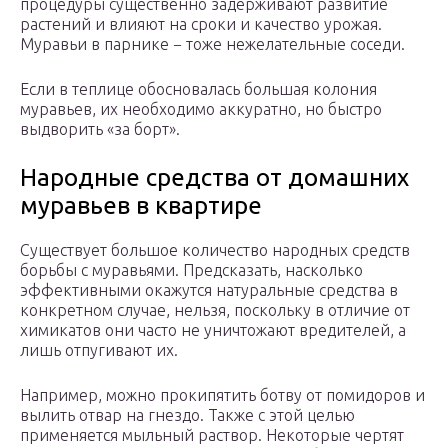
процедуры существенно задерживают развитие
растений и влияют на сроки и качество урожая.
Муравьи в парнике − тоже нежелательные соседи.
Если в теплице обосновалась большая колония
муравьев, их необходимо аккуратно, но быстро
выдворить «за борт».
Народные средства от домашних
муравьев в квартире
Существует большое количество народных средств
борьбы с муравьями. Предсказать, насколько
эффективными окажутся натуральные средства в
конкретном случае, нельзя, поскольку в отличие от
химикатов они часто не уничтожают вредителей, а
лишь отпугивают их.
Например, можно прокипятить ботву от помидоров и
вылить отвар на гнездо. Также с этой целью
применяется мыльный раствор. Некоторые чертят