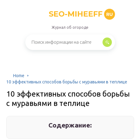
SEO-MIHEEFF
RU
Журнал об огороде
Home
10 эффективных способов борьбы с муравьями в теплице
10 эффективных способов борьбы
с муравьями в теплице
Содержание: