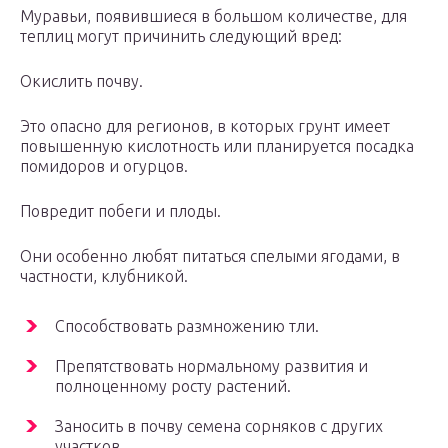
Муравьи, появившиеся в большом количестве, для
теплиц могут причинить следующий вред:
Окислить почву.
Это опасно для регионов, в которых грунт имеет
повышенную кислотность или планируется посадка
помидоров и огурцов.
Повредит побеги и плоды.
Они особенно любят питаться спелыми ягодами, в
частности, клубникой.
Способствовать размножению тли.
Препятствовать нормальному развития и
полноценному росту растений.
Заносить в почву семена сорняков с других
участков.