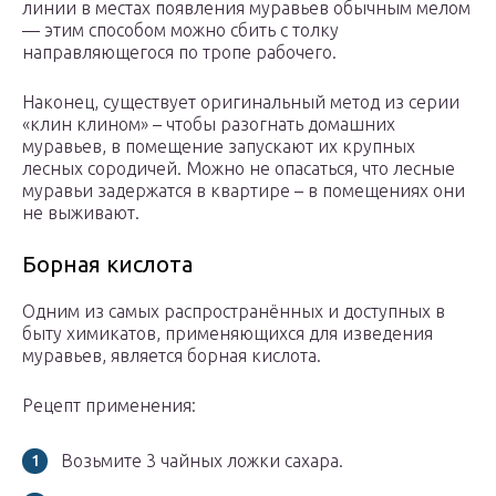
линии в местах появления муравьев обычным мелом
— этим способом можно сбить с толку
направляющегося по тропе рабочего.
Наконец, существует оригинальный метод из серии
«клин клином» – чтобы разогнать домашних
муравьев, в помещение запускают их крупных
лесных сородичей. Можно не опасаться, что лесные
муравьи задержатся в квартире – в помещениях они
не выживают.
Борная кислота
Одним из самых распространённых и доступных в
быту химикатов, применяющихся для изведения
муравьев, является борная кислота.
Рецепт применения:
Возьмите 3 чайных ложки сахара.