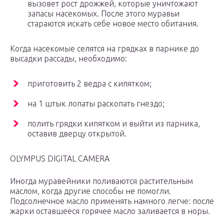
вызовет рост дрожжей, которые уничтожают
запасы насекомых. После этого муравьи
стараются искать себе новое место обитания.
Когда насекомые селятся на грядках в парнике до
высадки рассады, необходимо:
приготовить 2 ведра с кипятком;
на 1 штык лопаты раскопать гнездо;
полить грядки кипятком и выйти из парника,
оставив дверцу открытой.
OLYMPUS DIGITAL CAMERA
Иногда муравейники поливаются растительным
маслом, когда другие способы не помогли.
Подсолнечное масло применять намного легче: после
жарки оставшееся горячее масло заливается в норы.