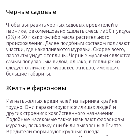
Черные садовые
Чтобы вытравить черных садовых вредителей в
парнике, рекомендовано сделать смесь из 50 г уксуса
(9%) и 50 г какого-либо масла растительного
происхождения. Далее подобным составом поливают
участки, где накапливаются муравьи. Скорее всего,
паразиты уйдут с теплицы. Черные муравьи являются
самым популярным видом, однако, в теплицах их
следует отличать от муравьев-жнецов, имеющих
большие габариты.
Желтые фараоновы
Изгнать желтых вредителей из парника крайне
трудно. Они паразитируют в жилищах людей и
других строениях хозяйственного назначения.
Подобные насекомые также называют фараоновы
муравьи, поскольку они были выявлены в Египте.
Вредители формируют крупные гнезда,