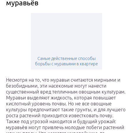
муравьёв
Самые действенные способы
борьбы с муравьями в квартире
Несмотря на то, что муравьи считаются мирными и
безобидными, эти насекомые могут нанести
существенный вред тепличным овощным культурам.
Муравьи выделяют жидкость, которая повышает
кислотный уровень почвы. Но не все овощные
культуры предпочитают такие грунты, и для лучшего
роста растений приходится известковать почву.
Также под угрозой находится и будущий урожай:
муравьёв могут привлечь молодые побеги растений