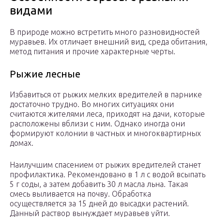
видами
В природе можно встретить много разновидностей
муравьев. Их отличает внешний вид, среда обитания,
метод питания и прочие характерные черты.
Рыжие лесные
Избавиться от рыжих мелких вредителей в парнике
достаточно трудно. Во многих ситуациях они
считаются жителями леса, приходят на дачи, которые
расположены вблизи с ним. Однако иногда они
формируют колонии в частных и многоквартирных
домах.
Наилучшим спасением от рыжих вредителей станет
профилактика. Рекомендовано в 1 л с водой всыпать
5 г соды, а затем добавить 30 л масла льна. Такая
смесь выливается на почву. Обработка
осуществляется за 15 дней до высадки растений.
Данный раствор вынуждает муравьев уйти.