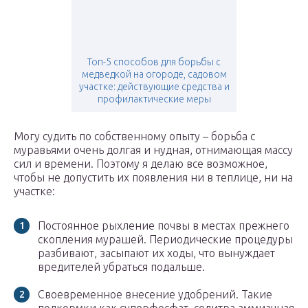
Топ-5 способов для борьбы с
медведкой на огороде, садовом
участке: действующие средства и
профилактические меры
Могу судить по собственному опыту – борьба с
муравьями очень долгая и нудная, отнимающая массу
сил и времени. Поэтому я делаю все возможное,
чтобы не допустить их появления ни в теплице, ни на
участке:
Постоянное рыхление почвы в местах прежнего
скопления мурашей. Периодические процедуры
разбивают, засыпают их ходы, что вынуждает
вредителей убраться подальше.
Своевременное внесение удобрений. Такие