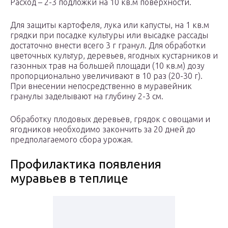
Расход – 2-3 подложки на 10 кв.м поверхности.
Для защиты картофеля, лука или капусты, на 1 кв.м
грядки при посадке культуры или высадке рассады
достаточно внести всего 3 г гранул. Для обработки
цветочных культур, деревьев, ягодных кустарников и
газонных трав на большей площади (10 кв.м) дозу
пропорционально увеличивают в 10 раз (20-30 г).
При внесении непосредственно в муравейник
гранулы заделывают на глубину 2-3 см.
Обработку плодовых деревьев, грядок с овощами и
ягодников необходимо закончить за 20 дней до
предполагаемого сбора урожая.
Профилактика появления
муравьев в теплице