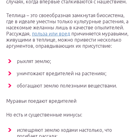
случаях, когда впервые сталкиваются с нашествием.
Теплица – это своеобразная замкнутая биосистема,
где в идеале уместны только культурные растения, а
насекомые желанны лишь в качестве опылителей.
Рассуждая,
польза или вред
причиняется муравьями,
живущими в теплице, можно привести несколько
аргументов, оправдывающих их присутствие:
рыхлят землю;
уничтожают вредителей на растениях;
обогащают землю полезными веществами.
Муравьи поедают вредителей
Но есть и существенные минусы:
испещряют землю ходами настолько, что
погибает рассада;