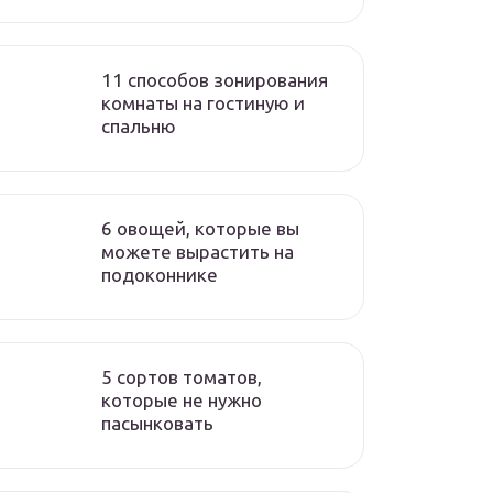
11 способов зонирования
комнаты на гостиную и
спальню
6 овощей, которые вы
можете вырастить на
подоконнике
5 сортов томатов,
которые не нужно
пасынковать