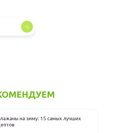
КОМЕНДУЕМ
лажаны на зиму: 15 самых лучших
цептов