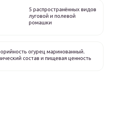
5 распространённых видов
луговой и полевой
ромашки
орийность огурец маринованный.
ический состав и пищевая ценность