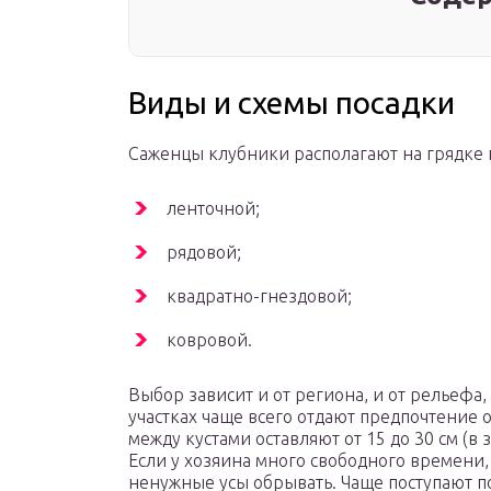
Виды и схемы посадки
Саженцы клубники располагают на грядке 
ленточной;
рядовой;
квадратно-гнездовой;
ковровой.
Выбор зависит и от региона, и от рельефа,
участках чаще всего отдают предпочтение 
между кустами оставляют от 15 до 30 см (в 
Если у хозяина много свободного времени,
ненужные усы обрывать. Чаще поступают по-