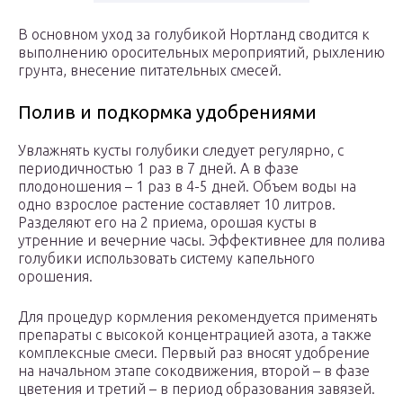
В основном уход за голубикой Нортланд сводится к
выполнению оросительных мероприятий, рыхлению
грунта, внесение питательных смесей.
Полив и подкормка удобрениями
Увлажнять кусты голубики следует регулярно, с
периодичностью 1 раз в 7 дней. А в фазе
плодоношения – 1 раз в 4-5 дней. Объем воды на
одно взрослое растение составляет 10 литров.
Разделяют его на 2 приема, орошая кусты в
утренние и вечерние часы. Эффективнее для полива
голубики использовать систему капельного
орошения.
Для процедур кормления рекомендуется применять
препараты с высокой концентрацией азота, а также
комплексные смеси. Первый раз вносят удобрение
на начальном этапе сокодвижения, второй – в фазе
цветения и третий – в период образования завязей.