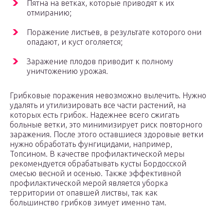
Пятна на ветках, которые приводят к их
отмиранию;
Поражение листьев, в результате которого они
опадают, и куст оголяется;
Заражение плодов приводит к полному
уничтожению урожая.
Грибковые поражения невозможно вылечить. Нужно
удалять и утилизировать все части растений, на
которых есть грибок. Надежнее всего сжигать
больные ветки, это минимизирует риск повторного
заражения. После этого оставшиеся здоровые ветки
нужно обработать фунгицидами, например,
Топсином. В качестве профилактической меры
рекомендуется обрабатывать кусты Бордосской
смесью весной и осенью. Также эффективной
профилактической мерой является уборка
территории от опавшей листвы, так как
большинство грибков зимует именно там.