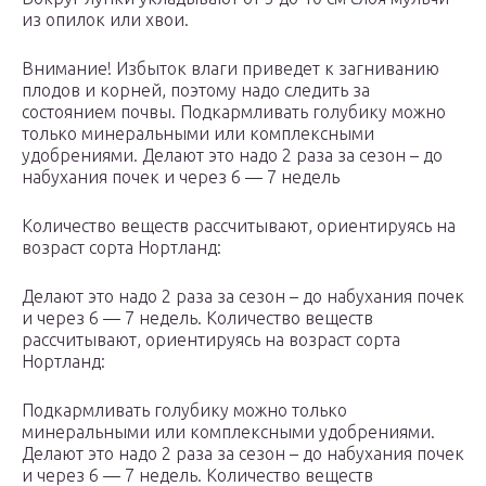
из опилок или хвои.
Внимание! Избыток влаги приведет к загниванию
плодов и корней, поэтому надо следить за
состоянием почвы. Подкармливать голубику можно
только минеральными или комплексными
удобрениями. Делают это надо 2 раза за сезон – до
набухания почек и через 6 — 7 недель
Количество веществ рассчитывают, ориентируясь на
возраст сорта Нортланд:
Делают это надо 2 раза за сезон – до набухания почек
и через 6 — 7 недель. Количество веществ
рассчитывают, ориентируясь на возраст сорта
Нортланд:
Подкармливать голубику можно только
минеральными или комплексными удобрениями.
Делают это надо 2 раза за сезон – до набухания почек
и через 6 — 7 недель. Количество веществ