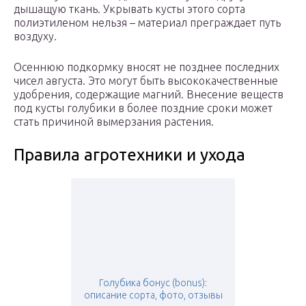
дышащую ткань. Укрывать кусты этого сорта
полиэтиленом нельзя – материал преграждает путь
воздуху.
Осеннюю подкормку вносят не позднее последних
чисел августа. Это могут быть высококачественные
удобрения, содержащие магний. Внесение веществ
под кусты голубики в более поздние сроки может
стать причиной вымерзания растения.
Правила агротехники и ухода
Голубика бонус (bonus):
описание сорта, фото, отзывы