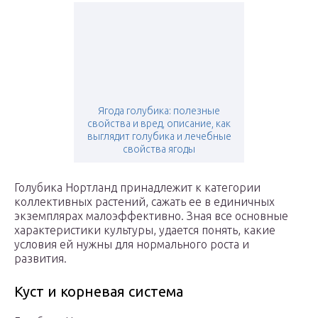
Ягода голубика: полезные
свойства и вред, описание, как
выглядит голубика и лечебные
свойства ягоды
Голубика Нортланд принадлежит к категории
коллективных растений, сажать ее в единичных
экземплярах малоэффективно. Зная все основные
характеристики культуры, удается понять, какие
условия ей нужны для нормального роста и
развития.
Куст и корневая система