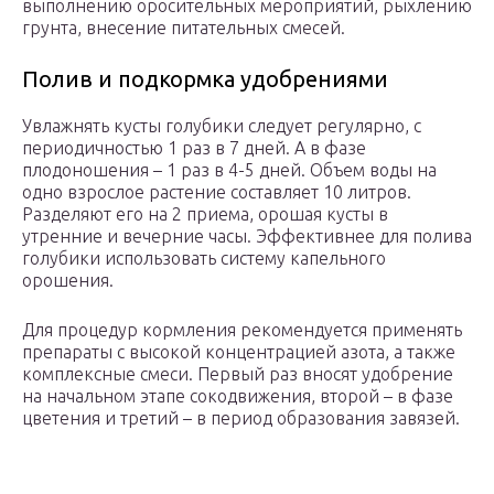
выполнению оросительных мероприятий, рыхлению
грунта, внесение питательных смесей.
Полив и подкормка удобрениями
Увлажнять кусты голубики следует регулярно, с
периодичностью 1 раз в 7 дней. А в фазе
плодоношения – 1 раз в 4-5 дней. Объем воды на
одно взрослое растение составляет 10 литров.
Разделяют его на 2 приема, орошая кусты в
утренние и вечерние часы. Эффективнее для полива
голубики использовать систему капельного
орошения.
Для процедур кормления рекомендуется применять
препараты с высокой концентрацией азота, а также
комплексные смеси. Первый раз вносят удобрение
на начальном этапе сокодвижения, второй – в фазе
цветения и третий – в период образования завязей.