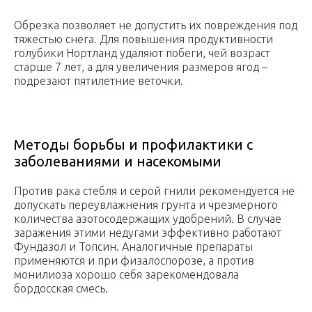
Обрезка позволяет не допустить их повреждения под
тяжестью снега. Для повышения продуктивности
голубики Нортланд удаляют побеги, чей возраст
старше 7 лет, а для увеличения размеров ягод –
подрезают пятилетние веточки.
Методы борьбы и профилактики с
заболеваниями и насекомыми
Против рака стебля и серой гнили рекомендуется не
допускать переувлажнения грунта и чрезмерного
количества азотосодержащих удобрений. В случае
заражения этими недугами эффективно работают
Фундазол и Топсин. Аналогичные препараты
применяются и при физалоспорозе, а против
монилиоза хорошо себя зарекомендовала
бордосская смесь.