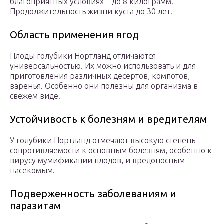
благоприятных условиях – до 8 килограмм.
Продолжительность жизни куста до 30 лет.
Область применения ягод
Плоды голубики Нортланд отличаются
универсальностью. Их можно использовать и для
приготовления различных десертов, компотов,
варенья. Особенно они полезны для организма в
свежем виде.
Устойчивость к болезням и вредителям
У голубики Нортланд отмечают высокую степень
сопротивляемости к основным болезням, особенно к
вирусу мумификации плодов, и вредоносным
насекомым.
Подверженность заболеваниям и
паразитам