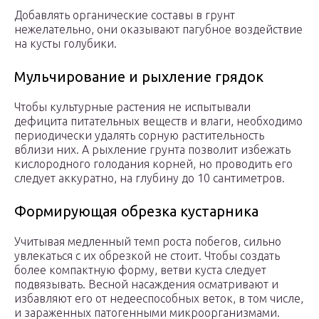
Добавлять органические составы в грунт
нежелательно, они оказывают пагубное воздействие
на кусты голубики.
Мульчирование и рыхление грядок
Чтобы культурные растения не испытывали
дефицита питательных веществ и влаги, необходимо
периодически удалять сорную растительность
вблизи них. А рыхление грунта позволит избежать
кислородного голодания корней, но проводить его
следует аккуратно, на глубину до 10 сантиметров.
Формирующая обрезка кустарника
Учитывая медленный темп роста побегов, сильно
увлекаться с их обрезкой не стоит. Чтобы создать
более компактную форму, ветви куста следует
подвязывать. Весной насаждения осматривают и
избавляют его от недееспособных веток, в том числе,
и зараженных патогенными микроорганизмами.