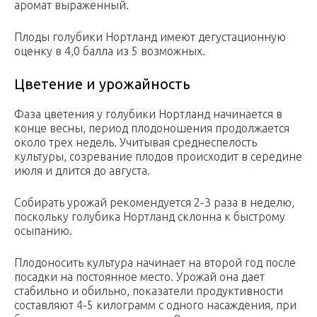
аромат выраженный.
Плоды голубики Нортланд имеют дегустационную
оценку в 4,0 балла из 5 возможных.
Цветение и урожайность
Фаза цветения у голубики Нортланд начинается в
конце весны, период плодоношения продолжается
около трех недель. Учитывая среднеспелость
культуры, созревание плодов происходит в середине
июля и длится до августа.
Собирать урожай рекомендуется 2-3 раза в неделю,
поскольку голубика Нортланд склонна к быстрому
осыпанию.
Плодоносить культура начинает на второй год после
посадки на постоянное место. Урожай она дает
стабильно и обильно, показатели продуктивности
составляют 4-5 килограмм с одного насаждения, при