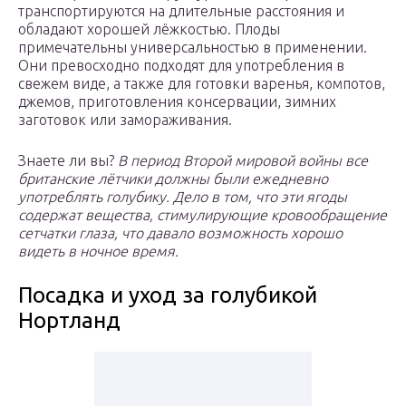
транспортируются на длительные расстояния и
обладают хорошей лёжкостью. Плоды
примечательны универсальностью в применении.
Они превосходно подходят для употребления в
свежем виде, а также для готовки варенья, компотов,
джемов, приготовления консервации, зимних
заготовок или замораживания.
Знаете ли вы?
В период Второй мировой войны все
британские лётчики должны были ежедневно
употреблять голубику. Дело в том, что эти ягоды
содержат вещества, стимулирующие кровообращение
сетчатки глаза, что давало возможность хорошо
видеть в ночное время.
Посадка и уход за голубикой
Нортланд