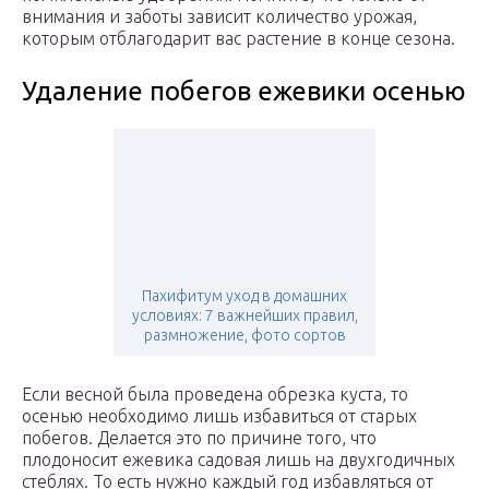
внимания и заботы зависит количество урожая,
которым отблагодарит вас растение в конце сезона.
Удаление побегов ежевики осенью
Пахифитум уход в домашних
условиях: 7 важнейших правил,
размножение, фото сортов
Если весной была проведена обрезка куста, то
осенью необходимо лишь избавиться от старых
побегов. Делается это по причине того, что
плодоносит ежевика садовая лишь на двухгодичных
стеблях. То есть нужно каждый год избавляться от