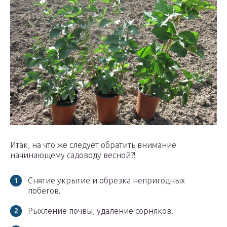
Итак, на что же следует обратить внимание
начинающему садоводу весной?!
Снятие укрытие и обрезка непригодных
побегов.
Рыхление почвы, удаление сорняков.