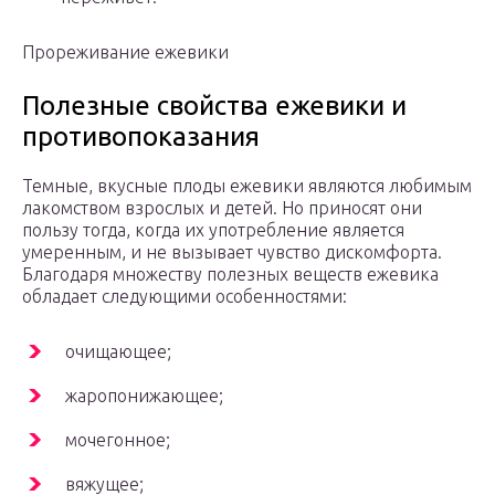
Прореживание ежевики
Полезные свойства ежевики и
противопоказания
Темные, вкусные плоды ежевики являются любимым
лакомством взрослых и детей. Но приносят они
пользу тогда, когда их употребление является
умеренным, и не вызывает чувство дискомфорта.
Благодаря множеству полезных веществ ежевика
обладает следующими особенностями:
очищающее;
жаропонижающее;
мочегонное;
вяжущее;