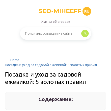
SEO-MIHEEFF
RU
Журнал об огороде
Home
Посадка и уход за садовой ежевикой: 5 золотых правил
Посадка и уход за садовой
ежевикой: 5 золотых правил
Содержание: