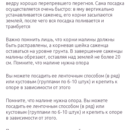
ведру хорошо перепревшего перегноя. Сама посадка
осуществляется очень быстро: в яму вертикально
устанавливается саженец, его корни засыпаются
землей, после чего вся посадка поливается и
трамбуется
Важно помнить лишь, что корни малины должны
быть расправлены, а корневая шейка саженца
оставаться на уровне грунта. В завершение саженцы
малины обрезают, оставляя над землей не более 20
см. Помните, что малине нужна опора
Вы можете посадить ее ленточным способом (в ряд)
или кустовым (группами по 6-10 штук) и крепить к
опоре в зависимости от этого
Помните, что малине нужна опора. Вы можете
посадить ее ленточным способом (в ряд) или
кустовым (группами по 6-10 штук) и крепить к опоре
в зависимости от этого.