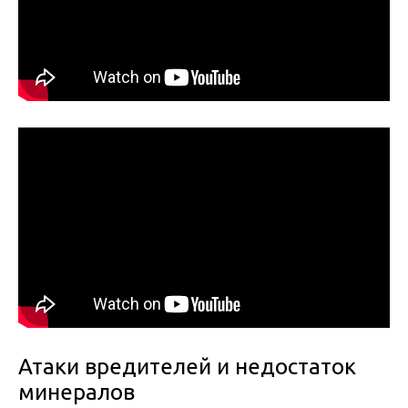
Атаки вредителей и недостаток
минералов