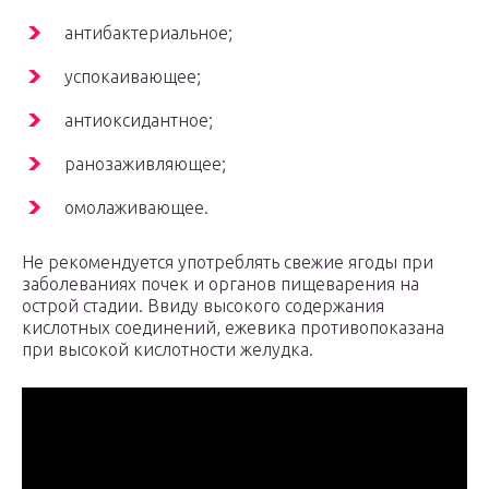
антибактериальное;
успокаивающее;
антиоксидантное;
ранозаживляющее;
омолаживающее.
Не рекомендуется употреблять свежие ягоды при
заболеваниях почек и органов пищеварения на
острой стадии. Ввиду высокого содержания
кислотных соединений, ежевика противопоказана
при высокой кислотности желудка.