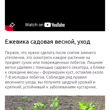
Ежевика садовая весной, уход
Первое, что нужно сделать после снятия зимнего
утепления, это осмотреть каждое растение на
предмет сухих или поврежденных побегов. Лишние
ветки удаляем с помощью садового секатора, а ближе
к середине весны – формируем куст, оставляя около
7-8 молодых побегов. Соблюдая ряд правил
весеннего ухода, вы получите щедрый урожай и
крепкий, устойчивый к заболеваниям кустарник.