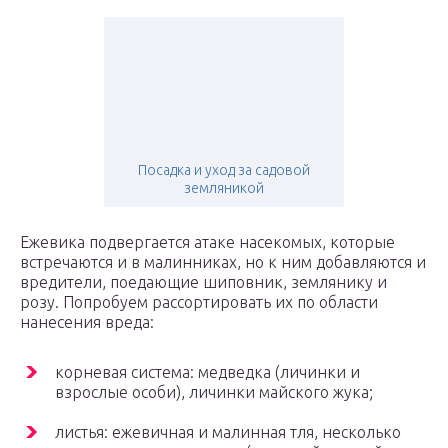
Посадка и уход за садовой
земляникой
Ежевика подвергается атаке насекомых, которые
встречаются и в малинниках, но к ним добавляются и
вредители, поедающие шиповник, землянику и
розу. Попробуем рассортировать их по области
нанесения вреда:
корневая система: медведка (личинки и
взрослые особи), личинки майского жука;
листья: ежевичная и малинная тля, несколько