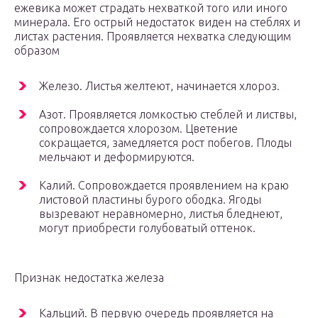
ежевика может страдать нехваткой того или иного
минерала. Его острый недостаток виден на стеблях и
листах растения. Проявляется нехватка следующим
образом
Железо. Листья желтеют, начинается хлороз.
Азот. Проявляется ломкостью стеблей и листвы,
сопровождается хлорозом. Цветение
сокращается, замедляется рост побегов. Плоды
мельчают и деформируются.
Калий. Сопровождается проявлением на краю
листовой пластины бурого ободка. Ягоды
вызревают неравномерно, листья бледнеют,
могут приобрести голубоватый оттенок.
Признак недостатка железа
Кальций. В первую очередь проявляется на