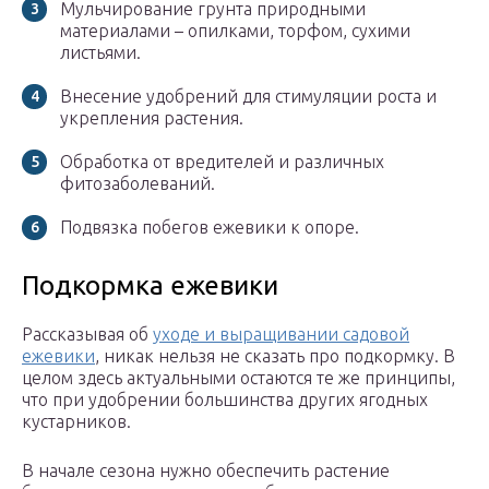
Мульчирование грунта природными
материалами – опилками, торфом, сухими
листьями.
Внесение удобрений для стимуляции роста и
укрепления растения.
Обработка от вредителей и различных
фитозаболеваний.
Подвязка побегов ежевики к опоре.
Подкормка ежевики
Рассказывая об
уходе и выращивании садовой
ежевики
, никак нельзя не сказать про подкормку. В
целом здесь актуальными остаются те же принципы,
что при удобрении большинства других ягодных
кустарников.
В начале сезона нужно обеспечить растение