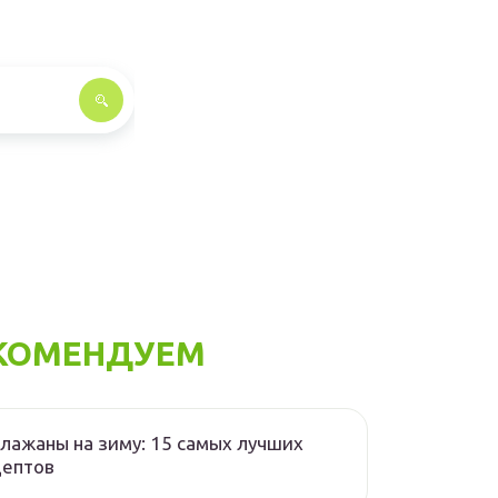
КОМЕНДУЕМ
лажаны на зиму: 15 самых лучших
цептов