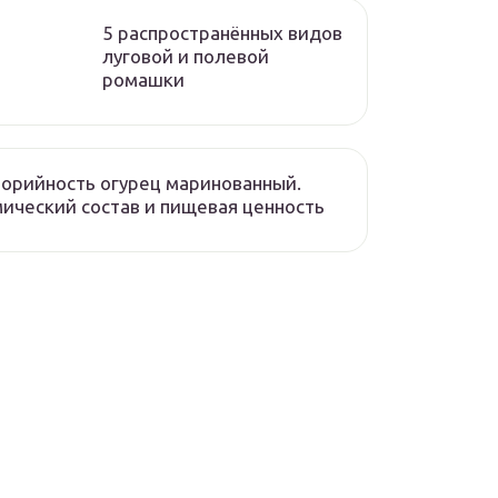
5 распространённых видов
луговой и полевой
ромашки
орийность огурец маринованный.
ический состав и пищевая ценность