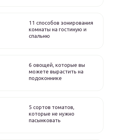
11 способов зонирования
комнаты на гостиную и
спальню
6 овощей, которые вы
можете вырастить на
подоконнике
5 сортов томатов,
которые не нужно
пасынковать